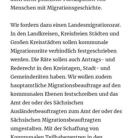
Menschen mit Migrationsgeschichte.
Wir fordern dazu einen Landesmigrationsrat.
In den Landkreisen, Kreisfreien Städten und
Großen Kreisstädten sollen kommunale
Migrationsräte verbindlich festgeschrieben
werden. Die Räte sollen auch Antrags- und
Rederecht in den Kreistagen, Stadt- und
Gemeinderäten haben. Wir wollen zudem
hauptamtliche Migrationsbeauftrage auf den
kommunalen Ebenen festschreiben und das
Amt der oder des Sächsischen
Ausländerbeauftragten zum Amt der oder des
Sächsischen Migrationsbeauftragten
umgestalten. Mit der Schaffung von
Kommunalen Teilhabezentren in den