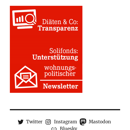
Twitter
Instagram
Mastodon
Bluesky