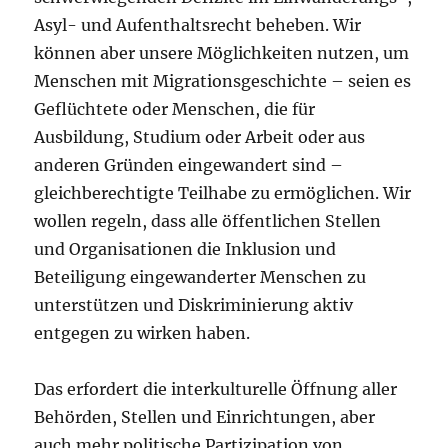
Asyl- und Aufenthaltsrecht beheben. Wir
können aber unsere Möglichkeiten nutzen, um
Menschen mit Migrationsgeschichte – seien es
Geflüchtete oder Menschen, die für
Ausbildung, Studium oder Arbeit oder aus
anderen Gründen eingewandert sind –
gleichberechtigte Teilhabe zu ermöglichen. Wir
wollen regeln, dass alle öffentlichen Stellen
und Organisationen die Inklusion und
Beteiligung eingewanderter Menschen zu
unterstützen und Diskriminierung aktiv
entgegen zu wirken haben.
Das erfordert die interkulturelle Öffnung aller
Behörden, Stellen und Einrichtungen, aber
auch mehr politische Partizipation von