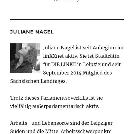
JULIANE NAGEL
Juliane Nagel ist seit
Anbeginn
im
linXXnet aktiv. Sie ist Stadträtin
für DIE LINKE in Leipzig und seit
September 2014 Mitglied des
Sächsischen Landtages.
Trotz dieses Parlamentsoverkills ist sie
vielfältig außerparlamentarisch aktiv.
Arbeits- und Lebensorte sind der Leipziger
Süden und die Mitte. Arbeitsschwerpunkte