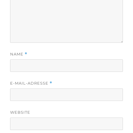
NAME
*
E-MAIL-ADRESSE
*
WEBSITE