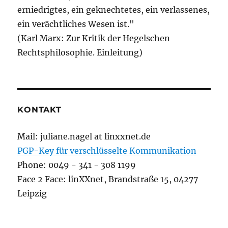
erniedrigtes, ein geknechtetes, ein verlassenes,
ein verächtliches Wesen ist."
(Karl Marx: Zur Kritik der Hegelschen
Rechtsphilosophie. Einleitung)
KONTAKT
Mail: juliane.nagel at linxxnet.de
PGP-Key für verschlüsselte Kommunikation
Phone: 0049 - 341 - 308 1199
Face 2 Face: linXXnet, Brandstraße 15, 04277
Leipzig