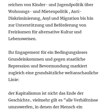
reichen von Kinder- und Jugendpolitik über
Wohnungs- und Mietenpolitik , Anti-
Diskriminierung, Asyl und Migration bis hin
zur Unterstützung und Beförderung von
Freiräumen für alternative Kultur und
Lebensweisen.
Ihr Engagement für ein Bedingungsloses
Grundeinkommen und gegen staatliche
Repression und Bevormundung markiert
zugleich eine grundsätzliche weltanschauliche
Linie:
der Kapitalismus ist nicht das Ende der
Geschichte.. vielmehr gilt es "alle Verhältnisse
umzuwerfen, in denen der Mensch ein