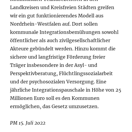
Landkreisen und Kreisfreien Städten greifen
wir ein gut funktionierendes Modell aus
Nordrhein-Westfalen auf. Dort sollen
kommunale Integrationsbemühungen sowohl
öffentlicher als auch zivilgesellschaftlicher
Akteure gebündelt werden. Hinzu kommt die
sichere und langfristige Förderung freier
Träger insbesondere in der Asyl- und
Perspektivberatung, Flüchtlingssozialarbeit
und der psychosozialen Versorgung. Eine
jährliche Integrationspauschale in Höhe von 25
Millionen Euro soll es den Kommunen
ermöglichen, das Gesetz umzusetzen.
PM 15. Juli 2022