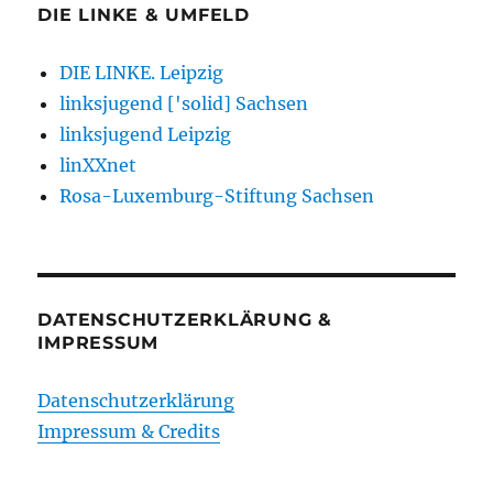
DIE LINKE & UMFELD
DIE LINKE. Leipzig
linksjugend ['solid] Sachsen
linksjugend Leipzig
linXXnet
Rosa-Luxemburg-Stiftung Sachsen
DATENSCHUTZERKLÄRUNG &
IMPRESSUM
Datenschutzerklärung
Impressum & Credits