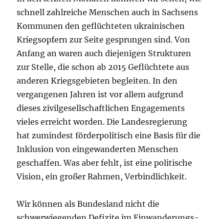
schnell zahlreiche Menschen auch in Sachsens
Kommunen den geflüchteten ukrainischen
Kriegsopfern zur Seite gesprungen sind. Von
Anfang an waren auch diejenigen Strukturen
zur Stelle, die schon ab 2015 Geflüchtete aus
anderen Kriegsgebieten begleiten. In den
vergangenen Jahren ist vor allem aufgrund
dieses zivilgesellschaftlichen Engagements
vieles erreicht worden. Die Landesregierung
hat zumindest förderpolitisch eine Basis für die
Inklusion von eingewanderten Menschen
geschaffen. Was aber fehlt, ist eine politische
Vision, ein großer Rahmen, Verbindlichkeit.
Wir können als Bundesland nicht die
schwerwiegenden Defizite im Einwanderungs-,