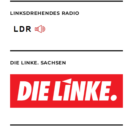
LINKSDREHENDES RADIO
DIE LINKE. SACHSEN