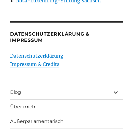
Rosa-Luxemburg-Stiftung Sachsen
DATENSCHUTZERKLÄRUNG &
IMPRESSUM
Datenschutzerklärung
Impressum & Credits
Unterme
Blog
öffnen
Über mich
Außerparlamentarisch