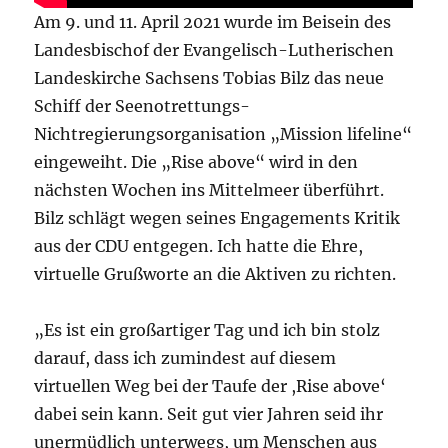
Am 9. und 11. April 2021 wurde im Beisein des
Landesbischof der Evangelisch-Lutherischen
Landeskirche Sachsens Tobias Bilz das neue
Schiff der Seenotrettungs-
Nichtregierungsorganisation „Mission lifeline“
eingeweiht. Die „Rise above“ wird in den
nächsten Wochen ins Mittelmeer überführt.
Bilz schlägt wegen seines Engagements Kritik
aus der CDU entgegen. Ich hatte die Ehre,
virtuelle Grußworte an die Aktiven zu richten.
„Es ist ein großartiger Tag und ich bin stolz
darauf, dass ich zumindest auf diesem
virtuellen Weg bei der Taufe der ,Rise above‘
dabei sein kann. Seit gut vier Jahren seid ihr
unermüdlich unterwegs, um Menschen aus