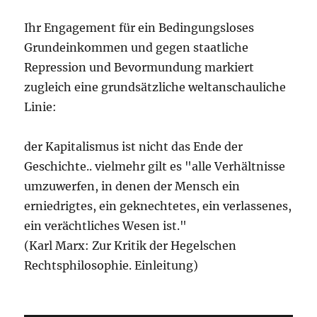
Ihr Engagement für ein Bedingungsloses
Grundeinkommen und gegen staatliche
Repression und Bevormundung markiert
zugleich eine grundsätzliche weltanschauliche
Linie:
der Kapitalismus ist nicht das Ende der
Geschichte.. vielmehr gilt es "alle Verhältnisse
umzuwerfen, in denen der Mensch ein
erniedrigtes, ein geknechtetes, ein verlassenes,
ein verächtliches Wesen ist."
(Karl Marx: Zur Kritik der Hegelschen
Rechtsphilosophie. Einleitung)