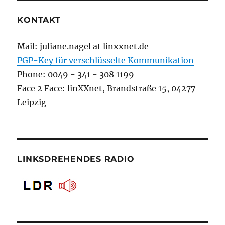
KONTAKT
Mail: juliane.nagel at linxxnet.de
PGP-Key für verschlüsselte Kommunikation
Phone: 0049 - 341 - 308 1199
Face 2 Face: linXXnet, Brandstraße 15, 04277
Leipzig
LINKSDREHENDES RADIO