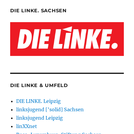
DIE LINKE. SACHSEN
DIE LINKE & UMFELD
DIE LINKE. Leipzig
linksjugend ['solid] Sachsen
linksjugend Leipzig
linXXnet