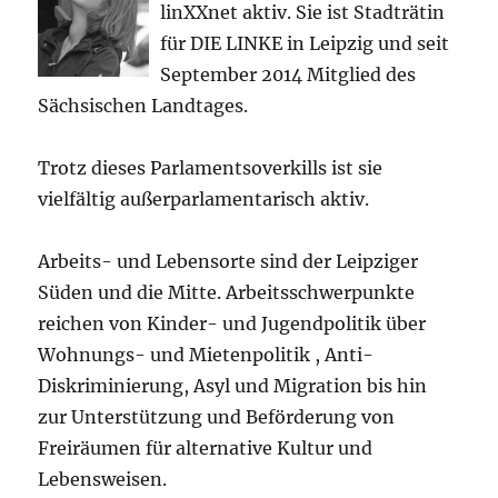
linXXnet aktiv. Sie ist Stadträtin
für DIE LINKE in Leipzig und seit
September 2014 Mitglied des
Sächsischen Landtages.
Trotz dieses Parlamentsoverkills ist sie
vielfältig außerparlamentarisch aktiv.
Arbeits- und Lebensorte sind der Leipziger
Süden und die Mitte. Arbeitsschwerpunkte
reichen von Kinder- und Jugendpolitik über
Wohnungs- und Mietenpolitik , Anti-
Diskriminierung, Asyl und Migration bis hin
zur Unterstützung und Beförderung von
Freiräumen für alternative Kultur und
Lebensweisen.