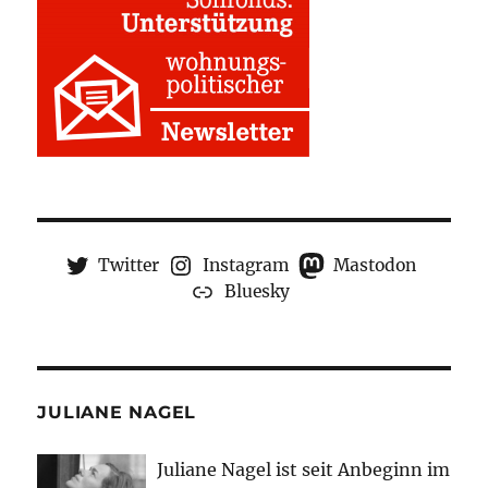
Twitter
Instagram
Mastodon
Bluesky
JULIANE NAGEL
Juliane Nagel ist seit
Anbeginn
im