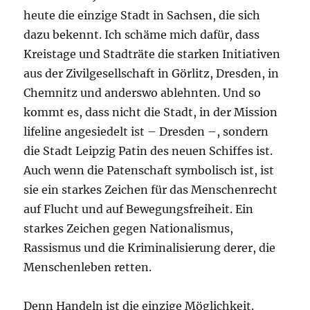
heute die einzige Stadt in Sachsen, die sich
dazu bekennt. Ich schäme mich dafür, dass
Kreistage und Stadträte die starken Initiativen
aus der Zivilgesellschaft in Görlitz, Dresden, in
Chemnitz und anderswo ablehnten. Und so
kommt es, dass nicht die Stadt, in der Mission
lifeline angesiedelt ist – Dresden –, sondern
die Stadt Leipzig Patin des neuen Schiffes ist.
Auch wenn die Patenschaft symbolisch ist, ist
sie ein starkes Zeichen für das Menschenrecht
auf Flucht und auf Bewegungsfreiheit. Ein
starkes Zeichen gegen Nationalismus,
Rassismus und die Kriminalisierung derer, die
Menschenleben retten.
Denn Handeln ist die einzige Möglichkeit.