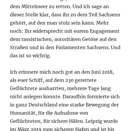
dem Mittelmeer zu retten. Und ich sage an
dieser Stelle klar, dass ihr zu dem Teil Sachsens
gehört, auf den man stolz sein kann. Mehr
noch: Ihr widersprecht mit eurem Engagement
dem rassistischen, autoritären Getöse auf den
Straßen und in den Parlamenten Sachsens. Und
das ist so wichtig.
Ich erinnere mich noch gut an den Juni 2018,
als euer Schiff, auf dem 230 gerettete
Geflüchtete ausharrten, mehrere Tage lang
nicht anlegen konnte. Daraufhin formierte sich
in ganz Deutschland eine starke Bewegung der
Humanität, für die Aufnahme von
Geflüchteten, für sichere Häfen. Leipzig wurde
im März 2019 zum sicheren Hafen und ist bis