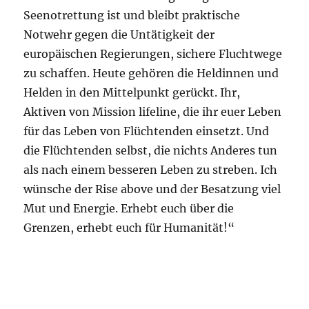
Seenotrettung ist und bleibt praktische
Notwehr gegen die Untätigkeit der
europäischen Regierungen, sichere Fluchtwege
zu schaffen. Heute gehören die Heldinnen und
Helden in den Mittelpunkt gerückt. Ihr,
Aktiven von Mission lifeline, die ihr euer Leben
für das Leben von Flüchtenden einsetzt. Und
die Flüchtenden selbst, die nichts Anderes tun
als nach einem besseren Leben zu streben. Ich
wünsche der Rise above und der Besatzung viel
Mut und Energie. Erhebt euch über die
Grenzen, erhebt euch für Humanität!“