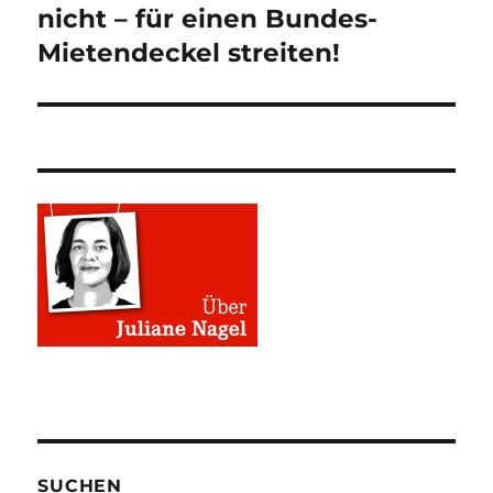
nicht – für einen Bundes-
Mietendeckel streiten!
SUCHEN