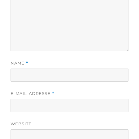
NAME
*
E-MAIL-ADRESSE
*
WEBSITE