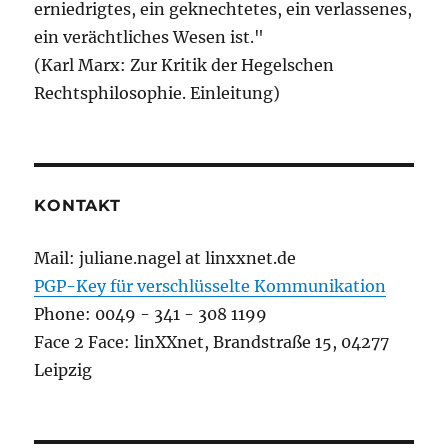
erniedrigtes, ein geknechtetes, ein verlassenes,
ein verächtliches Wesen ist."
(Karl Marx: Zur Kritik der Hegelschen
Rechtsphilosophie. Einleitung)
KONTAKT
Mail: juliane.nagel at linxxnet.de
PGP-Key für verschlüsselte Kommunikation
Phone: 0049 - 341 - 308 1199
Face 2 Face: linXXnet, Brandstraße 15, 04277
Leipzig