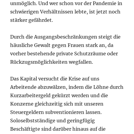
unmöglich. Und wer schon vor der Pandemie in
schwierigen Verhältnissen lebte, ist jetzt noch
stärker gefährdet.
Durch die Ausgangsbeschränkungen steigt die
häusliche Gewalt gegen Frauen stark an, da
vorher bestehende private Schutzräume oder
Rückzugsmöglichkeiten wegfallen.
Das Kapital versucht die Krise auf uns
Arbeitende abzuwälzen, indem die Löhne durch
Kurzarbeitergeld gekürzt werden und die
Konzerne gleichzeitig sich mit unseren
Steuergeldern subventionieren lassen.
Soloselbstständige und geringfügig
Beschäftigte sind darüber hinaus auf die