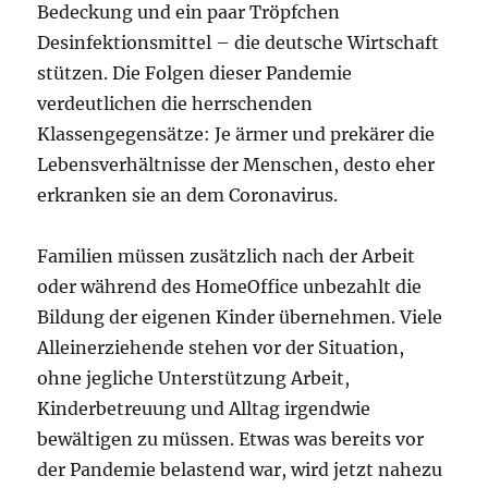
Bedeckung und ein paar Tröpfchen
Desinfektionsmittel – die deutsche Wirtschaft
stützen. Die Folgen dieser Pandemie
verdeutlichen die herrschenden
Klassengegensätze: Je ärmer und prekärer die
Lebensverhältnisse der Menschen, desto eher
erkranken sie an dem Coronavirus.
Familien müssen zusätzlich nach der Arbeit
oder während des HomeOffice unbezahlt die
Bildung der eigenen Kinder übernehmen. Viele
Alleinerziehende stehen vor der Situation,
ohne jegliche Unterstützung Arbeit,
Kinderbetreuung und Alltag irgendwie
bewältigen zu müssen. Etwas was bereits vor
der Pandemie belastend war, wird jetzt nahezu