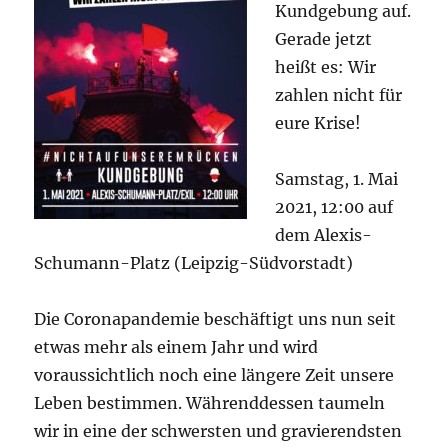
Kundgebung auf.
Gerade jetzt
heißt es: Wir
zahlen nicht für
eure Krise!
Samstag, 1. Mai
2021, 12:00 auf
dem Alexis-
Schumann-Platz (Leipzig-Südvorstadt)
Die Coronapandemie beschäftigt uns nun seit
etwas mehr als einem Jahr und wird
voraussichtlich noch eine längere Zeit unsere
Leben bestimmen. Währenddessen taumeln
wir in eine der schwersten und gravierendsten