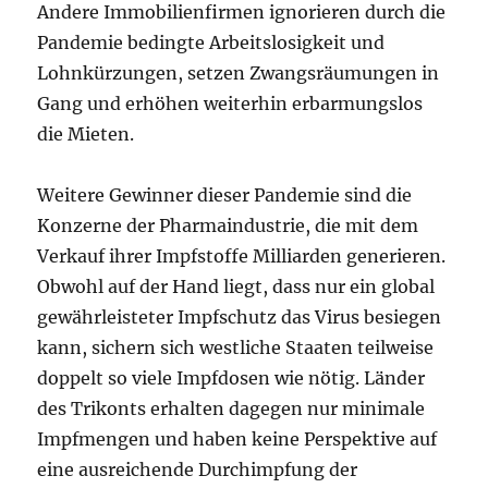
Andere Immobilienfirmen ignorieren durch die
Pandemie bedingte Arbeitslosigkeit und
Lohnkürzungen, setzen Zwangsräumungen in
Gang und erhöhen weiterhin erbarmungslos
die Mieten.
Weitere Gewinner dieser Pandemie sind die
Konzerne der Pharmaindustrie, die mit dem
Verkauf ihrer Impfstoffe Milliarden generieren.
Obwohl auf der Hand liegt, dass nur ein global
gewährleisteter Impfschutz das Virus besiegen
kann, sichern sich westliche Staaten teilweise
doppelt so viele Impfdosen wie nötig. Länder
des Trikonts erhalten dagegen nur minimale
Impfmengen und haben keine Perspektive auf
eine ausreichende Durchimpfung der