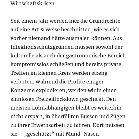
Wirtschaftskrisen.
Seit einem Jahr werden hier die Grundrechte
auf eine Art & Weise beschnitten, wie es sich
vorher niemand hätte ausmalen können. Aus
Infektionsschutzgründen müssen sowohl der
kulturelle als auch der gastronomische Bereich
kompromisslos schließen und bereits private
Treffen im kleinen Kreis werden streng
verboten. Während die Profite einiger
Konzerne explodieren, werden wir in einen
sinnlosen Freizeitlockdown geschickt. Den
meisten Lohnabhängigen bleibt es weiterhin
nicht erspart, in überfüllten Bussen und Zügen
zu ihrer Erwerbsarbeit zu fahren. Dort müssen
sie – „geschützt“ mit Mund-Nasen-