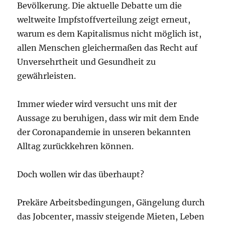
Bevölkerung. Die aktuelle Debatte um die
weltweite Impfstoffverteilung zeigt erneut,
warum es dem Kapitalismus nicht möglich ist,
allen Menschen gleichermaßen das Recht auf
Unversehrtheit und Gesundheit zu
gewährleisten.
Immer wieder wird versucht uns mit der
Aussage zu beruhigen, dass wir mit dem Ende
der Coronapandemie in unseren bekannten
Alltag zurückkehren können.
Doch wollen wir das überhaupt?
Prekäre Arbeitsbedingungen, Gängelung durch
das Jobcenter, massiv steigende Mieten, Leben