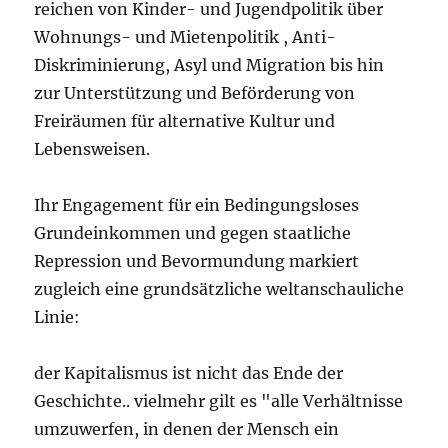
reichen von Kinder- und Jugendpolitik über
Wohnungs- und Mietenpolitik , Anti-
Diskriminierung, Asyl und Migration bis hin
zur Unterstützung und Beförderung von
Freiräumen für alternative Kultur und
Lebensweisen.
Ihr Engagement für ein Bedingungsloses
Grundeinkommen und gegen staatliche
Repression und Bevormundung markiert
zugleich eine grundsätzliche weltanschauliche
Linie:
der Kapitalismus ist nicht das Ende der
Geschichte.. vielmehr gilt es "alle Verhältnisse
umzuwerfen, in denen der Mensch ein