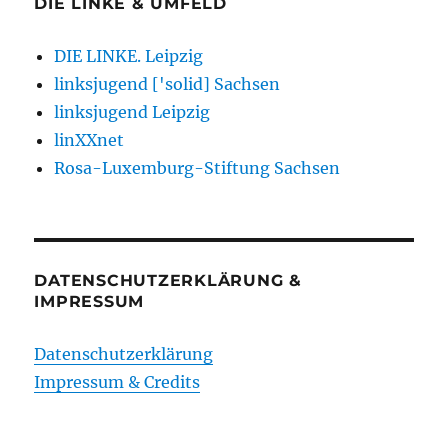
DIE LINKE & UMFELD
DIE LINKE. Leipzig
linksjugend ['solid] Sachsen
linksjugend Leipzig
linXXnet
Rosa-Luxemburg-Stiftung Sachsen
DATENSCHUTZERKLÄRUNG &
IMPRESSUM
Datenschutzerklärung
Impressum & Credits