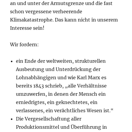
an und unter der Armutsgrenze und die fast
schon vergessene verheerende
Klimakatastrophe. Das kann nicht in unserem
Interesse sein!
Wir fordern:
ein Ende der weltweiten, strukturellen
Ausbeutung und Unterdrückung der
Lohnabhängigen und wie Karl Marx es
bereits 1843 schrieb, „alle Verhältnisse
umzuwerfen, in denen der Mensch ein
erniedrigtes, ein geknechtetes, ein
verlassenes, ein verächtliches Wesen ist.“
Die Vergesellschaftung aller
Produktionsmittel und Überführung in