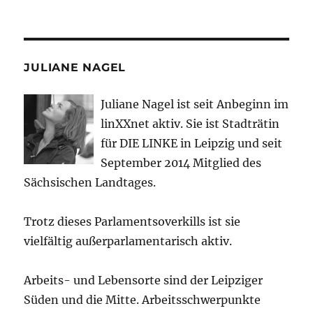
JULIANE NAGEL
Juliane Nagel ist seit
Anbeginn
im
linXXnet aktiv. Sie ist Stadträtin
für DIE LINKE in Leipzig und seit
September 2014 Mitglied des
Sächsischen Landtages.
Trotz dieses Parlamentsoverkills ist sie
vielfältig außerparlamentarisch aktiv.
Arbeits- und Lebensorte sind der Leipziger
Süden und die Mitte. Arbeitsschwerpunkte