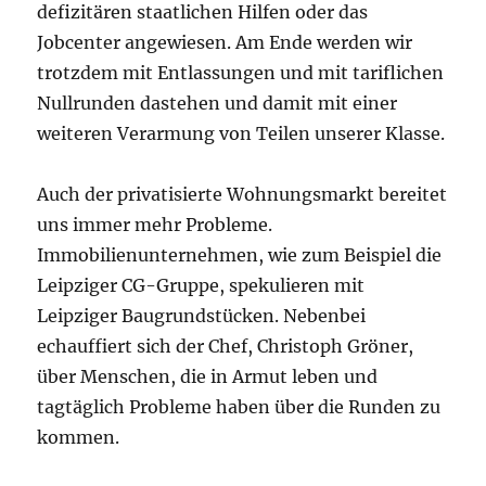
defizitären staatlichen Hilfen oder das
Jobcenter angewiesen. Am Ende werden wir
trotzdem mit Entlassungen und mit tariflichen
Nullrunden dastehen und damit mit einer
weiteren Verarmung von Teilen unserer Klasse.
Auch der privatisierte Wohnungsmarkt bereitet
uns immer mehr Probleme.
Immobilienunternehmen, wie zum Beispiel die
Leipziger CG-Gruppe, spekulieren mit
Leipziger Baugrundstücken. Nebenbei
echauffiert sich der Chef, Christoph Gröner,
über Menschen, die in Armut leben und
tagtäglich Probleme haben über die Runden zu
kommen.