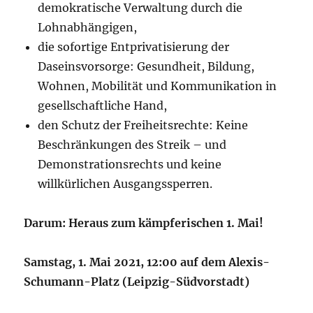
demokratische Verwaltung durch die
Lohnabhängigen,
die sofortige Entprivatisierung der
Daseinsvorsorge: Gesundheit, Bildung,
Wohnen, Mobilität und Kommunikation in
gesellschaftliche Hand,
den Schutz der Freiheitsrechte: Keine
Beschränkungen des Streik – und
Demonstrationsrechts und keine
willkürlichen Ausgangssperren.
Darum: Heraus zum kämpferischen 1. Mai!
Samstag, 1. Mai 2021, 12:00 auf dem Alexis-
Schumann-Platz (Leipzig-Südvorstadt)