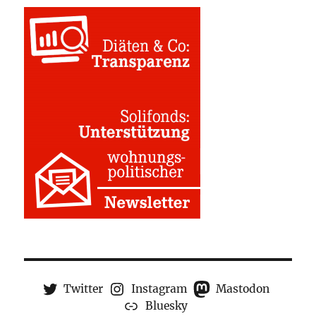
Twitter
Instagram
Mastodon
Bluesky