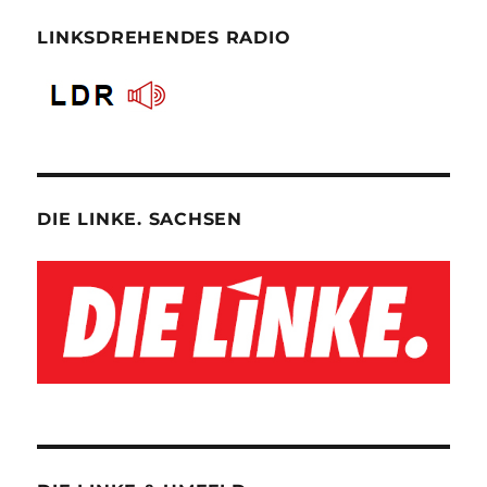
LINKSDREHENDES RADIO
DIE LINKE. SACHSEN