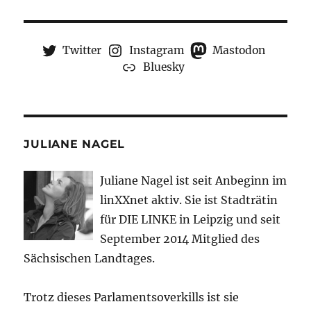
Twitter
Instagram
Mastodon
Bluesky
JULIANE NAGEL
Juliane Nagel ist seit
Anbeginn
im
linXXnet aktiv. Sie ist Stadträtin
für DIE LINKE in Leipzig und seit
September 2014 Mitglied des
Sächsischen Landtages.
Trotz dieses Parlamentsoverkills ist sie