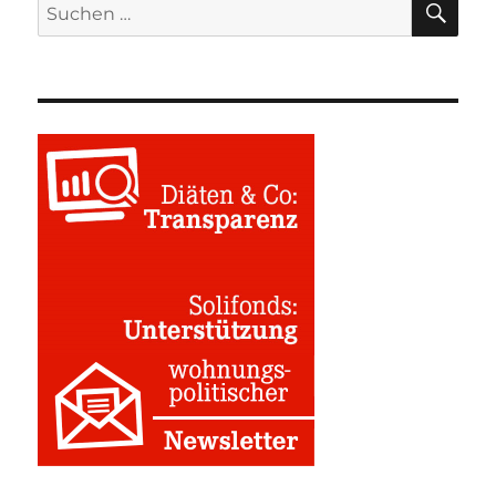
Suchen
nach: