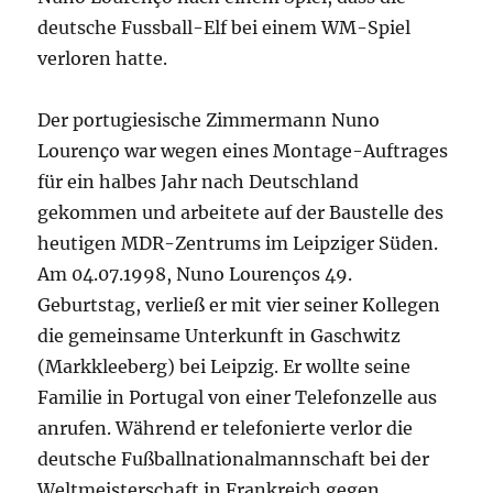
deutsche Fussball-Elf bei einem WM-Spiel
verloren hatte.
Der portugiesische Zimmermann Nuno
Lourenço war wegen eines Montage-Auftrages
für ein halbes Jahr nach Deutschland
gekommen und arbeitete auf der Baustelle des
heutigen MDR-Zentrums im Leipziger Süden.
Am 04.07.1998, Nuno Lourenços 49.
Geburtstag, verließ er mit vier seiner Kollegen
die gemeinsame Unterkunft in Gaschwitz
(Markkleeberg) bei Leipzig. Er wollte seine
Familie in Portugal von einer Telefonzelle aus
anrufen. Während er telefonierte verlor die
deutsche Fußballnationalmannschaft bei der
Weltmeisterschaft in Frankreich gegen