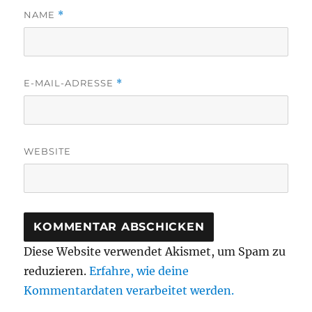
NAME
*
E-MAIL-ADRESSE
*
WEBSITE
Diese Website verwendet Akismet, um Spam zu
reduzieren.
Erfahre, wie deine
Kommentardaten verarbeitet werden.