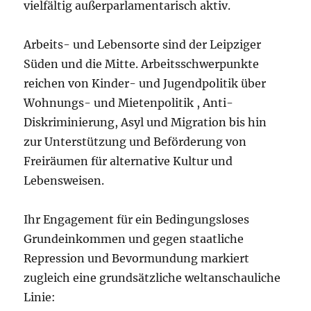
vielfältig außerparlamentarisch aktiv.
Arbeits- und Lebensorte sind der Leipziger
Süden und die Mitte. Arbeitsschwerpunkte
reichen von Kinder- und Jugendpolitik über
Wohnungs- und Mietenpolitik , Anti-
Diskriminierung, Asyl und Migration bis hin
zur Unterstützung und Beförderung von
Freiräumen für alternative Kultur und
Lebensweisen.
Ihr Engagement für ein Bedingungsloses
Grundeinkommen und gegen staatliche
Repression und Bevormundung markiert
zugleich eine grundsätzliche weltanschauliche
Linie: