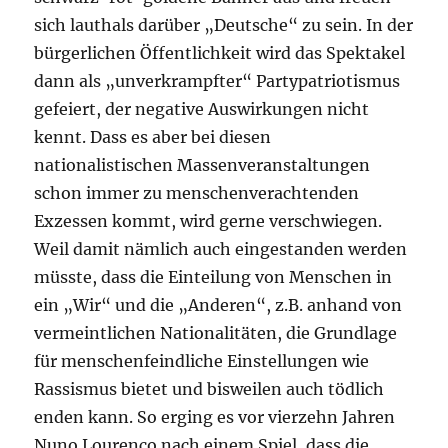
sich lauthals darüber „Deutsche“ zu sein. In der
bürgerlichen Öffentlichkeit wird das Spektakel
dann als „unverkrampfter“ Partypatriotismus
gefeiert, der negative Auswirkungen nicht
kennt. Dass es aber bei diesen
nationalistischen Massenveranstaltungen
schon immer zu menschenverachtenden
Exzessen kommt, wird gerne verschwiegen.
Weil damit nämlich auch eingestanden werden
müsste, dass die Einteilung von Menschen in
ein „Wir“ und die „Anderen“, z.B. anhand von
vermeintlichen Nationalitäten, die Grundlage
für menschenfeindliche Einstellungen wie
Rassismus bietet und bisweilen auch tödlich
enden kann. So erging es vor vierzehn Jahren
Nuno Lourenço nach einem Spiel, dass die