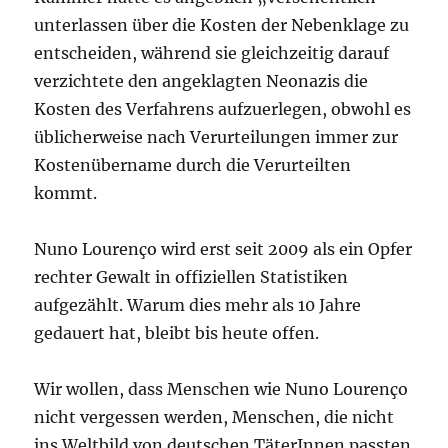
unterlassen über die Kosten der Nebenklage zu
entscheiden, während sie gleichzeitig darauf
verzichtete den angeklagten Neonazis die
Kosten des Verfahrens aufzuerlegen, obwohl es
üblicherweise nach Verurteilungen immer zur
Kostenübername durch die Verurteilten
kommt.
Nuno Lourenço wird erst seit 2009 als ein Opfer
rechter Gewalt in offiziellen Statistiken
aufgezählt. Warum dies mehr als 10 Jahre
gedauert hat, bleibt bis heute offen.
Wir wollen, dass Menschen wie Nuno Lourenço
nicht vergessen werden, Menschen, die nicht
ins Weltbild von deutschen TäterInnen passten