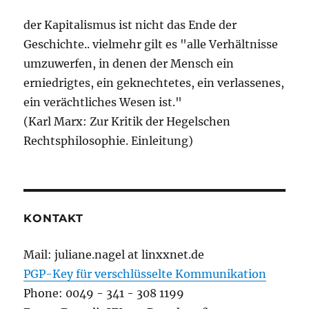
der Kapitalismus ist nicht das Ende der
Geschichte.. vielmehr gilt es "alle Verhältnisse
umzuwerfen, in denen der Mensch ein
erniedrigtes, ein geknechtetes, ein verlassenes,
ein verächtliches Wesen ist."
(Karl Marx: Zur Kritik der Hegelschen
Rechtsphilosophie. Einleitung)
KONTAKT
Mail: juliane.nagel at linxxnet.de
PGP-Key für verschlüsselte Kommunikation
Phone: 0049 - 341 - 308 1199