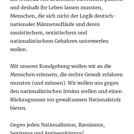
und deshalb ihr Leben lassen mussten,
Menschen, die sich nicht der Logik deutsch-
nationaler Männeraufläufe und deren
rassistischem, sexistischem und
nationalistischem Gebahren unterwerfen
wollen.
Mit unserer Kundgebung wollen wir an die
Menschen erinnern, die rechte Gewalt erfahren
mussten (und müssen). Wir wollen uns gegen
den nationalistischen Irrsinn stellen und einen
Rückzugsraum vor gewaltsamen Nationalstolz
bieten.
Gegen jeden Nationalismus, Rassismus,
Sexismus und Antisemitismus!