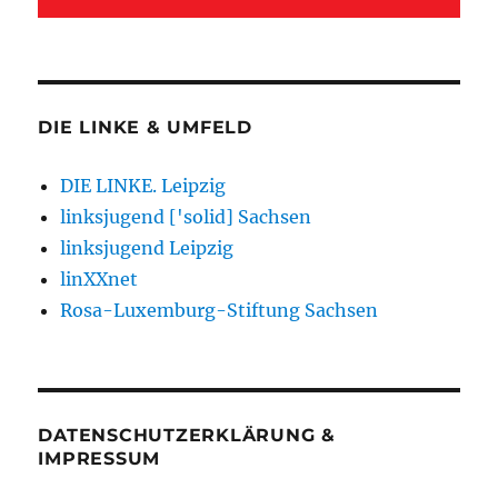
DIE LINKE & UMFELD
DIE LINKE. Leipzig
linksjugend ['solid] Sachsen
linksjugend Leipzig
linXXnet
Rosa-Luxemburg-Stiftung Sachsen
DATENSCHUTZERKLÄRUNG &
IMPRESSUM