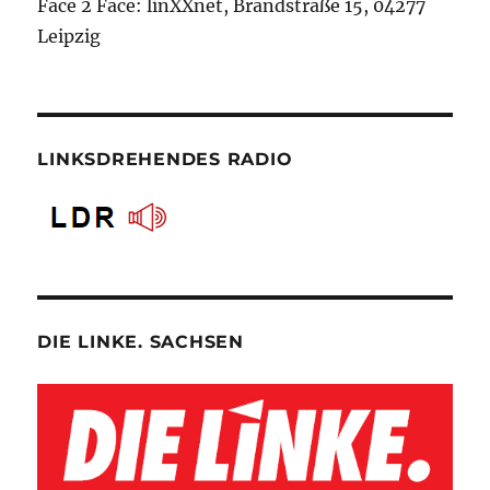
Face 2 Face: linXXnet, Brandstraße 15, 04277
Leipzig
LINKSDREHENDES RADIO
DIE LINKE. SACHSEN