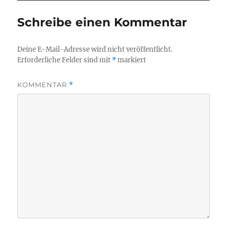
Schreibe einen Kommentar
Deine E-Mail-Adresse wird nicht veröffentlicht.
Erforderliche Felder sind mit
*
markiert
KOMMENTAR
*