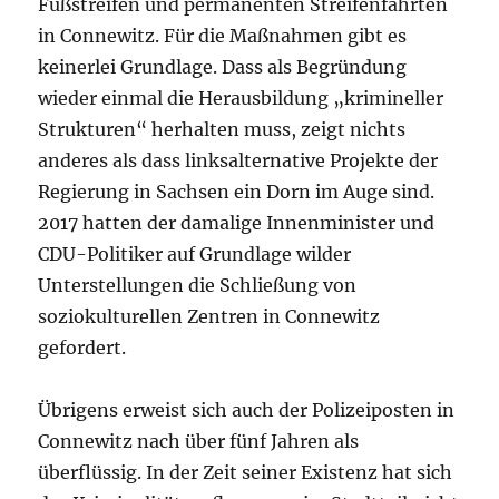
Fußstreifen und permanenten Streifenfahrten
in Connewitz. Für die Maßnahmen gibt es
keinerlei Grundlage. Dass als Begründung
wieder einmal die Herausbildung „krimineller
Strukturen“ herhalten muss, zeigt nichts
anderes als dass linksalternative Projekte der
Regierung in Sachsen ein Dorn im Auge sind.
2017 hatten der damalige Innenminister und
CDU-Politiker auf Grundlage wilder
Unterstellungen die Schließung von
soziokulturellen Zentren in Connewitz
gefordert.
Übrigens erweist sich auch der Polizeiposten in
Connewitz nach über fünf Jahren als
überflüssig. In der Zeit seiner Existenz hat sich