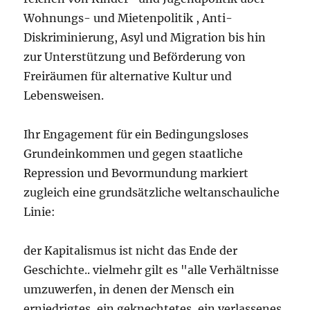
Wohnungs- und Mietenpolitik , Anti-
Diskriminierung, Asyl und Migration bis hin
zur Unterstützung und Beförderung von
Freiräumen für alternative Kultur und
Lebensweisen.
Ihr Engagement für ein Bedingungsloses
Grundeinkommen und gegen staatliche
Repression und Bevormundung markiert
zugleich eine grundsätzliche weltanschauliche
Linie:
der Kapitalismus ist nicht das Ende der
Geschichte.. vielmehr gilt es "alle Verhältnisse
umzuwerfen, in denen der Mensch ein
erniedrigtes, ein geknechtetes, ein verlassenes,