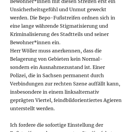
Bewohner*innen mit diesen Streifen erst ein
Unsicherheitsgefühl und Unmut geweckt
werden. Die Bepo-Fußstreifen ordnen sich in
eine lange währende Stigmatisierung und
Kriminalisierung des Stadtteils und seiner
Bewohner*innen ein.
Herr Wöller muss anerkennen, dass die
Belagerung von Gebieten kein Normal-
sondern ein Ausnahmezustand ist. Einer
Polizei, die in Sachsen permanent durch
Verbindungen zur rechten Szene auffällt kann,
insbesondere in einem linksalternativ
geprägten Viertel, feindbildorientiertes Agieren
unterstellt werden.
Ich fordere die sofortige Einstellung der