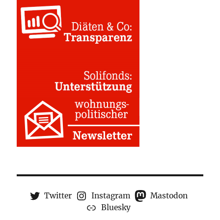
Twitter
Instagram
Mastodon
Bluesky