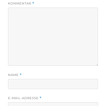
KOMMENTAR
*
NAME
*
E-MAIL-ADRESSE
*