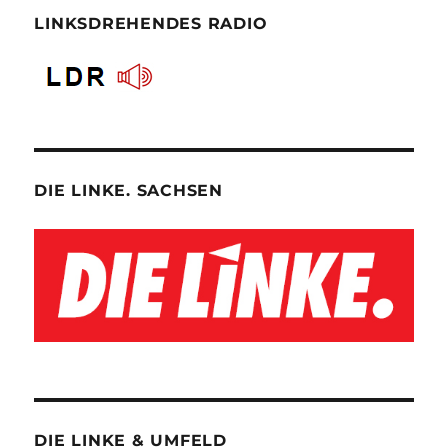
LINKSDREHENDES RADIO
DIE LINKE. SACHSEN
DIE LINKE & UMFELD