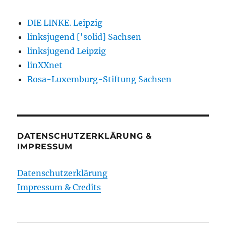
DIE LINKE. Leipzig
linksjugend ['solid] Sachsen
linksjugend Leipzig
linXXnet
Rosa-Luxemburg-Stiftung Sachsen
DATENSCHUTZERKLÄRUNG &
IMPRESSUM
Datenschutzerklärung
Impressum & Credits