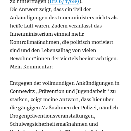
zu hinterfragen (
Drs 6/ 17689
).
Die Antwort zeigt, dass ein Teil der
Ankündigungen des Innenministers nichts als
heiße Luft waren. Zudem veranlasst das
Innenministerium einmal mehr
Kontrollmaßnahmen, die politisch motiviert
sind und den Lebensalltag von vielen
Bewohner*innen der Viertels beeinträchtigen.
Mein Kommentar:
Entgegen der vollmundigen Ankündigungen in
Connewitz „Prävention und Jugendarbeit“ zu
stärken, zeigt meine Antwort, dass hier über
die gängigen Maßnahmen der Polizei, nämlich
Drogenpräventionsveranstaltungen,
Schulwegsicherheitsmaßnahmen und