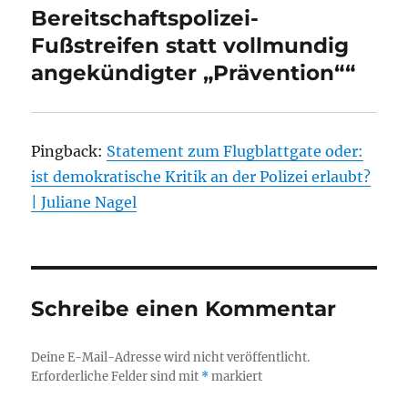
Bereitschaftspolizei-
Fußstreifen statt vollmundig
angekündigter „Prävention““
Pingback:
Statement zum Flugblattgate oder:
ist demokratische Kritik an der Polizei erlaubt?
| Juliane Nagel
Schreibe einen Kommentar
Deine E-Mail-Adresse wird nicht veröffentlicht.
Erforderliche Felder sind mit
*
markiert