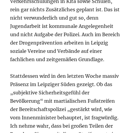
Verkehrsschulungen in Kita sowie Schulen,
rein gar nichts Zusätzliches geplant ist. Das ist
nicht verwunderlich und gut so, denn
Jugendarbeit ist kommunale Angelegenheit
und nicht Aufgabe der Polizei. Auch im Bereich
der Drogenprävention arbeiten in Leipzig
soziale Vereine und Verbände auf einer
fachlichen und zeitgemäßen Grundlage.
Stattdessen wird in den letzten Woche massiv
Präsenz im Leipziger Süden gezeigt. Ob das
„subjektive Sicherheitsgefühl der
Bevölkerung“ mit martialischen Fußstreifen
der Bereitschaftspolizei „gestärkt wird, wie
vom Innenminister behauptet, ist fragwürdig.
Ich nehme wahr, dass bei großen Teilen der