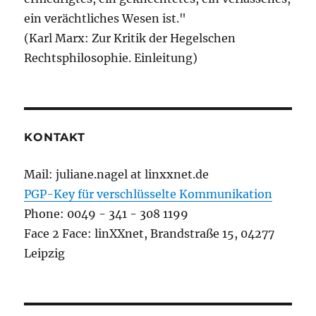
ein verächtliches Wesen ist."
(Karl Marx: Zur Kritik der Hegelschen
Rechtsphilosophie. Einleitung)
KONTAKT
Mail: juliane.nagel at linxxnet.de
PGP-Key für verschlüsselte Kommunikation
Phone: 0049 - 341 - 308 1199
Face 2 Face: linXXnet, Brandstraße 15, 04277
Leipzig