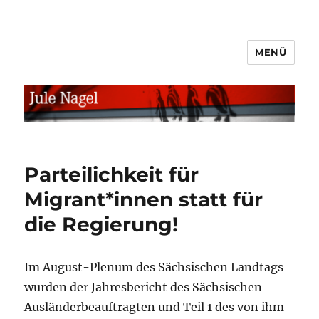
MENÜ
jule.linXXnet.de
Parteilichkeit für
Migrant*innen statt für
die Regierung!
Im August-Plenum des Sächsischen Landtags
wurden der Jahresbericht des Sächsischen
Ausländerbeauftragten und Teil 1 des von ihm