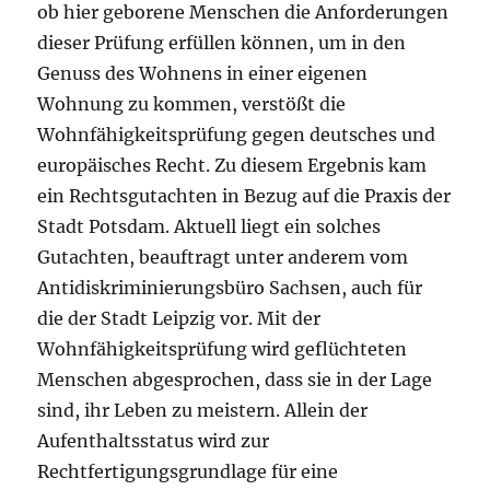
ob hier geborene Menschen die Anforderungen
dieser Prüfung erfüllen können, um in den
Genuss des Wohnens in einer eigenen
Wohnung zu kommen, verstößt die
Wohnfähigkeitsprüfung gegen deutsches und
europäisches Recht. Zu diesem Ergebnis kam
ein Rechtsgutachten in Bezug auf die Praxis der
Stadt Potsdam. Aktuell liegt ein solches
Gutachten, beauftragt unter anderem vom
Antidiskriminierungsbüro Sachsen, auch für
die der Stadt Leipzig vor. Mit der
Wohnfähigkeitsprüfung wird geflüchteten
Menschen abgesprochen, dass sie in der Lage
sind, ihr Leben zu meistern. Allein der
Aufenthaltsstatus wird zur
Rechtfertigungsgrundlage für eine