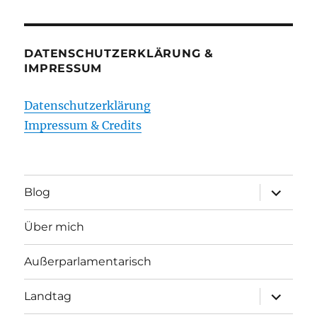
DATENSCHUTZERKLÄRUNG &
IMPRESSUM
Datenschutzerklärung
Impressum & Credits
Unterme
Blog
öffnen
Über mich
Außerparlamentarisch
Unterme
Landtag
öffnen