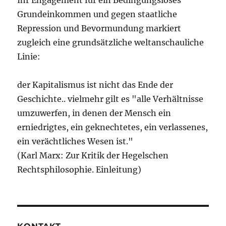
Grundeinkommen und gegen staatliche
Repression und Bevormundung markiert
zugleich eine grundsätzliche weltanschauliche
Linie:
der Kapitalismus ist nicht das Ende der
Geschichte.. vielmehr gilt es "alle Verhältnisse
umzuwerfen, in denen der Mensch ein
erniedrigtes, ein geknechtetes, ein verlassenes,
ein verächtliches Wesen ist."
(Karl Marx: Zur Kritik der Hegelschen
Rechtsphilosophie. Einleitung)