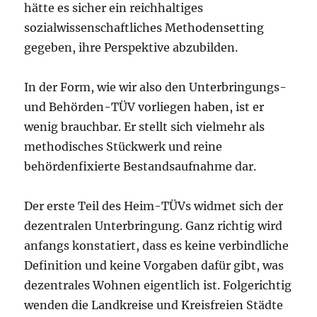
hätte es sicher ein reichhaltiges
sozialwissenschaftliches Methodensetting
gegeben, ihre Perspektive abzubilden.
In der Form, wie wir also den Unterbringungs-
und Behörden-TÜV vorliegen haben, ist er
wenig brauchbar. Er stellt sich vielmehr als
methodisches Stückwerk und reine
behördenfixierte Bestandsaufnahme dar.
Der erste Teil des Heim-TÜVs widmet sich der
dezentralen Unterbringung. Ganz richtig wird
anfangs konstatiert, dass es keine verbindliche
Definition und keine Vorgaben dafür gibt, was
dezentrales Wohnen eigentlich ist. Folgerichtig
wenden die Landkreise und Kreisfreien Städte