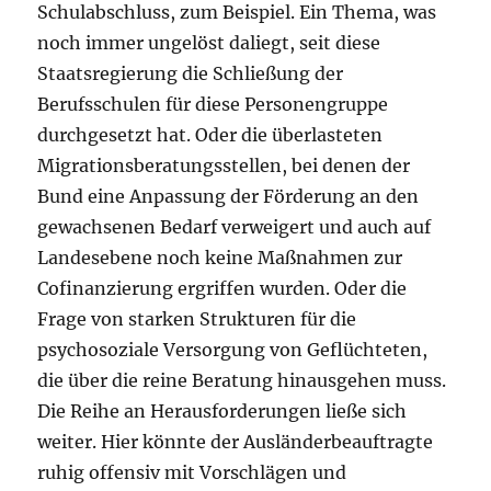
Schulabschluss, zum Beispiel. Ein Thema, was
noch immer ungelöst daliegt, seit diese
Staatsregierung die Schließung der
Berufsschulen für diese Personengruppe
durchgesetzt hat. Oder die überlasteten
Migrationsberatungsstellen, bei denen der
Bund eine Anpassung der Förderung an den
gewachsenen Bedarf verweigert und auch auf
Landesebene noch keine Maßnahmen zur
Cofinanzierung ergriffen wurden. Oder die
Frage von starken Strukturen für die
psychosoziale Versorgung von Geflüchteten,
die über die reine Beratung hinausgehen muss.
Die Reihe an Herausforderungen ließe sich
weiter. Hier könnte der Ausländerbeauftragte
ruhig offensiv mit Vorschlägen und