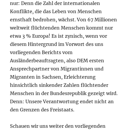
nur: Denn die Zahl der internationalen
Konflikte, die das Leben von Menschen
ernsthaft bedrohen, wächst. Von 67 Millionen
weltweit flüchtenden Menschen kommt nur
etwa 3 % Europa! Es ist zynisch, wenn vor
diesem Hintergrund im Vorwort des uns
vorliegenden Berichts vom
Ausländerbeauftragten, also DEM ersten
Ansprechpartner von Migrantinnen und
Migranten in Sachsen, Erleichterung
hinsichtlich sinkender Zahlen flüchtender
Menschen in der Bundesrepublik gezeigt wird.
Denn: Unsere Verantwortung endet nicht an
den Grenzen des Freistaats.
Schauen wir uns weiter den vorliegenden