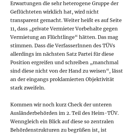
Erwartungen die sehr heterogene Gruppe der
Geflüchteten wirklich hat, wird nicht
transparent gemacht. Weiter heißt es auf Seite
11, dass „private Vermieter Vorbehalte gegen
Vermietung an Flüchtlinge“ hätten. Das mag
stimmen. Dass die VerfasserInnen des TÜVs
allerdings im nächsten Satz Partei für diese
Position ergreifen und schreiben „manchmal
sind diese nicht von der Hand zu weisen“, lässt
an der eingangs proklamierten Objektivität
stark zweifeln.
Kommen wir noch kurz Check der unteren
Ausländerbehörden im 2. Teil des Heim-TÜV.
Wenngleich ein Blick auf diese so zentralen
Behördenstrukturen zu begrüßen ist, ist