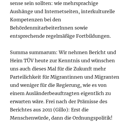
sense sein sollten: wie mehrsprachige
Aushänge und Internetseiten, interkulturelle
Kompetenzen bei den
BehördenmitarbeiterInnen sowie
entsprechende regelmäßige Fortbildungen.
Summa summarum: Wir nehmen Bericht und
Heim TÜV heute zur Kenntnis und wünschen
uns auch dieses Mal für die Zukunft mehr
Parteilichkeit für Migrantinnen und Migranten
und weniger für die Regierung, wie es von
einem Ausländerbeauftragten eigentlich zu
erwarten wäre. Frei nach der Prämisse des
Berichtes aus 2011 (Gillo): Erst die
Menschenwürde, dann die Ordnungspolitik!