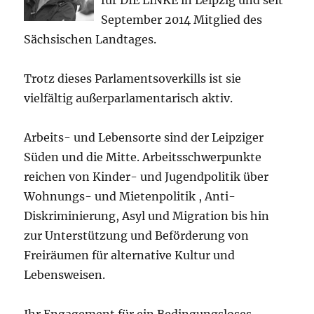
September 2014 Mitglied des
Sächsischen Landtages.
Trotz dieses Parlamentsoverkills ist sie
vielfältig außerparlamentarisch aktiv.
Arbeits- und Lebensorte sind der Leipziger
Süden und die Mitte. Arbeitsschwerpunkte
reichen von Kinder- und Jugendpolitik über
Wohnungs- und Mietenpolitik , Anti-
Diskriminierung, Asyl und Migration bis hin
zur Unterstützung und Beförderung von
Freiräumen für alternative Kultur und
Lebensweisen.
Ihr Engagement für ein Bedingungsloses