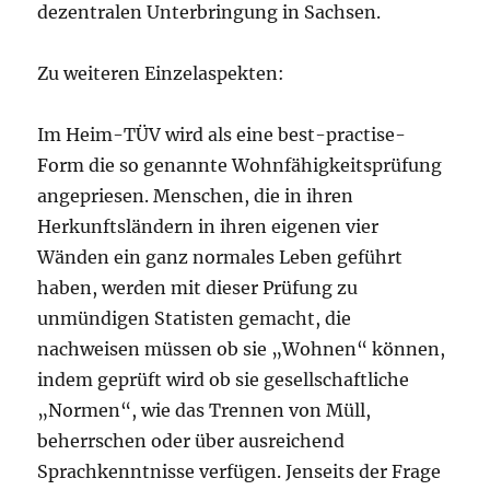
dezentralen Unterbringung in Sachsen.
Zu weiteren Einzelaspekten:
Im Heim-TÜV wird als eine best-practise-
Form die so genannte Wohnfähigkeitsprüfung
angepriesen. Menschen, die in ihren
Herkunftsländern in ihren eigenen vier
Wänden ein ganz normales Leben geführt
haben, werden mit dieser Prüfung zu
unmündigen Statisten gemacht, die
nachweisen müssen ob sie „Wohnen“ können,
indem geprüft wird ob sie gesellschaftliche
„Normen“, wie das Trennen von Müll,
beherrschen oder über ausreichend
Sprachkenntnisse verfügen. Jenseits der Frage