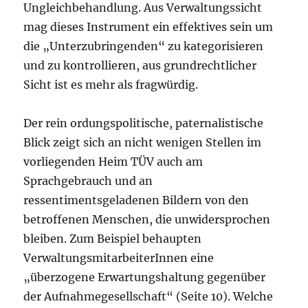
Ungleichbehandlung. Aus Verwaltungssicht
mag dieses Instrument ein effektives sein um
die „Unterzubringenden“ zu kategorisieren
und zu kontrollieren, aus grundrechtlicher
Sicht ist es mehr als fragwürdig.
Der rein ordungspolitische, paternalistische
Blick zeigt sich an nicht wenigen Stellen im
vorliegenden Heim TÜV auch am
Sprachgebrauch und an
ressentimentsgeladenen Bildern von den
betroffenen Menschen, die unwidersprochen
bleiben. Zum Beispiel behaupten
VerwaltungsmitarbeiterInnen eine
„überzogene Erwartungshaltung gegenüber
der Aufnahmegesellschaft“ (Seite 10). Welche