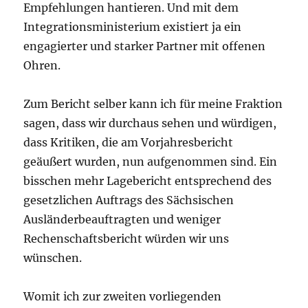
Empfehlungen hantieren. Und mit dem
Integrationsministerium existiert ja ein
engagierter und starker Partner mit offenen
Ohren.
Zum Bericht selber kann ich für meine Fraktion
sagen, dass wir durchaus sehen und würdigen,
dass Kritiken, die am Vorjahresbericht
geäußert wurden, nun aufgenommen sind. Ein
bisschen mehr Lagebericht entsprechend des
gesetzlichen Auftrags des Sächsischen
Ausländerbeauftragten und weniger
Rechenschaftsbericht würden wir uns
wünschen.
Womit ich zur zweiten vorliegenden