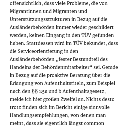
offensichtlich, dass viele Probleme, die von
Migrantinnen und Migranten und
Unterstützungsstrukturen in Bezug auf die
Ausländerbehörden immer wieder geschildert
werden, keinen Eingang in den TÜV gefunden
haben. Stattdessen wird im TÜV bekundet, dass
die Serviceorientierung in den
Ausländerbehörden „fester Bestandteil des
Handelns der Behördenmitarbeiter“ sei. Gerade
in Bezug auf die proaktive Beratung über die
Erlangung von Aufenthaltstiteln, zum Beispiel
nach den §§ 25a und b Aufenthaltsgesetz,
melde ich hier großen Zweifel an. Nichts desto
trotz finden sich im Bericht einige sinnvolle
Handlungsempfehlungen, von denen man
meint, dass sie eigentlich längst common