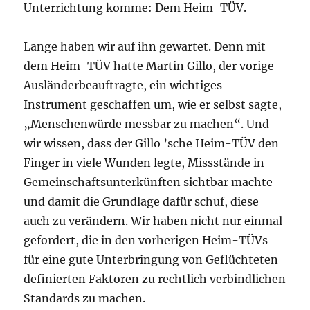
Unterrichtung komme: Dem Heim-TÜV.
Lange haben wir auf ihn gewartet. Denn mit
dem Heim-TÜV hatte Martin Gillo, der vorige
Ausländerbeauftragte, ein wichtiges
Instrument geschaffen um, wie er selbst sagte,
„Menschenwürde messbar zu machen“. Und
wir wissen, dass der Gillo ’sche Heim-TÜV den
Finger in viele Wunden legte, Missstände in
Gemeinschaftsunterkünften sichtbar machte
und damit die Grundlage dafür schuf, diese
auch zu verändern. Wir haben nicht nur einmal
gefordert, die in den vorherigen Heim-TÜVs
für eine gute Unterbringung von Geflüchteten
definierten Faktoren zu rechtlich verbindlichen
Standards zu machen.