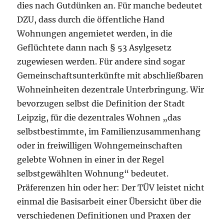
dies nach Gutdünken an. Für manche bedeutet
DZU, dass durch die öffentliche Hand
Wohnungen angemietet werden, in die
Geflüchtete dann nach § 53 Asylgesetz
zugewiesen werden. Für andere sind sogar
Gemeinschaftsunterkünfte mit abschließbaren
Wohneinheiten dezentrale Unterbringung. Wir
bevorzugen selbst die Definition der Stadt
Leipzig, für die dezentrales Wohnen „das
selbstbestimmte, im Familienzusammenhang
oder in freiwilligen Wohngemeinschaften
gelebte Wohnen in einer in der Regel
selbstgewählten Wohnung“ bedeutet.
Präferenzen hin oder her: Der TÜV leistet nicht
einmal die Basisarbeit einer Übersicht über die
verschiedenen Definitionen und Praxen der