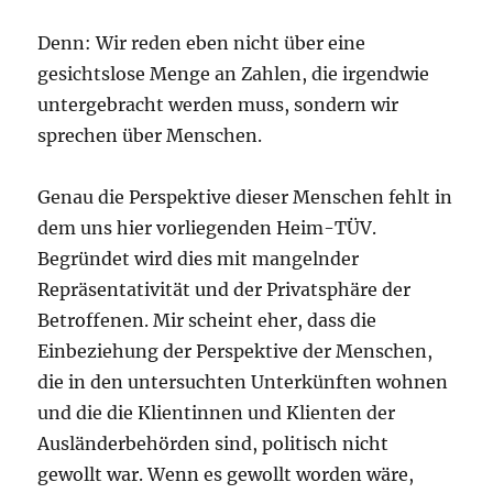
Denn: Wir reden eben nicht über eine
gesichtslose Menge an Zahlen, die irgendwie
untergebracht werden muss, sondern wir
sprechen über Menschen.
Genau die Perspektive dieser Menschen fehlt in
dem uns hier vorliegenden Heim-TÜV.
Begründet wird dies mit mangelnder
Repräsentativität und der Privatsphäre der
Betroffenen. Mir scheint eher, dass die
Einbeziehung der Perspektive der Menschen,
die in den untersuchten Unterkünften wohnen
und die die Klientinnen und Klienten der
Ausländerbehörden sind, politisch nicht
gewollt war. Wenn es gewollt worden wäre,