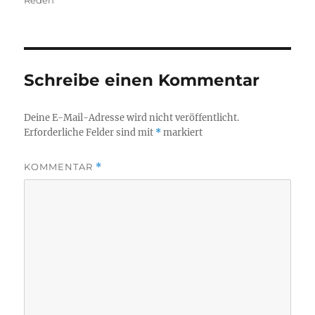
Schreibe einen Kommentar
Deine E-Mail-Adresse wird nicht veröffentlicht.
Erforderliche Felder sind mit
*
markiert
KOMMENTAR
*