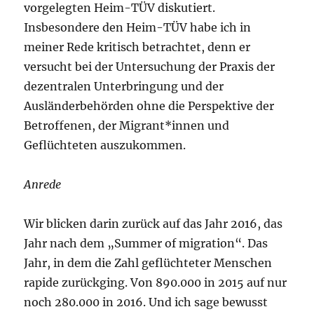
vorgelegten Heim-TÜV diskutiert.
Insbesondere den Heim-TÜV habe ich in
meiner Rede kritisch betrachtet, denn er
versucht bei der Untersuchung der Praxis der
dezentralen Unterbringung und der
Ausländerbehörden ohne die Perspektive der
Betroffenen, der Migrant*innen und
Geflüchteten auszukommen.
Anrede
Wir blicken darin zurück auf das Jahr 2016, das
Jahr nach dem „Summer of migration“. Das
Jahr, in dem die Zahl geflüchteter Menschen
rapide zurückging. Von 890.000 in 2015 auf nur
noch 280.000 in 2016. Und ich sage bewusst