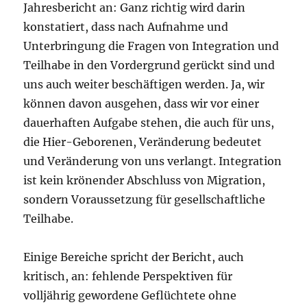
Jahresbericht an: Ganz richtig wird darin
konstatiert, dass nach Aufnahme und
Unterbringung die Fragen von Integration und
Teilhabe in den Vordergrund gerückt sind und
uns auch weiter beschäftigen werden. Ja, wir
können davon ausgehen, dass wir vor einer
dauerhaften Aufgabe stehen, die auch für uns,
die Hier-Geborenen, Veränderung bedeutet
und Veränderung von uns verlangt. Integration
ist kein krönender Abschluss von Migration,
sondern Voraussetzung für gesellschaftliche
Teilhabe.
Einige Bereiche spricht der Bericht, auch
kritisch, an: fehlende Perspektiven für
volljährig gewordene Geflüchtete ohne