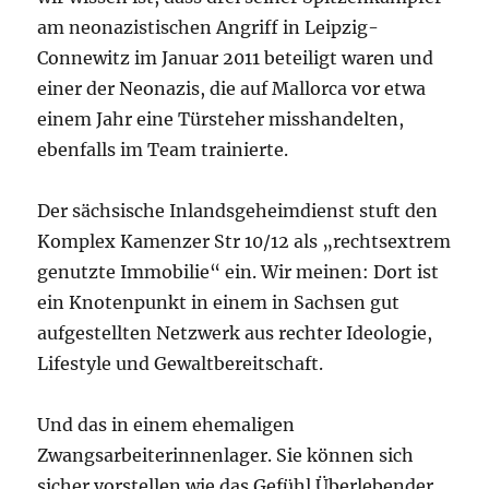
am neonazistischen Angriff in Leipzig-
Connewitz im Januar 2011 beteiligt waren und
einer der Neonazis, die auf Mallorca vor etwa
einem Jahr eine Türsteher misshandelten,
ebenfalls im Team trainierte.
Der sächsische Inlandsgeheimdienst stuft den
Komplex Kamenzer Str 10/12 als „rechtsextrem
genutzte Immobilie“ ein. Wir meinen: Dort ist
ein Knotenpunkt in einem in Sachsen gut
aufgestellten Netzwerk aus rechter Ideologie,
Lifestyle und Gewaltbereitschaft.
Und das in einem ehemaligen
Zwangsarbeiterinnenlager. Sie können sich
sicher vorstellen wie das Gefühl Überlebender