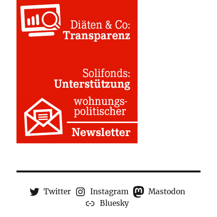
Twitter
Instagram
Mastodon
Bluesky