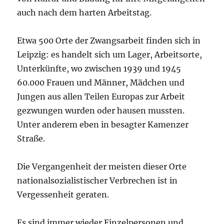
auch nach dem harten Arbeitstag.
Etwa 500 Orte der Zwangsarbeit finden sich in
Leipzig: es handelt sich um Lager, Arbeitsorte,
Unterkünfte, wo zwischen 1939 und 1945
60.000 Frauen und Männer, Mädchen und
Jungen aus allen Teilen Europas zur Arbeit
gezwungen wurden oder hausen mussten.
Unter anderem eben in besagter Kamenzer
Straße.
Die Vergangenheit der meisten dieser Orte
nationalsozialistischer Verbrechen ist in
Vergessenheit geraten.
Es sind immer wieder Einzelpersonen und