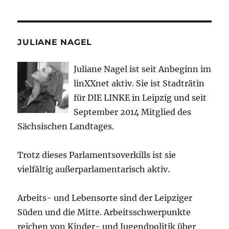
JULIANE NAGEL
Juliane Nagel ist seit
Anbeginn
im
linXXnet aktiv. Sie ist Stadträtin
für DIE LINKE in Leipzig und seit
September 2014 Mitglied des
Sächsischen Landtages.
Trotz dieses Parlamentsoverkills ist sie
vielfältig außerparlamentarisch aktiv.
Arbeits- und Lebensorte sind der Leipziger
Süden und die Mitte. Arbeitsschwerpunkte
reichen von Kinder- und Jugendpolitik über