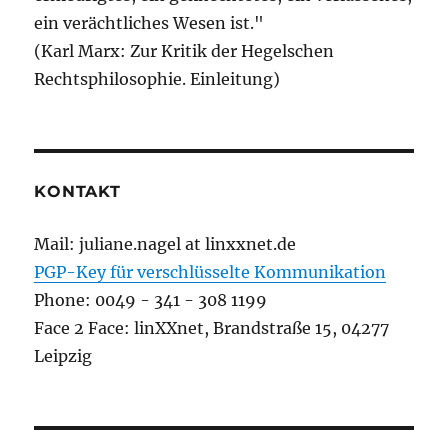
ein verächtliches Wesen ist."
(Karl Marx: Zur Kritik der Hegelschen
Rechtsphilosophie. Einleitung)
KONTAKT
Mail: juliane.nagel at linxxnet.de
PGP-Key für verschlüsselte Kommunikation
Phone: 0049 - 341 - 308 1199
Face 2 Face: linXXnet, Brandstraße 15, 04277
Leipzig