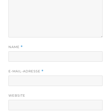
NAME
*
E-MAIL-ADRESSE
*
WEBSITE