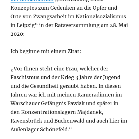
Konzeptes zum Gedenken an die Opfer und
Orte von Zwangsarbeit im Nationalsozialismus
in Leipzig“ in der Ratsversammlung am 28. Mai
2020:
Ich beginne mit einem Zitat:
„Vor Ihnen steht eine Frau, welcher der
Faschismus und der Krieg 3 Jahre der Jugend
und die Gesundheit geraubt haben. In diesen
Jahren war ich mit meinen Kameradinnen im
Warschauer Gefängnis Pawiak und später in
den Konzentrationslagern Majdanek,
Ravensbrück und Buchenwald und auch hier im
Außenlager Schönefeld.“