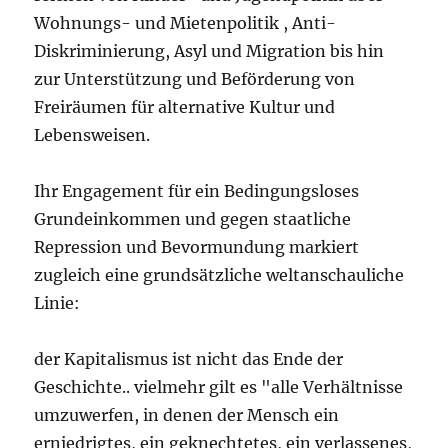
Wohnungs- und Mietenpolitik , Anti-
Diskriminierung, Asyl und Migration bis hin
zur Unterstützung und Beförderung von
Freiräumen für alternative Kultur und
Lebensweisen.
Ihr Engagement für ein Bedingungsloses
Grundeinkommen und gegen staatliche
Repression und Bevormundung markiert
zugleich eine grundsätzliche weltanschauliche
Linie:
der Kapitalismus ist nicht das Ende der
Geschichte.. vielmehr gilt es "alle Verhältnisse
umzuwerfen, in denen der Mensch ein
erniedrigtes, ein geknechtetes, ein verlassenes,