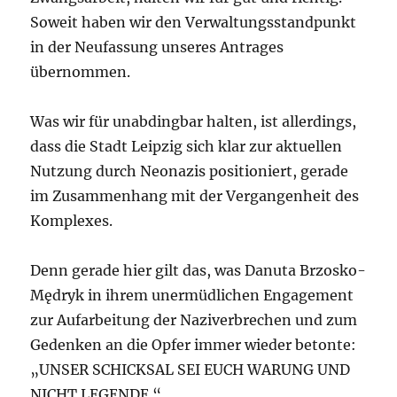
Soweit haben wir den Verwaltungsstandpunkt
in der Neufassung unseres Antrages
übernommen.
Was wir für unabdingbar halten, ist allerdings,
dass die Stadt Leipzig sich klar zur aktuellen
Nutzung durch Neonazis positioniert, gerade
im Zusammenhang mit der Vergangenheit des
Komplexes.
Denn gerade hier gilt das, was Danuta Brzosko-
Mędryk in ihrem unermüdlichen Engagement
zur Aufarbeitung der Naziverbrechen und zum
Gedenken an die Opfer immer wieder betonte:
„UNSER SCHICKSAL SEI EUCH WARUNG UND
NICHT LEGENDE.“