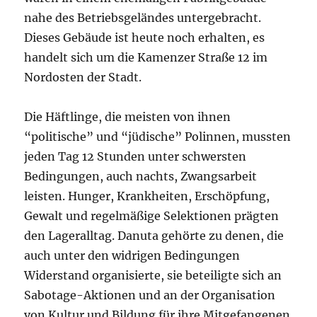
nahe des Betriebsgeländes untergebracht.
Dieses Gebäude ist heute noch erhalten, es
handelt sich um die Kamenzer Straße 12 im
Nordosten der Stadt.
Die Häftlinge, die meisten von ihnen
“politische” und “jüdische” Polinnen, mussten
jeden Tag 12 Stunden unter schwersten
Bedingungen, auch nachts, Zwangsarbeit
leisten. Hunger, Krankheiten, Erschöpfung,
Gewalt und regelmäßige Selektionen prägten
den Lageralltag. Danuta gehörte zu denen, die
auch unter den widrigen Bedingungen
Widerstand organisierte, sie beteiligte sich an
Sabotage-Aktionen und an der Organisation
von Kultur und Bildung für ihre Mitgefangenen