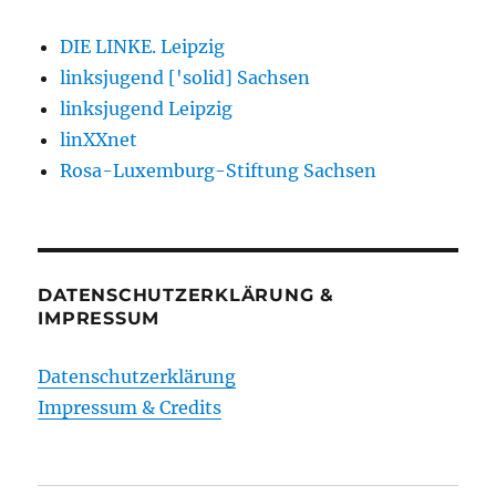
DIE LINKE. Leipzig
linksjugend ['solid] Sachsen
linksjugend Leipzig
linXXnet
Rosa-Luxemburg-Stiftung Sachsen
DATENSCHUTZERKLÄRUNG &
IMPRESSUM
Datenschutzerklärung
Impressum & Credits