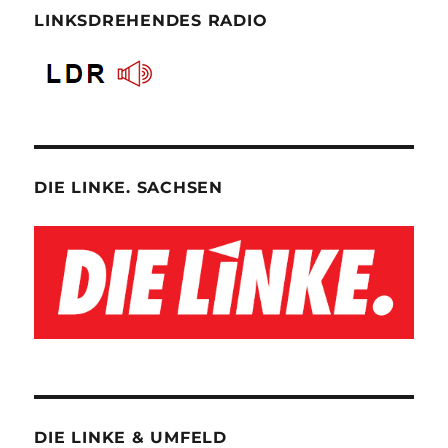
LINKSDREHENDES RADIO
DIE LINKE. SACHSEN
DIE LINKE & UMFELD