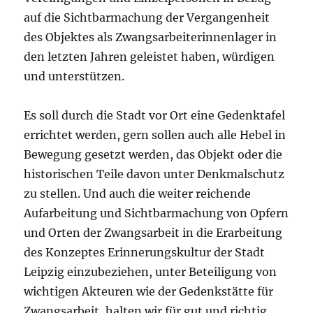
auf die Sichtbarmachung der Vergangenheit
des Objektes als Zwangsarbeiterinnenlager in
den letzten Jahren geleistet haben, würdigen
und unterstützen.
Es soll durch die Stadt vor Ort eine Gedenktafel
errichtet werden, gern sollen auch alle Hebel in
Bewegung gesetzt werden, das Objekt oder die
historischen Teile davon unter Denkmalschutz
zu stellen. Und auch die weiter reichende
Aufarbeitung und Sichtbarmachung von Opfern
und Orten der Zwangsarbeit in die Erarbeitung
des Konzeptes Erinnerungskultur der Stadt
Leipzig einzubeziehen, unter Beteiligung von
wichtigen Akteuren wie der Gedenkstätte für
Zwangsarbeit, halten wir für gut und richtig.