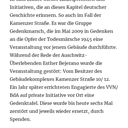
Initiativen, die an dieses Kapitel deutscher
Geschichte erinnern. So auch im Fall der
Kamenzer Straße. Es war die Gruppe
Gedenkmarsch, die im Mai 2009 in Gedenken
an die Opfer der Todesmärsche 1945 eine
Veranstaltung vor jenem Gebäude durchführte.
Während der Rede der Auschwitz-
Überlebenden Esther Bejerano wurde die
Veranstaltung gestört: Vom Besitzer des
Gebäudekomplexes Kamenzer Straße 10/ 12.
Ein Jahr später errichteten Engagierte des VVN/
BdA auf private Initiative vor Ort eine
Gedenktafel. Diese wurde bis heute sechs Mal
zerstört und jeweils wieder ersetzt, durch
Spenden.