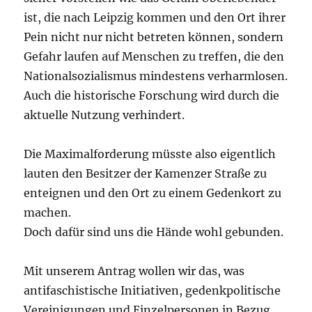
ist, die nach Leipzig kommen und den Ort ihrer
Pein nicht nur nicht betreten können, sondern
Gefahr laufen auf Menschen zu treffen, die den
Nationalsozialismus mindestens verharmlosen.
Auch die historische Forschung wird durch die
aktuelle Nutzung verhindert.
Die Maximalforderung müsste also eigentlich
lauten den Besitzer der Kamenzer Straße zu
enteignen und den Ort zu einem Gedenkort zu
machen.
Doch dafür sind uns die Hände wohl gebunden.
Mit unserem Antrag wollen wir das, was
antifaschistische Initiativen, gedenkpolitische
Vereinigungen und Einzelpersonen in Bezug