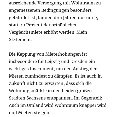
ausreichende Versorgung mit Wohnraum zu
angemessenen Bedingungen besonders
gefährdet ist, binnen drei Jahren nur um 15
statt 20 Prozent der ortsüblichen
Vergleichsmiete erhöht werden. Mein
Statement:
Die Kappung von Mieterhöhungen ist
insbesondere für Leipzig und Dresden ein
wichtiges Instrument, um den Anstieg der
Mieten zumindest zu dämpfen. Es ist auch in
Zukunft nicht zu erwarten, dass sich die
Wohnungsmärkte in den beiden großen
Städten Sachsens entspannen. Im Gegenteil:
Auch im Umland wird Wohnraum knapper wird
und Mieten steigen.