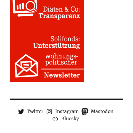
Twitter
Instagram
Mastodon
Bluesky