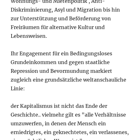
Wohnungs- und Mietenpolitik , Anti-
Diskriminierung, Asyl und Migration bis hin
zur Unterstützung und Beförderung von
Freiräumen für alternative Kultur und
Lebensweisen.
Ihr Engagement für ein Bedingungsloses
Grundeinkommen und gegen staatliche
Repression und Bevormundung markiert
zugleich eine grundsätzliche weltanschauliche
Linie:
der Kapitalismus ist nicht das Ende der
Geschichte.. vielmehr gilt es "alle Verhältnisse
umzuwerfen, in denen der Mensch ein
erniedrigtes, ein geknechtetes, ein verlassenes,