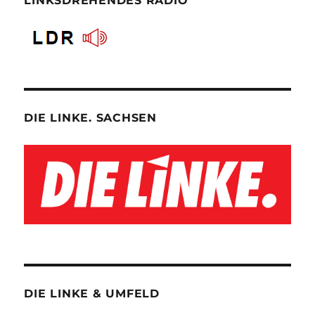
LINKSDREHENDES RADIO
DIE LINKE. SACHSEN
DIE LINKE & UMFELD