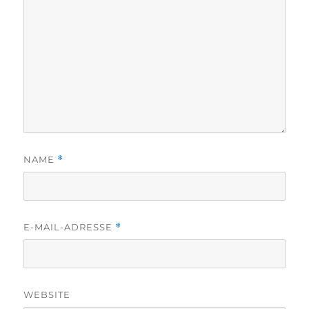
NAME
*
E-MAIL-ADRESSE
*
WEBSITE