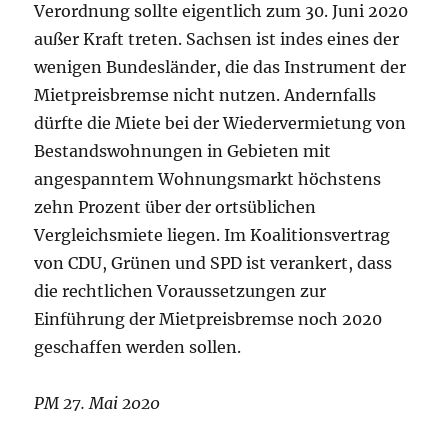
Verordnung sollte eigentlich zum 30. Juni 2020
außer Kraft treten. Sachsen ist indes eines der
wenigen Bundesländer, die das Instrument der
Mietpreisbremse nicht nutzen. Andernfalls
dürfte die Miete bei der Wiedervermietung von
Bestandswohnungen in Gebieten mit
angespanntem Wohnungsmarkt höchstens
zehn Prozent über der ortsüblichen
Vergleichsmiete liegen. Im Koalitionsvertrag
von CDU, Grünen und SPD ist verankert, dass
die rechtlichen Voraussetzungen zur
Einführung der Mietpreisbremse noch 2020
geschaffen werden sollen.
PM 27. Mai 2020