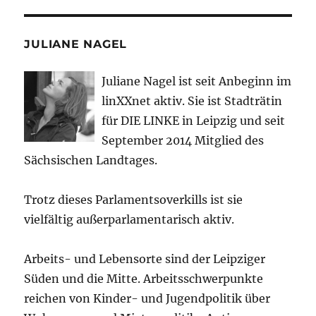
JULIANE NAGEL
Juliane Nagel ist seit
Anbeginn
im
linXXnet aktiv. Sie ist Stadträtin
für DIE LINKE in Leipzig und seit
September 2014 Mitglied des
Sächsischen Landtages.
Trotz dieses Parlamentsoverkills ist sie
vielfältig außerparlamentarisch aktiv.
Arbeits- und Lebensorte sind der Leipziger
Süden und die Mitte. Arbeitsschwerpunkte
reichen von Kinder- und Jugendpolitik über