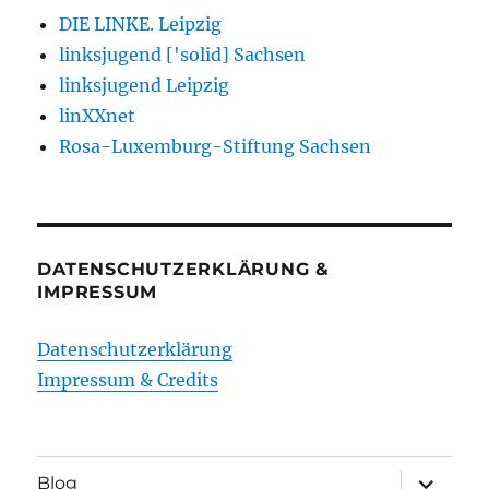
DIE LINKE. Leipzig
linksjugend ['solid] Sachsen
linksjugend Leipzig
linXXnet
Rosa-Luxemburg-Stiftung Sachsen
DATENSCHUTZERKLÄRUNG &
IMPRESSUM
Datenschutzerklärung
Impressum & Credits
Unterme
Blog