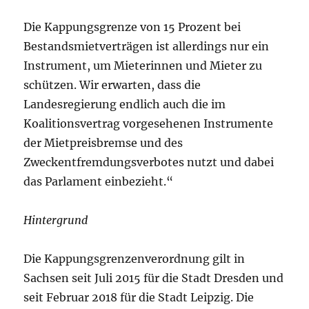
Die Kappungsgrenze von 15 Prozent bei
Bestandsmietverträgen ist allerdings nur ein
Instrument, um Mieterinnen und Mieter zu
schützen. Wir erwarten, dass die
Landesregierung endlich auch die im
Koalitionsvertrag vorgesehenen Instrumente
der Mietpreisbremse und des
Zweckentfremdungsverbotes nutzt und dabei
das Parlament einbezieht.“
Hintergrund
Die Kappungsgrenzenverordnung gilt in
Sachsen seit Juli 2015 für die Stadt Dresden und
seit Februar 2018 für die Stadt Leipzig. Die