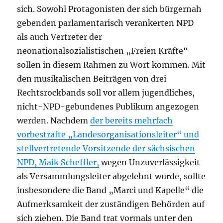
sich. Sowohl Protagonisten der sich bürgernah
gebenden parlamentarisch verankerten NPD
als auch Vertreter der
neonationalsozialistischen „Freien Kräfte“
sollen in diesem Rahmen zu Wort kommen. Mit
den musikalischen Beiträgen von drei
Rechtsrockbands soll vor allem jugendliches,
nicht-NPD-gebundenes Publikum angezogen
werden. Nachdem
der bereits mehrfach
vorbestrafte „Landesorganisationsleiter“ und
stellvertretende Vorsitzende der sächsischen
NPD, Maik Scheffler,
wegen Unzuverlässigkeit
als Versammlungsleiter abgelehnt wurde, sollte
insbesondere die Band „Marci und Kapelle“ die
Aufmerksamkeit der zuständigen Behörden auf
sich ziehen. Die Band trat vormals unter den