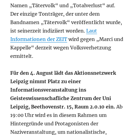
Namen „Tätervolk“ und „Totalverlust“ auf.
Der einzige Tonträger, der unter dem
Bandnamen „Tätervolk“ veröffentlicht wurde,
ist seinerzeit indiziiert worden.
Laut
Informationen der ZEIT
wird gegen „Marci und
Kappelle“ derzeit wegen Volksverhetzung
ermittelt.
Für den 4. August lädt das Aktionsnetzwerk
Leipzig nimmt Platz zu einer
Informationsveranstaltung ins
Geisteswissenschafliche Zentrum der Uni
Leipzig, Beethovenstr. 15, Raum 2.0.10 ein.
Ab
19:00 Uhr wird es in diesem Rahmen um
Hintergründe und Protagonisten der
Naziveranstaltung, um nationalistische,