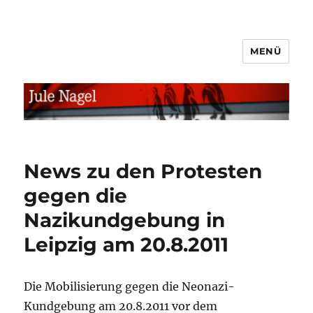
MENÜ
jule.linXXnet.de
News zu den Protesten
gegen die
Nazikundgebung in
Leipzig am 20.8.2011
Die Mobilisierung gegen die Neonazi-
Kundgebung am 20.8.2011 vor dem