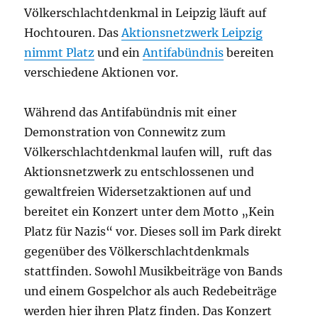
Völkerschlachtdenkmal in Leipzig läuft auf
Hochtouren. Das
Aktionsnetzwerk Leipzig
nimmt Platz
und ein
Antifabündnis
bereiten
verschiedene Aktionen vor.
Während das Antifabündnis mit einer
Demonstration von Connewitz zum
Völkerschlachtdenkmal laufen will, ruft das
Aktionsnetzwerk zu entschlossenen und
gewaltfreien Widersetzaktionen auf und
bereitet ein Konzert unter dem Motto „Kein
Platz für Nazis“ vor. Dieses soll im Park direkt
gegenüber des Völkerschlachtdenkmals
stattfinden. Sowohl Musikbeiträge von Bands
und einem Gospelchor als auch Redebeiträge
werden hier ihren Platz finden. Das Konzert