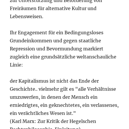
zur Unterstützung und Beförderung von
Freiräumen für alternative Kultur und
Lebensweisen.
Ihr Engagement für ein Bedingungsloses
Grundeinkommen und gegen staatliche
Repression und Bevormundung markiert
zugleich eine grundsätzliche weltanschauliche
Linie:
der Kapitalismus ist nicht das Ende der
Geschichte.. vielmehr gilt es "alle Verhältnisse
umzuwerfen, in denen der Mensch ein
erniedrigtes, ein geknechtetes, ein verlassenes,
ein verächtliches Wesen ist."
(Karl Marx: Zur Kritik der Hegelschen