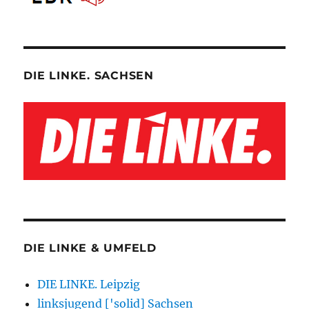
DIE LINKE. SACHSEN
DIE LINKE & UMFELD
DIE LINKE. Leipzig
linksjugend ['solid] Sachsen