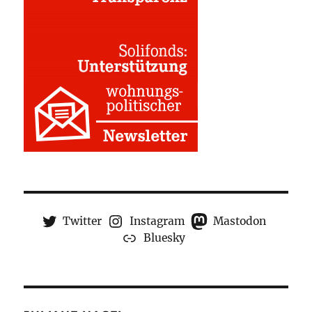
Twitter
Instagram
Mastodon
Bluesky