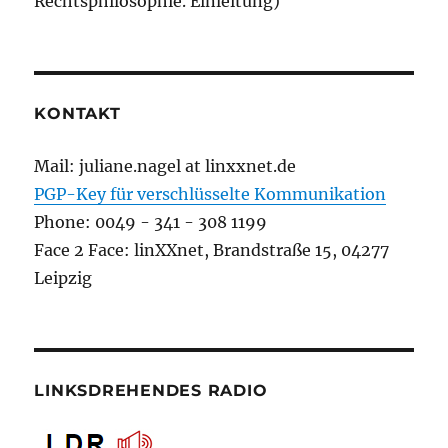
Rechtsphilosophie. Einleitung)
KONTAKT
Mail: juliane.nagel at linxxnet.de
PGP-Key für verschlüsselte Kommunikation
Phone: 0049 - 341 - 308 1199
Face 2 Face: linXXnet, Brandstraße 15, 04277
Leipzig
LINKSDREHENDES RADIO