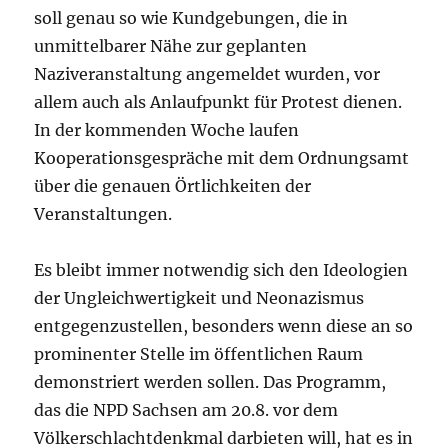
soll genau so wie Kundgebungen, die in
unmittelbarer Nähe zur geplanten
Naziveranstaltung angemeldet wurden, vor
allem auch als Anlaufpunkt für Protest dienen.
In der kommenden Woche laufen
Kooperationsgespräche mit dem Ordnungsamt
über die genauen Örtlichkeiten der
Veranstaltungen.
Es bleibt immer notwendig sich den Ideologien
der Ungleichwertigkeit und Neonazismus
entgegenzustellen, besonders wenn diese an so
prominenter Stelle im öffentlichen Raum
demonstriert werden sollen. Das Programm,
das die NPD Sachsen am 20.8. vor dem
Völkerschlachtdenkmal darbieten will, hat es in