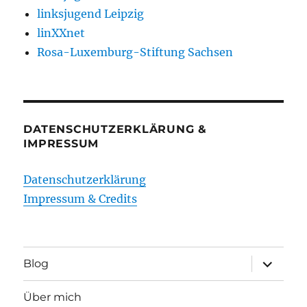
linksjugend Leipzig
linXXnet
Rosa-Luxemburg-Stiftung Sachsen
DATENSCHUTZERKLÄRUNG &
IMPRESSUM
Datenschutzerklärung
Impressum & Credits
Unterme
Blog
öffnen
Über mich