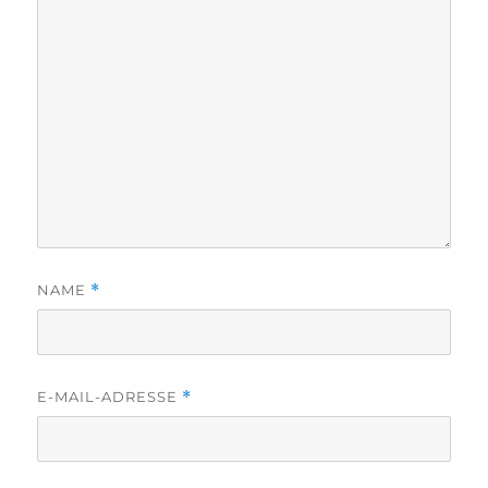
NAME
*
E-MAIL-ADRESSE
*