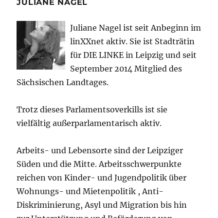
JULIANE NAGEL
Juliane Nagel ist seit
Anbeginn
im
linXXnet aktiv. Sie ist Stadträtin
für DIE LINKE in Leipzig und seit
September 2014 Mitglied des
Sächsischen Landtages.
Trotz dieses Parlamentsoverkills ist sie
vielfältig außerparlamentarisch aktiv.
Arbeits- und Lebensorte sind der Leipziger
Süden und die Mitte. Arbeitsschwerpunkte
reichen von Kinder- und Jugendpolitik über
Wohnungs- und Mietenpolitik , Anti-
Diskriminierung, Asyl und Migration bis hin