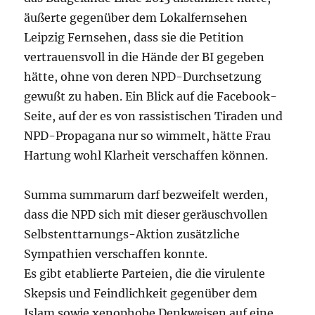
äußerte gegenüber dem Lokalfernsehen
Leipzig Fernsehen, dass sie die Petition
vertrauensvoll in die Hände der BI gegeben
hätte, ohne von deren NPD-Durchsetzung
gewußt zu haben. Ein Blick auf die Facebook-
Seite, auf der es von rassistischen Tiraden und
NPD-Propagana nur so wimmelt, hätte Frau
Hartung wohl Klarheit verschaffen können.
Summa summarum darf bezweifelt werden,
dass die NPD sich mit dieser geräuschvollen
Selbstenttarnungs-Aktion zusätzliche
Sympathien verschaffen konnte.
Es gibt etablierte Parteien, die die virulente
Skepsis und Feindlichkeit gegenüber dem
Islam sowie xenophobe Denkweisen auf eine