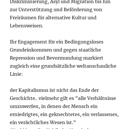
Diskriminierung, Asyl und Migration bis hin
zur Unterstützung und Beförderung von
Freiräumen für alternative Kultur und
Lebensweisen.
Ihr Engagement für ein Bedingungsloses
Grundeinkommen und gegen staatliche
Repression und Bevormundung markiert
zugleich eine grundsätzliche weltanschauliche
Linie:
der Kapitalismus ist nicht das Ende der
Geschichte.. vielmehr gilt es "alle Verhältnisse
umzuwerfen, in denen der Mensch ein
erniedrigtes, ein geknechtetes, ein verlassenes,
ein verächtliches Wesen ist."