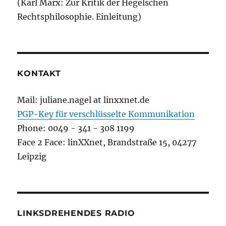
(Karl Marx: Zur Kritik der Hegelschen
Rechtsphilosophie. Einleitung)
KONTAKT
Mail: juliane.nagel at linxxnet.de
PGP-Key für verschlüsselte Kommunikation
Phone: 0049 - 341 - 308 1199
Face 2 Face: linXXnet, Brandstraße 15, 04277
Leipzig
LINKSDREHENDES RADIO