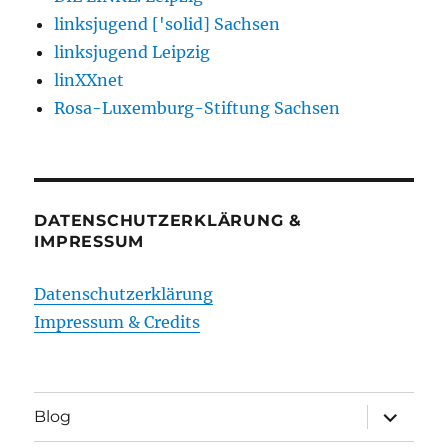
linksjugend ['solid] Sachsen
linksjugend Leipzig
linXXnet
Rosa-Luxemburg-Stiftung Sachsen
DATENSCHUTZERKLÄRUNG &
IMPRESSUM
Datenschutzerklärung
Impressum & Credits
Unterme
Blog
öffnen