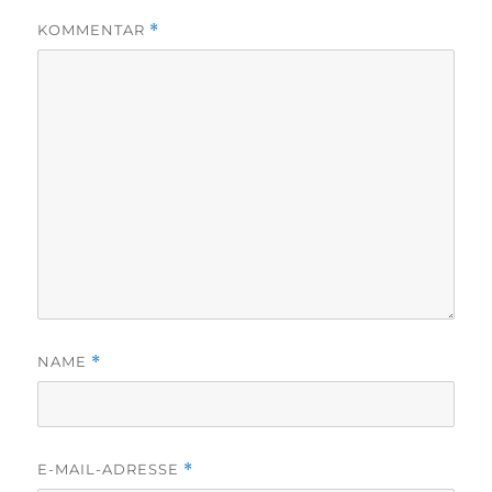
KOMMENTAR
*
NAME
*
E-MAIL-ADRESSE
*