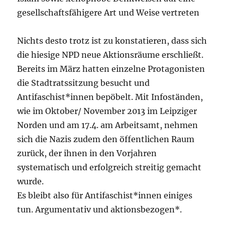
gesellschaftsfähigere Art und Weise vertreten
Nichts desto trotz ist zu konstatieren, dass sich
die hiesige NPD neue Aktionsräume erschließt.
Bereits im März hatten einzelne Protagonisten
die Stadtratssitzung besucht und
Antifaschist*innen bepöbelt. Mit Infoständen,
wie im Oktober/ November 2013 im Leipziger
Norden und am 17.4. am Arbeitsamt, nehmen
sich die Nazis zudem den öffentlichen Raum
zurück, der ihnen in den Vorjahren
systematisch und erfolgreich streitig gemacht
wurde.
Es bleibt also für Antifaschist*innen einiges
tun. Argumentativ und aktionsbezogen*.