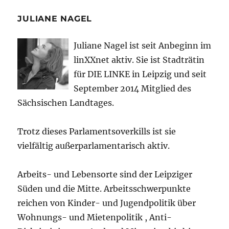
JULIANE NAGEL
Juliane Nagel ist seit
Anbeginn
im
linXXnet aktiv. Sie ist Stadträtin
für DIE LINKE in Leipzig und seit
September 2014 Mitglied des
Sächsischen Landtages.
Trotz dieses Parlamentsoverkills ist sie
vielfältig außerparlamentarisch aktiv.
Arbeits- und Lebensorte sind der Leipziger
Süden und die Mitte. Arbeitsschwerpunkte
reichen von Kinder- und Jugendpolitik über
Wohnungs- und Mietenpolitik , Anti-