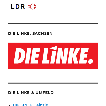
DIE LINKE. SACHSEN
DIE LINKE & UMFELD
DIE LINKE. Leipzig