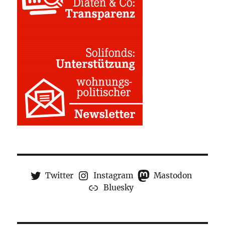
Twitter
Instagram
Mastodon
Bluesky