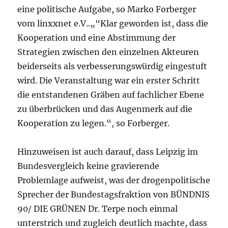
eine politische Aufgabe, so Marko Forberger
vom linxxnet e.V..„“Klar geworden ist, dass die
Kooperation und eine Abstimmung der
Strategien zwischen den einzelnen Akteuren
beiderseits als verbesserungswürdig eingestuft
wird. Die Veranstaltung war ein erster Schritt
die entstandenen Gräben auf fachlicher Ebene
zu überbrücken und das Augenmerk auf die
Kooperation zu legen.“, so Forberger.
Hinzuweisen ist auch darauf, dass Leipzig im
Bundesvergleich keine gravierende
Problemlage aufweist, was der drogenpolitische
Sprecher der Bundestagsfraktion von BÜNDNIS
90/ DIE GRÜNEN Dr. Terpe noch einmal
unterstrich und zugleich deutlich machte, dass