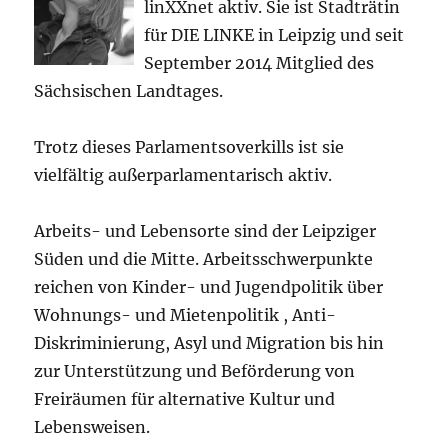
linXXnet aktiv. Sie ist Stadträtin
für DIE LINKE in Leipzig und seit
September 2014 Mitglied des
Sächsischen Landtages.
Trotz dieses Parlamentsoverkills ist sie
vielfältig außerparlamentarisch aktiv.
Arbeits- und Lebensorte sind der Leipziger
Süden und die Mitte. Arbeitsschwerpunkte
reichen von Kinder- und Jugendpolitik über
Wohnungs- und Mietenpolitik , Anti-
Diskriminierung, Asyl und Migration bis hin
zur Unterstützung und Beförderung von
Freiräumen für alternative Kultur und
Lebensweisen.