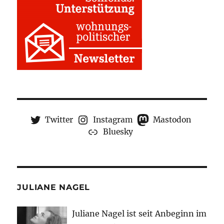
Twitter
Instagram
Mastodon
Bluesky
JULIANE NAGEL
Juliane Nagel ist seit
Anbeginn
im