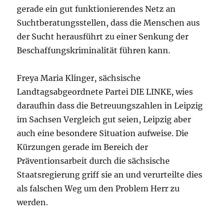
gerade ein gut funktionierendes Netz an
Suchtberatungsstellen, dass die Menschen aus
der Sucht herausführt zu einer Senkung der
Beschaffungskriminalität führen kann.
Freya Maria Klinger, sächsische
Landtagsabgeordnete Partei DIE LINKE, wies
daraufhin dass die Betreuungszahlen in Leipzig
im Sachsen Vergleich gut seien, Leipzig aber
auch eine besondere Situation aufweise. Die
Kürzungen gerade im Bereich der
Präventionsarbeit durch die sächsische
Staatsregierung griff sie an und verurteilte dies
als falschen Weg um den Problem Herr zu
werden.