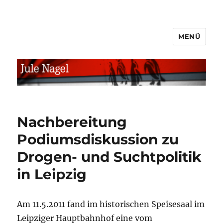
MENÜ
jule.linXXnet.de
Nachbereitung
Podiumsdiskussion zu
Drogen- und Suchtpolitik
in Leipzig
Am 11.5.2011 fand im historischen Speisesaal im
Leipziger Hauptbahnhof eine vom