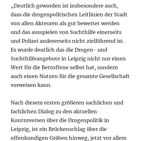
„Deutlich geworden ist insbesondere auch,
dass die drogenpolitischen Leitlinien der Stadt
von allen Akteuren als gut bewertet werden
und das ausspielen von Suchthilfe einerseits
und Polizei andererseits nicht zielführend ist.
Es wurde deutlich das die Drogen- und
Suchthilfeangebote in Leipzig nicht nur einen
Wert für die Betroffene selbst hat, sondern
auch einen Nutzen für die gesamte Gesellschaft
vorweisen kann.
Nach diesem ersten größeren sachlichen und
fachlichen Dialog zu den aktuellen
Kontroversen über die Drogenpolitik in
Leipzig, ist ein Brückenschlag über die
offenkundigen Gräben hinweg, jetzt vor allem