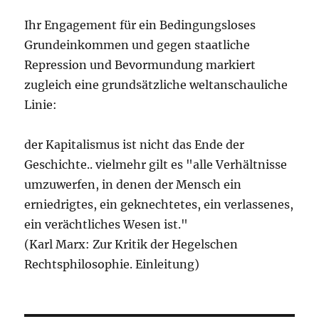
Ihr Engagement für ein Bedingungsloses
Grundeinkommen und gegen staatliche
Repression und Bevormundung markiert
zugleich eine grundsätzliche weltanschauliche
Linie:
der Kapitalismus ist nicht das Ende der
Geschichte.. vielmehr gilt es "alle Verhältnisse
umzuwerfen, in denen der Mensch ein
erniedrigtes, ein geknechtetes, ein verlassenes,
ein verächtliches Wesen ist."
(Karl Marx: Zur Kritik der Hegelschen
Rechtsphilosophie. Einleitung)