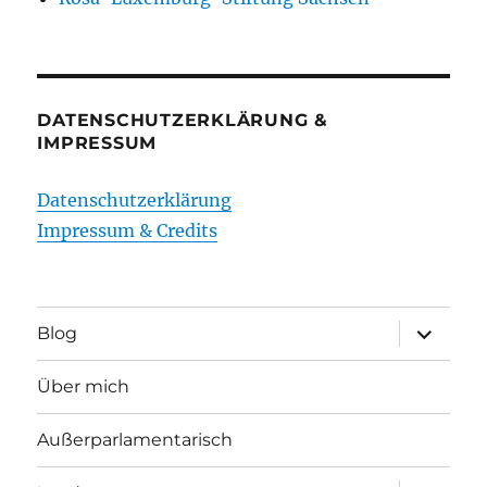
DATENSCHUTZERKLÄRUNG &
IMPRESSUM
Datenschutzerklärung
Impressum & Credits
Unterme
Blog
öffnen
Über mich
Außerparlamentarisch