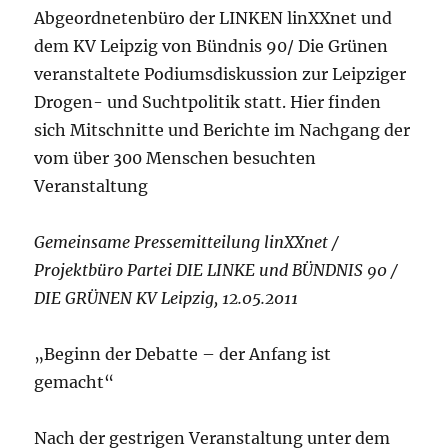
Abgeordnetenbüro der LINKEN linXXnet und
dem KV Leipzig von Bündnis 90/ Die Grünen
veranstaltete Podiumsdiskussion zur Leipziger
Drogen- und Suchtpolitik statt. Hier finden
sich Mitschnitte und Berichte im Nachgang der
vom über 300 Menschen besuchten
Veranstaltung
Gemeinsame Pressemitteilung linXXnet /
Projektbüro Partei DIE LINKE und BÜNDNIS 90 /
DIE GRÜNEN KV Leipzig, 12.05.2011
„Beginn der Debatte – der Anfang ist
gemacht“
Nach der gestrigen Veranstaltung unter dem