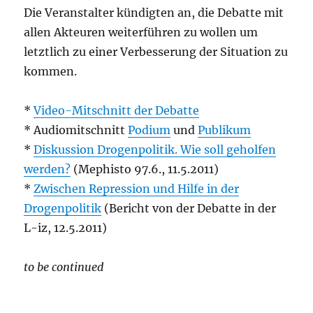
Die Veranstalter kündigten an, die Debatte mit
allen Akteuren weiterführen zu wollen um
letztlich zu einer Verbesserung der Situation zu
kommen.
*
Video-Mitschnitt der Debatte
* Audiomitschnitt
Podium
und
Publikum
*
Diskussion Drogenpolitik. Wie soll geholfen
werden?
(Mephisto 97.6., 11.5.2011)
*
Zwischen Repression und Hilfe in der
Drogenpolitik
(Bericht von der Debatte in der
L-iz, 12.5.2011)
to be continued