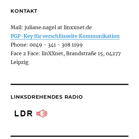
KONTAKT
Mail: juliane.nagel at linxxnet.de
PGP-Key für verschlüsselte Kommunikation
Phone: 0049 - 341 - 308 1199
Face 2 Face: linXXnet, Brandstraße 15, 04277
Leipzig
LINKSDREHENDES RADIO