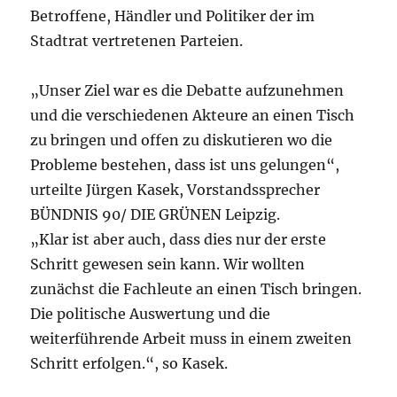
Betroffene, Händler und Politiker der im
Stadtrat vertretenen Parteien.
„Unser Ziel war es die Debatte aufzunehmen
und die verschiedenen Akteure an einen Tisch
zu bringen und offen zu diskutieren wo die
Probleme bestehen, dass ist uns gelungen“,
urteilte Jürgen Kasek, Vorstandssprecher
BÜNDNIS 90/ DIE GRÜNEN Leipzig.
„Klar ist aber auch, dass dies nur der erste
Schritt gewesen sein kann. Wir wollten
zunächst die Fachleute an einen Tisch bringen.
Die politische Auswertung und die
weiterführende Arbeit muss in einem zweiten
Schritt erfolgen.“, so Kasek.