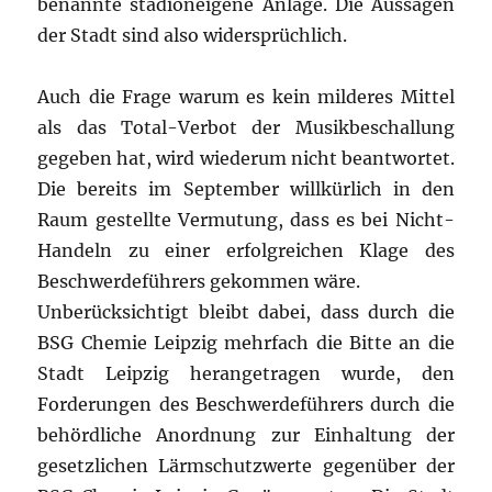
benannte stadioneigene Anlage. Die Aussagen
der Stadt sind also widersprüchlich.
Auch die Frage warum es kein milderes Mittel
als das Total-Verbot der Musikbeschallung
gegeben hat, wird wiederum nicht beantwortet.
Die bereits im September willkürlich in den
Raum gestellte Vermutung, dass es bei Nicht-
Handeln zu einer erfolgreichen Klage des
Beschwerdeführers gekommen wäre.
Unberücksichtigt bleibt dabei, dass durch die
BSG Chemie Leipzig mehrfach die Bitte an die
Stadt Leipzig herangetragen wurde, den
Forderungen des Beschwerdeführers durch die
behördliche Anordnung zur Einhaltung der
gesetzlichen Lärmschutzwerte gegenüber der