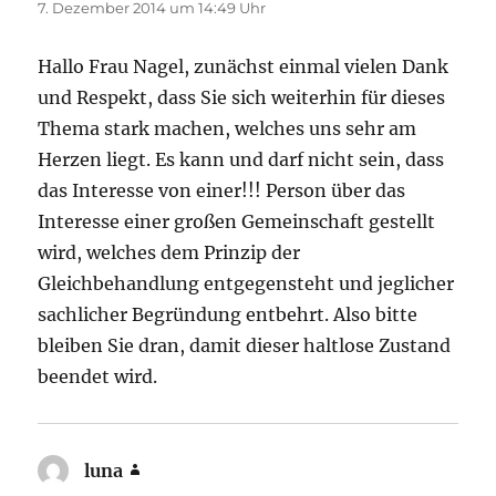
7. Dezember 2014 um 14:49 Uhr
Hallo Frau Nagel, zunächst einmal vielen Dank
und Respekt, dass Sie sich weiterhin für dieses
Thema stark machen, welches uns sehr am
Herzen liegt. Es kann und darf nicht sein, dass
das Interesse von einer!!! Person über das
Interesse einer großen Gemeinschaft gestellt
wird, welches dem Prinzip der
Gleichbehandlung entgegensteht und jeglicher
sachlicher Begründung entbehrt. Also bitte
bleiben Sie dran, damit dieser haltlose Zustand
beendet wird.
luna
sagt: