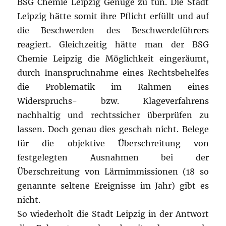
BSG Chemie Leipzig Genüge zu tun. Die Stadt
Leipzig hätte somit ihre Pflicht erfüllt und auf
die Beschwerden des Beschwerdeführers
reagiert. Gleichzeitig hätte man der BSG
Chemie Leipzig die Möglichkeit eingeräumt,
durch Inanspruchnahme eines Rechtsbehelfes
die Problematik im Rahmen eines
Widerspruchs- bzw. Klageverfahrens
nachhaltig und rechtssicher überprüfen zu
lassen. Doch genau dies geschah nicht. Belege
für die objektive Überschreitung von
festgelegten Ausnahmen bei der
Überschreitung von Lärmimmissionen (18 so
genannte seltene Ereignisse im Jahr) gibt es
nicht.
So wiederholt die Stadt Leipzig in der Antwort