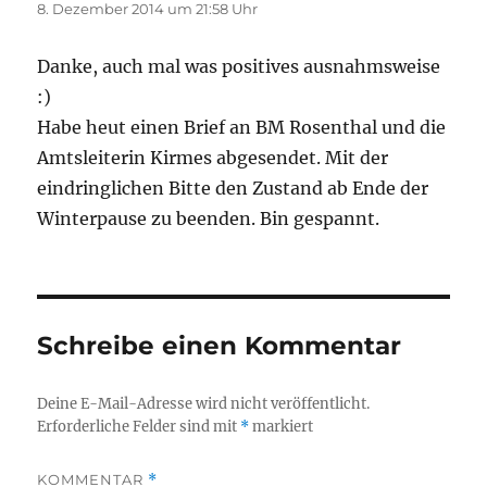
8. Dezember 2014 um 21:58 Uhr
Danke, auch mal was positives ausnahmsweise
:)
Habe heut einen Brief an BM Rosenthal und die
Amtsleiterin Kirmes abgesendet. Mit der
eindringlichen Bitte den Zustand ab Ende der
Winterpause zu beenden. Bin gespannt.
Schreibe einen Kommentar
Deine E-Mail-Adresse wird nicht veröffentlicht.
Erforderliche Felder sind mit
*
markiert
KOMMENTAR
*