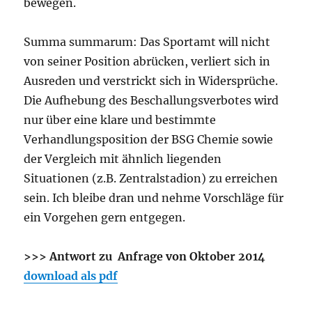
bewegen.
Summa summarum: Das Sportamt will nicht
von seiner Position abrücken, verliert sich in
Ausreden und verstrickt sich in Widersprüche.
Die Aufhebung des Beschallungsverbotes wird
nur über eine klare und bestimmte
Verhandlungsposition der BSG Chemie sowie
der Vergleich mit ähnlich liegenden
Situationen (z.B. Zentralstadion) zu erreichen
sein. Ich bleibe dran und nehme Vorschläge für
ein Vorgehen gern entgegen.
>>> Antwort zu Anfrage von Oktober 2014
download als pdf