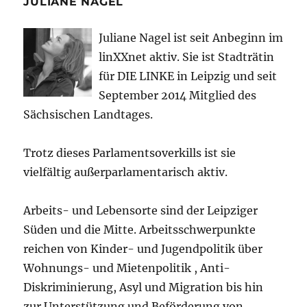
JULIANE NAGEL
Juliane Nagel ist seit
Anbeginn
im
linXXnet aktiv. Sie ist Stadträtin
für DIE LINKE in Leipzig und seit
September 2014 Mitglied des
Sächsischen Landtages.
Trotz dieses Parlamentsoverkills ist sie
vielfältig außerparlamentarisch aktiv.
Arbeits- und Lebensorte sind der Leipziger
Süden und die Mitte. Arbeitsschwerpunkte
reichen von Kinder- und Jugendpolitik über
Wohnungs- und Mietenpolitik , Anti-
Diskriminierung, Asyl und Migration bis hin
zur Unterstützung und Beförderung von