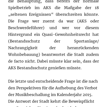
die Behauptung, dass bereits der normale
Spielbetrieb im AKS die Maßgabe der 18
„seltenen Ereignissen“ überschreiten könnte.
Die Frage wer zuerst da war (AKS oder
Beschwerdeführer) und wer vor diesem
Hintergrund ein Quasi-Gewohnheitsrecht hat
(Bestandsschutz der Sportanlage/
Nachrangigkeit der heranrückenden
Wohnbebauung) beantwortet die Stadt zudem
de facto nicht. Dabei müsste klar sein, dass der
AKS Bestandsschutz genießen müsste.
Die letzte und entscheidende Frage ist die nach
den Perspektiven für die Aufhebung des Verbot
der Musikbeschallung im Kalenderjahr 2015.
Die Antwort der Stadt kehrt die Beweispflicht