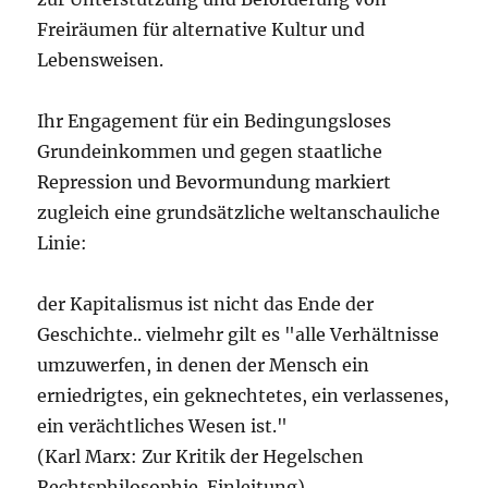
Freiräumen für alternative Kultur und
Lebensweisen.
Ihr Engagement für ein Bedingungsloses
Grundeinkommen und gegen staatliche
Repression und Bevormundung markiert
zugleich eine grundsätzliche weltanschauliche
Linie:
der Kapitalismus ist nicht das Ende der
Geschichte.. vielmehr gilt es "alle Verhältnisse
umzuwerfen, in denen der Mensch ein
erniedrigtes, ein geknechtetes, ein verlassenes,
ein verächtliches Wesen ist."
(Karl Marx: Zur Kritik der Hegelschen
Rechtsphilosophie. Einleitung)