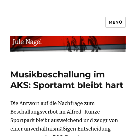
MENÜ
jule.linXXnet.de
Musikbeschallung im
AKS: Sportamt bleibt hart
Die Antwort auf die Nachfrage zum
Beschallungsverbot im Alfred-Kunze-
Sportpark bleibt ausweichend und zeugt von
einer unverhältnismäßigen Entscheidung