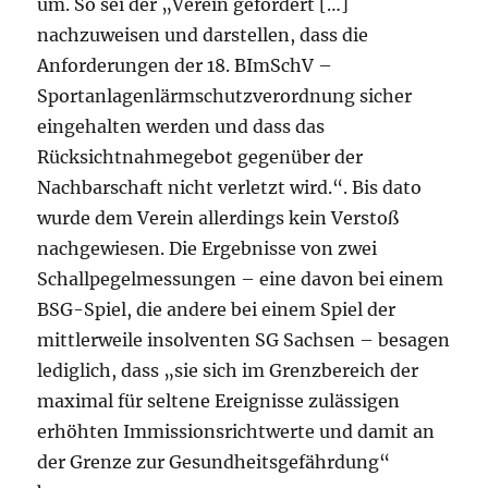
um. So sei der „Verein gefordert […]
nachzuweisen und darstellen, dass die
Anforderungen der 18. BImSchV –
Sportanlagenlärmschutzverordnung sicher
eingehalten werden und dass das
Rücksichtnahmegebot gegenüber der
Nachbarschaft nicht verletzt wird.“. Bis dato
wurde dem Verein allerdings kein Verstoß
nachgewiesen. Die Ergebnisse von zwei
Schallpegelmessungen – eine davon bei einem
BSG-Spiel, die andere bei einem Spiel der
mittlerweile insolventen SG Sachsen – besagen
lediglich, dass „sie sich im Grenzbereich der
maximal für seltene Ereignisse zulässigen
erhöhten Immissionsrichtwerte und damit an
der Grenze zur Gesundheitsgefährdung“