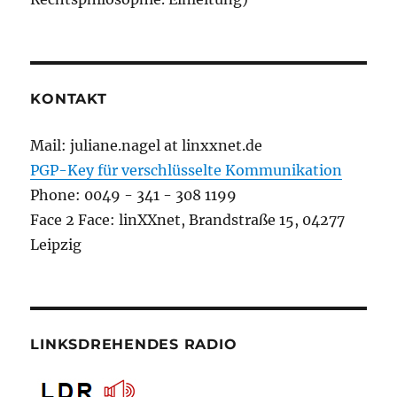
KONTAKT
Mail: juliane.nagel at linxxnet.de
PGP-Key für verschlüsselte Kommunikation
Phone: 0049 - 341 - 308 1199
Face 2 Face: linXXnet, Brandstraße 15, 04277
Leipzig
LINKSDREHENDES RADIO