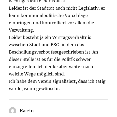
wichtiges Mittel der Politik.
Leider ist der Stadtrat auch nicht Legislativ, er
kann kommunalpolitische Vorschläge
einbringen und kontrolliert vor allem die
Verwaltung.
Leider besteht ja ein Vertragsverhältnis
zwischen Stadt und BSG, in dem das
Beschallungsverbot festgeschrieben ist. An
dieser Stelle ist es für die Politik schwer
einzugreifen. Ich denke aber weiter nach,
welche Wege möglich sind.
Ich habe dem Verein signalisiert, dass ich tätig
werde, wenn gewünscht.
Katrin
sagt: