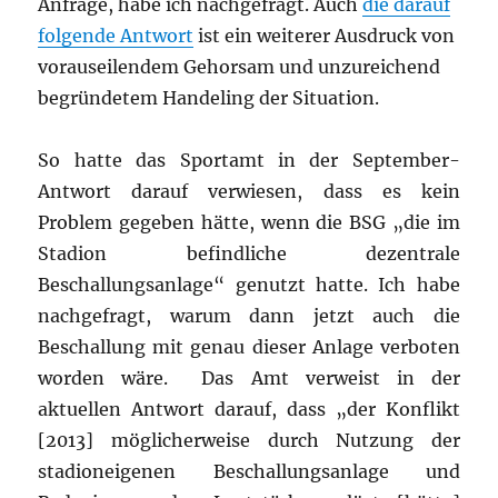
Anfrage, habe ich nachgefragt. Auch
die darauf
folgende Antwort
ist ein weiterer Ausdruck von
vorauseilendem Gehorsam und unzureichend
begründetem Handeling der Situation.
So hatte das Sportamt in der September-
Antwort darauf verwiesen, dass es kein
Problem gegeben hätte, wenn die BSG „die im
Stadion befindliche dezentrale
Beschallungsanlage“ genutzt hatte. Ich habe
nachgefragt, warum dann jetzt auch die
Beschallung mit genau dieser Anlage verboten
worden wäre. Das Amt verweist in der
aktuellen Antwort darauf, dass „der Konflikt
[2013] möglicherweise durch Nutzung der
stadioneigenen Beschallungsanlage und