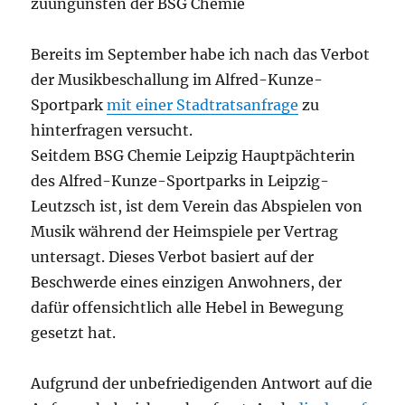
zuungunsten der BSG Chemie
Bereits im September habe ich nach das Verbot
der Musikbeschallung im Alfred-Kunze-
Sportpark
mit einer Stadtratsanfrage
zu
hinterfragen versucht.
Seitdem BSG Chemie Leipzig Hauptpächterin
des Alfred-Kunze-Sportparks in Leipzig-
Leutzsch ist, ist dem Verein das Abspielen von
Musik während der Heimspiele per Vertrag
untersagt. Dieses Verbot basiert auf der
Beschwerde eines einzigen Anwohners, der
dafür offensichtlich alle Hebel in Bewegung
gesetzt hat.
Aufgrund der unbefriedigenden Antwort auf die