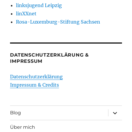
linksjugend Leipzig
linXXnet
Rosa-Luxemburg-Stiftung Sachsen
DATENSCHUTZERKLÄRUNG &
IMPRESSUM
Datenschutzerklärung
Impressum & Credits
Unterme
Blog
öffnen
Über mich