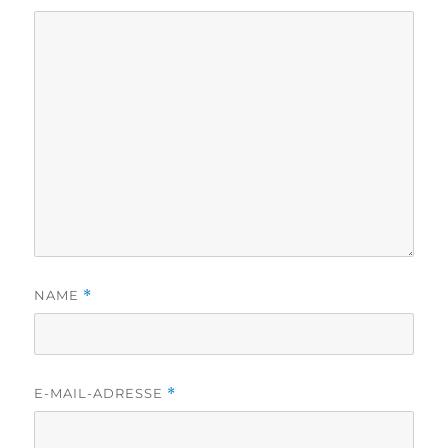
NAME
*
E-MAIL-ADRESSE
*