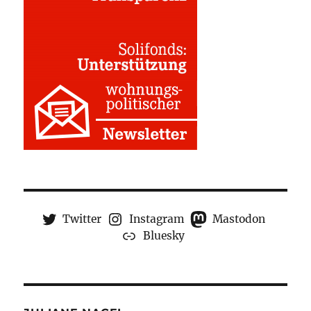
Twitter
Instagram
Mastodon
Bluesky