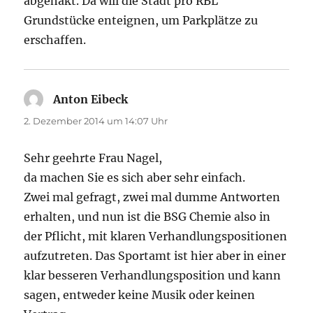
abgehakt. Da will die Stadt pro RBL
Grundstücke enteignen, um Parkplätze zu
erschaffen.
Anton Eibeck
sagt:
2. Dezember 2014 um 14:07 Uhr
Sehr geehrte Frau Nagel,
da machen Sie es sich aber sehr einfach.
Zwei mal gefragt, zwei mal dumme Antworten
erhalten, und nun ist die BSG Chemie also in
der Pflicht, mit klaren Verhandlungspositionen
aufzutreten. Das Sportamt ist hier aber in einer
klar besseren Verhandlungsposition und kann
sagen, entweder keine Musik oder keinen