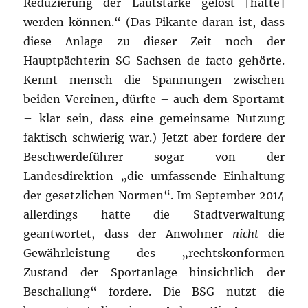
Reduzierung der Lautstärke gelöst [hätte]
werden können.“ (Das Pikante daran ist, dass
diese Anlage zu dieser Zeit noch der
Hauptpächterin SG Sachsen de facto gehörte.
Kennt mensch die Spannungen zwischen
beiden Vereinen, dürfte – auch dem Sportamt
– klar sein, dass eine gemeinsame Nutzung
faktisch schwierig war.) Jetzt aber fordere der
Beschwerdeführer sogar von der
Landesdirektion „die umfassende Einhaltung
der gesetzlichen Normen“. Im September 2014
allerdings hatte die Stadtverwaltung
geantwortet, dass der Anwohner
nicht
die
Gewährleistung des „rechtskonformen
Zustand der Sportanlage hinsichtlich der
Beschallung“ fordere. Die BSG nutzt die