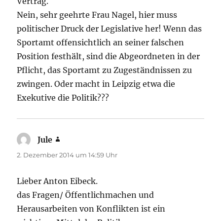
Vertrag.
Nein, sehr geehrte Frau Nagel, hier muss
politischer Druck der Legislative her! Wenn das
Sportamt offensichtlich an seiner falschen
Position festhält, sind die Abgeordneten in der
Pflicht, das Sportamt zu Zugeständnissen zu
zwingen. Oder macht in Leipzig etwa die
Exekutive die Politik???
Jule
sagt:
2. Dezember 2014 um 14:59 Uhr
Lieber Anton Eibeck.
das Fragen/ Öffentlichmachen und
Herausarbeiten von Konflikten ist ein