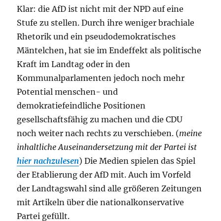
Klar: die AfD ist nicht mit der NPD auf eine
Stufe zu stellen. Durch ihre weniger brachiale
Rhetorik und ein pseudodemokratisches
Mäntelchen, hat sie im Endeffekt als politische
Kraft im Landtag oder in den
Kommunalparlamenten jedoch noch mehr
Potential menschen- und
demokratiefeindliche Positionen
gesellschaftsfähig zu machen und die CDU
noch weiter nach rechts zu verschieben. (
meine
inhaltliche Auseinandersetzung mit der Partei ist
hier nachzulesen
) Die Medien spielen das Spiel
der Etablierung der AfD mit. Auch im Vorfeld
der Landtagswahl sind alle größeren Zeitungen
mit Artikeln über die nationalkonservative
Partei gefüllt.