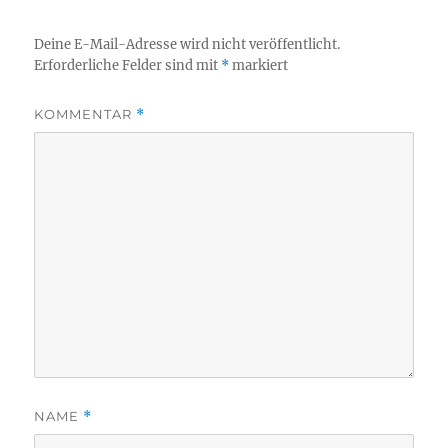
Deine E-Mail-Adresse wird nicht veröffentlicht.
Erforderliche Felder sind mit
*
markiert
KOMMENTAR
*
NAME
*