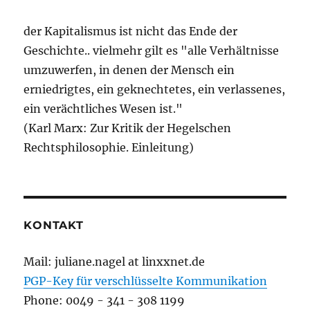
der Kapitalismus ist nicht das Ende der
Geschichte.. vielmehr gilt es "alle Verhältnisse
umzuwerfen, in denen der Mensch ein
erniedrigtes, ein geknechtetes, ein verlassenes,
ein verächtliches Wesen ist."
(Karl Marx: Zur Kritik der Hegelschen
Rechtsphilosophie. Einleitung)
KONTAKT
Mail: juliane.nagel at linxxnet.de
PGP-Key für verschlüsselte Kommunikation
Phone: 0049 - 341 - 308 1199