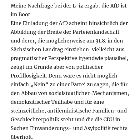
Meine Nachfrage bei der L-iz ergab: die AfD ist
im Boot.
Eine Einladung der AfD scheint hinsichtlich der
Abbildung der Breite der Parteienlandschaft
und derer, die möglicherweise am 31.8. in den
Sächsischen Landtag einziehen, vielleicht aus
pragmatischer Perspektive irgendwie plausibel,
zeugt im Grunde aber von politischer
Profillosigkeit. Denn wäre es nicht möglich
einfach „Nein“ zu einer Partei zu sagen, die für
den Abbau von sozialstaatlichen Mechanismen,
demokratischer Teilhabe und für eine
steinzeitliche, antifeministische Familien-und
Geschlechterpolitik steht und die die CDU in
Sachen Einwanderungs- und Asylpolitik rechts
überholt.