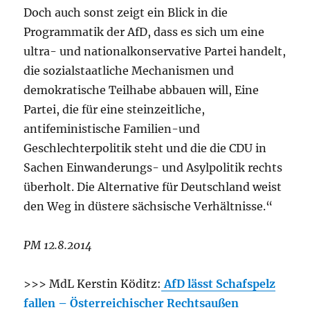
Doch auch sonst zeigt ein Blick in die
Programmatik der AfD, dass es sich um eine
ultra- und nationalkonservative Partei handelt,
die sozialstaatliche Mechanismen und
demokratische Teilhabe abbauen will, Eine
Partei, die für eine steinzeitliche,
antifeministische Familien-und
Geschlechterpolitik steht und die die CDU in
Sachen Einwanderungs- und Asylpolitik rechts
überholt. Die Alternative für Deutschland weist
den Weg in düstere sächsische Verhältnisse.“
PM 12.8.2014
>>> MdL Kerstin Köditz:
AfD lässt Schafspelz
fallen – Österreichischer Rechtsaußen