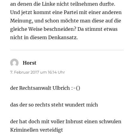
an denen die Linke nicht teilnehmen durfte.
Und jetzt kommt eine Partei mit einer anderen
Meinung, und schon möchte man diese auf die
gleiche Weise beschneiden? Da stimmt etwas
nicht in diesem Denkansatz.
Horst
sagt:
7. Februar 2017 um 16:14 Uhr
der Rechtsanwalt Ulbrich :-()
das der so rechts steht wundert mich
der hat doch mit voller Inbrust einen schwulen
Kriminellen verteidigt