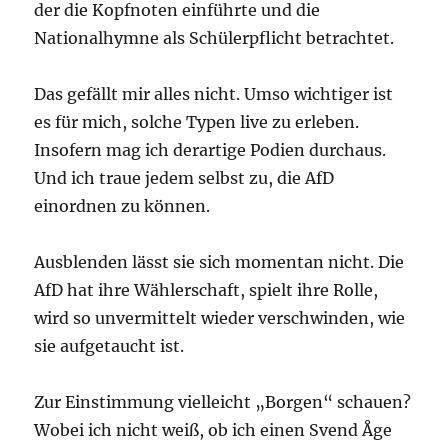
der die Kopfnoten einführte und die
Nationalhymne als Schülerpflicht betrachtet.
Das gefällt mir alles nicht. Umso wichtiger ist
es für mich, solche Typen live zu erleben.
Insofern mag ich derartige Podien durchaus.
Und ich traue jedem selbst zu, die AfD
einordnen zu können.
Ausblenden lässt sie sich momentan nicht. Die
AfD hat ihre Wählerschaft, spielt ihre Rolle,
wird so unvermittelt wieder verschwinden, wie
sie aufgetaucht ist.
Zur Einstimmung vielleicht „Borgen“ schauen?
Wobei ich nicht weiß, ob ich einen Svend Åge