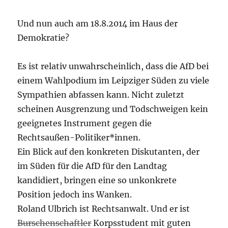
Und nun auch am 18.8.2014 im Haus der
Demokratie?
Es ist relativ unwahrscheinlich, dass die AfD bei
einem Wahlpodium im Leipziger Süden zu viele
Sympathien abfassen kann. Nicht zuletzt
scheinen Ausgrenzung und Todschweigen kein
geeignetes Instrument gegen die
Rechtsaußen-Politiker*innen.
Ein Blick auf den konkreten Diskutanten, der
im Süden für die AfD für den Landtag
kandidiert, bringen eine so unkonkrete
Position jedoch ins Wanken.
Roland Ulbrich ist Rechtsanwalt. Und er ist
Burschenschaftler
Korpsstudent mit guten