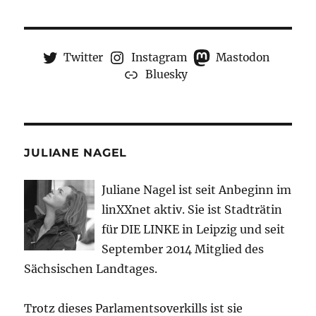
Twitter
Instagram
Mastodon
Bluesky
JULIANE NAGEL
Juliane Nagel ist seit
Anbeginn
im
linXXnet aktiv. Sie ist Stadträtin
für DIE LINKE in Leipzig und seit
September 2014 Mitglied des
Sächsischen Landtages.
Trotz dieses Parlamentsoverkills ist sie