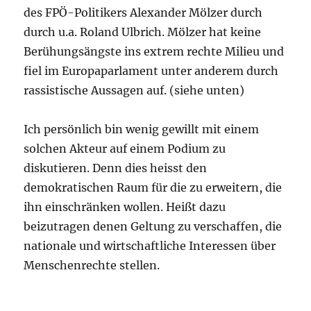
des FPÖ-Politikers Alexander Mölzer durch
durch u.a. Roland Ulbrich. Mölzer hat keine
Berühungsängste ins extrem rechte Milieu und
fiel im Europaparlament unter anderem durch
rassistische Aussagen auf. (siehe unten)
Ich persönlich bin wenig gewillt mit einem
solchen Akteur auf einem Podium zu
diskutieren. Denn dies heisst den
demokratischen Raum für die zu erweitern, die
ihn einschränken wollen. Heißt dazu
beizutragen denen Geltung zu verschaffen, die
nationale und wirtschaftliche Interessen über
Menschenrechte stellen.