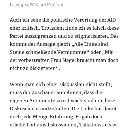
14. August 2014 um 16:41 Uhr
Auch ich sehe die politische Verortung der AfD
eher kritisch. Trotzdem finde ich es falsch diese
Partei auszugrenzen und zu stigmatisieren. Das
kommt der Aussage gleich „Alle Linke sind
Steine schmeißende Vermummte“ oder „Mit
der vorbestraften Frau Nagel braucht man doch
nicht zu diskutieren“.
Wenn man sich einer Diskussion nicht stellt,
muss der Zuschauer annehmen, dass die
eigenen Argumente zu schwach sind um dieser
Diskussion standzuhalten. Die Linke hat damit
doch jede Menge Erfahrung. Es gab doch
etliche Podiumsdiskussionen, Talkshows u.s.w.