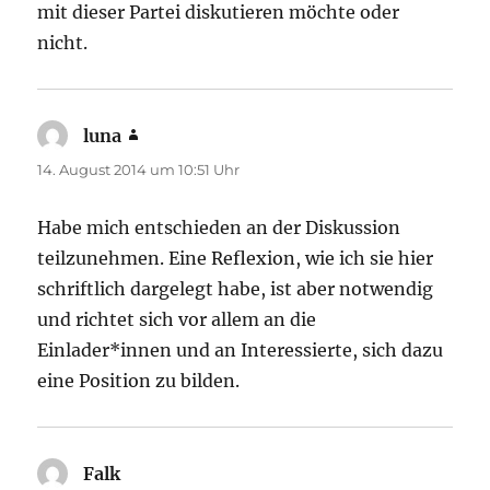
mit dieser Partei diskutieren möchte oder
nicht.
luna
sagt:
14. August 2014 um 10:51 Uhr
Habe mich entschieden an der Diskussion
teilzunehmen. Eine Reflexion, wie ich sie hier
schriftlich dargelegt habe, ist aber notwendig
und richtet sich vor allem an die
Einlader*innen und an Interessierte, sich dazu
eine Position zu bilden.
Falk
sagt: