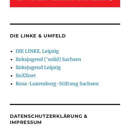
DIE LINKE & UMFELD
DIE LINKE. Leipzig
linksjugend ['solid] Sachsen
linksjugend Leipzig
linXXnet
Rosa-Luxemburg-Stiftung Sachsen
DATENSCHUTZERKLÄRUNG &
IMPRESSUM