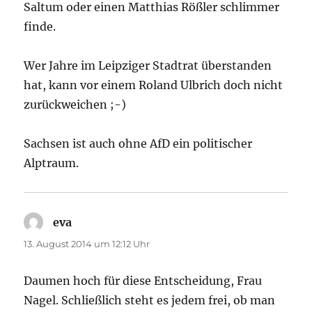
Saltum oder einen Matthias Rößler schlimmer
finde.
Wer Jahre im Leipziger Stadtrat überstanden
hat, kann vor einem Roland Ulbrich doch nicht
zurückweichen ;-)
Sachsen ist auch ohne AfD ein politischer
Alptraum.
eva
sagt:
13. August 2014 um 12:12 Uhr
Daumen hoch für diese Entscheidung, Frau
Nagel. Schließlich steht es jedem frei, ob man