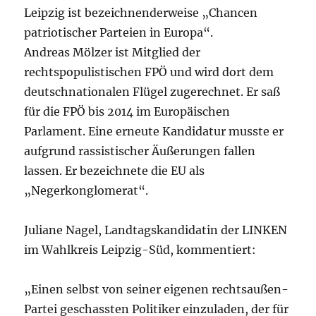
Leipzig ist bezeichnenderweise „Chancen
patriotischer Parteien in Europa“.
Andreas Mölzer ist Mitglied der
rechtspopulistischen FPÖ und wird dort dem
deutschnationalen Flügel zugerechnet. Er saß
für die FPÖ bis 2014 im Europäischen
Parlament. Eine erneute Kandidatur musste er
aufgrund rassistischer Äußerungen fallen
lassen. Er bezeichnete die EU als
„Negerkonglomerat“.
Juliane Nagel, Landtagskandidatin der LINKEN
im Wahlkreis Leipzig-Süd, kommentiert:
„Einen selbst von seiner eigenen rechtsaußen-
Partei geschassten Politiker einzuladen, der für