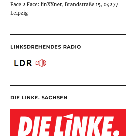
Face 2 Face: linXXnet, Brandstraße 15, 04277
Leipzig
LINKSDREHENDES RADIO
DIE LINKE. SACHSEN