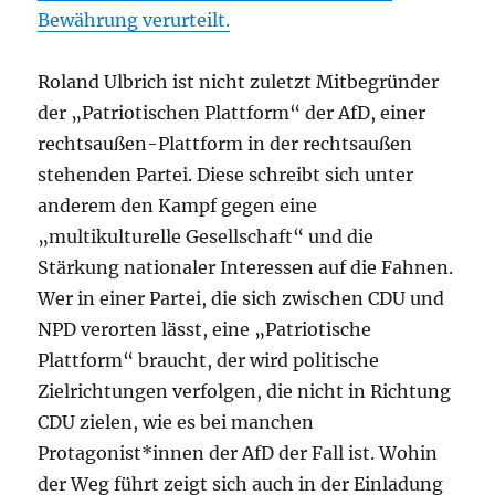
Bewährung verurteilt.
Roland Ulbrich ist nicht zuletzt Mitbegründer
der „Patriotischen Plattform“ der AfD, einer
rechtsaußen-Plattform in der rechtsaußen
stehenden Partei. Diese schreibt sich unter
anderem den Kampf gegen eine
„multikulturelle Gesellschaft“ und die
Stärkung nationaler Interessen auf die Fahnen.
Wer in einer Partei, die sich zwischen CDU und
NPD verorten lässt, eine „Patriotische
Plattform“ braucht, der wird politische
Zielrichtungen verfolgen, die nicht in Richtung
CDU zielen, wie es bei manchen
Protagonist*innen der AfD der Fall ist. Wohin
der Weg führt zeigt sich auch in der Einladung