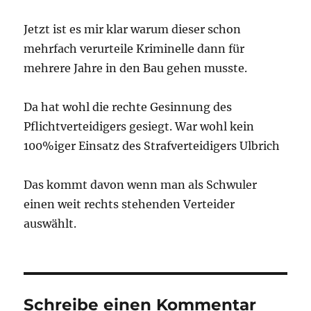
Jetzt ist es mir klar warum dieser schon
mehrfach verurteile Kriminelle dann für
mehrere Jahre in den Bau gehen musste.
Da hat wohl die rechte Gesinnung des
Pflichtverteidigers gesiegt. War wohl kein
100%iger Einsatz des Strafverteidigers Ulbrich
Das kommt davon wenn man als Schwuler
einen weit rechts stehenden Verteider
auswählt.
Schreibe einen Kommentar