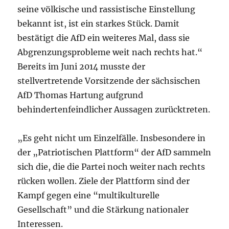
seine völkische und rassistische Einstellung
bekannt ist, ist ein starkes Stück. Damit
bestätigt die AfD ein weiteres Mal, dass sie
Abgrenzungsprobleme weit nach rechts hat.“
Bereits im Juni 2014 musste der
stellvertretende Vorsitzende der sächsischen
AfD Thomas Hartung aufgrund
behindertenfeindlicher Aussagen zurücktreten.
„Es geht nicht um Einzelfälle. Insbesondere in
der „Patriotischen Plattform“ der AfD sammeln
sich die, die die Partei noch weiter nach rechts
rücken wollen. Ziele der Plattform sind der
Kampf gegen eine “multikulturelle
Gesellschaft” und die Stärkung nationaler
Interessen.