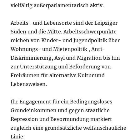
vielfältig außerparlamentarisch aktiv.
Arbeits- und Lebensorte sind der Leipziger
Süden und die Mitte. Arbeitsschwerpunkte
reichen von Kinder- und Jugendpolitik über
Wohnungs- und Mietenpolitik , Anti-
Diskriminierung, Asyl und Migration bis hin
zur Unterstützung und Beförderung von
Freiräumen für alternative Kultur und
Lebensweisen.
Ihr Engagement für ein Bedingungsloses
Grundeinkommen und gegen staatliche
Repression und Bevormundung markiert
zugleich eine grundsätzliche weltanschauliche
Linie: