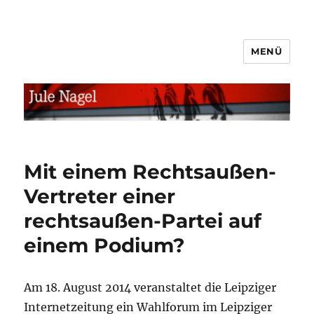
MENÜ
jule.linXXnet.de
Mit einem Rechtsaußen-
Vertreter einer
rechtsaußen-Partei auf
einem Podium?
Am 18. August 2014 veranstaltet die Leipziger
Internetzeitung ein Wahlforum im Leipziger