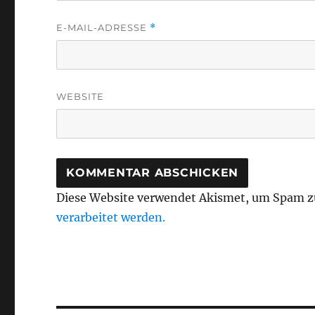
E-MAIL-ADRESSE
*
WEBSITE
Diese Website verwendet Akismet, um Spam z
verarbeitet werden.