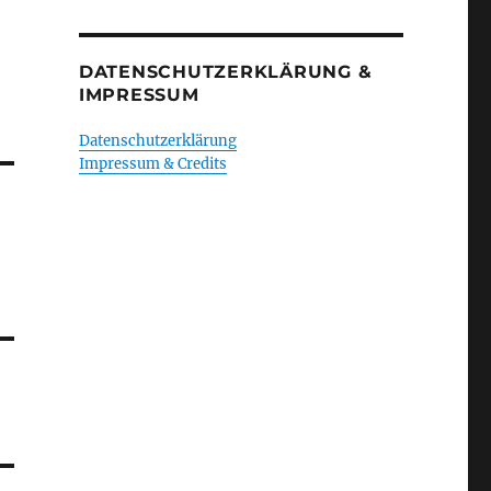
DATENSCHUTZERKLÄRUNG &
IMPRESSUM
Datenschutzerklärung
Impressum & Credits