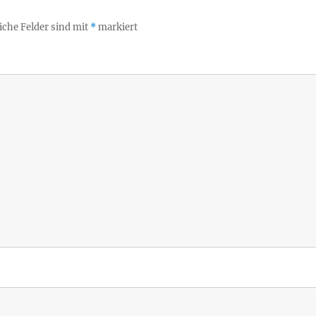
iche Felder sind mit
*
markiert