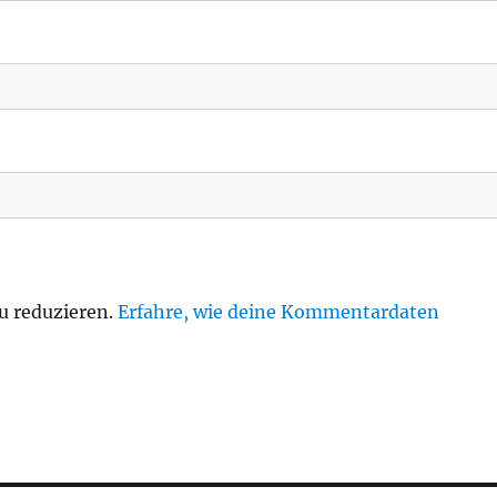
u reduzieren.
Erfahre, wie deine Kommentardaten