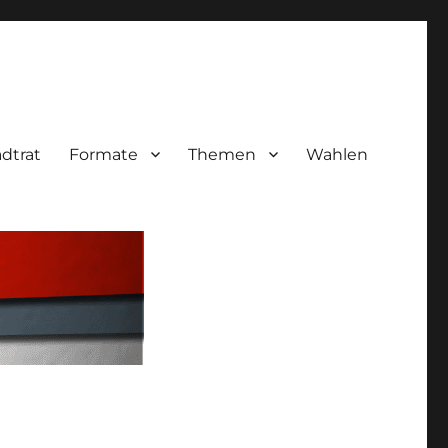
adtrat
Formate
Themen
Wahlen