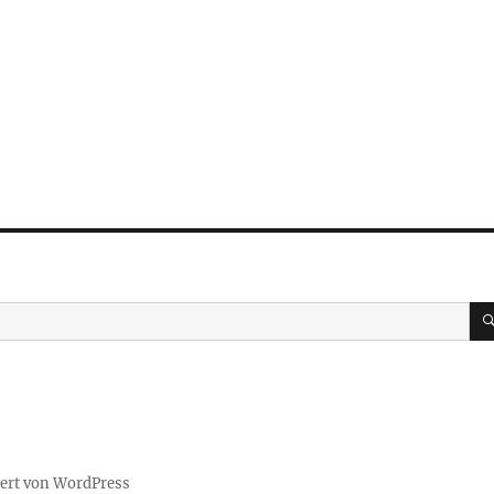
iert von WordPress