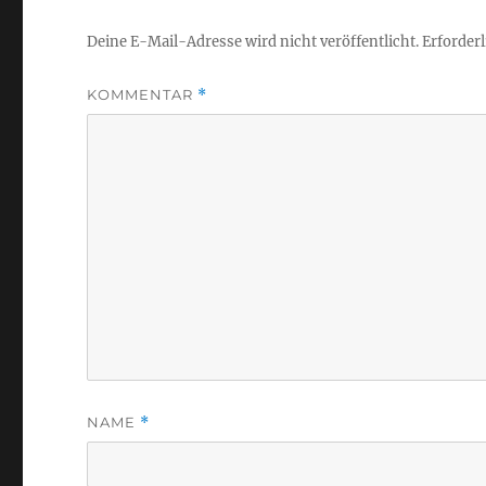
Deine E-Mail-Adresse wird nicht veröffentlicht.
Erforderl
KOMMENTAR
*
NAME
*