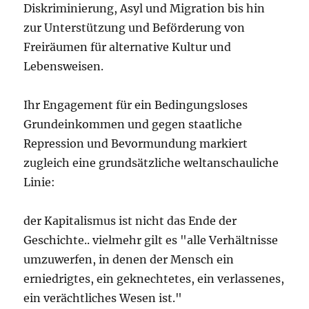
Diskriminierung, Asyl und Migration bis hin
zur Unterstützung und Beförderung von
Freiräumen für alternative Kultur und
Lebensweisen.
Ihr Engagement für ein Bedingungsloses
Grundeinkommen und gegen staatliche
Repression und Bevormundung markiert
zugleich eine grundsätzliche weltanschauliche
Linie:
der Kapitalismus ist nicht das Ende der
Geschichte.. vielmehr gilt es "alle Verhältnisse
umzuwerfen, in denen der Mensch ein
erniedrigtes, ein geknechtetes, ein verlassenes,
ein verächtliches Wesen ist."