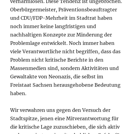
verharmlosen. Diese Tendenz ist ungebrochen.
Oberbürgermeister, Präventionsbeauftragter
und CDU/FDP-Mehrheit im Stadtrat haben
noch immer keine langfristigen und
nachhaltigen Konzepte zur Minderung der
Problemlage entwickelt. Noch immer haben
viele Verantwortliche nicht begriffen, dass das
Problem nicht kritische Berichte in den
Massenmedien sind, sondern Aktivitäten und
Gewaltakte von Neonazis, die selbst im
Freistaat Sachsen herausgehobene Bedeutung
haben.
Wir verwahren uns gegen den Versuch der
Stadtspitze, jenen eine Mitverantwortung für
die kritische Lage zuzuschieben, die sich aktiv