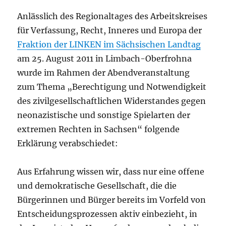
Anlässlich des Regionaltages des Arbeitskreises
für Verfassung, Recht, Inneres und Europa der
Fraktion der LINKEN im Sächsischen Landtag
am 25. August 2011 in Limbach-Oberfrohna
wurde im Rahmen der Abendveranstaltung
zum Thema „Berechtigung und Notwendigkeit
des zivilgesellschaftlichen Widerstandes gegen
neonazistische und sonstige Spielarten der
extremen Rechten in Sachsen“ folgende
Erklärung verabschiedet:
Aus Erfahrung wissen wir, dass nur eine offene
und demokratische Gesellschaft, die die
Bürgerinnen und Bürger bereits im Vorfeld von
Entscheidungsprozessen aktiv einbezieht, in