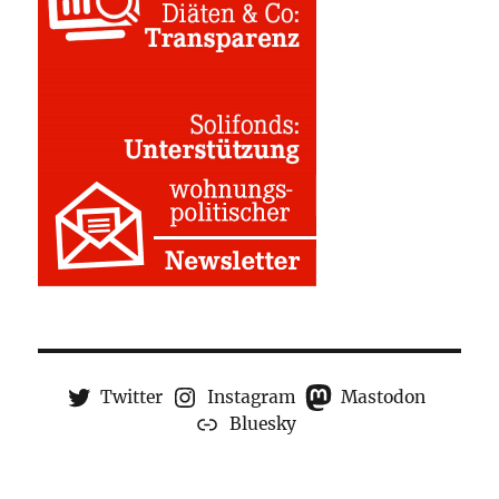
Twitter
Instagram
Mastodon
Bluesky