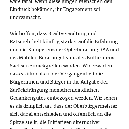
wäre fatal, wenn diese jungen Menschen den
Eindruck bekämen, ihr Engagement sei
unerwünscht.
Wir hoffen, dass Stadtverwaltung und
Ratsmehrheit künftig stärker auf die Erfahrung
und die Kompetenz der Opferberatung RAA und
des Mobilen Beratungsteams des Kulturbüros
Sachsen zurückgreifen werden. Wir erwarten,
dass stärker als in der Vergangenheit die
Bürgerinnen und Bürger in die Aufgabe der
Zurückdrängung menschenfeindlichen
Gedankengutes einbezogen werden. Wir sehen
es als dringlich an, dass der Oberbürgermeister
sich dabei entschieden und öffentlich an die
Spitze stellt, die Initiativen alternativer