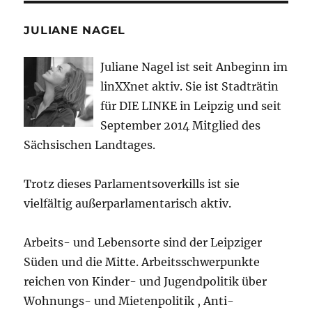
JULIANE NAGEL
Juliane Nagel ist seit
Anbeginn
im
linXXnet aktiv. Sie ist Stadträtin
für DIE LINKE in Leipzig und seit
September 2014 Mitglied des
Sächsischen Landtages.
Trotz dieses Parlamentsoverkills ist sie
vielfältig außerparlamentarisch aktiv.
Arbeits- und Lebensorte sind der Leipziger
Süden und die Mitte. Arbeitsschwerpunkte
reichen von Kinder- und Jugendpolitik über
Wohnungs- und Mietenpolitik , Anti-