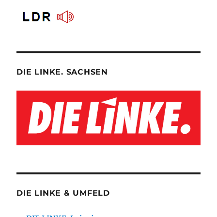
DIE LINKE. SACHSEN
DIE LINKE & UMFELD