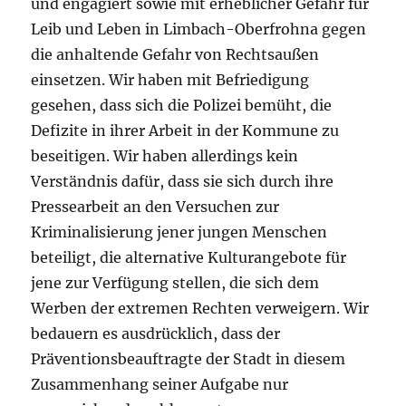
und engagiert sowie mit erheblicher Gefahr für
Leib und Leben in Limbach-Oberfrohna gegen
die anhaltende Gefahr von Rechtsaußen
einsetzen. Wir haben mit Befriedigung
gesehen, dass sich die Polizei bemüht, die
Defizite in ihrer Arbeit in der Kommune zu
beseitigen. Wir haben allerdings kein
Verständnis dafür, dass sie sich durch ihre
Pressearbeit an den Versuchen zur
Kriminalisierung jener jungen Menschen
beteiligt, die alternative Kulturangebote für
jene zur Verfügung stellen, die sich dem
Werben der extremen Rechten verweigern. Wir
bedauern es ausdrücklich, dass der
Präventionsbeauftragte der Stadt in diesem
Zusammenhang seiner Aufgabe nur