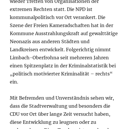
wieder Treffen von Organisationen der
extremen Rechten statt. Die NPD ist
kommunalpolitisch vor Ort verankert. Die
Szene der Freien Kameradschaften hat in der
Kommune Ausstrahlungskraft auf gewalttätige
Neonazis aus anderen Städten und
Landkreisen entwickelt. Folgerichtig nimmt
Limbach-Oberfrohna seit mehreren Jahren
einen Spitzenplatz in der Kriminalstatistik bei
„politisch motivierter Kriminalität – rechts“
ein.
Mit Befremden und Unverständnis sehen wir,
dass die Stadtverwaltung und besonders die
CDU vor Ort über lange Zeit versucht haben,
diese Entwicklung zu leugnen oder zu