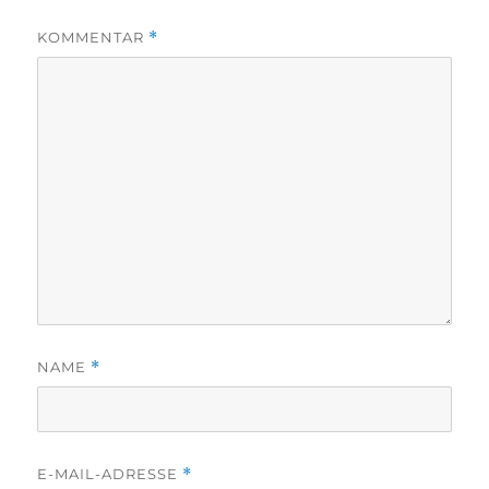
KOMMENTAR
*
NAME
*
E-MAIL-ADRESSE
*