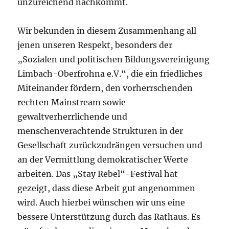
unzureichend nachkommt.
Wir bekunden in diesem Zusammenhang all
jenen unseren Respekt, besonders der
„Sozialen und politischen Bildungsvereinigung
Limbach-Oberfrohna e.V.“, die ein friedliches
Miteinander fördern, den vorherrschenden
rechten Mainstream sowie
gewaltverherrlichende und
menschenverachtende Strukturen in der
Gesellschaft zurückzudrängen versuchen und
an der Vermittlung demokratischer Werte
arbeiten. Das „Stay Rebel“-Festival hat
gezeigt, dass diese Arbeit gut angenommen
wird. Auch hierbei wünschen wir uns eine
bessere Unterstützung durch das Rathaus. Es