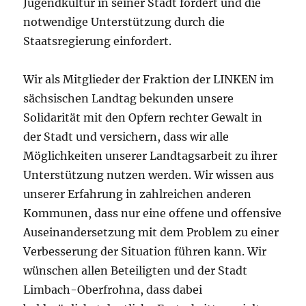
Jugendkultur in seiner Stadt fördert und die
notwendige Unterstützung durch die
Staatsregierung einfordert.
Wir als Mitglieder der Fraktion der LINKEN im
sächsischen Landtag bekunden unsere
Solidarität mit den Opfern rechter Gewalt in
der Stadt und versichern, dass wir alle
Möglichkeiten unserer Landtagsarbeit zu ihrer
Unterstützung nutzen werden. Wir wissen aus
unserer Erfahrung in zahlreichen anderen
Kommunen, dass nur eine offene und offensive
Auseinandersetzung mit dem Problem zu einer
Verbesserung der Situation führen kann. Wir
wünschen allen Beteiligten und der Stadt
Limbach-Oberfrohna, dass dabei