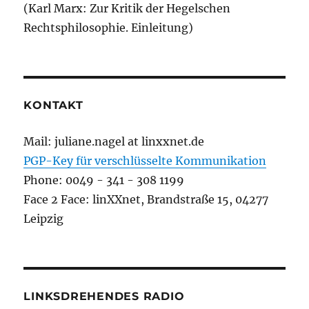
(Karl Marx: Zur Kritik der Hegelschen
Rechtsphilosophie. Einleitung)
KONTAKT
Mail: juliane.nagel at linxxnet.de
PGP-Key für verschlüsselte Kommunikation
Phone: 0049 - 341 - 308 1199
Face 2 Face: linXXnet, Brandstraße 15, 04277
Leipzig
LINKSDREHENDES RADIO