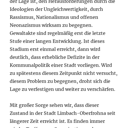
der Lage ist, den Herausforderungen durch die
Ideologien der Ungleichwertigkeit, durch
Rassismus, Nationalismus und offenen
Neonazismus wirksam zu begegnen.
Gewaltakte sind regelmäßig erst die letzte
Stufe einer langen Entwicklung. Ist dieses
Stadium erst einmal erreicht, dann wird
deutlich, dass erhebliche Defizite in der
Kommunalpolitik einer Stadt vorliegen. Wird
zu spätestens diesem Zeitpunkt nicht versucht,
diesem Problem zu begegnen, droht sich die
Lage zu verfestigen und weiter zu verschärfen.
Mit großer Sorge sehen wir, dass dieser
Zustand in der Stadt Limbach-Oberfrohna seit
längerer Zeit erreicht ist. Es finden immer