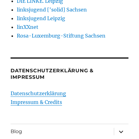
DIE LINKE. Leipzig
linksjugend ['solid] Sachsen
linksjugend Leipzig
linXXnet
Rosa-Luxemburg-Stiftung Sachsen
DATENSCHUTZERKLÄRUNG &
IMPRESSUM
Datenschutzerklärung
Impressum & Credits
Unterme
Blog
öffnen