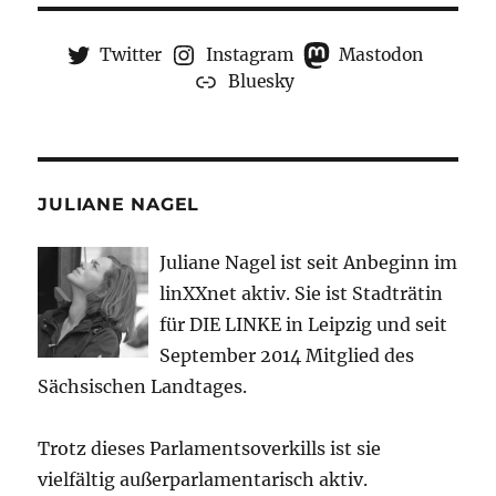
Twitter
Instagram
Mastodon
Bluesky
JULIANE NAGEL
Juliane Nagel ist seit
Anbeginn
im
linXXnet aktiv. Sie ist Stadträtin
für DIE LINKE in Leipzig und seit
September 2014 Mitglied des
Sächsischen Landtages.
Trotz dieses Parlamentsoverkills ist sie
vielfältig außerparlamentarisch aktiv.