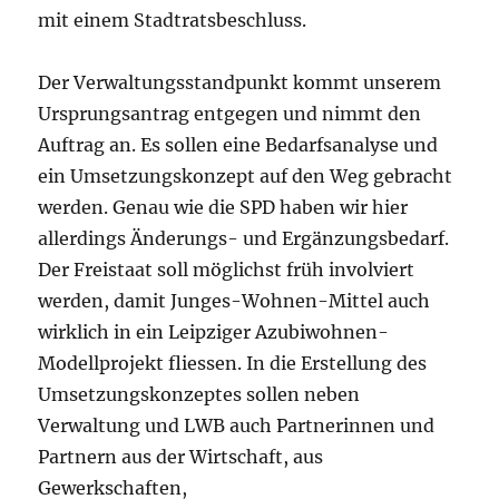
mit einem Stadtratsbeschluss.
Der Verwaltungsstandpunkt kommt unserem
Ursprungsantrag entgegen und nimmt den
Auftrag an. Es sollen eine Bedarfsanalyse und
ein Umsetzungskonzept auf den Weg gebracht
werden. Genau wie die SPD haben wir hier
allerdings Änderungs- und Ergänzungsbedarf.
Der Freistaat soll möglichst früh involviert
werden, damit Junges-Wohnen-Mittel auch
wirklich in ein Leipziger Azubiwohnen-
Modellprojekt fliessen. In die Erstellung des
Umsetzungskonzeptes sollen neben
Verwaltung und LWB auch Partnerinnen und
Partnern aus der Wirtschaft, aus
Gewerkschaften,