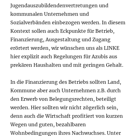
Jugendauszubildendenvertretungen und
kommunalen Unternehmen und
Sozialverbänden einbezogen werden. In diesem
Kontext sollen auch Eckpunkte für Betrieb,
Finanzierung, Ausgestaltung und Zugang
erörtert werden, wir wünschen uns als LINKE
hier explizit auch Regelungen für Azubis aus
prekären Haushalten und mit geringen Gehalt.
In die Finanzierung des Betriebs sollten Land,
Kommune aber auch Unternehmen z.B. durch
den Erwerb von Belegungsrechten, beteiligt
werden. Hier sollten wir nicht zögerlich sein,
denn auch die Wirtschaft profitiert von kurzen
Wegen und guten, bezahlbaren
Wohnbedingungen ihres Nachwuchses. Unter