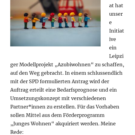
at hat
unser
e
Initiat
ive
ein
Leipzi
ger Modellprojekt „Azubiwohnen“ zu schaffen,
auf den Weg gebracht. In einem schlussendlich
mit der SPD formulierten Antrag wird der
Auftrag erteilt eine Bedarfsprognose und ein
Umsetzungskonzept mit verschiedenen
Partner*innen zu erstellen. Für das Vorhaben
sollen Mittel aus dem Förderprogramm
„Junges Wohnen“ akquiriert werden. Meine
Rede: