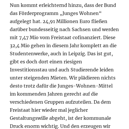
Nun kommt erleichternd hinzu, dass der Bund
das Förderprogramm „Junges Wohnen“
aufgelegt hat. 24,91 Millionen Euro fließen
darüber bundesseitig nach Sachsen und werden
mit 7,47 Mio vom Freistaat cofinanziert. Diese
32,4 Mio gehen in diesem Jahr komplett an die
Studentenwerke, auch in Leipzig. Das ist gut,
gibt es doch dort einen riesigen
Investitionsstau und auch Studierende leiden
unter steigenden Mieten. Wir plädieren nichts
desto trotz dafür die Junges-Wohnen-Mittel
im kommenden Jahren gerecht auf die
verschiedenen Gruppen aufzuteilen. Da dem
Freistaat hier wieder mal jeglicher
Gestaltungswille abgeht, ist der kommunale
Druck enorm wichtig. Und den erzeugen wir