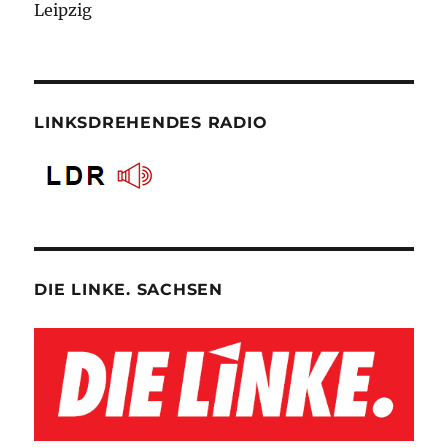
Leipzig
LINKSDREHENDES RADIO
DIE LINKE. SACHSEN