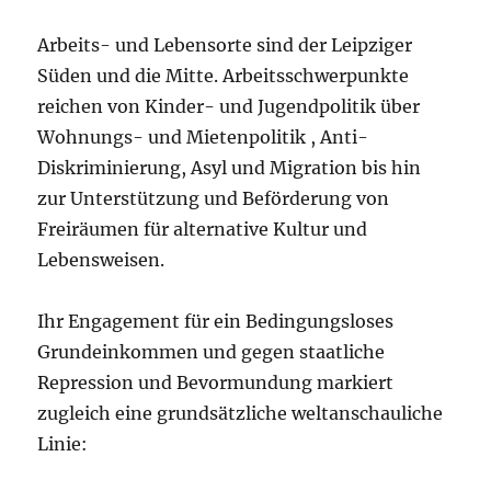
Arbeits- und Lebensorte sind der Leipziger
Süden und die Mitte. Arbeitsschwerpunkte
reichen von Kinder- und Jugendpolitik über
Wohnungs- und Mietenpolitik , Anti-
Diskriminierung, Asyl und Migration bis hin
zur Unterstützung und Beförderung von
Freiräumen für alternative Kultur und
Lebensweisen.
Ihr Engagement für ein Bedingungsloses
Grundeinkommen und gegen staatliche
Repression und Bevormundung markiert
zugleich eine grundsätzliche weltanschauliche
Linie: