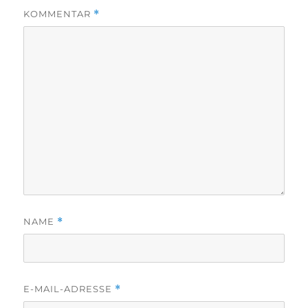
KOMMENTAR
*
NAME
*
E-MAIL-ADRESSE
*