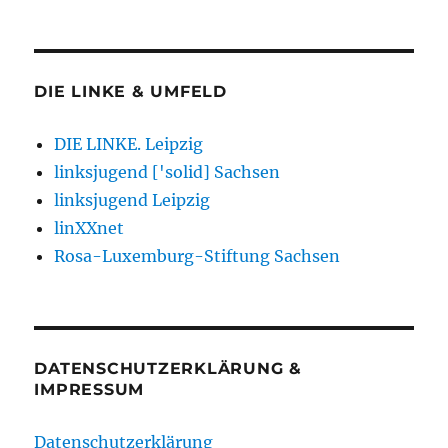
DIE LINKE & UMFELD
DIE LINKE. Leipzig
linksjugend ['solid] Sachsen
linksjugend Leipzig
linXXnet
Rosa-Luxemburg-Stiftung Sachsen
DATENSCHUTZERKLÄRUNG &
IMPRESSUM
Datenschutzerklärung