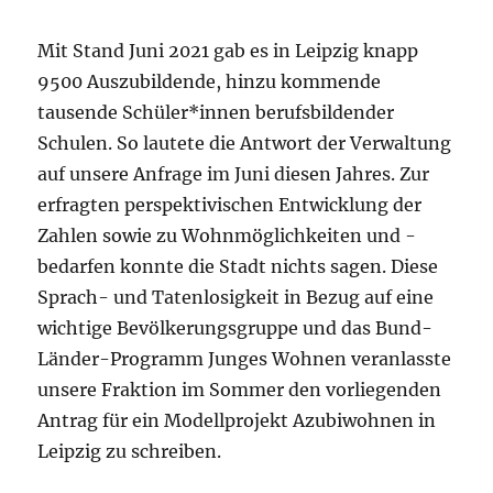
Mit Stand Juni 2021 gab es in Leipzig knapp
9500 Auszubildende, hinzu kommende
tausende Schüler*innen berufsbildender
Schulen. So lautete die Antwort der Verwaltung
auf unsere Anfrage im Juni diesen Jahres. Zur
erfragten perspektivischen Entwicklung der
Zahlen sowie zu Wohnmöglichkeiten und -
bedarfen konnte die Stadt nichts sagen. Diese
Sprach- und Tatenlosigkeit in Bezug auf eine
wichtige Bevölkerungsgruppe und das Bund-
Länder-Programm Junges Wohnen veranlasste
unsere Fraktion im Sommer den vorliegenden
Antrag für ein Modellprojekt Azubiwohnen in
Leipzig zu schreiben.