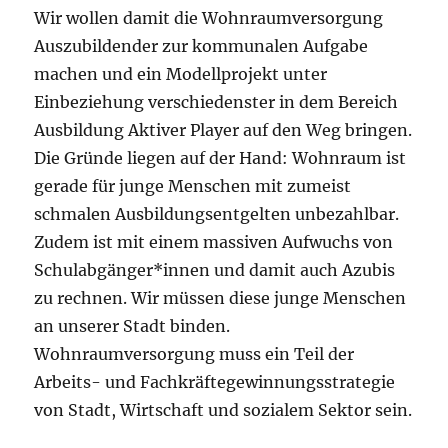
Wir wollen damit die Wohnraumversorgung
Auszubildender zur kommunalen Aufgabe
machen und ein Modellprojekt unter
Einbeziehung verschiedenster in dem Bereich
Ausbildung Aktiver Player auf den Weg bringen.
Die Gründe liegen auf der Hand: Wohnraum ist
gerade für junge Menschen mit zumeist
schmalen Ausbildungsentgelten unbezahlbar.
Zudem ist mit einem massiven Aufwuchs von
Schulabgänger*innen und damit auch Azubis
zu rechnen. Wir müssen diese junge Menschen
an unserer Stadt binden.
Wohnraumversorgung muss ein Teil der
Arbeits- und Fachkräftegewinnungsstrategie
von Stadt, Wirtschaft und sozialem Sektor sein.