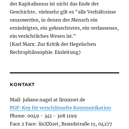
der Kapitalismus ist nicht das Ende der
Geschichte.. vielmehr gilt es "alle Verhältnisse
umzuwerfen, in denen der Mensch ein
erniedrigtes, ein geknechtetes, ein verlassenes,
ein verächtliches Wesen ist."
(Karl Marx: Zur Kritik der Hegelschen
Rechtsphilosophie. Einleitung)
KONTAKT
Mail: juliane.nagel at linxxnet.de
PGP-Key für verschlüsselte Kommunikation
Phone: 0049 - 341 - 308 1199
Face 2 Face: linXXnet, Brandstraße 15, 04277