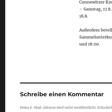
Connewitzer Kr
– Samstag, 17.8
18.8.
Außerdem beteil
Sammelunterkunf
und 18:00.
Schreibe einen Kommentar
Deine E-Mail-Adresse wird nicht veröffentlicht.
Erforderl