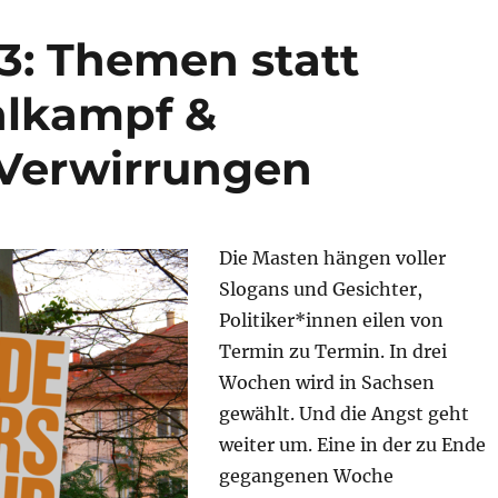
3: Themen statt
hlkampf &
 Verwirrungen
Die Masten hängen voller
Slogans und Gesichter,
Politiker*innen eilen von
Termin zu Termin. In drei
Wochen wird in Sachsen
gewählt. Und die Angst geht
weiter um. Eine in der zu Ende
gegangenen Woche