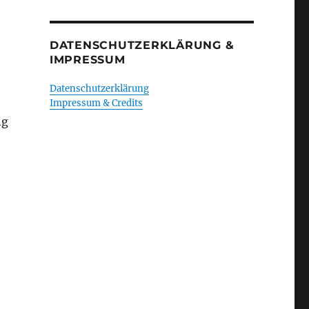
DATENSCHUTZERKLÄRUNG &
IMPRESSUM
Datenschutzerklärung
Impressum & Credits
ng