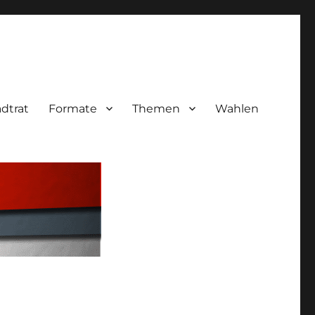
adtrat
Formate
Themen
Wahlen