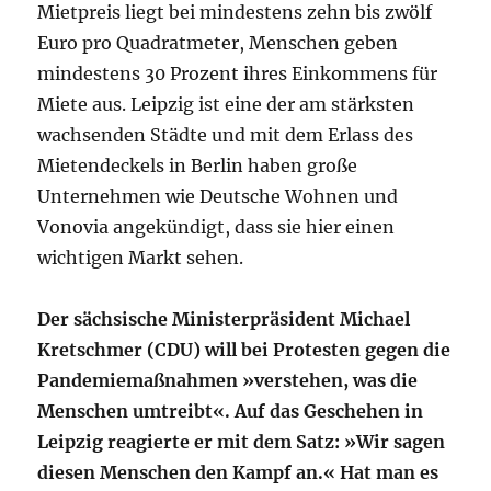
Mietpreis liegt bei mindestens zehn bis zwölf
Euro pro Quadratmeter, Menschen geben
mindestens 30 Prozent ihres Einkommens für
Miete aus. Leipzig ist eine der am stärksten
wachsenden Städte und mit dem Erlass des
Mietendeckels in Berlin haben große
Unternehmen wie Deutsche Wohnen und
Vonovia angekündigt, dass sie hier einen
wichtigen Markt sehen.
Der sächsische Ministerpräsident Michael
Kretschmer (CDU) will bei Protesten gegen die
Pandemiemaßnahmen »verstehen, was die
Menschen umtreibt«. Auf das Geschehen in
Leipzig ­reagierte er mit dem Satz: »Wir sagen
diesen Menschen den Kampf an.« Hat man es