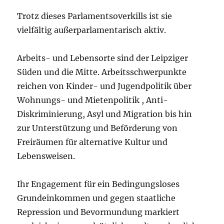
Trotz dieses Parlamentsoverkills ist sie
vielfältig außerparlamentarisch aktiv.
Arbeits- und Lebensorte sind der Leipziger
Süden und die Mitte. Arbeitsschwerpunkte
reichen von Kinder- und Jugendpolitik über
Wohnungs- und Mietenpolitik , Anti-
Diskriminierung, Asyl und Migration bis hin
zur Unterstützung und Beförderung von
Freiräumen für alternative Kultur und
Lebensweisen.
Ihr Engagement für ein Bedingungsloses
Grundeinkommen und gegen staatliche
Repression und Bevormundung markiert