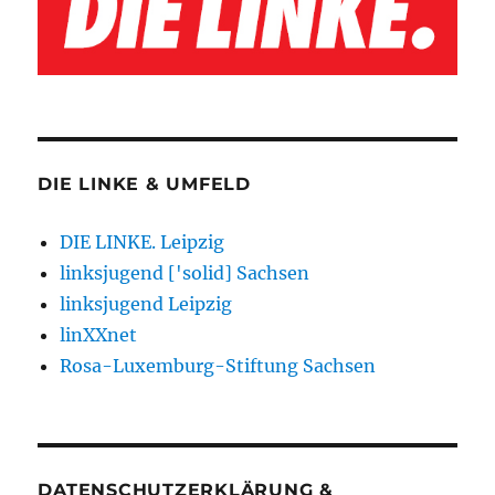
DIE LINKE & UMFELD
DIE LINKE. Leipzig
linksjugend ['solid] Sachsen
linksjugend Leipzig
linXXnet
Rosa-Luxemburg-Stiftung Sachsen
DATENSCHUTZERKLÄRUNG &