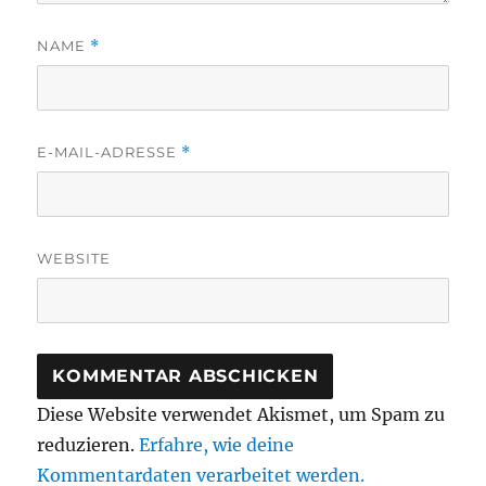
NAME
*
E-MAIL-ADRESSE
*
WEBSITE
Diese Website verwendet Akismet, um Spam zu
reduzieren.
Erfahre, wie deine
Kommentardaten verarbeitet werden.