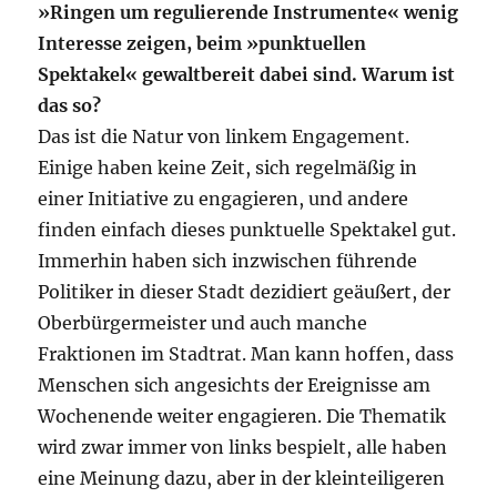
»Ringen um regulierende Instrumente« wenig
Interesse zeigen, beim »punktuellen
Spektakel« gewaltbereit dabei sind. Warum ist
das so?
Das ist die Natur von linkem Engagement.
Einige haben keine Zeit, sich regelmäßig in
einer Initiative zu engagieren, und andere
finden einfach dieses punktuelle Spektakel gut.
Immerhin haben sich inzwischen führende
Politiker in dieser Stadt dezidiert geäußert, der
Oberbürgermeister und auch manche
Fraktionen im Stadtrat. Man kann hoffen, dass
Menschen sich angesichts der Ereignisse am
Wochenende weiter engagieren. Die Thematik
wird zwar immer von links bespielt, alle haben
eine Meinung dazu, aber in der kleinteiligeren