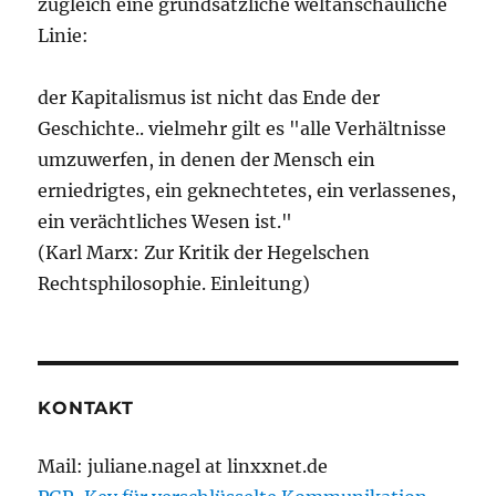
zugleich eine grundsätzliche weltanschauliche
Linie:
der Kapitalismus ist nicht das Ende der
Geschichte.. vielmehr gilt es "alle Verhältnisse
umzuwerfen, in denen der Mensch ein
erniedrigtes, ein geknechtetes, ein verlassenes,
ein verächtliches Wesen ist."
(Karl Marx: Zur Kritik der Hegelschen
Rechtsphilosophie. Einleitung)
KONTAKT
Mail: juliane.nagel at linxxnet.de