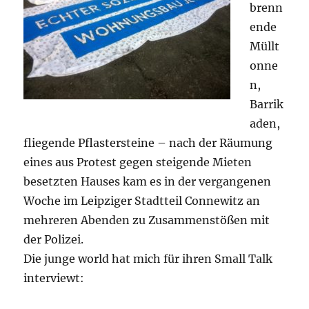
brenn
ende
Müllt
onne
n,
Barrik
aden,
fliegende Pflastersteine – nach der Räumung
eines aus Protest gegen steigende Mieten
besetzten Hauses kam es in der vergangenen
Woche im Leipziger Stadtteil Connewitz an
mehreren Abenden zu Zusammenstößen mit
der Polizei.
Die junge world hat mich für ihren Small Talk
interviewt: