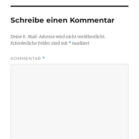
Schreibe einen Kommentar
Deine E-Mail-Adresse wird nicht veröffentlicht.
Erforderliche Felder sind mit
*
markiert
KOMMENTAR
*