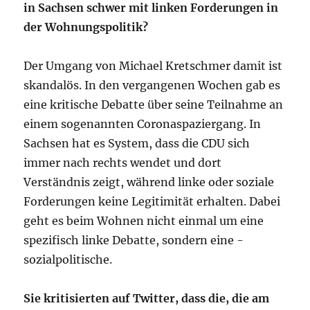
in Sachsen schwer mit linken Forde­rungen in
der Wohnungspolitik?
Der Umgang von Michael Kretschmer damit ist
skandalös. In den vergangenen Wochen gab es
eine kritische Debatte über seine Teilnahme an
einem sogenannten Coronaspaziergang. In
Sachsen hat es System, dass die CDU sich
immer nach rechts wendet und dort
Verständnis zeigt, während linke oder soziale
Forderungen keine ­Legitimität erhalten. ­Dabei
geht es beim Wohnen nicht einmal um eine
spezifisch linke Debatte, sondern eine ­
sozialpolitische.
Sie kritisierten auf Twitter, dass die, die am