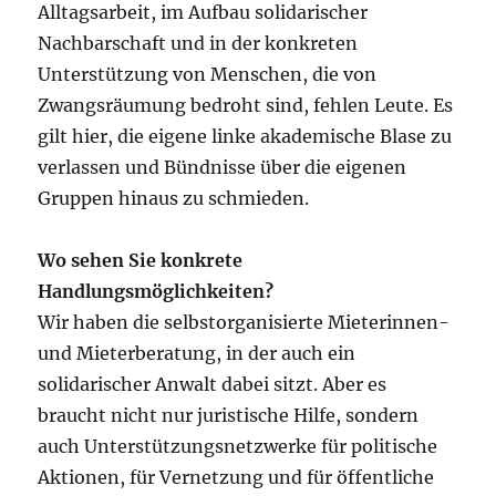
Alltagsarbeit, im Aufbau solidarischer
Nachbarschaft und in der konkreten
Unterstützung von Menschen, die von
Zwangsräumung bedroht sind, fehlen Leute. Es
gilt hier, die eigene linke akademische Blase zu
verlassen und Bündnisse über die ­eigenen
Gruppen hinaus zu schmieden.
Wo sehen Sie konkrete
Handlungsmöglichkeiten?
Wir haben die selbstorganisierte Mieterinnen-
und Mieterberatung, in der auch ein
solidarischer Anwalt dabei sitzt. Aber es
braucht nicht nur juristische Hilfe, sondern
auch Unterstützungsnetzwerke für politische
Aktionen, für Vernetzung und für öffentliche