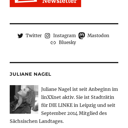
Twitter
Instagram
Mastodon
Bluesky
JULIANE NAGEL
Juliane Nagel ist seit
Anbeginn
im
linXXnet aktiv. Sie ist Stadträtin
für DIE LINKE in Leipzig und seit
September 2014 Mitglied des
Sächsischen Landtages.