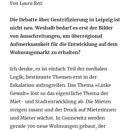
Von
Laura Reti
Die Debatte über Gentrifizierung in Leipzig ist
nicht neu. ­Weshalb bedarf es erst der Bilder
von Ausschreitungen, um überregional
Aufmerksamkeit für die Entwicklung auf dem
­Wohnungsmarkt zu erhalten?
Ich denke, es ist einfach Teil der medialen
Logik, bestimmte Themen erst in der
Eskalation aufzugreifen. Das Thema »Linke
Gewalt« löst so das eigentliche Thema der
Miet- und Stadtentwicklung ab. Die Mieten
steigen rasant und der Druck auf Mieterinnen
und Mieter wächst. In Connewitz werden
gerade 700 neue Wohnungen ­gebaut, der