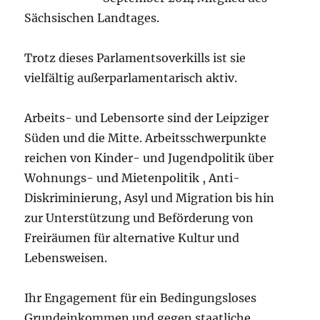
Sächsischen Landtages.
Trotz dieses Parlamentsoverkills ist sie
vielfältig außerparlamentarisch aktiv.
Arbeits- und Lebensorte sind der Leipziger
Süden und die Mitte. Arbeitsschwerpunkte
reichen von Kinder- und Jugendpolitik über
Wohnungs- und Mietenpolitik , Anti-
Diskriminierung, Asyl und Migration bis hin
zur Unterstützung und Beförderung von
Freiräumen für alternative Kultur und
Lebensweisen.
Ihr Engagement für ein Bedingungsloses
Grundeinkommen und gegen staatliche