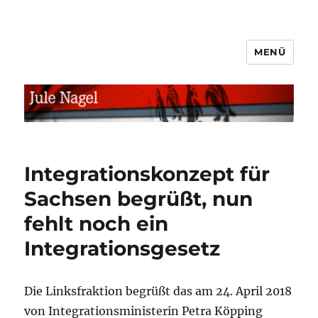
MENÜ
jule.linXXnet.de
Integrationskonzept für
Sachsen begrüßt, nun
fehlt noch ein
Integrationsgesetz
Die Linksfraktion begrüßt das am 24. April 2018
von Integrationsministerin Petra Köpping