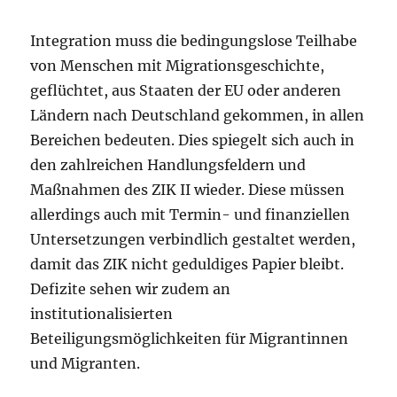
Integration muss die bedingungslose Teilhabe
von Menschen mit Migrationsgeschichte,
geflüchtet, aus Staaten der EU oder anderen
Ländern nach Deutschland gekommen, in allen
Bereichen bedeuten. Dies spiegelt sich auch in
den zahlreichen Handlungsfeldern und
Maßnahmen des ZIK II wieder. Diese müssen
allerdings auch mit Termin- und finanziellen
Untersetzungen verbindlich gestaltet werden,
damit das ZIK nicht geduldiges Papier bleibt.
Defizite sehen wir zudem an
institutionalisierten
Beteiligungsmöglichkeiten für Migrantinnen
und Migranten.