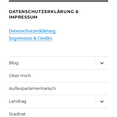
DATENSCHUTZERKLÄRUNG &
IMPRESSUM
Datenschutzerklärung
Impressum & Credits
Unterme
Blog
öffnen
Über mich
Außerparlamentarisch
Unterme
Landtag
öffnen
Stadtrat