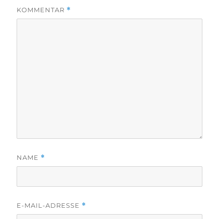
KOMMENTAR
*
NAME
*
E-MAIL-ADRESSE
*