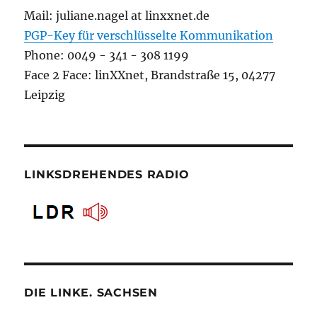
Mail: juliane.nagel at linxxnet.de
PGP-Key für verschlüsselte Kommunikation
Phone: 0049 - 341 - 308 1199
Face 2 Face: linXXnet, Brandstraße 15, 04277
Leipzig
LINKSDREHENDES RADIO
DIE LINKE. SACHSEN