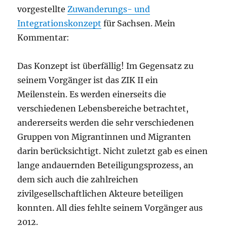
vorgestellte
Zuwanderungs- und
Integrationskonzept
für Sachsen. Mein
Kommentar:
Das Konzept ist überfällig! Im Gegensatz zu
seinem Vorgänger ist das ZIK II ein
Meilenstein. Es werden einerseits die
verschiedenen Lebensbereiche betrachtet,
andererseits werden die sehr verschiedenen
Gruppen von Migrantinnen und Migranten
darin berücksichtigt. Nicht zuletzt gab es einen
lange andauernden Beteiligungsprozess, an
dem sich auch die zahlreichen
zivilgesellschaftlichen Akteure beteiligen
konnten. All dies fehlte seinem Vorgänger aus
2012.