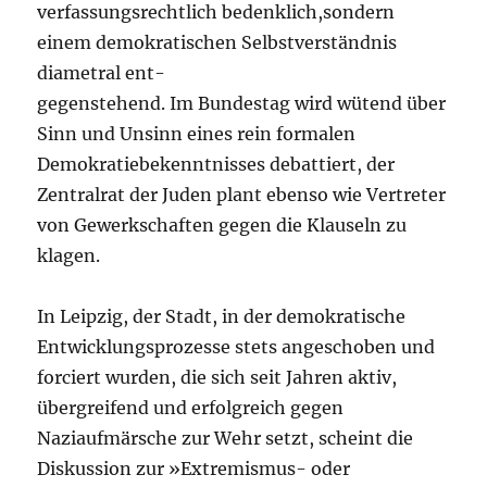
verfassungsrechtlich bedenklich,sondern
einem demokratischen Selbstverständnis
diametral ent-
gegenstehend. Im Bundestag wird wütend über
Sinn und Unsinn eines rein formalen
Demokratiebekenntnisses debattiert, der
Zentralrat der Juden plant ebenso wie Vertreter
von Gewerkschaften gegen die Klauseln zu
klagen.
In Leipzig, der Stadt, in der demokratische
Entwicklungsprozesse stets angeschoben und
forciert wurden, die sich seit Jahren aktiv,
übergreifend und erfolgreich gegen
Naziaufmärsche zur Wehr setzt, scheint die
Diskussion zur »Extremismus- oder