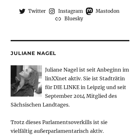
Twitter
Instagram
Mastodon
Bluesky
JULIANE NAGEL
Juliane Nagel ist seit
Anbeginn
im
linXXnet aktiv. Sie ist Stadträtin
für DIE LINKE in Leipzig und seit
September 2014 Mitglied des
Sächsischen Landtages.
Trotz dieses Parlamentsoverkills ist sie
vielfältig außerparlamentarisch aktiv.