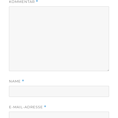
KOMMENTAR
*
NAME
*
E-MAIL-ADRESSE
*