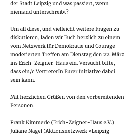
der Stadt Leipzig und was passiert, wenn
niemand unterschreibt?
Um all diese, und vielleicht weitere Fragen zu
diskutieren, laden wir Euch herzlich zu einem
vom Netzwerk für Demokratie und Courage
moderierten Treffen am Dienstag den 22. März
ins Erich-Zeigner-Haus ein. Versucht bitte,
dass ein/e VertreterIn Eurer Initiative dabei
sein kann.
Mit herzlichen Grüßen von den vorbereitenden
Personen,
Frank Kimmerle (Erich-Zeigner-Haus e.V.)
Juliane Nagel (Aktionsnetzwerk »Leipzig