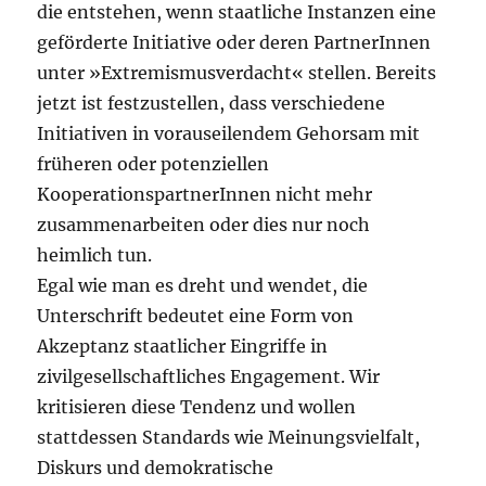
die entstehen, wenn staatliche Instanzen eine
geförderte Initiative oder deren PartnerInnen
unter »Extremismusverdacht« stellen. Bereits
jetzt ist festzustellen, dass verschiedene
Initiativen in vorauseilendem Gehorsam mit
früheren oder potenziellen
KooperationspartnerInnen nicht mehr
zusammenarbeiten oder dies nur noch
heimlich tun.
Egal wie man es dreht und wendet, die
Unterschrift bedeutet eine Form von
Akzeptanz staatlicher Eingriffe in
zivilgesellschaftliches Engagement. Wir
kritisieren diese Tendenz und wollen
stattdessen Standards wie Meinungsvielfalt,
Diskurs und demokratische