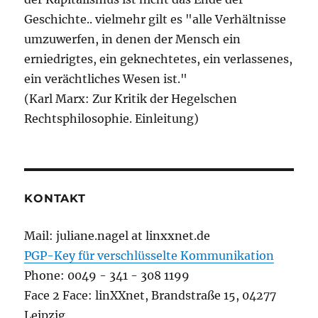
Geschichte.. vielmehr gilt es "alle Verhältnisse
umzuwerfen, in denen der Mensch ein
erniedrigtes, ein geknechtetes, ein verlassenes,
ein verächtliches Wesen ist."
(Karl Marx: Zur Kritik der Hegelschen
Rechtsphilosophie. Einleitung)
KONTAKT
Mail: juliane.nagel at linxxnet.de
PGP-Key für verschlüsselte Kommunikation
Phone: 0049 - 341 - 308 1199
Face 2 Face: linXXnet, Brandstraße 15, 04277
Leipzig