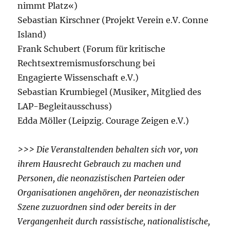
nimmt Platz«)
Sebastian Kirschner (Projekt Verein e.V. Conne
Island)
Frank Schubert (Forum für kritische
Rechtsextremismusforschung bei
Engagierte Wissenschaft e.V.)
Sebastian Krumbiegel (Musiker, Mitglied des
LAP-Begleitausschuss)
Edda Möller (Leipzig. Courage Zeigen e.V.)
>>> Die Veranstaltenden behalten sich vor, von
ihrem Hausrecht Gebrauch zu machen und
Personen, die neonazistischen Parteien oder
Organisationen angehören, der neonazistischen
Szene zuzuordnen sind oder bereits in der
Vergangenheit durch rassistische, nationalistische,