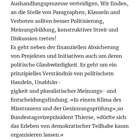
Aushandlungsprozesse verteidigen. Wir finden,
an die Stelle von Paragraphen, Klauseln und
Verboten sollten besser Politisierung,
Meinungsbildung, konstruktiver Streit und
Diskussion treten!
Es geht neben der finanziellen Absicherung
von Projekten und Initiativen auch um deren
politische Glaubwürdigkeit. Es geht um ein
prinzipielles Verständnis von politischem
Handeln, Unabhän-
gigkeit und pluralistischer Meinungs- und
Entscheidungsfindung. »In einem Klima des
Misstrauens und der Gesinnungsprüfung«,so
Bundestagsvizepräsident Thierse, »dürfte sich
das Erleben von demokratischer Teilhabe kaum
organisieren lassen.«