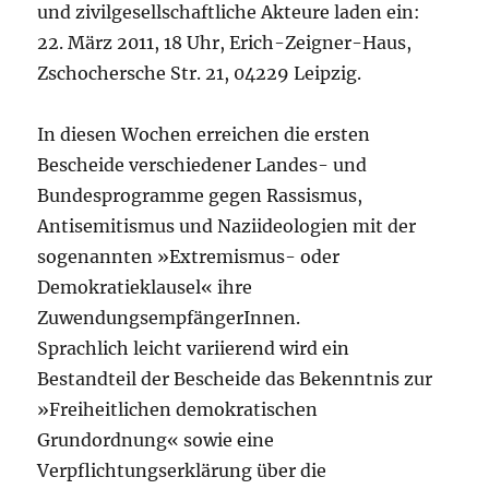
und zivilgesellschaftliche Akteure laden ein:
22. März 2011, 18 Uhr, Erich-Zeigner-Haus,
Zschochersche Str. 21, 04229 Leipzig.
In diesen Wochen erreichen die ersten
Bescheide verschiedener Landes- und
Bundesprogramme gegen Rassismus,
Antisemitismus und Naziideologien mit der
sogenannten »Extremismus- oder
Demokratieklausel« ihre
ZuwendungsempfängerInnen.
Sprachlich leicht variierend wird ein
Bestandteil der Bescheide das Bekenntnis zur
»Freiheitlichen demokratischen
Grundordnung« sowie eine
Verpflichtungserklärung über die