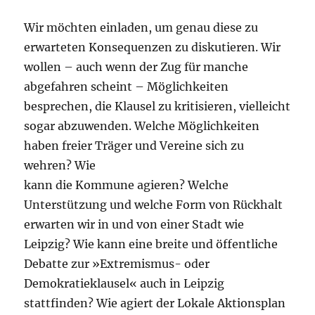
Wir möchten einladen, um genau diese zu
erwarteten Konsequenzen zu diskutieren. Wir
wollen – auch wenn der Zug für manche
abgefahren scheint – Möglichkeiten
besprechen, die Klausel zu kritisieren, vielleicht
sogar abzuwenden. Welche Möglichkeiten
haben freier Träger und Vereine sich zu
wehren? Wie
kann die Kommune agieren? Welche
Unterstützung und welche Form von Rückhalt
erwarten wir in und von einer Stadt wie
Leipzig? Wie kann eine breite und öffentliche
Debatte zur »Extremismus- oder
Demokratieklausel« auch in Leipzig
stattfinden? Wie agiert der Lokale Aktionsplan