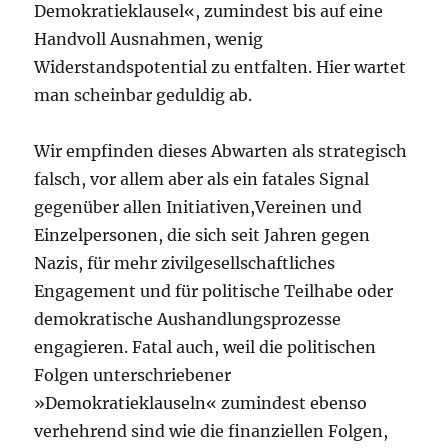
Demokratieklausel«, zumindest bis auf eine
Handvoll Ausnahmen, wenig
Widerstandspotential zu entfalten. Hier wartet
man scheinbar geduldig ab.
Wir empfinden dieses Abwarten als strategisch
falsch, vor allem aber als ein fatales Signal
gegenüber allen Initiativen,Vereinen und
Einzelpersonen, die sich seit Jahren gegen
Nazis, für mehr zivilgesellschaftliches
Engagement und für politische Teilhabe oder
demokratische Aushandlungsprozesse
engagieren. Fatal auch, weil die politischen
Folgen unterschriebener
»Demokratieklauseln« zumindest ebenso
verhehrend sind wie die finanziellen Folgen,