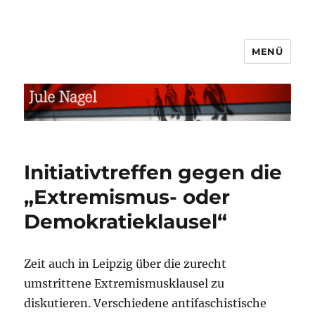
MENÜ
jule.linXXnet.de
Initiativtreffen gegen die
„Extremismus- oder
Demokratieklausel“
Zeit auch in Leipzig über die zurecht
umstrittene Extremismusklausel zu
diskutieren. Verschiedene antifaschistische