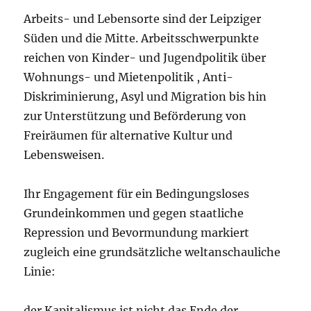
Arbeits- und Lebensorte sind der Leipziger
Süden und die Mitte. Arbeitsschwerpunkte
reichen von Kinder- und Jugendpolitik über
Wohnungs- und Mietenpolitik , Anti-
Diskriminierung, Asyl und Migration bis hin
zur Unterstützung und Beförderung von
Freiräumen für alternative Kultur und
Lebensweisen.
Ihr Engagement für ein Bedingungsloses
Grundeinkommen und gegen staatliche
Repression und Bevormundung markiert
zugleich eine grundsätzliche weltanschauliche
Linie:
der Kapitalismus ist nicht das Ende der