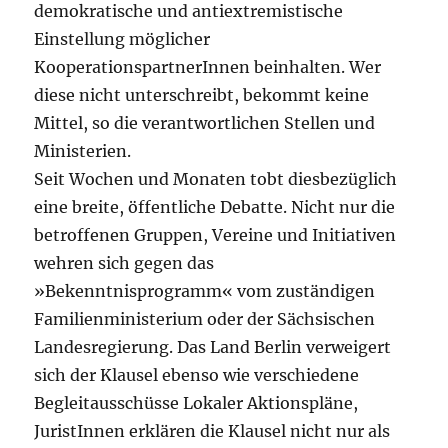
demokratische und antiextremistische
Einstellung möglicher
KooperationspartnerInnen beinhalten. Wer
diese nicht unterschreibt, bekommt keine
Mittel, so die verantwortlichen Stellen und
Ministerien.
Seit Wochen und Monaten tobt diesbezüglich
eine breite, öffentliche Debatte. Nicht nur die
betroffenen Gruppen, Vereine und Initiativen
wehren sich gegen das
»Bekenntnisprogramm« vom zuständigen
Familienministerium oder der Sächsischen
Landesregierung. Das Land Berlin verweigert
sich der Klausel ebenso wie verschiedene
Begleitausschüsse Lokaler Aktionspläne,
JuristInnen erklären die Klausel nicht nur als