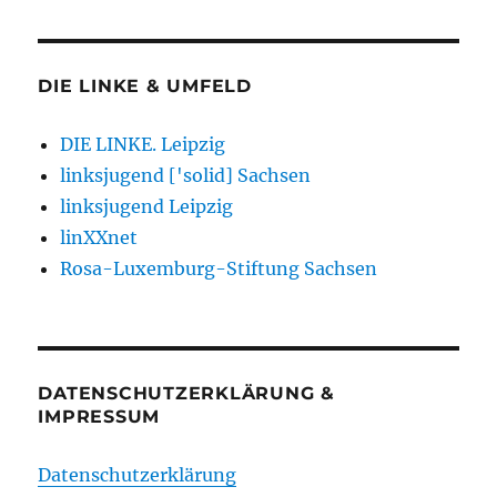
DIE LINKE & UMFELD
DIE LINKE. Leipzig
linksjugend ['solid] Sachsen
linksjugend Leipzig
linXXnet
Rosa-Luxemburg-Stiftung Sachsen
DATENSCHUTZERKLÄRUNG &
IMPRESSUM
Datenschutzerklärung