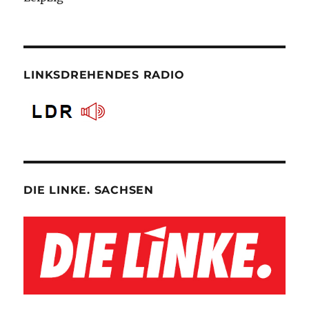
LINKSDREHENDES RADIO
DIE LINKE. SACHSEN