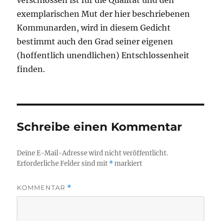
exemplarischen Mut der hier beschriebenen
Kommunarden, wird in diesem Gedicht
bestimmt auch den Grad seiner eigenen
(hoffentlich unendlichen) Entschlossenheit
finden.
Schreibe einen Kommentar
Deine E-Mail-Adresse wird nicht veröffentlicht.
Erforderliche Felder sind mit
*
markiert
KOMMENTAR
*