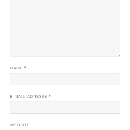
NAME
*
E-MAIL-ADRESSE
*
WEBSITE