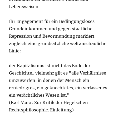
Lebensweisen.
Ihr Engagement für ein Bedingungsloses
Grundeinkommen und gegen staatliche
Repression und Bevormundung markiert
zugleich eine grundsätzliche weltanschauliche
Linie:
der Kapitalismus ist nicht das Ende der
Geschichte.. vielmehr gilt es "alle Verhältnisse
umzuwerfen, in denen der Mensch ein
erniedrigtes, ein geknechtetes, ein verlassenes,
ein verächtliches Wesen ist."
(Karl Marx: Zur Kritik der Hegelschen
Rechtsphilosophie. Einleitung)