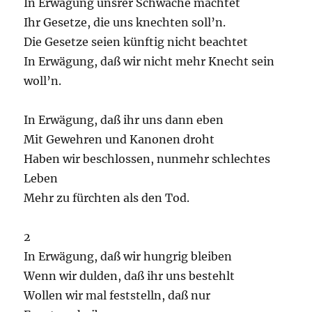
In Erwägung unsrer Schwäche machtet
Ihr Gesetze, die uns knechten soll’n.
Die Gesetze seien künftig nicht beachtet
In Erwägung, daß wir nicht mehr Knecht sein
woll’n.
In Erwägung, daß ihr uns dann eben
Mit Gewehren und Kanonen droht
Haben wir beschlossen, nunmehr schlechtes
Leben
Mehr zu fürchten als den Tod.
2
In Erwägung, daß wir hungrig bleiben
Wenn wir dulden, daß ihr uns bestehlt
Wollen wir mal feststelln, daß nur