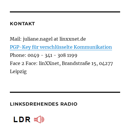
KONTAKT
Mail: juliane.nagel at linxxnet.de
PGP-Key für verschlüsselte Kommunikation
Phone: 0049 - 341 - 308 1199
Face 2 Face: linXXnet, Brandstraße 15, 04277
Leipzig
LINKSDREHENDES RADIO