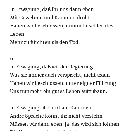
In Erwägung, daß ihr uns dann eben
Mit Gewehren und Kanonen droht
Haben wir beschlossen, nunmehr schlechtes
Leben
Mehr zu fürchten als den Tod.
6
In Erwägung, daß wir der Regierung
Was sie immer auch verspricht, nicht traun
Haben wir beschlossen, unter eigner Führung
Uns nunmehr ein gutes Leben aufzubaun.
In Erwägung: ihr hört auf Kanonen –
Andre Sprache könnt ihr nicht verstehn –
Müssen wir dann eben, ja, das wird sich lohnen