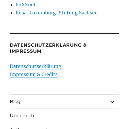
linXXnet
Rosa-Luxemburg-Stiftung Sachsen
DATENSCHUTZERKLÄRUNG &
IMPRESSUM
Datenschutzerklärung
Impressum & Credits
Unterme
Blog
öffnen
Über mich