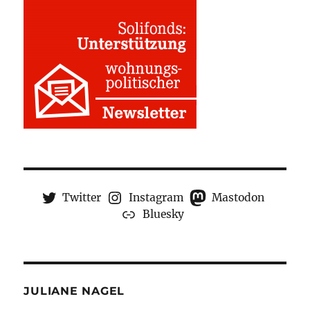
Twitter
Instagram
Mastodon
Bluesky
JULIANE NAGEL