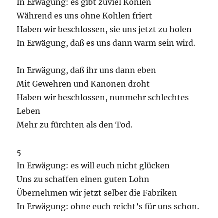
In Erwägung: es gibt zuviel Kohlen
Während es uns ohne Kohlen friert
Haben wir beschlossen, sie uns jetzt zu holen
In Erwägung, daß es uns dann warm sein wird.
In Erwägung, daß ihr uns dann eben
Mit Gewehren und Kanonen droht
Haben wir beschlossen, nunmehr schlechtes
Leben
Mehr zu fürchten als den Tod.
5
In Erwägung: es will euch nicht glücken
Uns zu schaffen einen guten Lohn
Übernehmen wir jetzt selber die Fabriken
In Erwägung: ohne euch reicht’s für uns schon.