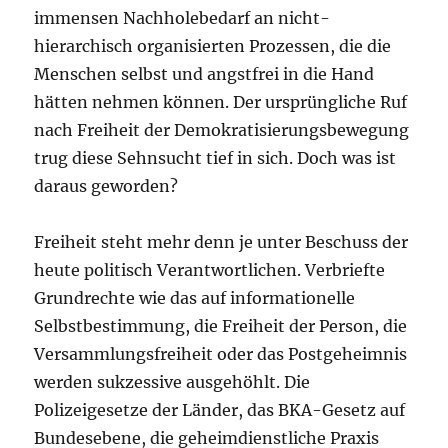
immensen Nachholebedarf an nicht-
hierarchisch organisierten Prozessen, die die
Menschen selbst und angstfrei in die Hand
hätten nehmen können. Der ursprüngliche Ruf
nach Freiheit der Demokratisierungsbewegung
trug diese Sehnsucht tief in sich. Doch was ist
daraus geworden?
Freiheit steht mehr denn je unter Beschuss der
heute politisch Verantwortlichen. Verbriefte
Grundrechte wie das auf informationelle
Selbstbestimmung, die Freiheit der Person, die
Versammlungsfreiheit oder das Postgeheimnis
werden sukzessive ausgehöhlt. Die
Polizeigesetze der Länder, das BKA-Gesetz auf
Bundesebene, die geheimdienstliche Praxis