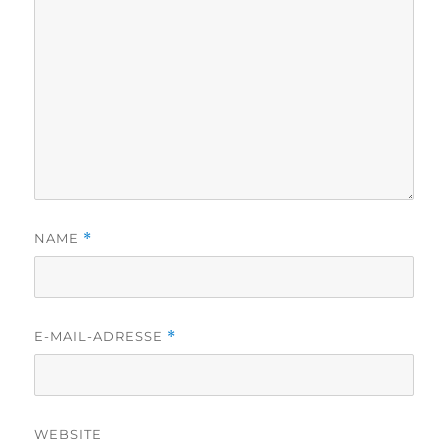
NAME
*
E-MAIL-ADRESSE
*
WEBSITE