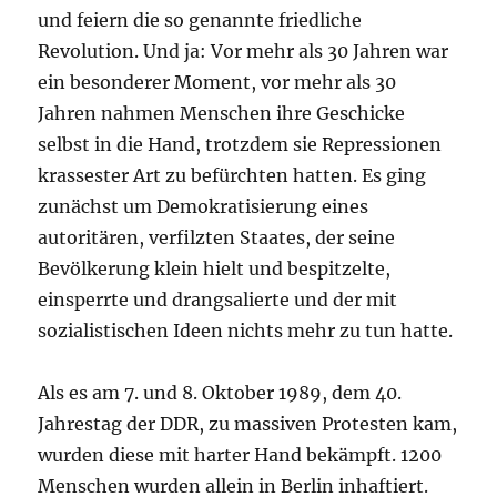
und feiern die so genannte friedliche
Revolution. Und ja: Vor mehr als 30 Jahren war
ein besonderer Moment, vor mehr als 30
Jahren nahmen Menschen ihre Geschicke
selbst in die Hand, trotzdem sie Repressionen
krassester Art zu befürchten hatten. Es ging
zunächst um Demokratisierung eines
autoritären, verfilzten Staates, der seine
Bevölkerung klein hielt und bespitzelte,
einsperrte und drangsalierte und der mit
sozialistischen Ideen nichts mehr zu tun hatte.
Als es am 7. und 8. Oktober 1989, dem 40.
Jahrestag der DDR, zu massiven Protesten kam,
wurden diese mit harter Hand bekämpft. 1200
Menschen wurden allein in Berlin inhaftiert.