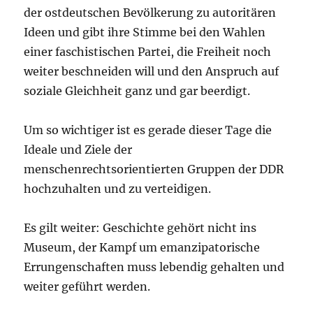
der ostdeutschen Bevölkerung zu autoritären
Ideen und gibt ihre Stimme bei den Wahlen
einer faschistischen Partei, die Freiheit noch
weiter beschneiden will und den Anspruch auf
soziale Gleichheit ganz und gar beerdigt.
Um so wichtiger ist es gerade dieser Tage die
Ideale und Ziele der
menschenrechtsorientierten Gruppen der DDR
hochzuhalten und zu verteidigen.
Es gilt weiter: Geschichte gehört nicht ins
Museum, der Kampf um emanzipatorische
Errungenschaften muss lebendig gehalten und
weiter geführt werden.