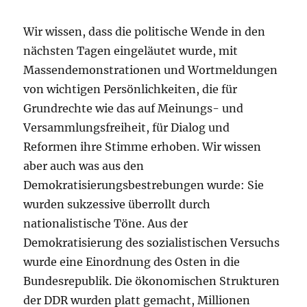
Wir wissen, dass die politische Wende in den
nächsten Tagen eingeläutet wurde, mit
Massendemonstrationen und Wortmeldungen
von wichtigen Persönlichkeiten, die für
Grundrechte wie das auf Meinungs- und
Versammlungsfreiheit, für Dialog und
Reformen ihre Stimme erhoben. Wir wissen
aber auch was aus den
Demokratisierungsbestrebungen wurde: Sie
wurden sukzessive überrollt durch
nationalistische Töne. Aus der
Demokratisierung des sozialistischen Versuchs
wurde eine Einordnung des Osten in die
Bundesrepublik. Die ökonomischen Strukturen
der DDR wurden platt gemacht, Millionen