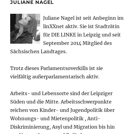
JULIANE NAGEL
Juliane Nagel ist seit
Anbeginn
im
linXXnet aktiv. Sie ist Stadträtin
für DIE LINKE in Leipzig und seit
September 2014 Mitglied des
Sächsischen Landtages.
Trotz dieses Parlamentsoverkills ist sie
vielfältig außerparlamentarisch aktiv.
Arbeits- und Lebensorte sind der Leipziger
Süden und die Mitte. Arbeitsschwerpunkte
reichen von Kinder- und Jugendpolitik über
Wohnungs- und Mietenpolitik , Anti-
Diskriminierung, Asyl und Migration bis hin