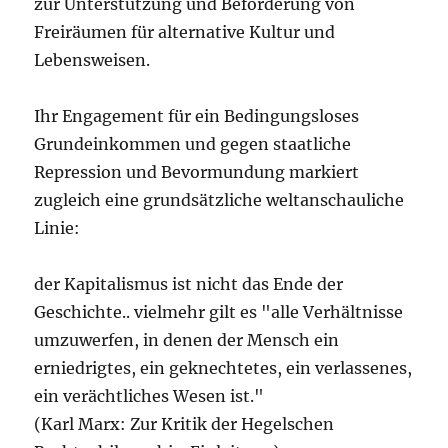
zur Unterstützung und Beförderung von
Freiräumen für alternative Kultur und
Lebensweisen.
Ihr Engagement für ein Bedingungsloses
Grundeinkommen und gegen staatliche
Repression und Bevormundung markiert
zugleich eine grundsätzliche weltanschauliche
Linie:
der Kapitalismus ist nicht das Ende der
Geschichte.. vielmehr gilt es "alle Verhältnisse
umzuwerfen, in denen der Mensch ein
erniedrigtes, ein geknechtetes, ein verlassenes,
ein verächtliches Wesen ist."
(Karl Marx: Zur Kritik der Hegelschen