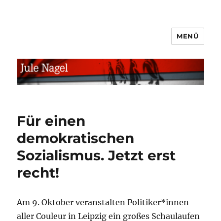
MENÜ
jule.linXXnet.de
Für einen
demokratischen
Sozialismus. Jetzt erst
recht!
Am 9. Oktober veranstalten Politiker*innen
aller Couleur in Leipzig ein großes Schaulaufen