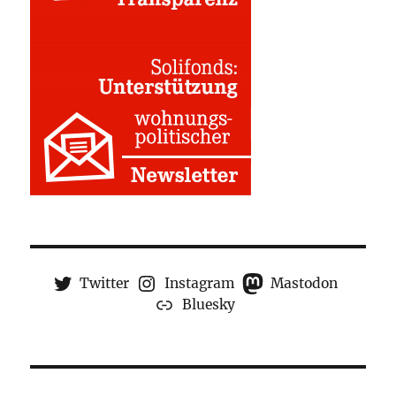
Twitter
Instagram
Mastodon
Bluesky