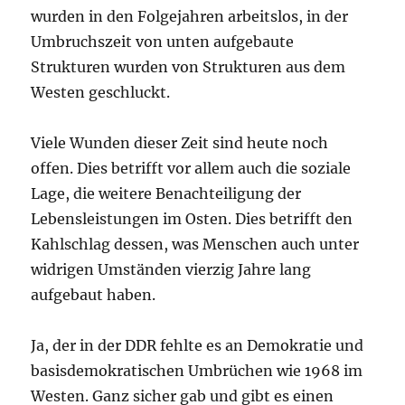
wurden in den Folgejahren arbeitslos, in der
Umbruchszeit von unten aufgebaute
Strukturen wurden von Strukturen aus dem
Westen geschluckt.
Viele Wunden dieser Zeit sind heute noch
offen. Dies betrifft vor allem auch die soziale
Lage, die weitere Benachteiligung der
Lebensleistungen im Osten. Dies betrifft den
Kahlschlag dessen, was Menschen auch unter
widrigen Umständen vierzig Jahre lang
aufgebaut haben.
Ja, der in der DDR fehlte es an Demokratie und
basisdemokratischen Umbrüchen wie 1968 im
Westen. Ganz sicher gab und gibt es einen