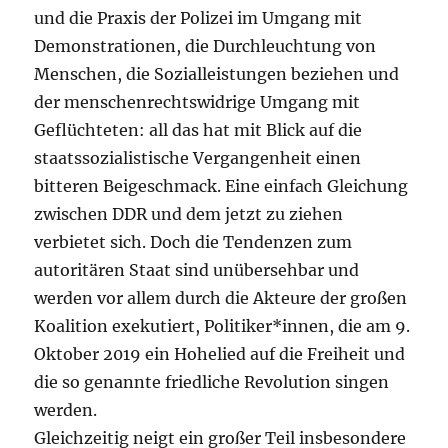
und die Praxis der Polizei im Umgang mit
Demonstrationen, die Durchleuchtung von
Menschen, die Sozialleistungen beziehen und
der menschenrechtswidrige Umgang mit
Geflüchteten: all das hat mit Blick auf die
staatssozialistische Vergangenheit einen
bitteren Beigeschmack. Eine einfach Gleichung
zwischen DDR und dem jetzt zu ziehen
verbietet sich. Doch die Tendenzen zum
autoritären Staat sind unübersehbar und
werden vor allem durch die Akteure der großen
Koalition exekutiert, Politiker*innen, die am 9.
Oktober 2019 ein Hohelied auf die Freiheit und
die so genannte friedliche Revolution singen
werden.
Gleichzeitig neigt ein großer Teil insbesondere