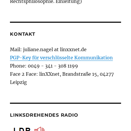
Rechtsphilosophie. Einleitung)
KONTAKT
Mail: juliane.nagel at linxxnet.de
PGP-Key für verschlüsselte Kommunikation
Phone: 0049 - 341 - 308 1199
Face 2 Face: linXXnet, Brandstraße 15, 04277
Leipzig
LINKSDREHENDES RADIO