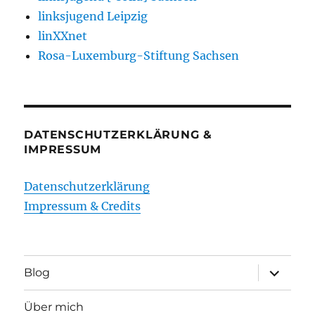
linksjugend Leipzig
linXXnet
Rosa-Luxemburg-Stiftung Sachsen
DATENSCHUTZERKLÄRUNG &
IMPRESSUM
Datenschutzerklärung
Impressum & Credits
Unterme
Blog
öffnen
Über mich