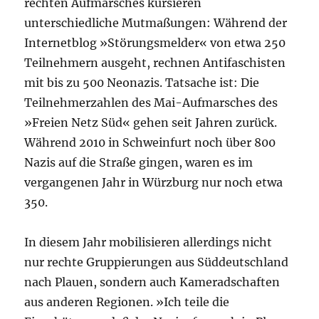
rechten Aufmarsches kursieren
unterschiedliche Mutmaßungen: Während der
Internetblog »Störungsmelder« von etwa 250
Teilnehmern ausgeht, rechnen Antifaschisten
mit bis zu 500 Neonazis. Tatsache ist: Die
Teilnehmerzahlen des Mai-Aufmarsches des
»Freien Netz Süd« gehen seit Jahren zurück.
Während 2010 in Schweinfurt noch über 800
Nazis auf die Straße gingen, waren es im
vergangenen Jahr in Würzburg nur noch etwa
350.
In diesem Jahr mobilisieren allerdings nicht
nur rechte Gruppierungen aus Süddeutschland
nach Plauen, sondern auch Kameradschaften
aus anderen Regionen. »Ich teile die