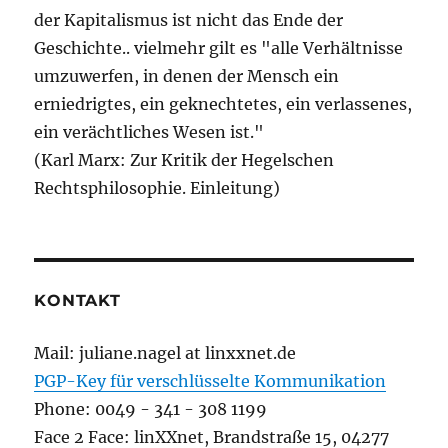
der Kapitalismus ist nicht das Ende der
Geschichte.. vielmehr gilt es "alle Verhältnisse
umzuwerfen, in denen der Mensch ein
erniedrigtes, ein geknechtetes, ein verlassenes,
ein verächtliches Wesen ist."
(Karl Marx: Zur Kritik der Hegelschen
Rechtsphilosophie. Einleitung)
KONTAKT
Mail: juliane.nagel at linxxnet.de
PGP-Key für verschlüsselte Kommunikation
Phone: 0049 - 341 - 308 1199
Face 2 Face: linXXnet, Brandstraße 15, 04277