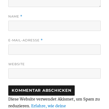
NAME
*
E-MAIL-ADRESSE
*
WEBSITE
Diese Website verwendet Akismet, um Spam zu
reduzieren.
Erfahre, wie deine