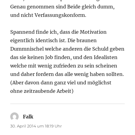
Genau genommen sind Beide gleich dumm,
und nicht Verfassungskonform.
Spannend finde ich, dass die Motivation
eigentlich identisch ist. Die braunen
Dummnischel welche anderen die Schuld geben
das sie keinen Job finden, und den Idealisten
welche mit wenig zufrieden zu sein scheinen
und daher fordern das alle wenig haben sollten.
(Aber davon dann ganz viel und möglichst
ohne zeitraubende Arbeit)
Falk
sagt:
30. April 2014 um 18:19 Uhr