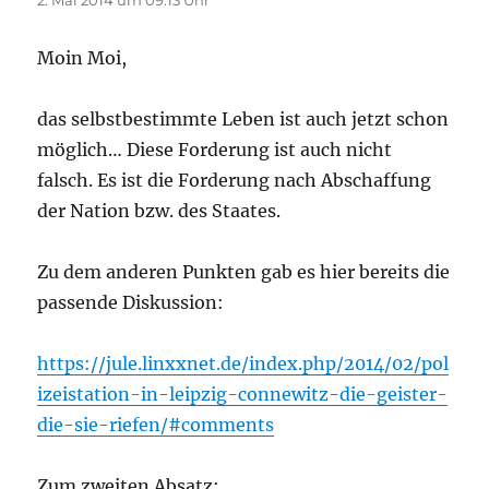
Moin Moi,
das selbstbestimmte Leben ist auch jetzt schon
möglich… Diese Forderung ist auch nicht
falsch. Es ist die Forderung nach Abschaffung
der Nation bzw. des Staates.
Zu dem anderen Punkten gab es hier bereits die
passende Diskussion:
https://jule.linxxnet.de/index.php/2014/02/pol
izeistation-in-leipzig-connewitz-die-geister-
die-sie-riefen/#comments
Zum zweiten Absatz: