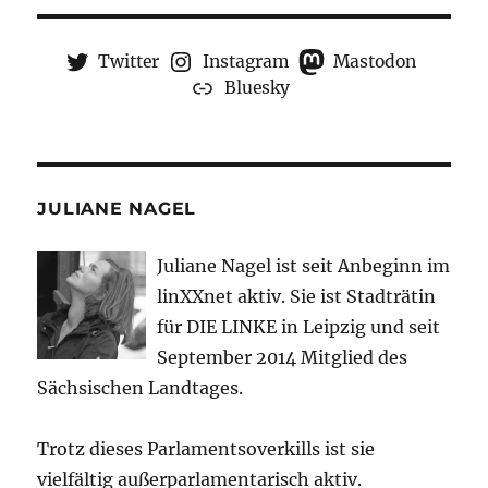
Twitter
Instagram
Mastodon
Bluesky
JULIANE NAGEL
Juliane Nagel ist seit
Anbeginn
im
linXXnet aktiv. Sie ist Stadträtin
für DIE LINKE in Leipzig und seit
September 2014 Mitglied des
Sächsischen Landtages.
Trotz dieses Parlamentsoverkills ist sie
vielfältig außerparlamentarisch aktiv.