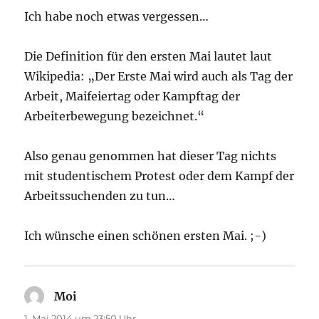
Ich habe noch etwas vergessen…
Die Definition für den ersten Mai lautet laut
Wikipedia: „Der Erste Mai wird auch als Tag der
Arbeit, Maifeiertag oder Kampftag der
Arbeiterbewegung bezeichnet.“
Also genau genommen hat dieser Tag nichts
mit studentischem Protest oder dem Kampf der
Arbeitssuchenden zu tun…
Ich wünsche einen schönen ersten Mai. ;-)
Moi
sagt:
1. Mai 2014 um 23:50 Uhr