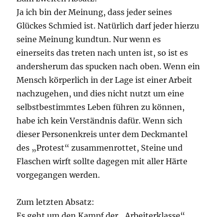
Ja ich bin der Meinung, dass jeder seines
Glückes Schmied ist. Natürlich darf jeder hierzu
seine Meinung kundtun. Nur wenn es
einerseits das treten nach unten ist, so ist es
andersherum das spucken nach oben. Wenn ein
Mensch körperlich in der Lage ist einer Arbeit
nachzugehen, und dies nicht nutzt um eine
selbstbestimmtes Leben führen zu können,
habe ich kein Verständnis dafür. Wenn sich
dieser Personenkreis unter dem Deckmantel
des „Protest“ zusammenrottet, Steine und
Flaschen wirft sollte dagegen mit aller Härte
vorgegangen werden.
Zum letzten Absatz:
Es geht um den Kampf der „Arbeiterklasse“.