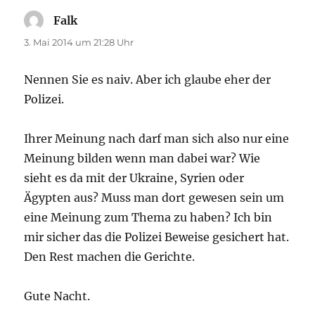
Falk
sagt:
3. Mai 2014 um 21:28 Uhr
Nennen Sie es naiv. Aber ich glaube eher der
Polizei.
Ihrer Meinung nach darf man sich also nur eine
Meinung bilden wenn man dabei war? Wie
sieht es da mit der Ukraine, Syrien oder
Ägypten aus? Muss man dort gewesen sein um
eine Meinung zum Thema zu haben? Ich bin
mir sicher das die Polizei Beweise gesichert hat.
Den Rest machen die Gerichte.
Gute Nacht.