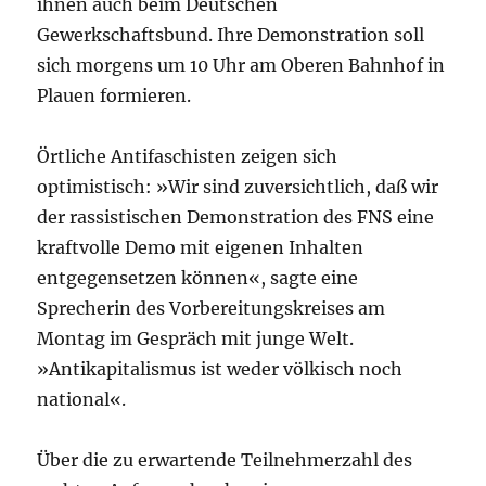
ihnen auch beim Deutschen
Gewerkschaftsbund. Ihre Demonstration soll
sich morgens um 10 Uhr am Oberen Bahnhof in
Plauen formieren.
Örtliche Antifaschisten zeigen sich
optimistisch: »Wir sind zuversichtlich, daß wir
der rassistischen Demonstration des FNS eine
kraftvolle Demo mit eigenen Inhalten
entgegensetzen können«, sagte eine
Sprecherin des Vorbereitungskreises am
Montag im Gespräch mit junge Welt.
»Antikapitalismus ist weder völkisch noch
national«.
Über die zu erwartende Teilnehmerzahl des