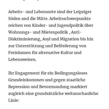
Arbeits- und Lebensorte sind der Leipziger
Süden und die Mitte. Arbeitsschwerpunkte
reichen von Kinder- und Jugendpolitik über
Wohnungs- und Mietenpolitik , Anti-
Diskriminierung, Asyl und Migration bis hin
zur Unterstützung und Beförderung von
Freiräumen für alternative Kultur und
Lebensweisen.
Ihr Engagement für ein Bedingungsloses
Grundeinkommen und gegen staatliche
Repression und Bevormundung markiert
zugleich eine grundsätzliche weltanschauliche
Linie: