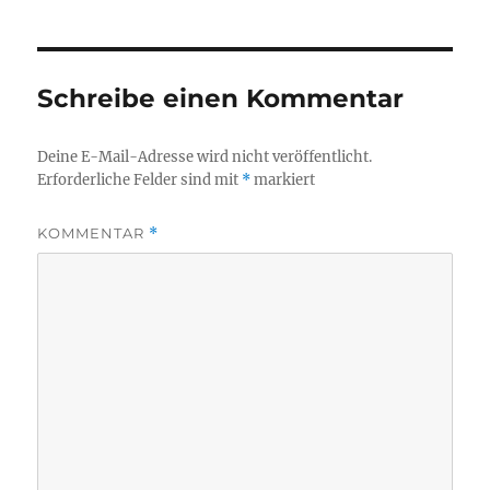
Schreibe einen Kommentar
Deine E-Mail-Adresse wird nicht veröffentlicht.
Erforderliche Felder sind mit
*
markiert
KOMMENTAR
*