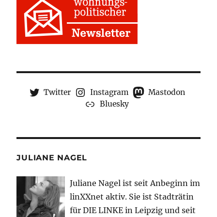
Twitter
Instagram
Mastodon
Bluesky
JULIANE NAGEL
Juliane Nagel ist seit
Anbeginn
im
linXXnet aktiv. Sie ist Stadträtin
für DIE LINKE in Leipzig und seit