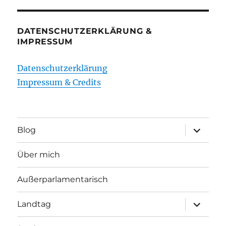
DATENSCHUTZERKLÄRUNG &
IMPRESSUM
Datenschutzerklärung
Impressum & Credits
Unterme
Blog
öffnen
Über mich
Außerparlamentarisch
Unterme
Landtag
öffnen