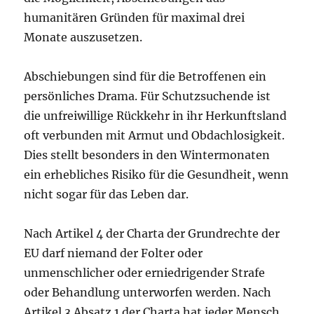
humanitären Gründen für maximal drei
Monate auszusetzen.
Abschiebungen sind für die Betroffenen ein
persönliches Drama. Für Schutzsuchende ist
die unfreiwillige Rückkehr in ihr Herkunftsland
oft verbunden mit Armut und Obdachlosigkeit.
Dies stellt besonders in den Wintermonaten
ein erhebliches Risiko für die Gesundheit, wenn
nicht sogar für das Leben dar.
Nach Artikel 4 der Charta der Grundrechte der
EU darf niemand der Folter oder
unmenschlicher oder erniedrigender Strafe
oder Behandlung unterworfen werden. Nach
Artikel 3 Absatz 1 der Charta hat jeder Mensch