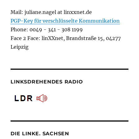
Mail: juliane.nagel at linxxnet.de
PGP-Key für verschlüsselte Kommunikation
Phone: 0049 - 341 - 308 1199
Face 2 Face: linXXnet, Brandstraße 15, 04277
Leipzig
LINKSDREHENDES RADIO
DIE LINKE. SACHSEN