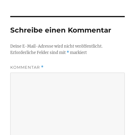
Schreibe einen Kommentar
Deine E-Mail-Adresse wird nicht veröffentlicht.
Erforderliche Felder sind mit
*
markiert
KOMMENTAR
*