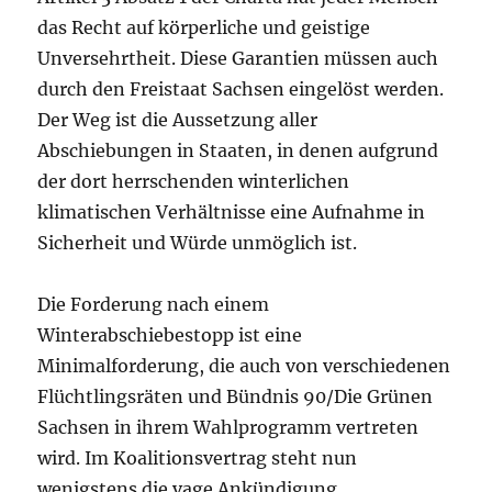
das Recht auf körperliche und geistige
Unversehrtheit. Diese Garantien müssen auch
durch den Freistaat Sachsen eingelöst werden.
Der Weg ist die Aussetzung aller
Abschiebungen in Staaten, in denen aufgrund
der dort herrschenden winterlichen
klimatischen Verhältnisse eine Aufnahme in
Sicherheit und Würde unmöglich ist.
Die Forderung nach einem
Winterabschiebestopp ist eine
Minimalforderung, die auch von verschiedenen
Flüchtlingsräten und Bündnis 90/Die Grünen
Sachsen in ihrem Wahlprogramm vertreten
wird. Im Koalitionsvertrag steht nun
wenigstens die vage Ankündigung,