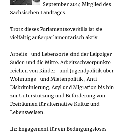
September 2014 Mitglied des
Sächsischen Landtages.
Trotz dieses Parlamentsoverkills ist sie
vielfältig außerparlamentarisch aktiv.
Arbeits- und Lebensorte sind der Leipziger
Süden und die Mitte. Arbeitsschwerpunkte
reichen von Kinder- und Jugendpolitik über
Wohnungs- und Mietenpolitik , Anti-
Diskriminierung, Asyl und Migration bis hin
zur Unterstützung und Beförderung von
Freiräumen für alternative Kultur und
Lebensweisen.
Ihr Engagement für ein Bedingungsloses