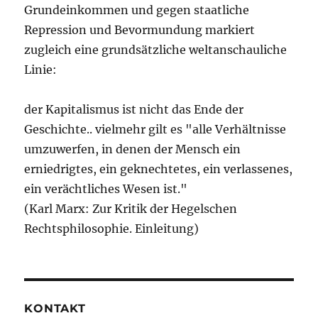
Grundeinkommen und gegen staatliche
Repression und Bevormundung markiert
zugleich eine grundsätzliche weltanschauliche
Linie:
der Kapitalismus ist nicht das Ende der
Geschichte.. vielmehr gilt es "alle Verhältnisse
umzuwerfen, in denen der Mensch ein
erniedrigtes, ein geknechtetes, ein verlassenes,
ein verächtliches Wesen ist."
(Karl Marx: Zur Kritik der Hegelschen
Rechtsphilosophie. Einleitung)
KONTAKT