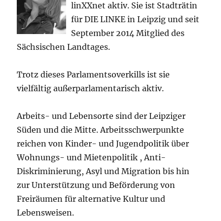
linXXnet aktiv. Sie ist Stadträtin
für DIE LINKE in Leipzig und seit
September 2014 Mitglied des
Sächsischen Landtages.
Trotz dieses Parlamentsoverkills ist sie
vielfältig außerparlamentarisch aktiv.
Arbeits- und Lebensorte sind der Leipziger
Süden und die Mitte. Arbeitsschwerpunkte
reichen von Kinder- und Jugendpolitik über
Wohnungs- und Mietenpolitik , Anti-
Diskriminierung, Asyl und Migration bis hin
zur Unterstützung und Beförderung von
Freiräumen für alternative Kultur und
Lebensweisen.