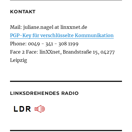
KONTAKT
Mail: juliane.nagel at linxxnet.de
PGP-Key für verschlüsselte Kommunikation
Phone: 0049 - 341 - 308 1199
Face 2 Face: linXXnet, Brandstraße 15, 04277
Leipzig
LINKSDREHENDES RADIO