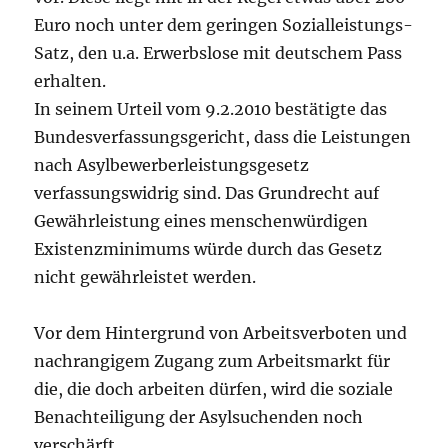
Euro noch unter dem geringen Sozialleistungs-
Satz, den u.a. Erwerbslose mit deutschem Pass
erhalten.
In seinem Urteil vom 9.2.2010 bestätigte das
Bundesverfassungsgericht, dass die Leistungen
nach Asylbewerberleistungsgesetz
verfassungswidrig sind. Das Grundrecht auf
Gewährleistung eines menschenwürdigen
Existenzminimums würde durch das Gesetz
nicht gewährleistet werden.
Vor dem Hintergrund von Arbeitsverboten und
nachrangigem Zugang zum Arbeitsmarkt für
die, die doch arbeiten dürfen, wird die soziale
Benachteiligung der Asylsuchenden noch
verschärft.