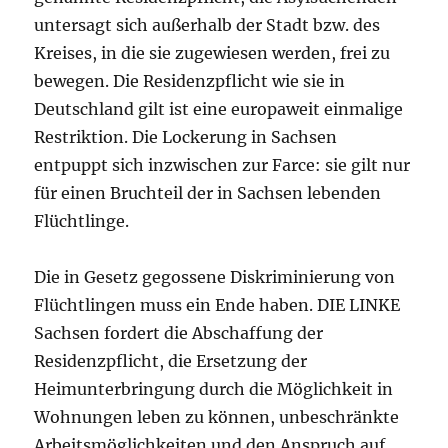
untersagt sich außerhalb der Stadt bzw. des
Kreises, in die sie zugewiesen werden, frei zu
bewegen. Die Residenzpflicht wie sie in
Deutschland gilt ist eine europaweit einmalige
Restriktion. Die Lockerung in Sachsen
entpuppt sich inzwischen zur Farce: sie gilt nur
für einen Bruchteil der in Sachsen lebenden
Flüchtlinge.
Die in Gesetz gegossene Diskriminierung von
Flüchtlingen muss ein Ende haben. DIE LINKE
Sachsen fordert die Abschaffung der
Residenzpflicht, die Ersetzung der
Heimunterbringung durch die Möglichkeit in
Wohnungen leben zu können, unbeschränkte
Arbeitsmöglichkeiten und den Anspruch auf