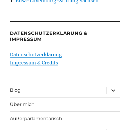
Rosa-Luxemburg-Stiftung Sachsen
DATENSCHUTZERKLÄRUNG &
IMPRESSUM
Datenschutzerklärung
Impressum & Credits
Unterme
Blog
öffnen
Über mich
Außerparlamentarisch