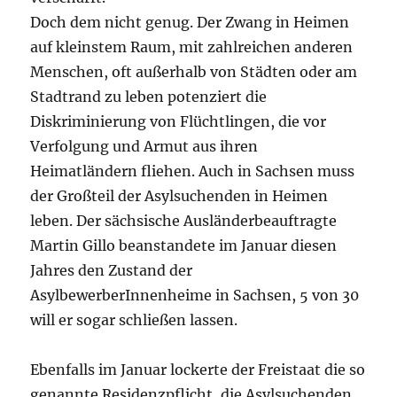
Doch dem nicht genug. Der Zwang in Heimen
auf kleinstem Raum, mit zahlreichen anderen
Menschen, oft außerhalb von Städten oder am
Stadtrand zu leben potenziert die
Diskriminierung von Flüchtlingen, die vor
Verfolgung und Armut aus ihren
Heimatländern fliehen. Auch in Sachsen muss
der Großteil der Asylsuchenden in Heimen
leben. Der sächsische Ausländerbeauftragte
Martin Gillo beanstandete im Januar diesen
Jahres den Zustand der
AsylbewerberInnenheime in Sachsen, 5 von 30
will er sogar schließen lassen.
Ebenfalls im Januar lockerte der Freistaat die so
genannte Residenzpflicht, die Asylsuchenden