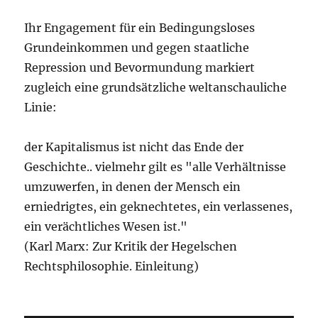
Ihr Engagement für ein Bedingungsloses
Grundeinkommen und gegen staatliche
Repression und Bevormundung markiert
zugleich eine grundsätzliche weltanschauliche
Linie:
der Kapitalismus ist nicht das Ende der
Geschichte.. vielmehr gilt es "alle Verhältnisse
umzuwerfen, in denen der Mensch ein
erniedrigtes, ein geknechtetes, ein verlassenes,
ein verächtliches Wesen ist."
(Karl Marx: Zur Kritik der Hegelschen
Rechtsphilosophie. Einleitung)