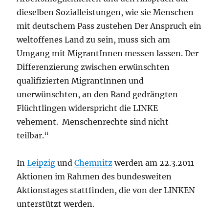
dieselben Sozialleistungen, wie sie Menschen
mit deutschem Pass zustehen Der Anspruch ein
weltoffenes Land zu sein, muss sich am
Umgang mit MigrantInnen messen lassen. Der
Differenzierung zwischen erwünschten
qualifizierten MigrantInnen und
unerwünschten, an den Rand gedrängten
Flüchtlingen widerspricht die LINKE
vehement. Menschenrechte sind nicht
teilbar.“
In
Leipzig
und
Chemnitz
werden am 22.3.2011
Aktionen im Rahmen des bundesweiten
Aktionstages stattfinden, die von der LINKEN
unterstützt werden.