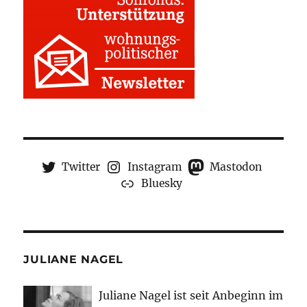
Twitter
Instagram
Mastodon
Bluesky
JULIANE NAGEL
Juliane Nagel ist seit
Anbeginn
im