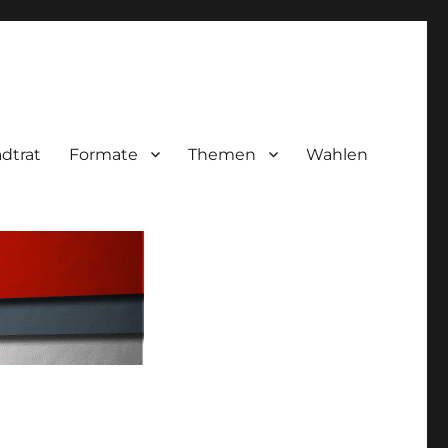
adtrat
Formate
Themen
Wahlen