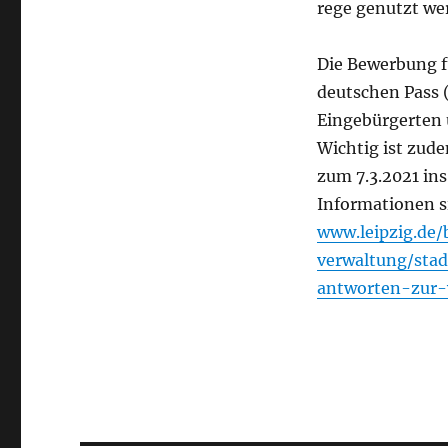
rege genutzt we
Die Bewerbung f
deutschen Pass 
Eingebürgerten 
Wichtig ist zude
zum 7.3.2021 ins
Informationen s
www.leipzig.de/
verwaltung/stad
antworten-zur-