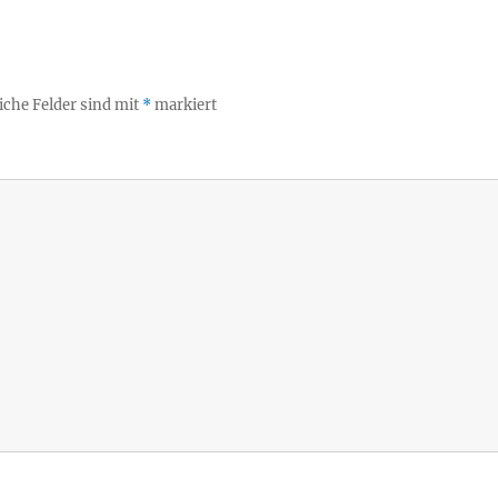
iche Felder sind mit
*
markiert