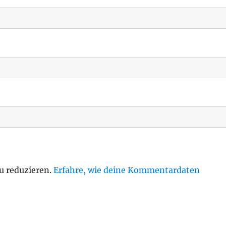
u reduzieren.
Erfahre, wie deine Kommentardaten