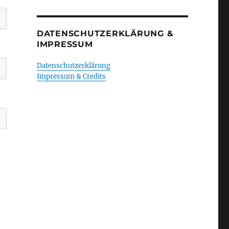
DATENSCHUTZERKLÄRUNG &
IMPRESSUM
Datenschutzerklärung
Impressum & Credits