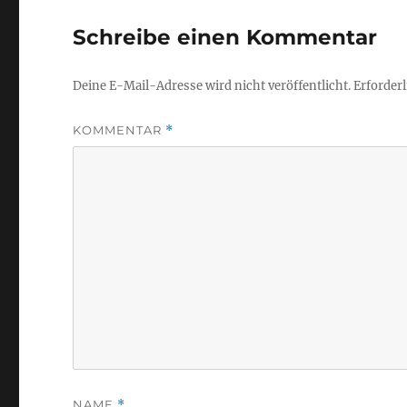
Schreibe einen Kommentar
Deine E-Mail-Adresse wird nicht veröffentlicht.
Erforderl
KOMMENTAR
*
NAME
*