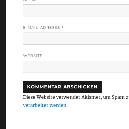
E-MAIL-ADRESSE
*
WEBSITE
Diese Website verwendet Akismet, um Spam z
verarbeitet werden.