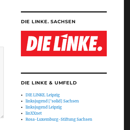
DIE LINKE. SACHSEN
DIE LINKE & UMFELD
DIE LINKE. Leipzig
linksjugend ['solid] Sachsen
linksjugend Leipzig
linXXnet
Rosa-Luxemburg-Stiftung Sachsen