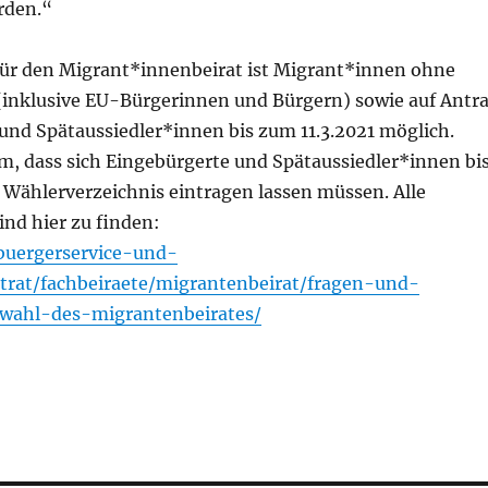
rden.“
ür den Migrant*innenbeirat ist Migrant*innen ohne
(inklusive EU-Bürgerinnen und Bürgern) sowie auf Antr
und Spätaussiedler*innen bis zum 11.3.2021 möglich.
m, dass sich Eingebürgerte und Spätaussiedler*innen bi
 Wählerverzeichnis eintragen lassen müssen. Alle
ind hier zu finden:
buergerservice-und-
trat/fachbeiraete/migrantenbeirat/fragen-und-
wahl-des-migrantenbeirates/