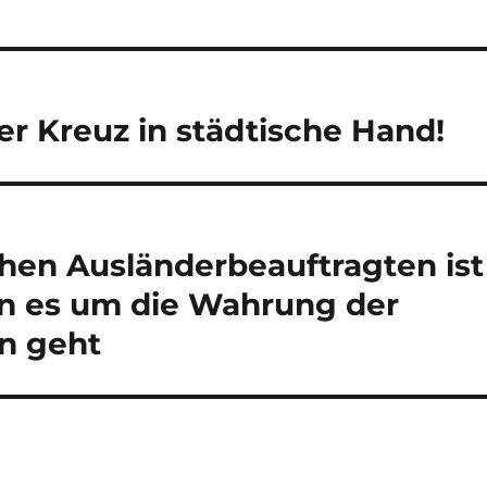
r Kreuz in städtische Hand!
hen Ausländerbeauftragten ist
nn es um die Wahrung der
n geht