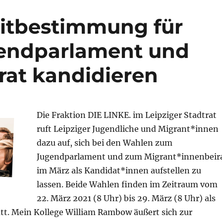
itbestimmung für
ugendparlament und
rat kandidieren
Die Fraktion DIE LINKE. im Leipziger Stadtrat
ruft Leipziger Jugendliche und Migrant*innen
dazu auf, sich bei den Wahlen zum
Jugendparlament und zum Migrant*innenbeir
im März als Kandidat*innen aufstellen zu
lassen. Beide Wahlen finden im Zeitraum vom
22. März 2021 (8 Uhr) bis 29. März (8 Uhr) als
tt. Mein Kollege William Rambow äußert sich zur