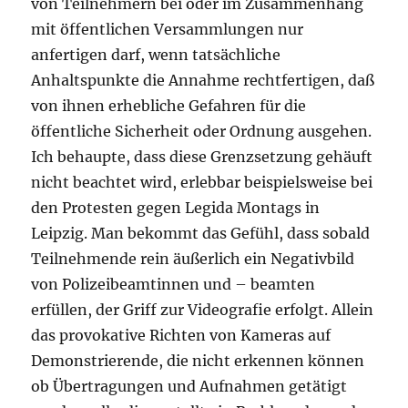
von Teilnehmern bei oder im Zusammenhang
mit öffentlichen Versammlungen nur
anfertigen darf, wenn tatsächliche
Anhaltspunkte die Annahme rechtfertigen, daß
von ihnen erhebliche Gefahren für die
öffentliche Sicherheit oder Ordnung ausgehen.
Ich behaupte, dass diese Grenzsetzung gehäuft
nicht beachtet wird, erlebbar beispielsweise bei
den Protesten gegen Legida Montags in
Leipzig. Man bekommt das Gefühl, dass sobald
Teilnehmende rein äußerlich ein Negativbild
von Polizeibeamtinnen und – beamten
erfüllen, der Griff zur Videografie erfolgt. Allein
das provokative Richten von Kameras auf
Demonstrierende, die nicht erkennen können
ob Übertragungen und Aufnahmen getätigt