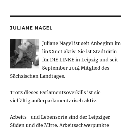
JULIANE NAGEL
Juliane Nagel ist seit
Anbeginn
im
linXXnet aktiv. Sie ist Stadträtin
für DIE LINKE in Leipzig und seit
September 2014 Mitglied des
Sächsischen Landtages.
Trotz dieses Parlamentsoverkills ist sie
vielfältig außerparlamentarisch aktiv.
Arbeits- und Lebensorte sind der Leipziger
Süden und die Mitte. Arbeitsschwerpunkte