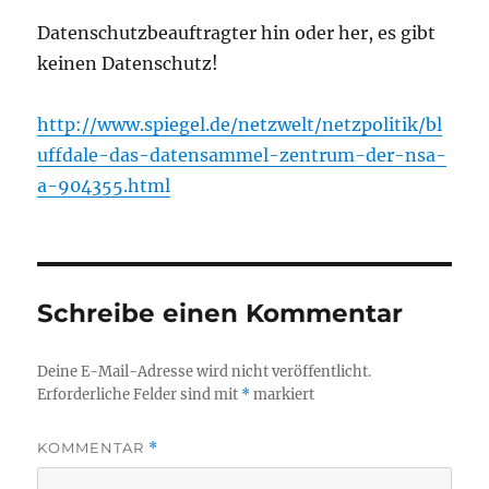
Datenschutzbeauftragter hin oder her, es gibt
keinen Datenschutz!
http://www.spiegel.de/netzwelt/netzpolitik/bl
uffdale-das-datensammel-zentrum-der-nsa-
a-904355.html
Schreibe einen Kommentar
Deine E-Mail-Adresse wird nicht veröffentlicht.
Erforderliche Felder sind mit
*
markiert
KOMMENTAR
*