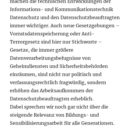
machen die technischen Entwicklungen der
Informations- und Kommunikationstechnik
Datenschutz und den Datenschutzbeauftragten
immer wichtiger. Auch neue Gesetzgebungen –
Vorratsdatenspeicherung oder Anti-
Terrorgesetz sind hier nur Stichworte –
Gesetze, die immer größere
Datenverarbeitungsbefugnisse von
Geheimdiensten und Sicherheitsbehörden
einräumen, sind nicht nur politisch und
verfassungsrechtlich fragwürdig, sondern
erhöhen das Arbeitsaufkommen der
Datenschutzbeauftragten erheblich.
Dabei sprechen wir noch gar nicht über die
steigende Relevanz von Bildungs- und
Sensibilisierungsarbeit für alle Generationen.