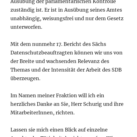
Ausübung der parlamentarischen Kontrolle
zuständig ist. Er ist in Ausübung seines Amtes
unabhängig, weisungsfrei und nur dem Gesetz
unterworfen.
Mit dem nunmehr 17. Bericht des Sächs
Datenschutzbeauftragten können wir uns von
der Breite und wachsenden Relevanz des
Themas und der Intensität der Arbeit des SDB
überzeugen.
Im Namen meiner Fraktion will ich ein
herzliches Danke an Sie, Herr Schurig und ihre
MitarbeiterInnen, richten.
Lassen sie mich einen Blick auf einzelne