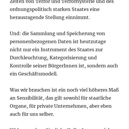
Zeiten von Terror und Terrorhysterie und des
ordnungspolitisch starken Staates eine
herausragende Stellung einnimmt.
Und: die Sammlung und Speicherung von
personenbezogenen Daten ist heutzutage
nicht nur ein Instrument des Staates zur
Durchleuchtung, Kategorisierung und
Kontrolle seiner BürgerInnen ist, sondern auch
ein Geschäftsmodell.
Was wir brauchen ist ein noch viel höheres Maß
an Sensibilität, das gilt sowohl für staatliche
Organe, für private Unternehmen, aber eben
auch für uns selber.