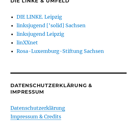
DIE LINKE & UMFELD
DIE LINKE. Leipzig
linksjugend ['solid] Sachsen
linksjugend Leipzig
linXXnet
Rosa-Luxemburg-Stiftung Sachsen
DATENSCHUTZERKLÄRUNG &
IMPRESSUM
Datenschutzerklärung
Impressum & Credits