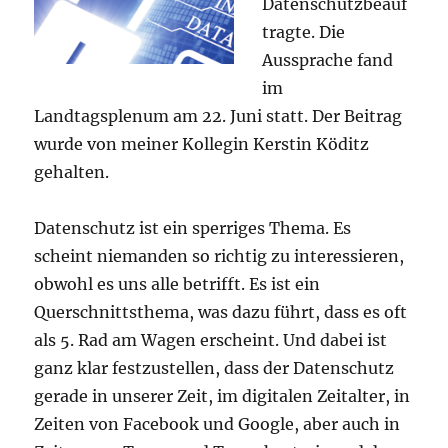
Datenschutzbeauf
tragte. Die
Aussprache fand
im
Landtagsplenum am 22. Juni statt. Der Beitrag
wurde von meiner Kollegin Kerstin Köditz
gehalten.
Datenschutz ist ein sperriges Thema. Es
scheint niemanden so richtig zu interessieren,
obwohl es uns alle betrifft. Es ist ein
Querschnittsthema, was dazu führt, dass es oft
als 5. Rad am Wagen erscheint. Und dabei ist
ganz klar festzustellen, dass der Datenschutz
gerade in unserer Zeit, im digitalen Zeitalter, in
Zeiten von Facebook und Google, aber auch in