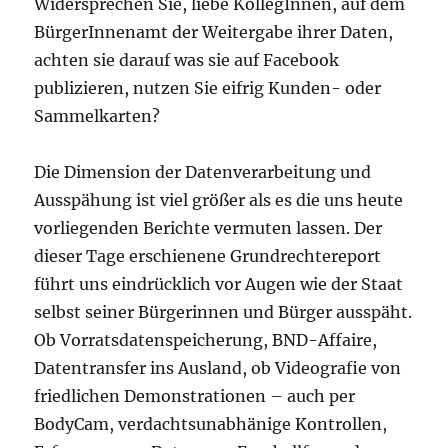
Widersprechen Sie, liebe KollegInnen, auf dem
BürgerInnenamt der Weitergabe ihrer Daten,
achten sie darauf was sie auf Facebook
publizieren, nutzen Sie eifrig Kunden- oder
Sammelkarten?
Die Dimension der Datenverarbeitung und
Ausspähung ist viel größer als es die uns heute
vorliegenden Berichte vermuten lassen. Der
dieser Tage erschienene Grundrechtereport
führt uns eindrücklich vor Augen wie der Staat
selbst seiner Bürgerinnen und Bürger ausspäht.
Ob Vorratsdatenspeicherung, BND-Affaire,
Datentransfer ins Ausland, ob Videografie von
friedlichen Demonstrationen – auch per
BodyCam, verdachtsunabhänige Kontrollen,