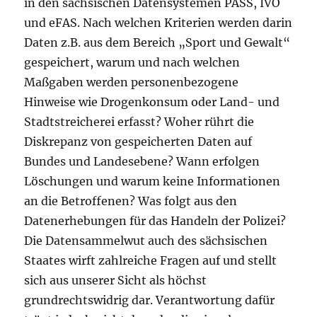
in den sächsischen Datensystemen PASS, IVO
und eFAS. Nach welchen Kriterien werden darin
Daten z.B. aus dem Bereich „Sport und Gewalt“
gespeichert, warum und nach welchen
Maßgaben werden personenbezogene
Hinweise wie Drogenkonsum oder Land- und
Stadtstreicherei erfasst? Woher rührt die
Diskrepanz von gespeicherten Daten auf
Bundes und Landesebene? Wann erfolgen
Löschungen und warum keine Informationen
an die Betroffenen? Was folgt aus den
Datenerhebungen für das Handeln der Polizei?
Die Datensammelwut auch des sächsischen
Staates wirft zahlreiche Fragen auf und stellt
sich aus unserer Sicht als höchst
grundrechtswidrig dar. Verantwortung dafür