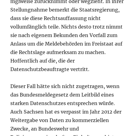
mglweise zurücknimmt oder wegzieht. In ihrer
Stellungnahme bemerkt die Staatsregierung,
dass sie diese Rechtsauffassung nicht
vollumfänglich teile. Nichts desto trotz nimmt
sie nach eigenem Bekunden den Vorfall zum
Anlass um die Meldebehörden im Freistaat auf
die Rechtslage aufmerksam zu machen.
Hoffentlich auf die, die der
Datenschutzbeauftragte vertritt.
Dieser Fall hätte sich nicht zugetragen, wenn
das Bundesmeldegesetz dem Leitbild eines
starken Datenschutzes entsprechen würde.
Auch Sachsen hat es verpasst im Jahr 2012 der
Weitergabe von Daten zu kommerziellen
Zwecke, an Bundeswehr und