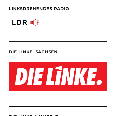
LINKSDREHENDES RADIO
DIE LINKE. SACHSEN