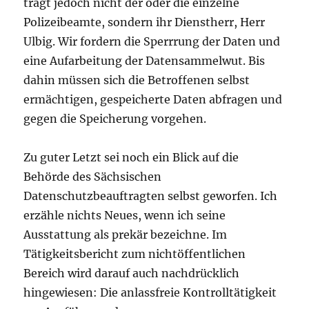
trägt jedoch nicht der oder die einzelne
Polizeibeamte, sondern ihr Dienstherr, Herr
Ulbig. Wir fordern die Sperrrung der Daten und
eine Aufarbeitung der Datensammelwut. Bis
dahin müssen sich die Betroffenen selbst
ermächtigen, gespeicherte Daten abfragen und
gegen die Speicherung vorgehen.
Zu guter Letzt sei noch ein Blick auf die
Behörde des Sächsischen
Datenschutzbeauftragten selbst geworfen. Ich
erzähle nichts Neues, wenn ich seine
Ausstattung als prekär bezeichne. Im
Tätigkeitsbericht zum nichtöffentlichen
Bereich wird darauf auch nachdrücklich
hingewiesen: Die anlassfreie Kontrolltätigkeit