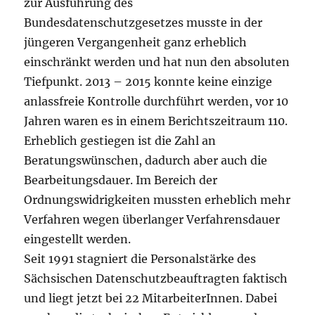
zur Ausführung des
Bundesdatenschutzgesetzes musste in der
jüngeren Vergangenheit ganz erheblich
einschränkt werden und hat nun den absoluten
Tiefpunkt. 2013 – 2015 konnte keine einzige
anlassfreie Kontrolle durchführt werden, vor 10
Jahren waren es in einem Berichtszeitraum 110.
Erheblich gestiegen ist die Zahl an
Beratungswünschen, dadurch aber auch die
Bearbeitungsdauer. Im Bereich der
Ordnungswidrigkeiten mussten erheblich mehr
Verfahren wegen überlanger Verfahrensdauer
eingestellt werden.
Seit 1991 stagniert die Personalstärke des
Sächsischen Datenschutzbeauftragten faktisch
und liegt jetzt bei 22 MitarbeiterInnen. Dabei