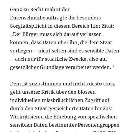
Ganz zu Recht mahnt der
Datenschutzbeauftragte die besonders
Sorgfaltspflicht in diesem Bereich hin: Zitat:
„Der Bürger muss sich darauf verlassen
können, dass Daten über ihn, die dem Staat
vorliegen – nicht selten sind es sensible Daten
– auch nur für staatliche Zwecke, also auf
gesetzlicher Grundlage verarbeitet werden.“
Dem ist zuzustimmen und nichts desto trotz
geht unserer Kritik über den blossen
individuellen missbräuchlichen Zugriff auf
durch den Staat gespeicherte Daten hinaus:
Wir kritisieren die Erhebung von spezifischen
sensiblen Daten bestimmter Personengruppen