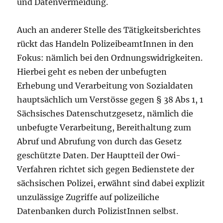
und Datenvermeidung.
Auch an anderer Stelle des Tätigkeitsberichtes
rückt das Handeln PolizeibeamtInnen in den
Fokus: nämlich bei den Ordnungswidrigkeiten.
Hierbei geht es neben der unbefugten
Erhebung und Verarbeitung von Sozialdaten
hauptsächlich um Verstösse gegen § 38 Abs 1, 1
Sächsisches Datenschutzgesetz, nämlich die
unbefugte Verarbeitung, Bereithaltung zum
Abruf und Abrufung von durch das Gesetz
geschützte Daten. Der Hauptteil der Owi-
Verfahren richtet sich gegen Bedienstete der
sächsischen Polizei, erwähnt sind dabei explizit
unzulässige Zugriffe auf polizeiliche
Datenbanken durch PolizistInnen selbst.