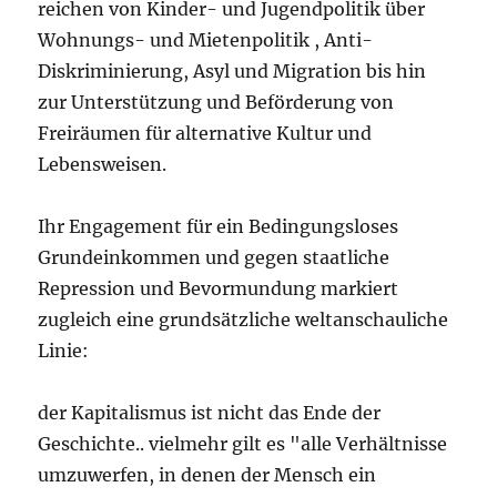
reichen von Kinder- und Jugendpolitik über
Wohnungs- und Mietenpolitik , Anti-
Diskriminierung, Asyl und Migration bis hin
zur Unterstützung und Beförderung von
Freiräumen für alternative Kultur und
Lebensweisen.
Ihr Engagement für ein Bedingungsloses
Grundeinkommen und gegen staatliche
Repression und Bevormundung markiert
zugleich eine grundsätzliche weltanschauliche
Linie:
der Kapitalismus ist nicht das Ende der
Geschichte.. vielmehr gilt es "alle Verhältnisse
umzuwerfen, in denen der Mensch ein