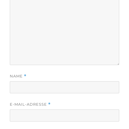
NAME
*
E-MAIL-ADRESSE
*