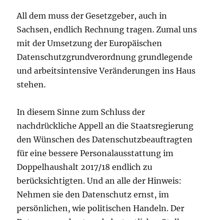
All dem muss der Gesetzgeber, auch in
Sachsen, endlich Rechnung tragen. Zumal uns
mit der Umsetzung der Europäischen
Datenschutzgrundverordnung grundlegende
und arbeitsintensive Veränderungen ins Haus
stehen.
In diesem Sinne zum Schluss der
nachdrückliche Appell an die Staatsregierung
den Wünschen des Datenschutzbeauftragten
für eine bessere Personalausstattung im
Doppelhaushalt 2017/18 endlich zu
berücksichtigten. Und an alle der Hinweis:
Nehmen sie den Datenschutz ernst, im
persönlichen, wie politischen Handeln. Der