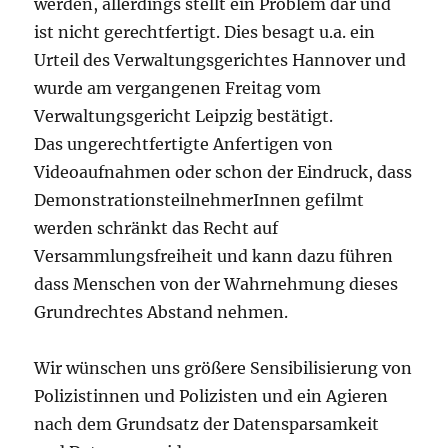
werden, allerdings stellt ein Problem dar und
ist nicht gerechtfertigt. Dies besagt u.a. ein
Urteil des Verwaltungsgerichtes Hannover und
wurde am vergangenen Freitag vom
Verwaltungsgericht Leipzig bestätigt.
Das ungerechtfertigte Anfertigen von
Videoaufnahmen oder schon der Eindruck, dass
DemonstrationsteilnehmerInnen gefilmt
werden schränkt das Recht auf
Versammlungsfreiheit und kann dazu führen
dass Menschen von der Wahrnehmung dieses
Grundrechtes Abstand nehmen.
Wir wünschen uns größere Sensibilisierung von
Polizistinnen und Polizisten und ein Agieren
nach dem Grundsatz der Datensparsamkeit