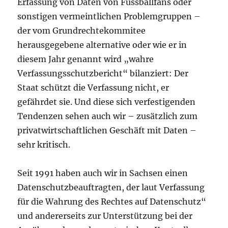
Erfassung von Daten von Fussballfans oder
sonstigen vermeintlichen Problemgruppen –
der vom Grundrechtekommitee
herausgegebene alternative oder wie er in
diesem Jahr genannt wird „wahre
Verfassungsschutzbericht“ bilanziert: Der
Staat schützt die Verfassung nicht, er
gefährdet sie. Und diese sich verfestigenden
Tendenzen sehen auch wir – zusätzlich zum
privatwirtschaftlichen Geschäft mit Daten –
sehr kritisch.
Seit 1991 haben auch wir in Sachsen einen
Datenschutzbeauftragten, der laut Verfassung
für die Wahrung des Rechtes auf Datenschutz“
und andererseits zur Unterstützung bei der