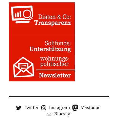
Twitter
Instagram
Mastodon
Bluesky