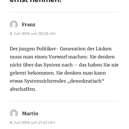
Franz
sagt:
8. Juli 2016 um 09:23 Uhr
Der jungen Politiker- Generation der Linken
muss man einen Vorwurf machen: Sie denken
nicht über das System nach – das haben Sie nie
gelernt bekommen. Sie denken man kann
etwas Systemsicherndes „demokratisch“
abschaffen.
Martin
sagt:
8. Juli 2016 um 21:42 Uhr