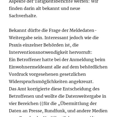
Aspekte der Tätigkeitsberichte werfen: Wir
finden darin alt bekannt und neue
Sachverhalte.
Bekannt dürfte die Frage der Meldedaten-
Weitergabe sein. Interessant jedoch wie die
Praxis einzelner Behörden ist, die
Interventionsnotwendigkeit hervorruft:
Ein Betroffener hatte bei der Anmeldung beim
Einwohnermeldeamt alle auf dem behördlichen
Vordruck vorgesehenen gesetzlichen
Widerspruchsmöglichkeiten angekreuzt.
Das Amt korrigierte diese Entscheidung des
Betroffenen und wollte die Datenweitergabe in
vier Bereichen ((für die „Übermittlung der
Daten an Presse, Rundfunk, und andere Medien