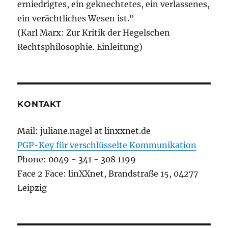
erniedrigtes, ein geknechtetes, ein verlassenes,
ein verächtliches Wesen ist."
(Karl Marx: Zur Kritik der Hegelschen
Rechtsphilosophie. Einleitung)
KONTAKT
Mail: juliane.nagel at linxxnet.de
PGP-Key für verschlüsselte Kommunikation
Phone: 0049 - 341 - 308 1199
Face 2 Face: linXXnet, Brandstraße 15, 04277
Leipzig