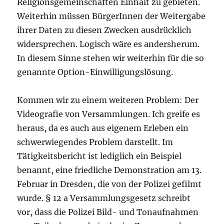
Religionsgemeinschaften Einhalt zu gebieten.
Weiterhin müssen BürgerInnen der Weitergabe
ihrer Daten zu diesen Zwecken ausdrücklich
widersprechen. Logisch wäre es andersherum.
In diesem Sinne stehen wir weiterhin für die so
genannte Option-Einwilligungslösung.
Kommen wir zu einem weiteren Problem: Der
Videografie von Versammlungen. Ich greife es
heraus, da es auch aus eigenem Erleben ein
schwerwiegendes Problem darstellt. Im
Tätigkeitsbericht ist lediglich ein Beispiel
benannt, eine friedliche Demonstration am 13.
Februar in Dresden, die von der Polizei gefilmt
wurde. § 12 a Versammlungsgesetz schreibt
vor, dass die Polizei Bild- und Tonaufnahmen