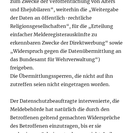
zum Zwecke der Veröffentlichung von Alters
und Ehejubilaren“, weiterhin die „Weitergabe
der Daten an öffentlich-rechtliche
Religionsgesellschaften“, für die „Erteilung
einfacher Melderegisterauskünfte zu
erkennbaren Zwecke der Direktwerbung“ sowie
„Widerspruch gegen die Datenübermittlung an
das Bundesamt für Wehrverwaltung“)
freigeben.
Die Übermittlungssperren, die nicht auf ihn
zutreffen seien nicht eingetragen worden.
Der Datenschutzbeauftragte intervenierte, die
Meldebehörde hat natürlich die durch den
Betroffenen geltend gemachten Widersprüche
des Betroffenen einzutragen, bis er sie