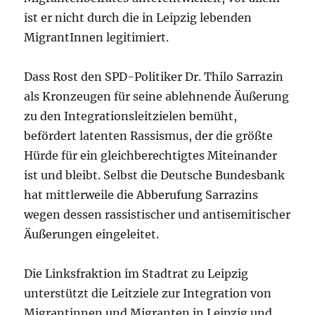
ist er nicht durch die in Leipzig lebenden
MigrantInnen legitimiert.
Dass Rost den SPD-Politiker Dr. Thilo Sarrazin
als Kronzeugen für seine ablehnende Äußerung
zu den Integrationsleitzielen bemüht,
befördert latenten Rassismus, der die größte
Hürde für ein gleichberechtigtes Miteinander
ist und bleibt. Selbst die Deutsche Bundesbank
hat mittlerweile die Abberufung Sarrazins
wegen dessen rassistischer und antisemitischer
Äußerungen eingeleitet.
Die Linksfraktion im Stadtrat zu Leipzig
unterstützt die Leitziele zur Integration von
Migrantinnen und Migranten in Leipzig und