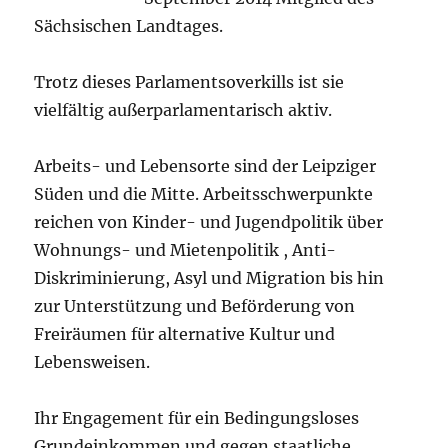
Sächsischen Landtages.
Trotz dieses Parlamentsoverkills ist sie
vielfältig außerparlamentarisch aktiv.
Arbeits- und Lebensorte sind der Leipziger
Süden und die Mitte. Arbeitsschwerpunkte
reichen von Kinder- und Jugendpolitik über
Wohnungs- und Mietenpolitik , Anti-
Diskriminierung, Asyl und Migration bis hin
zur Unterstützung und Beförderung von
Freiräumen für alternative Kultur und
Lebensweisen.
Ihr Engagement für ein Bedingungsloses
Grundeinkommen und gegen staatliche