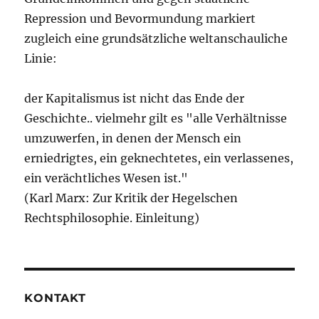
Repression und Bevormundung markiert
zugleich eine grundsätzliche weltanschauliche
Linie:
der Kapitalismus ist nicht das Ende der
Geschichte.. vielmehr gilt es "alle Verhältnisse
umzuwerfen, in denen der Mensch ein
erniedrigtes, ein geknechtetes, ein verlassenes,
ein verächtliches Wesen ist."
(Karl Marx: Zur Kritik der Hegelschen
Rechtsphilosophie. Einleitung)
KONTAKT