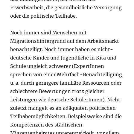
Erwerbsarbeit, die gesundheitliche Versorgung
oder die politische Teilhabe.
Noch immer sind Menschen mit
Migrationshintergrund auf dem Arbeitsmarkt
benachteiligt. Noch immer haben es nicht-
deutsche Kinder und Jugendliche in Kita und
Schule ungleich schwerer (ExpertInnen
sprechen von einer Mehrfach-Benachteiligung,
u. a. durch geringere familiäre Ressourcen oder
schlechtere Bewertungen trotz gleicher
Leistungen wie deutsche SchülerInnen). Nicht
zuletzt mangelt es an adäquaten politischen
Teilhabemöglichkeiten. Beispielsweise sind die
Kompetenzen des städtischen
Migrantenbeirates unterentwickelt, vor allem