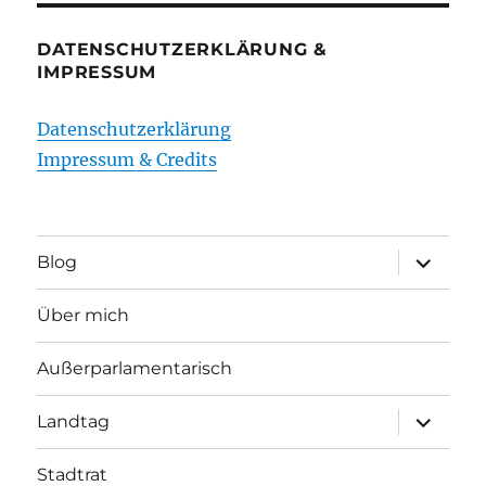
DATENSCHUTZERKLÄRUNG &
IMPRESSUM
Datenschutzerklärung
Impressum & Credits
Unterme
Blog
öffnen
Über mich
Außerparlamentarisch
Unterme
Landtag
öffnen
Stadtrat