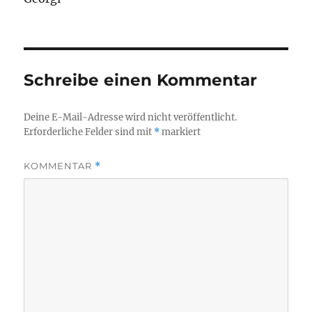
Schreibe einen Kommentar
Deine E-Mail-Adresse wird nicht veröffentlicht.
Erforderliche Felder sind mit
*
markiert
KOMMENTAR
*