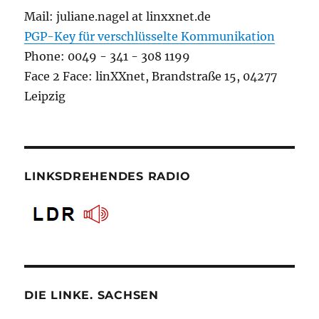
Mail: juliane.nagel at linxxnet.de
PGP-Key für verschlüsselte Kommunikation
Phone: 0049 - 341 - 308 1199
Face 2 Face: linXXnet, Brandstraße 15, 04277
Leipzig
LINKSDREHENDES RADIO
DIE LINKE. SACHSEN