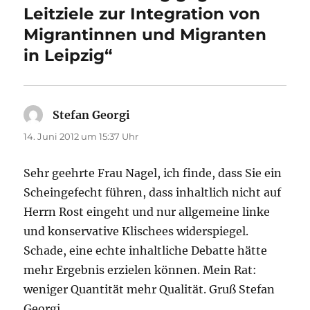
Leitziele zur Integration von
Migrantinnen und Migranten
in Leipzig“
Stefan Georgi
sagt:
14. Juni 2012 um 15:37 Uhr
Sehr geehrte Frau Nagel, ich finde, dass Sie ein
Scheingefecht führen, dass inhaltlich nicht auf
Herrn Rost eingeht und nur allgemeine linke
und konservative Klischees widerspiegel.
Schade, eine echte inhaltliche Debatte hätte
mehr Ergebnis erzielen können. Mein Rat:
weniger Quantität mehr Qualität. Gruß Stefan
Georgi