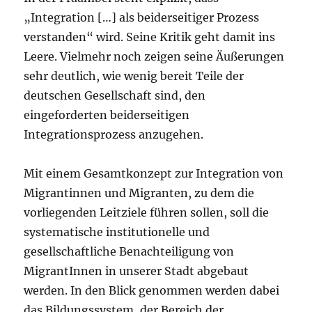
„Integration […] als beiderseitiger Prozess
verstanden“ wird. Seine Kritik geht damit ins
Leere. Vielmehr noch zeigen seine Äußerungen
sehr deutlich, wie wenig bereit Teile der
deutschen Gesellschaft sind, den
eingeforderten beiderseitigen
Integrationsprozess anzugehen.
Mit einem Gesamtkonzept zur Integration von
Migrantinnen und Migranten, zu dem die
vorliegenden Leitziele führen sollen, soll die
systematische institutionelle und
gesellschaftliche Benachteiligung von
MigrantInnen in unserer Stadt abgebaut
werden. In den Blick genommen werden dabei
das Bildungssystem, der Bereich der