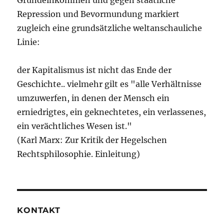
Grundeinkommen und gegen staatliche
Repression und Bevormundung markiert
zugleich eine grundsätzliche weltanschauliche
Linie:
der Kapitalismus ist nicht das Ende der
Geschichte.. vielmehr gilt es "alle Verhältnisse
umzuwerfen, in denen der Mensch ein
erniedrigtes, ein geknechtetes, ein verlassenes,
ein verächtliches Wesen ist."
(Karl Marx: Zur Kritik der Hegelschen
Rechtsphilosophie. Einleitung)
KONTAKT