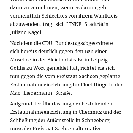
dann zu vernehmen, wenn es darum geht
vermeintlich Schlechtes von ihrem Wahlkreis
abzuwenden, fragt sich LINKE-Stadträtin
Juliane Nagel.
Nachdem die CDU-Bundestagsabgeordnete
sich bereits deutlich gegen den Bau einer
Moschee in der Bleichertstraße in Leipzig-
Gohlis zu Wort gemeldet hat, richtet sie sich
nun gegen die vom Freistaat Sachsen geplante
Erstaufnahmeeinrichtung für Flüchtlinge in der
Max-Liebermann-Straße.
Aufgrund der Überlastung der bestehenden
Erstaufnahmeeinrichtung in Chemnitz und der
Schließung der Außenstelle in Schneeberg
muss der Freistaat Sachsen alternative