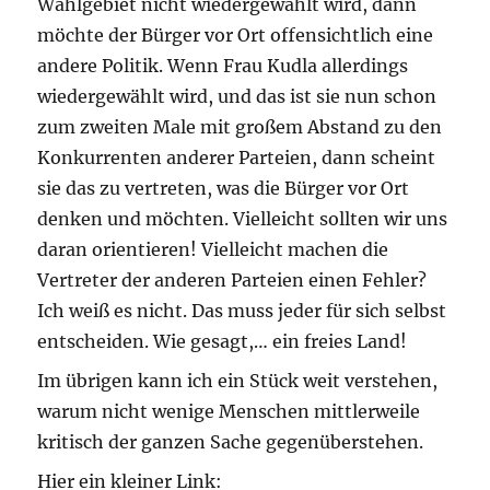
Wahlgebiet nicht wiedergewählt wird, dann
möchte der Bürger vor Ort offensichtlich eine
andere Politik. Wenn Frau Kudla allerdings
wiedergewählt wird, und das ist sie nun schon
zum zweiten Male mit großem Abstand zu den
Konkurrenten anderer Parteien, dann scheint
sie das zu vertreten, was die Bürger vor Ort
denken und möchten. Vielleicht sollten wir uns
daran orientieren! Vielleicht machen die
Vertreter der anderen Parteien einen Fehler?
Ich weiß es nicht. Das muss jeder für sich selbst
entscheiden. Wie gesagt,… ein freies Land!
Im übrigen kann ich ein Stück weit verstehen,
warum nicht wenige Menschen mittlerweile
kritisch der ganzen Sache gegenüberstehen.
Hier ein kleiner Link: