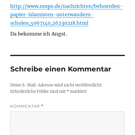
http://www.mopo.de/nachrichten/behoerden-
papier-islamisten-unterwandern-
schulen,5067140,26230218.html
Da bekomme ich Angst.
Schreibe einen Kommentar
Deine E-Mail-Adresse wird nicht veröffentlicht.
Erforderliche Felder sind mit
*
markiert
KOMMENTAR
*