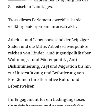
September 2014 Mitglied des
Sächsischen Landtages.
Trotz dieses Parlamentsoverkills ist sie
vielfältig außerparlamentarisch aktiv.
Arbeits- und Lebensorte sind der Leipziger
Süden und die Mitte. Arbeitsschwerpunkte
reichen von Kinder- und Jugendpolitik über
Wohnungs- und Mietenpolitik , Anti-
Diskriminierung, Asyl und Migration bis hin
zur Unterstützung und Beförderung von
Freiräumen für alternative Kultur und
Lebensweisen.
Ihr Engagement für ein Bedingungsloses