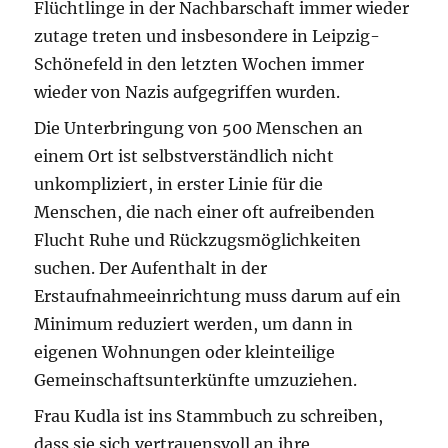
Flüchtlinge in der Nachbarschaft immer wieder
zutage treten und insbesondere in Leipzig-
Schönefeld in den letzten Wochen immer
wieder von Nazis aufgegriffen wurden.
Die Unterbringung von 500 Menschen an
einem Ort ist selbstverständlich nicht
unkompliziert, in erster Linie für die
Menschen, die nach einer oft aufreibenden
Flucht Ruhe und Rückzugsmöglichkeiten
suchen. Der Aufenthalt in der
Erstaufnahmeeinrichtung muss darum auf ein
Minimum reduziert werden, um dann in
eigenen Wohnungen oder kleinteilige
Gemeinschaftsunterkünfte umzuziehen.
Frau Kudla ist ins Stammbuch zu schreiben,
dass sie sich vertrauensvoll an ihre