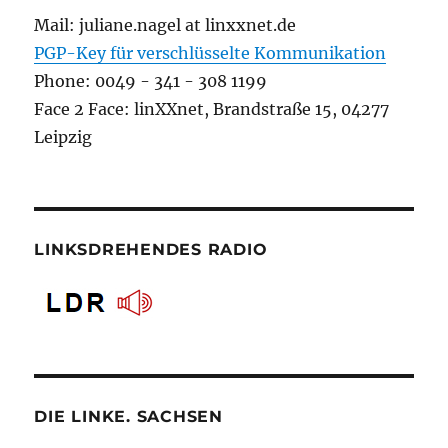
Mail: juliane.nagel at linxxnet.de
PGP-Key für verschlüsselte Kommunikation
Phone: 0049 - 341 - 308 1199
Face 2 Face: linXXnet, Brandstraße 15, 04277
Leipzig
LINKSDREHENDES RADIO
DIE LINKE. SACHSEN