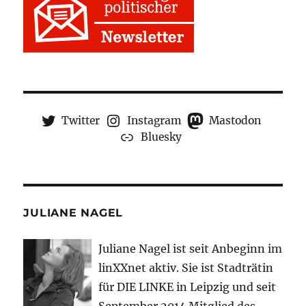
Twitter
Instagram
Mastodon
Bluesky
JULIANE NAGEL
Juliane Nagel ist seit
Anbeginn
im
linXXnet aktiv. Sie ist Stadträtin
für DIE LINKE in Leipzig und seit