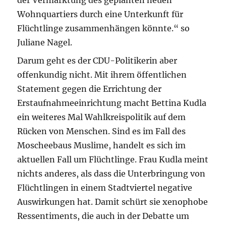
der Vermarktung des geplanten neuen
Wohnquartiers durch eine Unterkunft für
Flüchtlinge zusammenhängen könnte.“ so
Juliane Nagel.
Darum geht es der CDU-Politikerin aber
offenkundig nicht. Mit ihrem öffentlichen
Statement gegen die Errichtung der
Erstaufnahmeeinrichtung macht Bettina Kudla
ein weiteres Mal Wahlkreispolitik auf dem
Rücken von Menschen. Sind es im Fall des
Moscheebaus Muslime, handelt es sich im
aktuellen Fall um Flüchtlinge. Frau Kudla meint
nichts anderes, als dass die Unterbringung von
Flüchtlingen in einem Stadtviertel negative
Auswirkungen hat. Damit schürt sie xenophobe
Ressentiments, die auch in der Debatte um