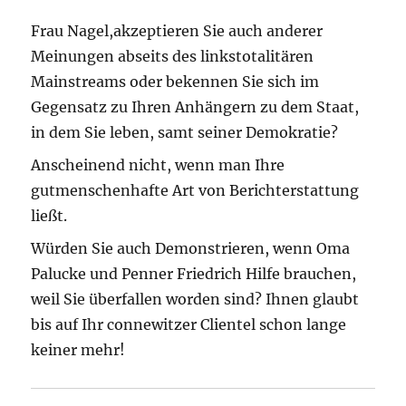
Frau Nagel,akzeptieren Sie auch anderer
Meinungen abseits des linkstotalitären
Mainstreams oder bekennen Sie sich im
Gegensatz zu Ihren Anhängern zu dem Staat,
in dem Sie leben, samt seiner Demokratie?
Anscheinend nicht, wenn man Ihre
gutmenschenhafte Art von Berichterstattung
ließt.
Würden Sie auch Demonstrieren, wenn Oma
Palucke und Penner Friedrich Hilfe brauchen,
weil Sie überfallen worden sind? Ihnen glaubt
bis auf Ihr connewitzer Clientel schon lange
keiner mehr!