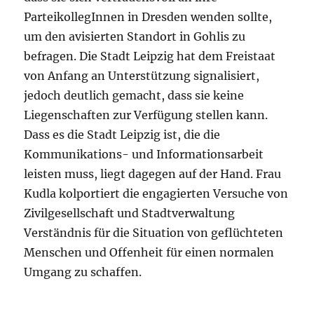
ParteikollegInnen in Dresden wenden sollte,
um den avisierten Standort in Gohlis zu
befragen. Die Stadt Leipzig hat dem Freistaat
von Anfang an Unterstützung signalisiert,
jedoch deutlich gemacht, dass sie keine
Liegenschaften zur Verfügung stellen kann.
Dass es die Stadt Leipzig ist, die die
Kommunikations- und Informationsarbeit
leisten muss, liegt dagegen auf der Hand. Frau
Kudla kolportiert die engagierten Versuche von
Zivilgesellschaft und Stadtverwaltung
Verständnis für die Situation von geflüchteten
Menschen und Offenheit für einen normalen
Umgang zu schaffen.