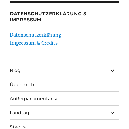
DATENSCHUTZERKLÄRUNG &
IMPRESSUM
Datenschutzerklärung
Impressum & Credits
Unterme
Blog
öffnen
Über mich
Außerparlamentarisch
Unterme
Landtag
öffnen
Stadtrat