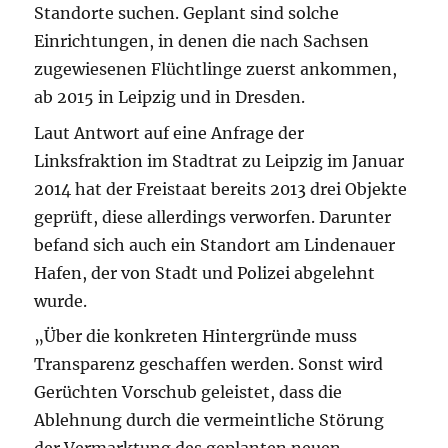
Standorte suchen. Geplant sind solche
Einrichtungen, in denen die nach Sachsen
zugewiesenen Flüchtlinge zuerst ankommen,
ab 2015 in Leipzig und in Dresden.
Laut Antwort auf eine Anfrage der
Linksfraktion im Stadtrat zu Leipzig im Januar
2014 hat der Freistaat bereits 2013 drei Objekte
geprüft, diese allerdings verworfen. Darunter
befand sich auch ein Standort am Lindenauer
Hafen, der von Stadt und Polizei abgelehnt
wurde.
„Über die konkreten Hintergründe muss
Transparenz geschaffen werden. Sonst wird
Gerüchten Vorschub geleistet, dass die
Ablehnung durch die vermeintliche Störung