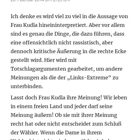
Ich denke es wird viel zu viel in die Aussage von
Frau Kudla hineininterpretiert. Aber vor allem
sind es genau die Dinge, die dazu führen, dass
eine offensichtlich nicht rassistisch, aber
dennoch kritische Äußerung in die rechte Ecke
gestellt wird. Hier wird mit
Totschlagargumenten gearbeitet, um andere
Meinungen als die der „Links-Extreme“ zu
unterbinden.
Lasst doch Frau Kudla ihre Meinung! Wir leben
in einem freien Land und jeder darf seine
Meinung äußern! Ob sie mit ihrer Meinung
recht hat oder nicht entscheidet zum Schluß
der Wähler. Wenn die Dame in ihrem