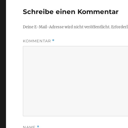
Schreibe einen Kommentar
Deine E-Mail-Adresse wird nicht veröffentlicht.
Erforderl
KOMMENTAR
*
NAME
*