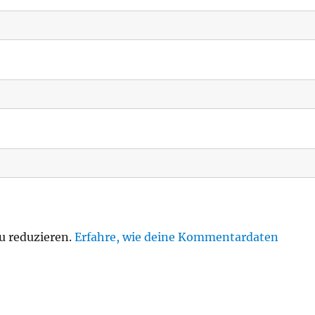
u reduzieren.
Erfahre, wie deine Kommentardaten