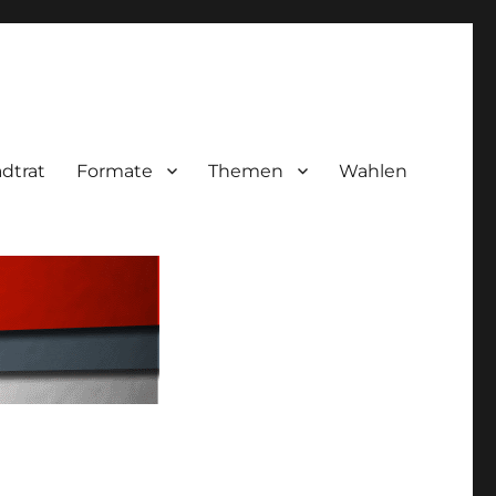
adtrat
Formate
Themen
Wahlen