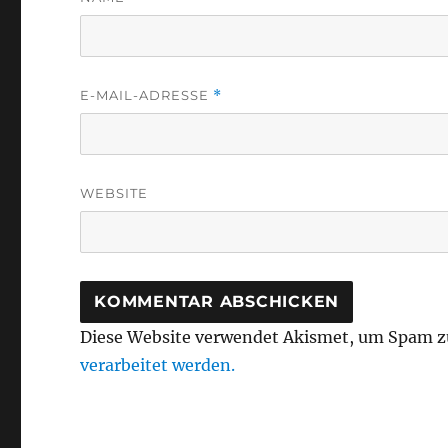
E-MAIL-ADRESSE
*
WEBSITE
Diese Website verwendet Akismet, um Spam z
verarbeitet werden.