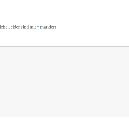
iche Felder sind mit
*
markiert