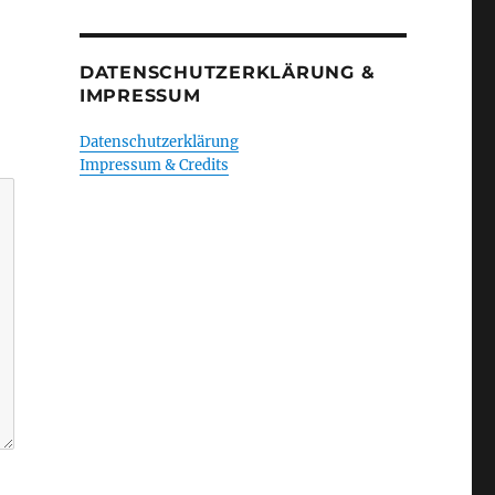
DATENSCHUTZERKLÄRUNG &
IMPRESSUM
Datenschutzerklärung
Impressum & Credits