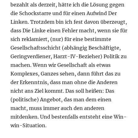
bezahlt als derzeit, hätte ich die Lösung gegen
die Schockstarre und für einen Aufwind Der
Linken. Trotzdem bin ich fest davon überzeugt,
dass Die Linke einen Fehler macht, wenn sie für
sich reklamiert, (nur) für eine bestimmte
Gesellschaftsschicht (abhängig Beschäftigte,
Geringverdiener, Harzt-IV-Bezieher) Politik zu
machen. Wenn wir Gesellschaft als etwas
Komplexes, Ganzes sehen, dann führt das zu
der Erkenntnis, dass man ohne die Anderen
nicht ans Ziel kommt. Das soll heißen: Das
(politische) Angebot, das man dem einen
macht, muss immer auch den anderen
mitdenken. Und bestenfalls entsteht eine Win-
win-Situation.