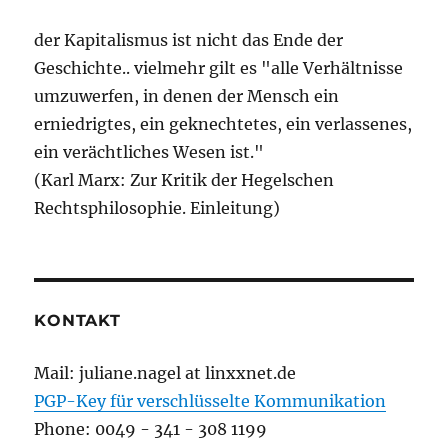
der Kapitalismus ist nicht das Ende der
Geschichte.. vielmehr gilt es "alle Verhältnisse
umzuwerfen, in denen der Mensch ein
erniedrigtes, ein geknechtetes, ein verlassenes,
ein verächtliches Wesen ist."
(Karl Marx: Zur Kritik der Hegelschen
Rechtsphilosophie. Einleitung)
KONTAKT
Mail: juliane.nagel at linxxnet.de
PGP-Key für verschlüsselte Kommunikation
Phone: 0049 - 341 - 308 1199