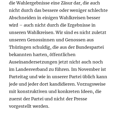
die Wahlergebnisse eine Zäsur dar, die auch
nicht durch das bessere oder weniger schlechte
Abschneiden in einigen Wahlkreisen besser
wird – auch nicht durch die Ergebnisse in
unseren Wahlkreisen. Wir sind es nicht zuletzt
unseren Genossinnen und Genossen aus
Thüringen schuldig, die aus der Bundespartei
bekannten harten, öffentlichen
Auseinandersetzungen jetzt nicht auch noch
im Landesverband zu führen. Im November ist
Parteitag und wie in unserer Partei üblich kann
jede und jeder dort kandidieren. Vorzugsweise
mit konstruktiven und konkreten Ideen, die
zuerst der Partei und nicht der Presse
vorgestellt werden.