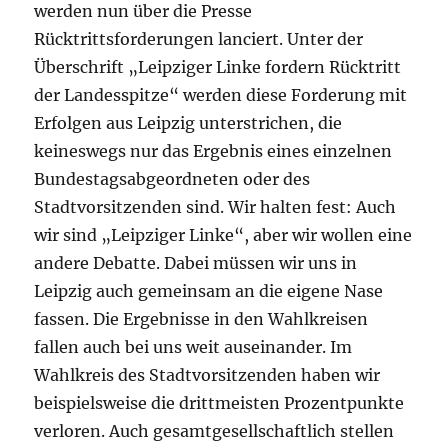
werden nun über die Presse
Rücktrittsforderungen lanciert. Unter der
Überschrift „Leipziger Linke fordern Rücktritt
der Landesspitze“ werden diese Forderung mit
Erfolgen aus Leipzig unterstrichen, die
keineswegs nur das Ergebnis eines einzelnen
Bundestagsabgeordneten oder des
Stadtvorsitzenden sind. Wir halten fest: Auch
wir sind „Leipziger Linke“, aber wir wollen eine
andere Debatte. Dabei müssen wir uns in
Leipzig auch gemeinsam an die eigene Nase
fassen. Die Ergebnisse in den Wahlkreisen
fallen auch bei uns weit auseinander. Im
Wahlkreis des Stadtvorsitzenden haben wir
beispielsweise die drittmeisten Prozentpunkte
verloren. Auch gesamtgesellschaftlich stellen