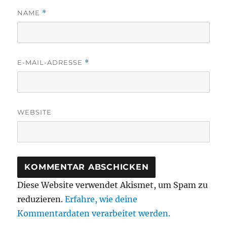
NAME
*
E-MAIL-ADRESSE
*
WEBSITE
Diese Website verwendet Akismet, um Spam zu
reduzieren.
Erfahre, wie deine
Kommentardaten verarbeitet werden.