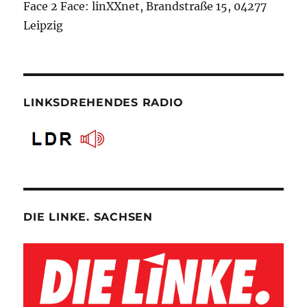
Face 2 Face: linXXnet, Brandstraße 15, 04277
Leipzig
LINKSDREHENDES RADIO
DIE LINKE. SACHSEN