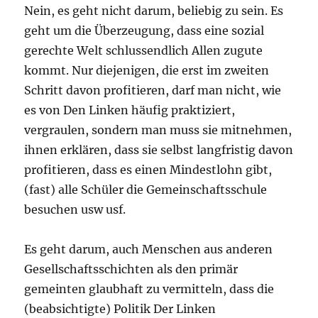
Nein, es geht nicht darum, beliebig zu sein. Es
geht um die Überzeugung, dass eine sozial
gerechte Welt schlussendlich Allen zugute
kommt. Nur diejenigen, die erst im zweiten
Schritt davon profitieren, darf man nicht, wie
es von Den Linken häufig praktiziert,
vergraulen, sondern man muss sie mitnehmen,
ihnen erklären, dass sie selbst langfristig davon
profitieren, dass es einen Mindestlohn gibt,
(fast) alle Schüler die Gemeinschaftsschule
besuchen usw usf.
Es geht darum, auch Menschen aus anderen
Gesellschaftsschichten als den primär
gemeinten glaubhaft zu vermitteln, dass die
(beabsichtigte) Politik Der Linken