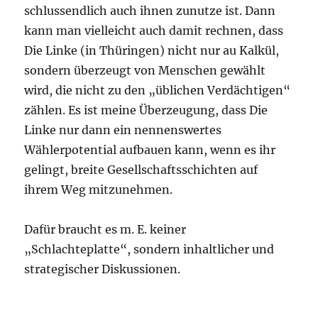
schlussendlich auch ihnen zunutze ist. Dann
kann man vielleicht auch damit rechnen, dass
Die Linke (in Thüringen) nicht nur au Kalkül,
sondern überzeugt von Menschen gewählt
wird, die nicht zu den „üblichen Verdächtigen“
zählen. Es ist meine Überzeugung, dass Die
Linke nur dann ein nennenswertes
Wählerpotential aufbauen kann, wenn es ihr
gelingt, breite Gesellschaftsschichten auf
ihrem Weg mitzunehmen.
Dafür braucht es m. E. keiner
„Schlachteplatte“, sondern inhaltlicher und
strategischer Diskussionen.