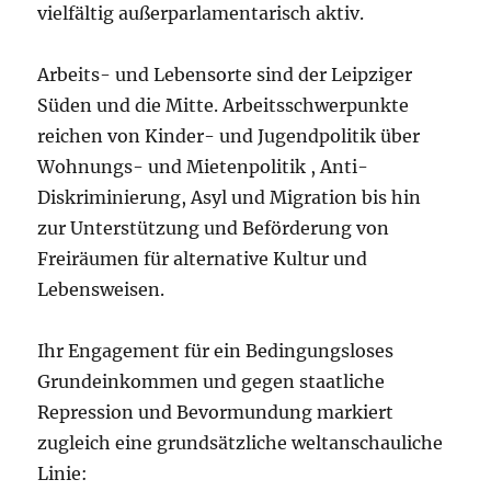
vielfältig außerparlamentarisch aktiv.
Arbeits- und Lebensorte sind der Leipziger
Süden und die Mitte. Arbeitsschwerpunkte
reichen von Kinder- und Jugendpolitik über
Wohnungs- und Mietenpolitik , Anti-
Diskriminierung, Asyl und Migration bis hin
zur Unterstützung und Beförderung von
Freiräumen für alternative Kultur und
Lebensweisen.
Ihr Engagement für ein Bedingungsloses
Grundeinkommen und gegen staatliche
Repression und Bevormundung markiert
zugleich eine grundsätzliche weltanschauliche
Linie: