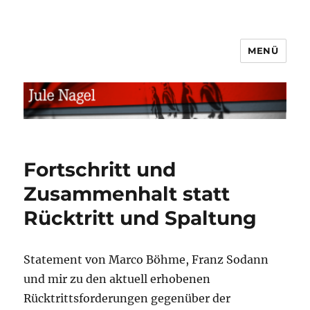
MENÜ
jule.linXXnet.de
Fortschritt und
Zusammenhalt statt
Rücktritt und Spaltung
Statement von Marco Böhme, Franz Sodann
und mir zu den aktuell erhobenen
Rücktrittsforderungen gegenüber der