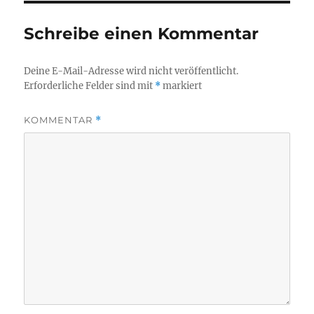
Schreibe einen Kommentar
Deine E-Mail-Adresse wird nicht veröffentlicht.
Erforderliche Felder sind mit
*
markiert
KOMMENTAR
*