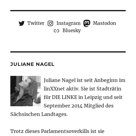
Twitter
Instagram
Mastodon
Bluesky
JULIANE NAGEL
Juliane Nagel ist seit
Anbeginn
im
linXXnet aktiv. Sie ist Stadträtin
für DIE LINKE in Leipzig und seit
September 2014 Mitglied des
Sächsischen Landtages.
Trotz dieses Parlamentsoverkills ist sie