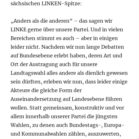
sächsischen LINKEN-Spitze:
„Anders als die anderen“ – das sagen wir
LINKE gerne über unsere Partei. Und in vielen
Bereichen stimmt es auch – aber in einigen
leider nicht. Nachdem wir nun lange Debatten
auf Bundesebene erlebt haben, deren Art und
Ort der Austragung auch für unsere
Landtagswahl alles andere als dienlich gewesen
sein dürften, erleben wir nun, dass leider einige
Akteure die gleiche Form der
Auseinandersetzung auf Landesebene führen
wollen. Statt gemeinsam, konstruktiv und vor
allem innerhalb unserer Partei die jüngsten
Wahlen, zu denen auch Bundestags-, Europa-
und Kommunalwahlen zählen, auszuwerten,