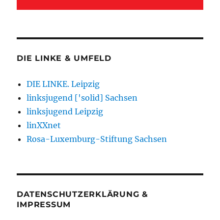
DIE LINKE & UMFELD
DIE LINKE. Leipzig
linksjugend ['solid] Sachsen
linksjugend Leipzig
linXXnet
Rosa-Luxemburg-Stiftung Sachsen
DATENSCHUTZERKLÄRUNG &
IMPRESSUM