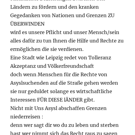
Ländern zu fördern und den kranken
Gegedanken von Nationen und Grenzen ZU
ÜBERWINDEN
wird es unsere Pflicht und unser Mensch/sein
alles dafür zu tun Ihnen die Hilfe und Rechte zu
ermöglichen die sie verdienen.
Eine Stadt wie Leipzig redet von Tolleranz
Akzeptanz und Völkerfreundschaft
doch wenn Menschen für die Rechte von
Asyslsuchenden auf die Straße gehen werden
sie nur geduldet solange es wirtschaftliche
Interessen FÜR DIESE lÄNDER gibt.
Nicht mit Uns Asysl abschaffen Grenzen
niederreisen :
denn wer sagt dir wo du zu leben und sterben
hast wer nimmt sich das Recht raus zu sagen