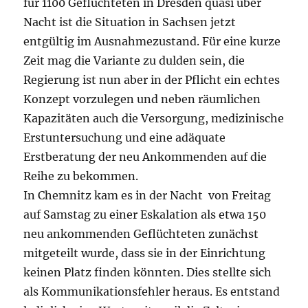
für 1100 Geflüchteten in Dresden quasi über
Nacht ist die Situation in Sachsen jetzt
entgültig im Ausnahmezustand. Für eine kurze
Zeit mag die Variante zu dulden sein, die
Regierung ist nun aber in der Pflicht ein echtes
Konzept vorzulegen und neben räumlichen
Kapazitäten auch die Versorgung, medizinische
Erstuntersuchung und eine adäquate
Erstberatung der neu Ankommenden auf die
Reihe zu bekommen.
In Chemnitz kam es in der Nacht von Freitag
auf Samstag zu einer Eskalation als etwa 150
neu ankommenden Geflüchteten zunächst
mitgeteilt wurde, dass sie in der Einrichtung
keinen Platz finden könnten. Dies stellte sich
als Kommunikationsfehler heraus. Es entstand