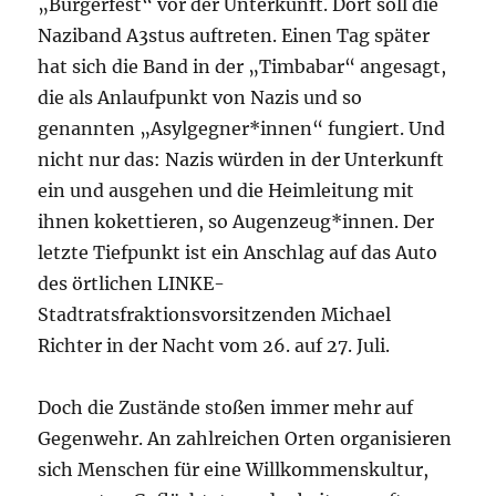
„Bürgerfest“ vor der Unterkunft. Dort soll die
Naziband A3stus auftreten. Einen Tag später
hat sich die Band in der „Timbabar“ angesagt,
die als Anlaufpunkt von Nazis und so
genannten „Asylgegner*innen“ fungiert. Und
nicht nur das: Nazis würden in der Unterkunft
ein und ausgehen und die Heimleitung mit
ihnen kokettieren, so Augenzeug*innen. Der
letzte Tiefpunkt ist ein Anschlag auf das Auto
des örtlichen LINKE-
Stadtratsfraktionsvorsitzenden Michael
Richter in der Nacht vom 26. auf 27. Juli.
Doch die Zustände stoßen immer mehr auf
Gegenwehr. An zahlreichen Orten organisieren
sich Menschen für eine Willkommenskultur,