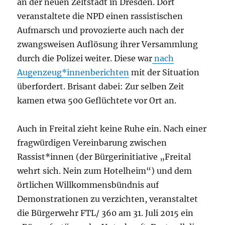
an der neuen Zeltstadt in Dresden. Dort
veranstaltete die NPD einen rassistischen
Aufmarsch und provozierte auch nach der
zwangsweisen Auflösung ihrer Versammlung
durch die Polizei weiter. Diese war
nach
Augenzeug*innenberichten
mit der Situation
überfordert. Brisant dabei: Zur selben Zeit
kamen etwa 500 Geflüchtete vor Ort an.
Auch in Freital zieht keine Ruhe ein. Nach einer
fragwürdigen Vereinbarung zwischen
Rassist*innen (der Bürgerinitiative „Freital
wehrt sich. Nein zum Hotelheim“) und dem
örtlichen Willkommensbündnis auf
Demonstrationen zu verzichten, veranstaltet
die Bürgerwehr FTL/ 360 am 31. Juli 2015 ein