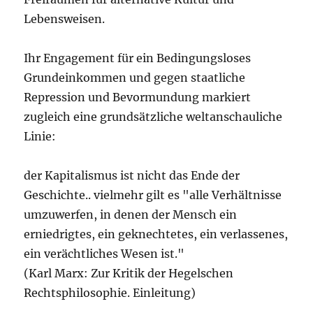
Lebensweisen.
Ihr Engagement für ein Bedingungsloses
Grundeinkommen und gegen staatliche
Repression und Bevormundung markiert
zugleich eine grundsätzliche weltanschauliche
Linie:
der Kapitalismus ist nicht das Ende der
Geschichte.. vielmehr gilt es "alle Verhältnisse
umzuwerfen, in denen der Mensch ein
erniedrigtes, ein geknechtetes, ein verlassenes,
ein verächtliches Wesen ist."
(Karl Marx: Zur Kritik der Hegelschen
Rechtsphilosophie. Einleitung)