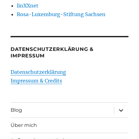
linXXnet
Rosa-Luxemburg-Stiftung Sachsen
DATENSCHUTZERKLÄRUNG &
IMPRESSUM
Datenschutzerklärung
Impressum & Credits
Unterme
Blog
öffnen
Über mich