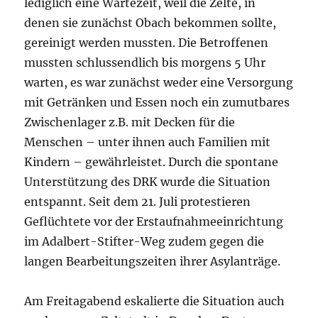
lediglich eine Wartezeit, weil die Zelte, in
denen sie zunächst Obach bekommen sollte,
gereinigt werden mussten. Die Betroffenen
mussten schlussendlich bis morgens 5 Uhr
warten, es war zunächst weder eine Versorgung
mit Getränken und Essen noch ein zumutbares
Zwischenlager z.B. mit Decken für die
Menschen – unter ihnen auch Familien mit
Kindern – gewährleistet. Durch die spontane
Unterstützung des DRK wurde die Situation
entspannt. Seit dem 21. Juli protestieren
Geflüchtete vor der Erstaufnahmeeinrichtung
im Adalbert-Stifter-Weg zudem gegen die
langen Bearbeitungszeiten ihrer Asylanträge.
Am Freitagabend eskalierte die Situation auch