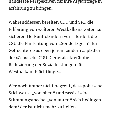
handfeste Perspektiven für ihre Asylanträge in
Erfahrung zu bringen.
Währenddessen bereiten CDU und SPD die
Erklärung von weiteren Westbalkanstaaten zu
sicheren Herkunftsländern vor … fordert die
CSU die Einrichtung von „Sonderlagern“ für
Geflüchtete aus eben jenen Ländern … plädiert
der sächsische CDU-Generalsekretär die
Reduzierung der Sozialleistungen für
Westbalkan-Flüchtlinge…
Wer noch immer nicht begreift, dass politische
Stichworte „von oben“ und rassistische
Stimmungsmache „von unten“ sich bedingen,
dem/ der ist nicht mehr zu helfen.