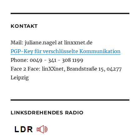
KONTAKT
Mail: juliane.nagel at linxxnet.de
PGP-Key für verschlüsselte Kommunikation
Phone: 0049 - 341 - 308 1199
Face 2 Face: linXXnet, Brandstraße 15, 04277
Leipzig
LINKSDREHENDES RADIO