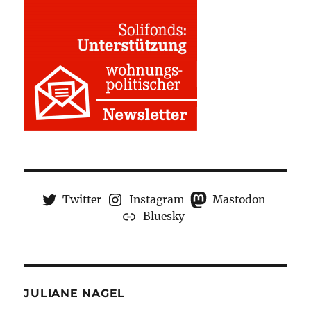
Twitter
Instagram
Mastodon
Bluesky
JULIANE NAGEL