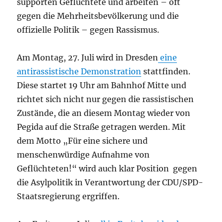
supporten Geflüchtete und arbeiten – oft
gegen die Mehrheitsbevölkerung und die
offizielle Politik – gegen Rassismus.
Am Montag, 27. Juli wird in Dresden
eine
antirassistische Demonstration
stattfinden.
Diese startet 19 Uhr am Bahnhof Mitte und
richtet sich nicht nur gegen die rassistischen
Zustände, die an diesem Montag wieder von
Pegida auf die Straße getragen werden. Mit
dem Motto „Für eine sichere und
menschenwürdige Aufnahme von
Geflüchteten!“ wird auch klar Position gegen
die Asylpolitik in Verantwortung der CDU/SPD-
Staatsregierung ergriffen.