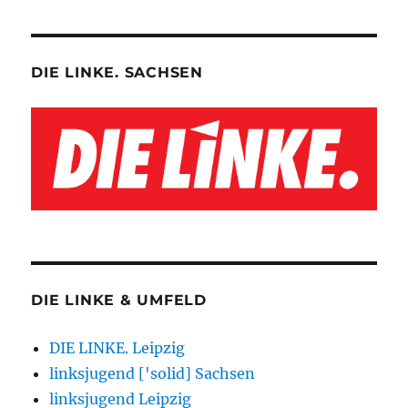
DIE LINKE. SACHSEN
DIE LINKE & UMFELD
DIE LINKE. Leipzig
linksjugend ['solid] Sachsen
linksjugend Leipzig