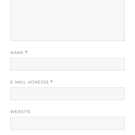
NAME
*
E-MAIL-ADRESSE
*
WEBSITE