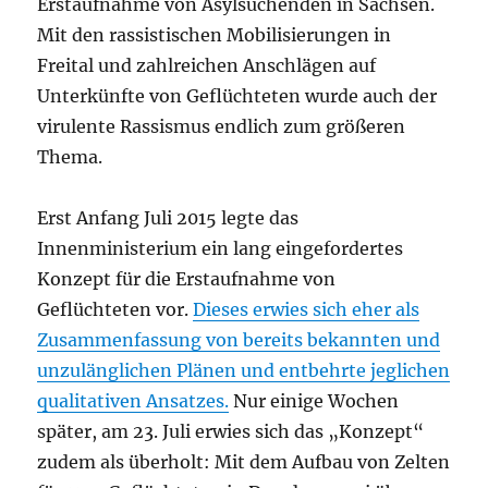
Erstaufnahme von Asylsuchenden in Sachsen.
Mit den rassistischen Mobilisierungen in
Freital und zahlreichen Anschlägen auf
Unterkünfte von Geflüchteten wurde auch der
virulente Rassismus endlich zum größeren
Thema.
Erst Anfang Juli 2015 legte das
Innenministerium ein lang eingefordertes
Konzept für die Erstaufnahme von
Geflüchteten vor.
Dieses erwies sich eher als
Zusammenfassung von bereits bekannten und
unzulänglichen Plänen und entbehrte jeglichen
qualitativen Ansatzes.
Nur einige Wochen
später, am 23. Juli erwies sich das „Konzept“
zudem als überholt: Mit dem Aufbau von Zelten