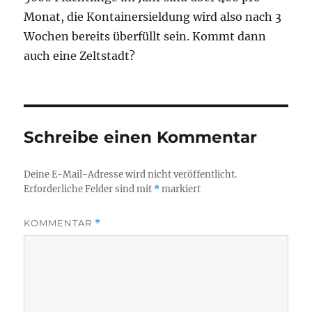
Monat, die Kontainersieldung wird also nach 3
Wochen bereits überfüllt sein. Kommt dann
auch eine Zeltstadt?
Schreibe einen Kommentar
Deine E-Mail-Adresse wird nicht veröffentlicht.
Erforderliche Felder sind mit
*
markiert
KOMMENTAR
*