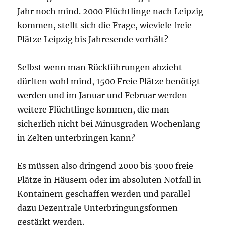
Jahr noch mind. 2000 Flüchtlinge nach Leipzig
kommen, stellt sich die Frage, wieviele freie
Plätze Leipzig bis Jahresende vorhält?
Selbst wenn man Rückführungen abzieht
dürften wohl mind, 1500 Freie Plätze benötigt
werden und im Januar und Februar werden
weitere Flüchtlinge kommen, die man
sicherlich nicht bei Minusgraden Wochenlang
in Zelten unterbringen kann?
Es müssen also dringend 2000 bis 3000 freie
Plätze in Häusern oder im absoluten Notfall in
Kontainern geschaffen werden und parallel
dazu Dezentrale Unterbringungsformen
gestärkt werden.