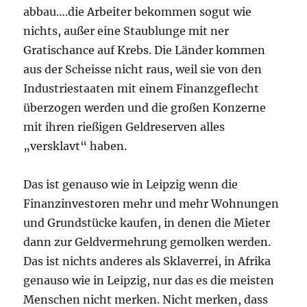
abbau….die Arbeiter bekommen sogut wie
nichts, außer eine Staublunge mit ner
Gratischance auf Krebs. Die Länder kommen
aus der Scheisse nicht raus, weil sie von den
Industriestaaten mit einem Finanzgeflecht
überzogen werden und die großen Konzerne
mit ihren rießigen Geldreserven alles
„versklavt“ haben.
Das ist genauso wie in Leipzig wenn die
Finanzinvestoren mehr und mehr Wohnungen
und Grundstücke kaufen, in denen die Mieter
dann zur Geldvermehrung gemolken werden.
Das ist nichts anderes als Sklaverrei, in Afrika
genauso wie in Leipzig, nur das es die meisten
Menschen nicht merken. Nicht merken, dass