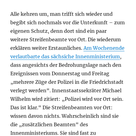
Alle kehren um, man trifft sich wieder und
begibt sich nochmals vor die Unterkunft – zum
eigenen Schutz, denn dort sind ein paar
weitere Streifenbeamte vor Ort. Die wiederum
erklären weiter Erstaunliches.
Am Wochenende
verlautbarte das sächsiche Innenministerium
,
dass angesichts der Bedrohungslage nach den
Ereignissen vom Donnerstag und Freitag
„mehrere Züge der Polizei in die Friedrichstadt
verlegt werden“. Innenstaatssekräter Michael
Wilhelm wird zitiert: „Polizei wird vor Ort sein.
Das ist klar.“ Die Streifenbeamten vor Ort:
wissen davon nichts. Wahrscheinlich sind sie
die „zusätzlichen Beamten“ des
Innenministeriums. Sie sind fast zu