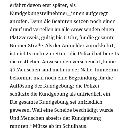
erfährt davon erst später, als
Kundgebungsteilnehmer_innen aufgeregt
anrufen. Denn die Beamten setzen noch einen
drauf und verteilen an alle Anwesenden einen
Platzverweis, gültig bis 6 Uhr, für die gesamte
Bremer Straße. Als der Anmelder zurückkehrt,
ist nichts mehr zu retten: die Polizei hat bereits
die restlichen Anwesenden verscheucht, keine
30 Menschen sind mehr in der Nähe. Immerhin
bekommt man noch eine Begründung für die
Auflösung der Kundgebung: die Polizei
schätzte die Kundgebung als unfriedlich ein.
Die gesamte Kundgebung sei unfriedlich
gewesen. Weil eine Scheibe beschädigt wurde.
Und Menschen abseits der Kundgebung
2
rannten.
Mütze ab im Schulhaus!