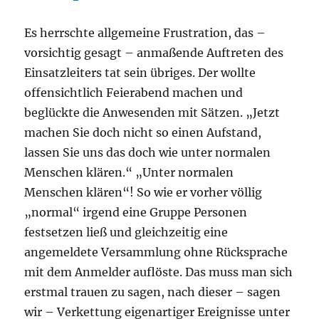
Es herrschte allgemeine Frustration, das –
vorsichtig gesagt – anmaßende Auftreten des
Einsatzleiters tat sein übriges. Der wollte
offensichtlich Feierabend machen und
beglückte die Anwesenden mit Sätzen. „Jetzt
machen Sie doch nicht so einen Aufstand,
lassen Sie uns das doch wie unter normalen
Menschen klären.“ „Unter normalen
Menschen klären“! So wie er vorher völlig
„normal“ irgend eine Gruppe Personen
festsetzen ließ und gleichzeitig eine
angemeldete Versammlung ohne Rücksprache
mit dem Anmelder auflöste. Das muss man sich
erstmal trauen zu sagen, nach dieser – sagen
wir – Verkettung eigenartiger Ereignisse unter