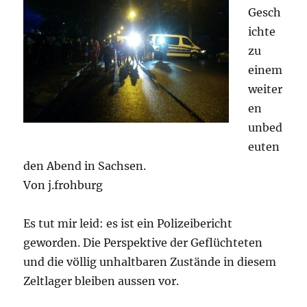
Gesch
ichte
zu
einem
weiter
en
unbed
euten
den Abend in Sachsen.
Von j.frohburg
Es tut mir leid: es ist ein Polizeibericht
geworden. Die Perspektive der Geflüchteten
und die völlig unhaltbaren Zustände in diesem
Zeltlager bleiben aussen vor.