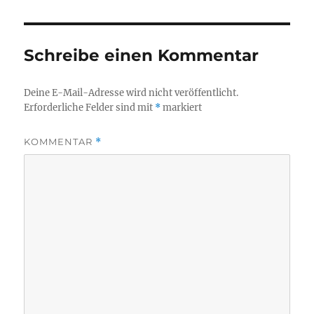
Schreibe einen Kommentar
Deine E-Mail-Adresse wird nicht veröffentlicht.
Erforderliche Felder sind mit
*
markiert
KOMMENTAR
*