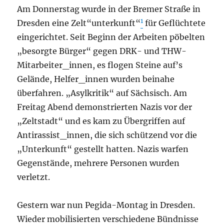
Am Donnerstag wurde in der Bremer Straße in
1
Dresden eine Zelt“unterkunft“
für Geflüchtete
eingerichtet. Seit Beginn der Arbeiten pöbelten
„besorgte Bürger“ gegen DRK- und THW-
Mitarbeiter_innen, es flogen Steine auf’s
Gelände, Helfer_innen wurden beinahe
überfahren. „Asylkritik“ auf Sächsisch. Am
Freitag Abend demonstrierten Nazis vor der
„Zeltstadt“ und es kam zu Übergriffen auf
Antirassist_innen, die sich schützend vor die
„Unterkunft“ gestellt hatten. Nazis warfen
Gegenstände, mehrere Personen wurden
verletzt.
Gestern war nun Pegida-Montag in Dresden.
Wieder mobilisierten verschiedene Bündnisse