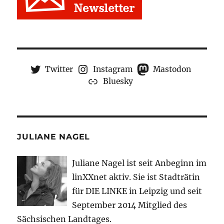
Twitter
Instagram
Mastodon
Bluesky
JULIANE NAGEL
Juliane Nagel ist seit
Anbeginn
im
linXXnet aktiv. Sie ist Stadträtin
für DIE LINKE in Leipzig und seit
September 2014 Mitglied des
Sächsischen Landtages.