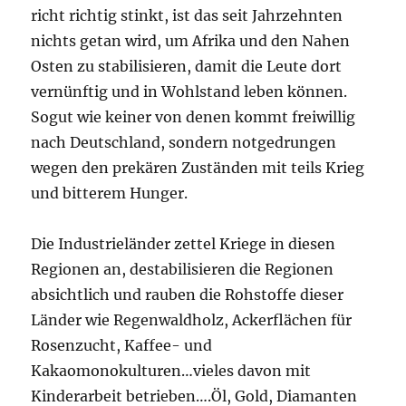
richt richtig stinkt, ist das seit Jahrzehnten
nichts getan wird, um Afrika und den Nahen
Osten zu stabilisieren, damit die Leute dort
vernünftig und in Wohlstand leben können.
Sogut wie keiner von denen kommt freiwillig
nach Deutschland, sondern notgedrungen
wegen den prekären Zuständen mit teils Krieg
und bitterem Hunger.
Die Industrieländer zettel Kriege in diesen
Regionen an, destabilisieren die Regionen
absichtlich und rauben die Rohstoffe dieser
Länder wie Regenwaldholz, Ackerflächen für
Rosenzucht, Kaffee- und
Kakaomonokulturen…vieles davon mit
Kinderarbeit betrieben….Öl, Gold, Diamanten