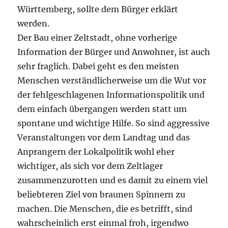
Württemberg, sollte dem Bürger erklärt
werden.
Der Bau einer Zeltstadt, ohne vorherige
Information der Bürger und Anwohner, ist auch
sehr fraglich. Dabei geht es den meisten
Menschen verständlicherweise um die Wut vor
der fehlgeschlagenen Informationspolitik und
dem einfach übergangen werden statt um
spontane und wichtige Hilfe. So sind aggressive
Veranstaltungen vor dem Landtag und das
Anprangern der Lokalpolitik wohl eher
wichtiger, als sich vor dem Zeltlager
zusammenzurotten und es damit zu einem viel
beliebteren Ziel von braunen Spinnern zu
machen. Die Menschen, die es betrifft, sind
wahrscheinlich erst einmal froh, irgendwo