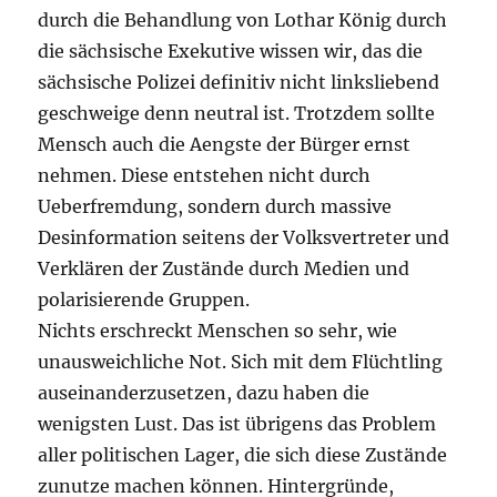
durch die Behandlung von Lothar König durch
die sächsische Exekutive wissen wir, das die
sächsische Polizei definitiv nicht linksliebend
geschweige denn neutral ist. Trotzdem sollte
Mensch auch die Aengste der Bürger ernst
nehmen. Diese entstehen nicht durch
Ueberfremdung, sondern durch massive
Desinformation seitens der Volksvertreter und
Verklären der Zustände durch Medien und
polarisierende Gruppen.
Nichts erschreckt Menschen so sehr, wie
unausweichliche Not. Sich mit dem Flüchtling
auseinanderzusetzen, dazu haben die
wenigsten Lust. Das ist übrigens das Problem
aller politischen Lager, die sich diese Zustände
zunutze machen können. Hintergründe,