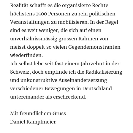
Realität schafft es die organisierte Rechte
höchstens 1500 Personen zu rein politischen
Veranstaltungen zu mobilisieren. In der Regel
sind es weit weniger, die sich auf einen
unverhälnissmässig grossen Rahmen von
meisst doppelt so vielen Gegendemonstranten
wiederfinden.
Ich selbst lebe seit fast einem Jahrzehnt in der
Schweiz, doch empfinde ich die Radikalisierung
und unkonstruktive Auseinandersetzung
verschiedener Bewegungen in Deutschland
untereinander als erschreckend.
Mit freundlichem Gruss
Daniel Kampfmeier