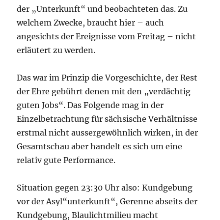
der „Unterkunft“ und beobachteten das. Zu
welchem Zwecke, braucht hier – auch
angesichts der Ereignisse vom Freitag – nicht
erläutert zu werden.
Das war im Prinzip die Vorgeschichte, der Rest
der Ehre gebührt denen mit den „verdächtig
guten Jobs“. Das Folgende mag in der
Einzelbetrachtung für sächsische Verhältnisse
erstmal nicht aussergewöhnlich wirken, in der
Gesamtschau aber handelt es sich um eine
relativ gute Performance.
Situation gegen 23:30 Uhr also: Kundgebung
vor der Asyl“unterkunft“, Gerenne abseits der
Kundgebung, Blaulichtmilieu macht