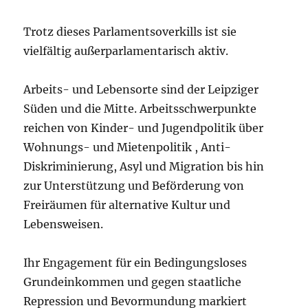
Trotz dieses Parlamentsoverkills ist sie
vielfältig außerparlamentarisch aktiv.
Arbeits- und Lebensorte sind der Leipziger
Süden und die Mitte. Arbeitsschwerpunkte
reichen von Kinder- und Jugendpolitik über
Wohnungs- und Mietenpolitik , Anti-
Diskriminierung, Asyl und Migration bis hin
zur Unterstützung und Beförderung von
Freiräumen für alternative Kultur und
Lebensweisen.
Ihr Engagement für ein Bedingungsloses
Grundeinkommen und gegen staatliche
Repression und Bevormundung markiert