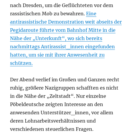
nach Dresden, um die Geflüchteten vor dem
rassistischen Mob zu bewahren.
Eine
antirassistische
Demonstration weit abseits der
Pegidaroute führte vom Bahnhof Mitte in die
Nähe der „Unterkunft“, wo sich bereits
nachmittags Antirassist_innen eingefunden
hatten, um
sie
mit ihrer Anwesenheit zu
schützen.
Der Abend verlief im Großen und Ganzen recht
ruhig, größere Nazigruppen schafften es nicht
in die Nähe der „Zeltstadt“. Nur einzelne
Pöbeldeutsche zeigten Interesse an den
anwesenden Unterstützer_innen, vor allem
deren Lohnarbeitsverhältnissen und
verschiedenen steuerlichen Fragen.