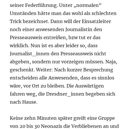
seiner Federführung. Unter „normalen“
Umständen hätte man das wohl als schlechten
Trick bezeichnet. Dann will der Einsatzleiter
noch einer anwesenden Journalistin den
Presseausweis entreißen, bzw tut er das
wirklich. Nun ist es aber leider so, dass
Journalist_innen den Presseausweis nicht
abgeben, sondern nur vorzeigen müssen. Naja,
geschenkt. Weiter: Nach kurzer Besprechung
entscheiden alle Anwesenden, dass es sinnlos
wäre, vor Ort zu bleiben. Die Auswärtigen
fahren weg, die Dresdner_innen begeben sich
nach Hause.
Keine zehn Minuten später greift eine Gruppe
von 20 bis 30 Neonazis die Verbliebenen an und