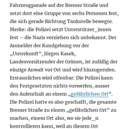
Fahrzeugparade auf der Bremer Straße und
setzt dort eine Gruppe von sechs Personen fest,
die sich gerade Richtung Tankstelle bewegte.
Merke: die Polizei setzt Unterstützer_innen
fest – die Nazis verziehen sich unbekannt. Der
Anmelder der Kundgebung vor der
„Unterkunft“, Jürgen Kasek,
Landesvorsitzender der Grünen, ist zufällig der
einzige Anwalt vor Ort und wird hinzugerufen.
Erstaunliches wird offenbar: Die Polizei kann
den Festgesetzten nichts vorwerfen, ausser
den Aufenthalt an einem „
gefährlichen
Ort
“.
Die Polizei hatte es also geschafft, die gesamte
Bremer Straße zu einem „gefährlichen Ort“ zu
machen, einem Ort also, wo sie jede_n
kontrollieren kann, weil an diesem Ort