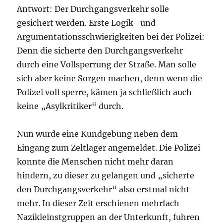
Antwort: Der Durchgangsverkehr solle
gesichert werden. Erste Logik- und
Argumentationsschwierigkeiten bei der Polizei:
Denn die sicherte den Durchgangsverkehr
durch eine Vollsperrung der Straße. Man solle
sich aber keine Sorgen machen, denn wenn die
Polizei voll sperre, kämen ja schließlich auch
keine „Asylkritiker“ durch.
Nun wurde eine Kundgebung neben dem
Eingang zum Zeltlager angemeldet. Die Polizei
konnte die Menschen nicht mehr daran
hindern, zu dieser zu gelangen und „sicherte
den Durchgangsverkehr“ also erstmal nicht
mehr. In dieser Zeit erschienen mehrfach
Nazikleinstgruppen an der Unterkunft, fuhren