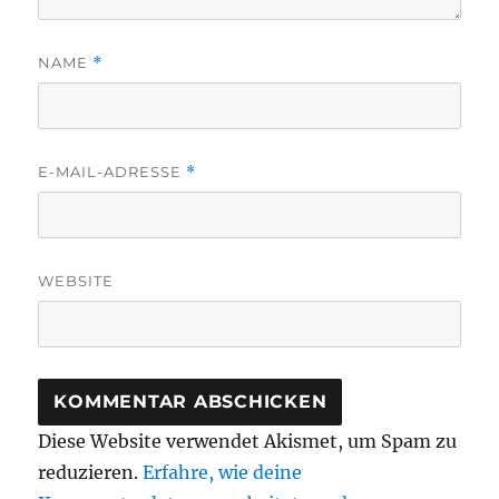
NAME
*
E-MAIL-ADRESSE
*
WEBSITE
Diese Website verwendet Akismet, um Spam zu
reduzieren.
Erfahre, wie deine