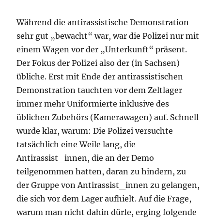
Während die antirassistische Demonstration
sehr gut „bewacht“ war, war die Polizei nur mit
einem Wagen vor der „Unterkunft“ präsent.
Der Fokus der Polizei also der (in Sachsen)
übliche. Erst mit Ende der antirassistischen
Demonstration tauchten vor dem Zeltlager
immer mehr Uniformierte inklusive des
üblichen Zubehörs (Kamerawagen) auf. Schnell
wurde klar, warum: Die Polizei versuchte
tatsächlich eine Weile lang, die
Antirassist_innen, die an der Demo
teilgenommen hatten, daran zu hindern, zu
der Gruppe von Antirassist_innen zu gelangen,
die sich vor dem Lager aufhielt. Auf die Frage,
warum man nicht dahin dürfe, erging folgende