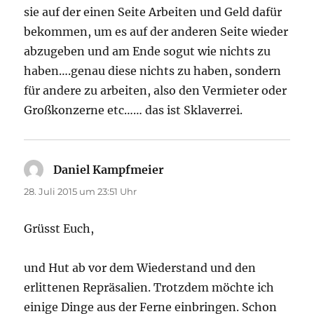
sie auf der einen Seite Arbeiten und Geld dafür
bekommen, um es auf der anderen Seite wieder
abzugeben und am Ende sogut wie nichts zu
haben….genau diese nichts zu haben, sondern
für andere zu arbeiten, also den Vermieter oder
Großkonzerne etc…… das ist Sklaverrei.
Daniel Kampfmeier
sagt:
28. Juli 2015 um 23:51 Uhr
Grüsst Euch,
und Hut ab vor dem Wiederstand und den
erlittenen Repräsalien. Trotzdem möchte ich
einige Dinge aus der Ferne einbringen. Schon