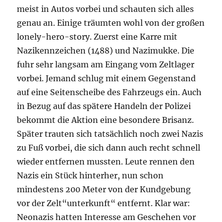
meist in Autos vorbei und schauten sich alles
genau an. Einige träumten wohl von der großen
lonely-hero-story. Zuerst eine Karre mit
Nazikennzeichen (1488) und Nazimukke. Die
fuhr sehr langsam am Eingang vom Zeltlager
vorbei. Jemand schlug mit einem Gegenstand
auf eine Seitenscheibe des Fahrzeugs ein. Auch
in Bezug auf das spätere Handeln der Polizei
bekommt die Aktion eine besondere Brisanz.
Später trauten sich tatsächlich noch zwei Nazis
zu Fuß vorbei, die sich dann auch recht schnell
wieder entfernen mussten. Leute rennen den
Nazis ein Stück hinterher, nun schon
mindestens 200 Meter von der Kundgebung
vor der Zelt“unterkunft“ entfernt. Klar war:
Neonazis hatten Interesse am Geschehen vor