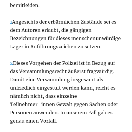
bemitleiden.
1
Angesichts der erbärmlichen Zustände sei es
dem Autoren erlaubt, die gängigen
Bezeichnungen für dieses menschenunwürdige
Lager in Anführungszeichen zu setzen.
2
Dieses Vorgehen der Polizei ist in Bezug auf
das Versammlungsrecht äußerst fragwürdig.
Damit eine Versammlung insgesamt als
unfriedlich eingestuft werden kann, reicht es
nämlich nicht, dass einzelne
Teilnehmer_innen Gewalt gegen Sachen oder
Personen anwenden. In unserem Fall gab es
genau einen Vorfall.