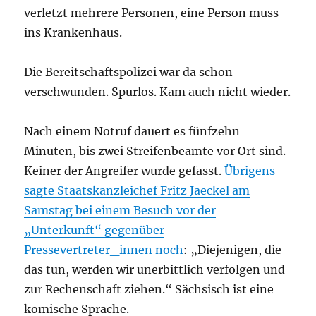
verletzt mehrere Personen, eine Person muss
ins Krankenhaus.
Die Bereitschaftspolizei war da schon
verschwunden. Spurlos. Kam auch nicht wieder.
Nach einem Notruf dauert es fünfzehn
Minuten, bis zwei Streifenbeamte vor Ort sind.
Keiner der Angreifer wurde gefasst.
Übrigens
sagte Staatskanzleichef Fritz Jaeckel am
Samstag bei einem Besuch vor der
„Unterkunft“ gegenüber
Pressevertreter_innen noch
: „Diejenigen, die
das tun, werden wir unerbittlich verfolgen und
zur Rechenschaft ziehen.“ Sächsisch ist eine
komische Sprache.