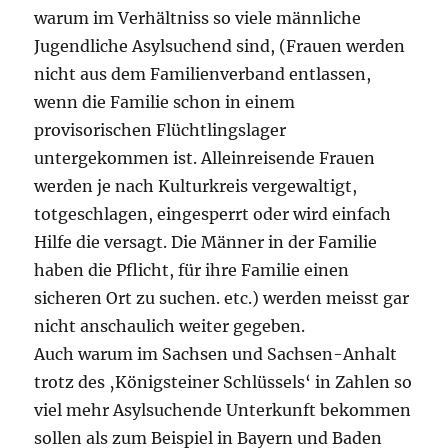
warum im Verhältniss so viele männliche
Jugendliche Asylsuchend sind, (Frauen werden
nicht aus dem Familienverband entlassen,
wenn die Familie schon in einem
provisorischen Flüchtlingslager
untergekommen ist. Alleinreisende Frauen
werden je nach Kulturkreis vergewaltigt,
totgeschlagen, eingesperrt oder wird einfach
Hilfe die versagt. Die Männer in der Familie
haben die Pflicht, für ihre Familie einen
sicheren Ort zu suchen. etc.) werden meisst gar
nicht anschaulich weiter gegeben.
Auch warum im Sachsen und Sachsen-Anhalt
trotz des ‚Königsteiner Schlüssels‘ in Zahlen so
viel mehr Asylsuchende Unterkunft bekommen
sollen als zum Beispiel in Bayern und Baden