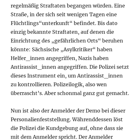
regelmäßig Straftaten begangen würden. Eine
Straße, in der sich seit wenigen Tagen eine
Flüchtlings“unterkunft“ befindet. Bis dato
einzig bekannte Straftaten, auf denen die
Einrichtung des „gefährlichen Orts“ beruhen
könnte: Sächsische „Asylkritiker“ haben
Helfer_innen angegriffen, Nazis haben
Antirassist_innen angegriffen. Die Polizei setzt
dieses Instrument ein, um Antirassist_innen
zu kontrollieren. Polizeilogik, also wen
überrascht’s. Aber schonmal ganz gut gemacht.
Nun ist also der Anmelder der Demo bei dieser
Personalienfeststellung. Währenddessen löst
die Polizei die Kundgebung auf, ohne dass sie
mit dem Anmelder spricht. Der Anmelder