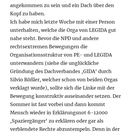
angekommen zu sein und ein Dach über den
Kopf zu haben.
Ich habe mich letzte Woche mit einer Person
unterhalten, welche die Orga von LEGIDA gut
nahe steht. Bevor die NPD und andere
rechtsextremen Bewegungen die
Organisationsstruktur von PE- und LEGIDA
unterwandern (siehe die unglückliche
Gründung des Dachverbandes ‚GIDA‘ durch
Silvio Rößler, welcher schon von beiden Orgas
verklagt wurde), sollte sich die Linke mit der
Bewegung konstruktiv auseinander setzen. Der
Sommer ist fast vorbei und dann kommt
Mensch wieder in Erklärungsnot 6-12000
‚Spaziergänger‘ zu erklären oder gar als
verblendete Rechte abzustempeln. Denn in der