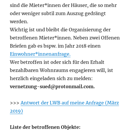
sind die Mieter*innen der Häuser, die so mehr
oder weniger subtil zum Auszug gedrängt
werden.
Wichtig ist und bleibt die Organisierung der
betroffenen Mieter*innen. Neben zwei Offenen
Briefen gab es bspw. im Jahr 2018 einen
Einwohner*innenanfrage.
Wer betroffen ist oder sich für den Erhalt
bezahlbaren Wohnraums engagieren will, ist
herzlich eingeladen sich zu melden:
vernetzung-sued@protonmail.com.
>>>
Antwort der LWB auf meine Anfrage (März
2019)
Liste der betroffenen Objekte: