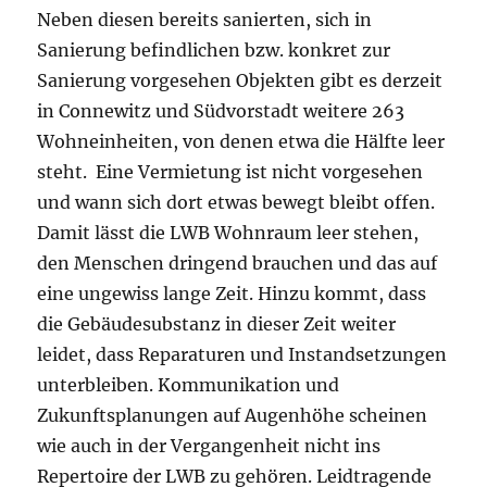
Neben diesen bereits sanierten, sich in
Sanierung befindlichen bzw. konkret zur
Sanierung vorgesehen Objekten gibt es derzeit
in Connewitz und Südvorstadt weitere 263
Wohneinheiten, von denen etwa die Hälfte leer
steht. Eine Vermietung ist nicht vorgesehen
und wann sich dort etwas bewegt bleibt offen.
Damit lässt die LWB Wohnraum leer stehen,
den Menschen dringend brauchen und das auf
eine ungewiss lange Zeit. Hinzu kommt, dass
die Gebäudesubstanz in dieser Zeit weiter
leidet, dass Reparaturen und Instandsetzungen
unterbleiben. Kommunikation und
Zukunftsplanungen auf Augenhöhe scheinen
wie auch in der Vergangenheit nicht ins
Repertoire der LWB zu gehören. Leidtragende