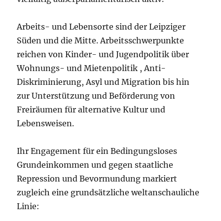
Arbeits- und Lebensorte sind der Leipziger
Süden und die Mitte. Arbeitsschwerpunkte
reichen von Kinder- und Jugendpolitik über
Wohnungs- und Mietenpolitik , Anti-
Diskriminierung, Asyl und Migration bis hin
zur Unterstützung und Beförderung von
Freiräumen für alternative Kultur und
Lebensweisen.
Ihr Engagement für ein Bedingungsloses
Grundeinkommen und gegen staatliche
Repression und Bevormundung markiert
zugleich eine grundsätzliche weltanschauliche
Linie: