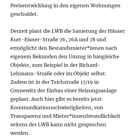
Preisentwicklung in den eigenen Wohnungen
geschuldet.
Derzeit plant die LWB die Sanierung der Häuser
Kurt-Eisner-Straße 76, 76A und 78 und
ermöglicht den Bestandsmieter*innen nach
eigenem Bekunden den Umzug in baugleiche
Objekte, zum Beispiel in der Richard-
Lehmann-Straße oder im Objekt selbst.
Zudem ist in der Teichstraße 17/19 in
Connewitz der Einbau einer Heizungsanlage
geplant. Auch hier gibt es bereits jetzt
Kommunikationsschwierigkeiten, von
Transparenz und Mieter*innenfreundlichkeit
seitens der LWB kann nicht gesprochen
werden.