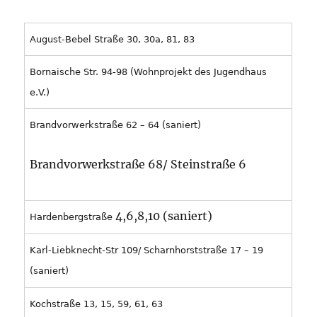
August-Bebel Straße 30, 30a, 81, 83
Bornaische Str. 94-98 (Wohnprojekt des Jugendhaus
e.V.)
Brandvorwerkstraße 62 – 64 (saniert)
Brandvorwerkstraße 68/ Steinstraße 6
4,6,8,10 (saniert)
Hardenbergstraße
Karl-Liebknecht-Str 109/ Scharnhorststraße 17 – 19
(saniert)
Kochstraße 13, 15, 59, 61, 63