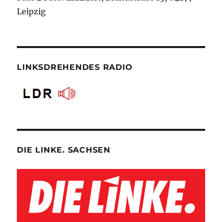
Leipzig
LINKSDREHENDES RADIO
DIE LINKE. SACHSEN