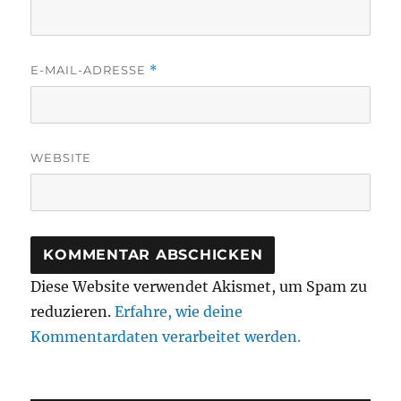
E-MAIL-ADRESSE
*
WEBSITE
Diese Website verwendet Akismet, um Spam zu
reduzieren.
Erfahre, wie deine
Kommentardaten verarbeitet werden.