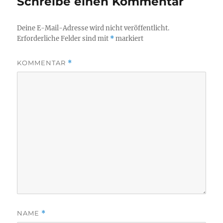
Schreibe einen Kommentar
Deine E-Mail-Adresse wird nicht veröffentlicht.
Erforderliche Felder sind mit
*
markiert
KOMMENTAR
*
NAME
*