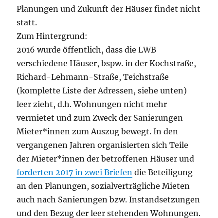
Planungen und Zukunft der Häuser findet nicht
statt.
Zum Hintergrund:
2016 wurde öffentlich, dass die LWB
verschiedene Häuser, bspw. in der Kochstraße,
Richard-Lehmann-Straße, Teichstraße
(komplette Liste der Adressen, siehe unten)
leer zieht, d.h. Wohnungen nicht mehr
vermietet und zum Zweck der Sanierungen
Mieter*innen zum Auszug bewegt. In den
vergangenen Jahren organisierten sich Teile
der Mieter*innen der betroffenen Häuser und
forderten 2017 in zwei Briefen
die Beteiligung
an den Planungen, sozialverträgliche Mieten
auch nach Sanierungen bzw. Instandsetzungen
und den Bezug der leer stehenden Wohnungen.