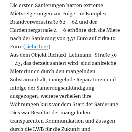
Die ersten Sanierungen hatten extreme
Mietsteigerungen zur Folge: Im Komplex
Brandvorwerkstraße 62 – 64 und der
Hardenbergstraße 4 – 6 erhöhte sich die Miete
nach der Sanierung von 3,71 Euro auf zirka 10
Euro. (
siehe hier
)
Aus dem Objekt Richard-Lehmann-Straße 39
– 43, das derzeit saniert wird, sind zahlreiche
MieterInnen durch den mangelnden
Substanzerhalt, mangelnde Reparaturen und
infolge der Sanierungsankündigung
ausgezogen, weitere verließen ihre
Wohnungen kurz vor dem Start der Sanierung.
Dies war Resultat der mangelnden
transparenten Kommunikation und Zusagen
durch die LWB für die Zukunft und