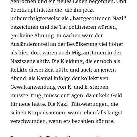
gebrochen und ein neues Leben begonnen. Und
überhaupt hätten die, die ihn jetzt
unberechtigterweise als „hartgesottenen Nazi“
bezeichnen und die Tat politisieren würden,
gar keine Ahnung. In Aachen wäre der
Ausländeranteil an der Bevölkerung viel höher
als hier, dort wären auch MigrantInnen in der
Naziszene aktiv. Die Kleidung, die er noch als
Relikte dieser Zeit hätte und auch an jenem
Abend, als Kamal infolge der kollektiven
Gewaltanwendung von K. und E. sterben
musste, trug, müsse er tragen, da er kein Geld
für neue hätte. Die Nazi-Tätowierungen, die
seinen Körper säumen, wären ebenfalls längst
verschwunden, wenn ers bezahlen könnte.