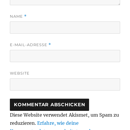
NAME
*
E-MAIL-ADRESSE
*
WEBSITE
Diese Website verwendet Akismet, um Spam zu
reduzieren.
Erfahre, wie deine