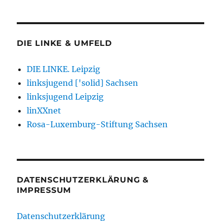
DIE LINKE & UMFELD
DIE LINKE. Leipzig
linksjugend ['solid] Sachsen
linksjugend Leipzig
linXXnet
Rosa-Luxemburg-Stiftung Sachsen
DATENSCHUTZERKLÄRUNG &
IMPRESSUM
Datenschutzerklärung