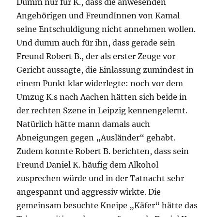
Dumm nur für K., dass die anwesenden
Angehörigen und FreundInnen von Kamal
seine Entschuldigung nicht annehmen wollen.
Und dumm auch für ihn, dass gerade sein
Freund Robert B., der als erster Zeuge vor
Gericht aussagte, die Einlassung zumindest in
einem Punkt klar widerlegte: noch vor dem
Umzug K.s nach Aachen hätten sich beide in
der rechten Szene in Leipzig kennengelernt.
Natürlich hätte mann damals auch
Abneigungen gegen „Ausländer“ gehabt.
Zudem konnte Robert B. berichten, dass sein
Freund Daniel K. häufig dem Alkohol
zusprechen würde und in der Tatnacht sehr
angespannt und aggressiv wirkte. Die
gemeinsam besuchte Kneipe „Käfer“ hätte das