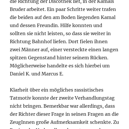
die Richtung der Discothek lief, in der Kamals
Bruder arbeitet. Ein paar Schritte weiter trafen
die beiden auf den am Boden liegenden Kamal
und dessen Freundin. Hilfe konnten und
sollten sie nicht leisten, so dass sie weiter in
Richtung Bahnhof liefen. Dort fielen ihnen
zwei Männer auf, einer versteckte einen langen
spitzen Gegenstand hinter seinem Rücken.
Möglicherweise handelte es sich hierbei um
Daniel K. und Marcus E.
Klarheit über ein mögliches rassistisches
Tatmotiv konnte der zweite Verhandlungstag
nicht bringen. Bemerkbar war allerdings, dass
der Richter dieser Frage in seinen Fragen an die
ZeugInnen große Aufmerksamkeit schenkte. Zu