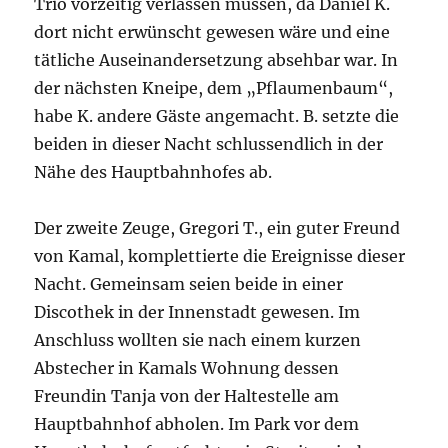
Trio vorzeitig verlassen müssen, da Daniel K.
dort nicht erwünscht gewesen wäre und eine
tätliche Auseinandersetzung absehbar war. In
der nächsten Kneipe, dem „Pflaumenbaum“,
habe K. andere Gäste angemacht. B. setzte die
beiden in dieser Nacht schlussendlich in der
Nähe des Hauptbahnhofes ab.
Der zweite Zeuge, Gregori T., ein guter Freund
von Kamal, komplettierte die Ereignisse dieser
Nacht. Gemeinsam seien beide in einer
Discothek in der Innenstadt gewesen. Im
Anschluss wollten sie nach einem kurzen
Abstecher in Kamals Wohnung dessen
Freundin Tanja von der Haltestelle am
Hauptbahnhof abholen. Im Park vor dem