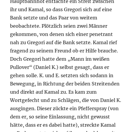
Hauptbahnhof entfachte ein Streit zwischen
ihr und Kamal, so dass Gregori sich auf eine
Bank setzte und das Paar von weitem
beobachtete. Plötzlich seien zwei Männer
gekommen, von denen sich einer penetrant
nah zu Gregori auf die Bank setzte. Kamal rief
fragend zu seinem Freund ob er Hilfe brauche.
Doch Gregori hatte dem „Mann im weißen
Pullover“ (Daniel K.) selbst gesagt, dass er
gehen solle. K. und E. setzten sich sodann in
Bewegung, in Richtung der beiden Streitenden
und direkt auf Kamal zu. Es kam zum
Wortgefecht und zu Schlägen, die von Daniel K.
ausgingen. Dieser zückte ein Pfefferspray (von
dem er, so seine Einlassung, nicht gewusst
hätte, dass er es dabei hatte), streckte Kamal