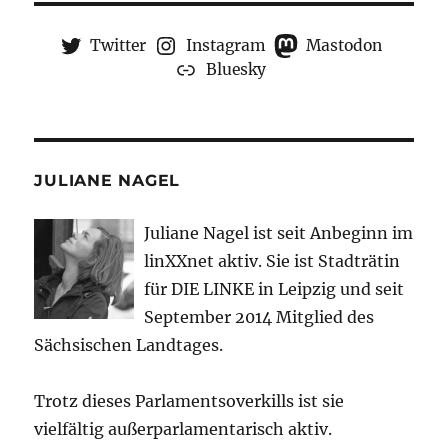
Twitter
Instagram
Mastodon
Bluesky
JULIANE NAGEL
Juliane Nagel ist seit
Anbeginn
im
linXXnet aktiv. Sie ist Stadträtin
für DIE LINKE in Leipzig und seit
September 2014 Mitglied des
Sächsischen Landtages.
Trotz dieses Parlamentsoverkills ist sie
vielfältig außerparlamentarisch aktiv.