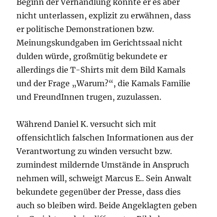
Beginn der Verhandlung konnte er es aber
nicht unterlassen, explizit zu erwähnen, dass
er politische Demonstrationen bzw.
Meinungskundgaben im Gerichtssaal nicht
dulden würde, großmütig bekundete er
allerdings die T-Shirts mit dem Bild Kamals
und der Frage „Warum?“, die Kamals Familie
und FreundInnen trugen, zuzulassen.
Während Daniel K. versucht sich mit
offensichtlich falschen Informationen aus der
Verantwortung zu winden versucht bzw.
zumindest mildernde Umstände in Anspruch
nehmen will, schweigt Marcus E.. Sein Anwalt
bekundete gegenüber der Presse, dass dies
auch so bleiben wird. Beide Angeklagten geben