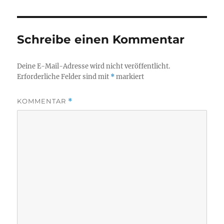
Schreibe einen Kommentar
Deine E-Mail-Adresse wird nicht veröffentlicht.
Erforderliche Felder sind mit
*
markiert
KOMMENTAR
*