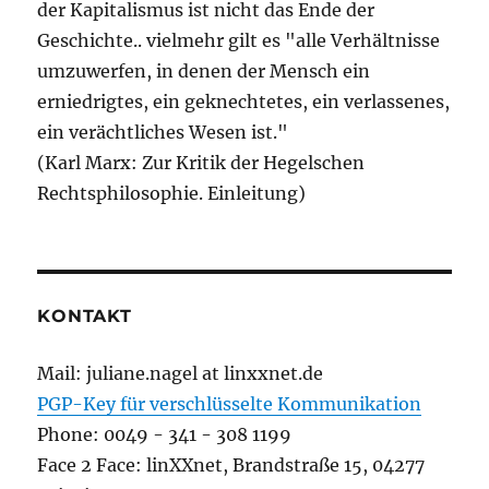
der Kapitalismus ist nicht das Ende der
Geschichte.. vielmehr gilt es "alle Verhältnisse
umzuwerfen, in denen der Mensch ein
erniedrigtes, ein geknechtetes, ein verlassenes,
ein verächtliches Wesen ist."
(Karl Marx: Zur Kritik der Hegelschen
Rechtsphilosophie. Einleitung)
KONTAKT
Mail: juliane.nagel at linxxnet.de
PGP-Key für verschlüsselte Kommunikation
Phone: 0049 - 341 - 308 1199
Face 2 Face: linXXnet, Brandstraße 15, 04277