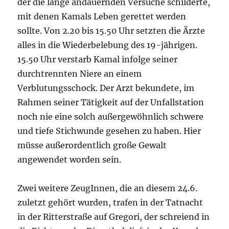
der die lange andauernden Versuche schilderte,
mit denen Kamals Leben gerettet werden
sollte. Von 2.20 bis 15.50 Uhr setzten die Ärzte
alles in die Wiederbelebung des 19-jährigen.
15.50 Uhr verstarb Kamal infolge seiner
durchtrennten Niere an einem
Verblutungsschock. Der Arzt bekundete, im
Rahmen seiner Tätigkeit auf der Unfallstation
noch nie eine solch außergewöhnlich schwere
und tiefe Stichwunde gesehen zu haben. Hier
müsse außerordentlich große Gewalt
angewendet worden sein.
Zwei weitere ZeugInnen, die an diesem 24.6.
zuletzt gehört wurden, trafen in der Tatnacht
in der Ritterstraße auf Gregori, der schreiend in