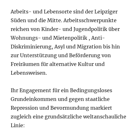
Arbeits- und Lebensorte sind der Leipziger
Süden und die Mitte. Arbeitsschwerpunkte
reichen von Kinder- und Jugendpolitik über
Wohnungs- und Mietenpolitik , Anti-
Diskriminierung, Asyl und Migration bis hin
zur Unterstützung und Beförderung von
Freiräumen für alternative Kultur und
Lebensweisen.
Ihr Engagement für ein Bedingungsloses
Grundeinkommen und gegen staatliche
Repression und Bevormundung markiert
zugleich eine grundsätzliche weltanschauliche
Linie: