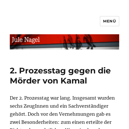
MENÜ
jule.linXXnet.de
2. Prozesstag gegen die
Mörder von Kamal
Der 2. Prozesstag war lang. Insgesamt wurden
sechs ZeugInnen und ein Sachverständiger
gehört. Doch vor den Vernehmungen gab es
zwei Besonderheiten: zum einen erteilte der