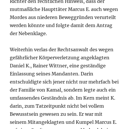
Richter den rechtlichen Hinweis, dass der
mutmaßliche Haupttäter Marcus E. auch wegen
Mordes aus niederen Beweggründen verurteilt
werden könnte und folgte damit dem Antrag
der Nebenklage.
Weiterhin verlas der Rechtsanwalt des wegen
gefährlicher Körperverletzung angeklagten
Daniel K., Rainer Wittner, eine geständige
Einlassung seines Mandanten. Darin
entschuldigte sich jener nicht nur mehrfach bei
der Familie von Kamal, sondern legte auch ein
umfassendes Geständnis ab. Im Kern meint K.
darin, zum Tatzeitpunkt nicht bei vollem
Bewusstsein gewesen zu sein. Er war mit
seinem Mitangeklagten und Kumpel Marcus E.