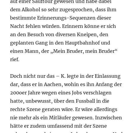
auf einer Sauftour gewesen und habe dabei
dem Alkohol so sehr zugesprochen, dass ihm
bestimmte Erinnerungs-Sequenzen dieser
Nacht fehlen würden. Erinnern könne er sich
an den Besuch von diversen Kneipen, den
geplanten Gang in den Hauptbahnhof und
einen Mann, der „Mein Bruder, mein Bruder“
rief.
Doch nicht nur das – K. legte in der Einlassung
dar, dass er in Aachen, wohin es ihn Anfang der
200oer Jahre wegen eines Jobs verschlagen
hatte, unbewusst, über den Fussball in die
rechte Szene geraten wäre. Er wäre allerdings
nie mehr als ein Mitläufer gewesen. Inzwischen
hätte er zudem umfassend mit der Szene