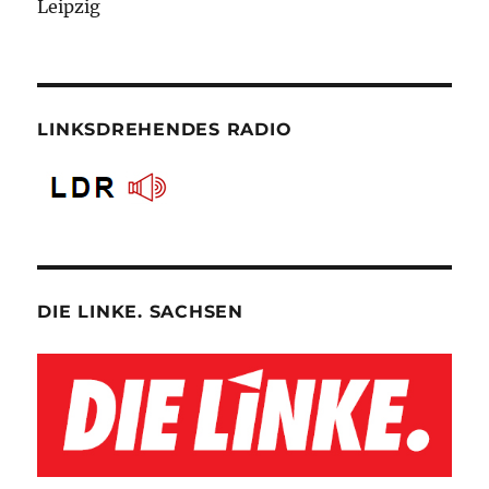
Leipzig
LINKSDREHENDES RADIO
DIE LINKE. SACHSEN