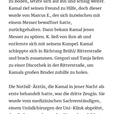
zu Boden, setzte sich auf ihn und schlug weiter.
Kamal rief seinen Freund zu Hilfe, doch dieser
wurde von Marcus E., der sich inzwischen mit
einem Messer bewaffnet hatte,
zurückgehalten. Dann bekam Kamal jenes
Messer zu spüren. K. ließ von ihm ab und
entfernte sich mit seinem Kumpel. Kamal
schleppte sich in Richtung Brühl/ Ritterstraße
und brach zusammen. Gregori und Tanja liefen
zu einer Discothek in der Ritterstraße, um
Kamals großen Bruder zuhilfe zu holen.
Die Notfall-Ärztin, die Kamal in jener Nacht als
erste behandelt hatte, war die dritte Zeugin. Sie
wurde vom medizinischen Sachverständigen,
einem Unfallchirurgen der Uni-Klink abgelöst,