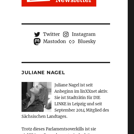
Twitter
Instagram
Mastodon
Bluesky
JULIANE NAGEL
Juliane Nagel ist seit
Anbeginn
im linXXnet aktiv.
Sie ist Stadträtin für DIE
LINKE in Leipzig und seit
September 2014 Mitglied des
Sächsischen Landtages.
Trotz dieses Parlamentsoverkills ist sie