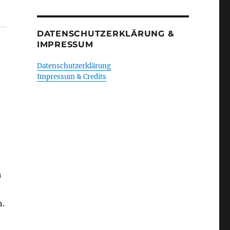
DATENSCHUTZERKLÄRUNG &
IMPRESSUM
Datenschutzerklärung
Impressum & Credits
h
n.