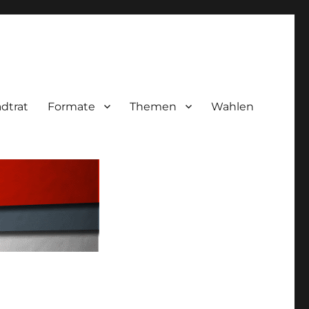
adtrat
Formate
Themen
Wahlen