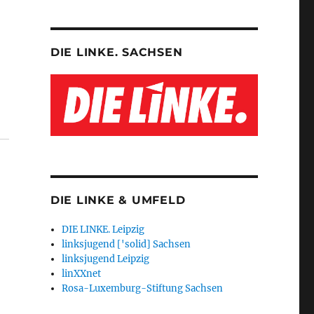
DIE LINKE. SACHSEN
DIE LINKE & UMFELD
DIE LINKE. Leipzig
linksjugend ['solid] Sachsen
linksjugend Leipzig
linXXnet
Rosa-Luxemburg-Stiftung Sachsen