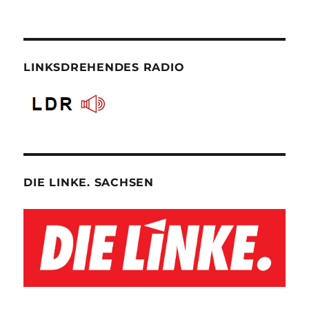
LINKSDREHENDES RADIO
DIE LINKE. SACHSEN