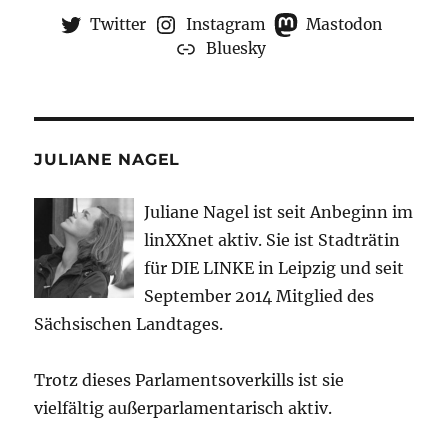
Twitter
Instagram
Mastodon
Bluesky
JULIANE NAGEL
Juliane Nagel ist seit
Anbeginn
im
linXXnet aktiv. Sie ist Stadträtin
für DIE LINKE in Leipzig und seit
September 2014 Mitglied des
Sächsischen Landtages.
Trotz dieses Parlamentsoverkills ist sie
vielfältig außerparlamentarisch aktiv.