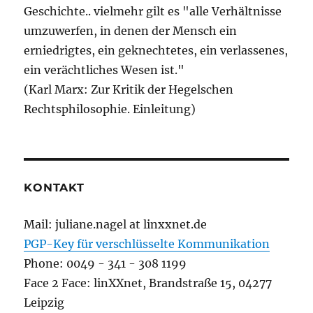
Geschichte.. vielmehr gilt es "alle Verhältnisse
umzuwerfen, in denen der Mensch ein
erniedrigtes, ein geknechtetes, ein verlassenes,
ein verächtliches Wesen ist."
(Karl Marx: Zur Kritik der Hegelschen
Rechtsphilosophie. Einleitung)
KONTAKT
Mail: juliane.nagel at linxxnet.de
PGP-Key für verschlüsselte Kommunikation
Phone: 0049 - 341 - 308 1199
Face 2 Face: linXXnet, Brandstraße 15, 04277
Leipzig