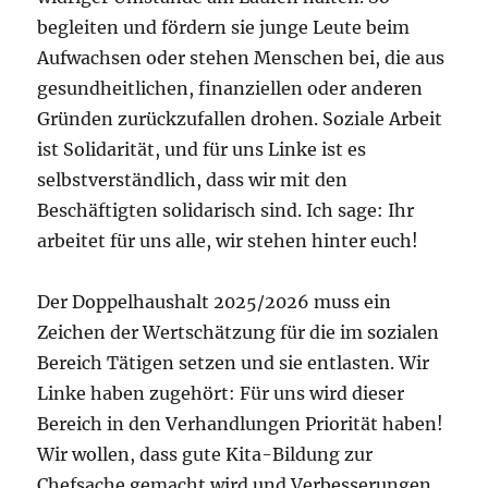
begleiten und fördern sie junge Leute beim
Aufwachsen oder stehen Menschen bei, die aus
gesundheitlichen, finanziellen oder anderen
Gründen zurückzufallen drohen. Soziale Arbeit
ist Solidarität, und für uns Linke ist es
selbstverständlich, dass wir mit den
Beschäftigten solidarisch sind. Ich sage: Ihr
arbeitet für uns alle, wir stehen hinter euch!
Der Doppelhaushalt 2025/2026 muss ein
Zeichen der Wertschätzung für die im sozialen
Bereich Tätigen setzen und sie entlasten. Wir
Linke haben zugehört: Für uns wird dieser
Bereich in den Verhandlungen Priorität haben!
Wir wollen, dass gute Kita-Bildung zur
Chefsache gemacht wird und Verbesserungen