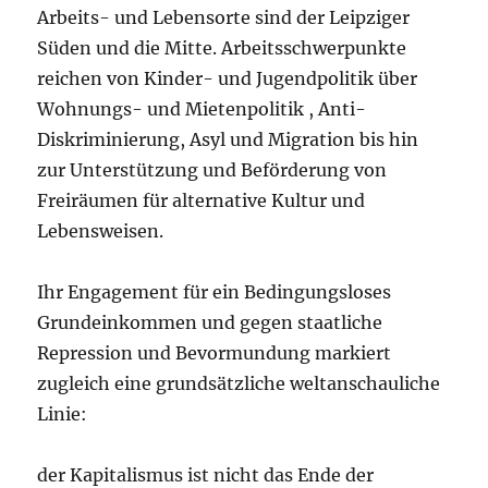
Arbeits- und Lebensorte sind der Leipziger
Süden und die Mitte. Arbeitsschwerpunkte
reichen von Kinder- und Jugendpolitik über
Wohnungs- und Mietenpolitik , Anti-
Diskriminierung, Asyl und Migration bis hin
zur Unterstützung und Beförderung von
Freiräumen für alternative Kultur und
Lebensweisen.
Ihr Engagement für ein Bedingungsloses
Grundeinkommen und gegen staatliche
Repression und Bevormundung markiert
zugleich eine grundsätzliche weltanschauliche
Linie:
der Kapitalismus ist nicht das Ende der