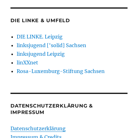
DIE LINKE & UMFELD
DIE LINKE. Leipzig
linksjugend ['solid] Sachsen
linksjugend Leipzig
linXXnet
Rosa-Luxemburg-Stiftung Sachsen
DATENSCHUTZERKLÄRUNG &
IMPRESSUM
Datenschutzerklärung
Impressum & Credits