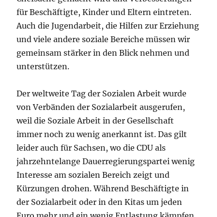
für Beschäftigte, Kinder und Eltern eintreten.
Auch die Jugendarbeit, die Hilfen zur Erziehung
und viele andere soziale Bereiche müssen wir
gemeinsam stärker in den Blick nehmen und
unterstützen.
Der weltweite Tag der Sozialen Arbeit wurde
von Verbänden der Sozialarbeit ausgerufen,
weil die Soziale Arbeit in der Gesellschaft
immer noch zu wenig anerkannt ist. Das gilt
leider auch für Sachsen, wo die CDU als
jahrzehntelange Dauerregierungspartei wenig
Interesse am sozialen Bereich zeigt und
Kürzungen drohen. Während Beschäftigte in
der Sozialarbeit oder in den Kitas um jeden
Euro mehr und ein wenig Entlastung kämpfen