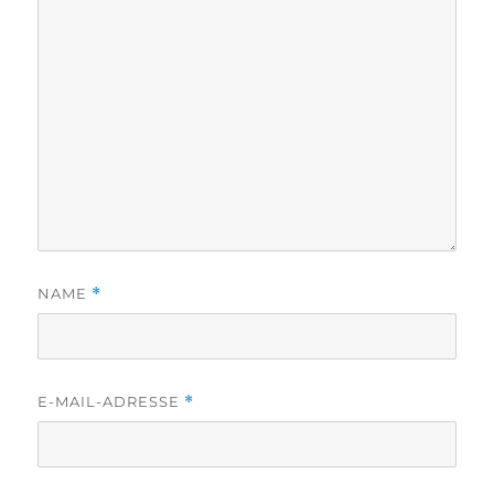
NAME
*
E-MAIL-ADRESSE
*