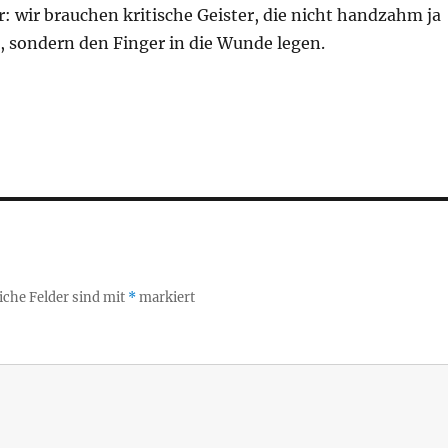
r: wir brauchen kritische Geister, die nicht handzahm ja
 sondern den Finger in die Wunde legen.
iche Felder sind mit
*
markiert