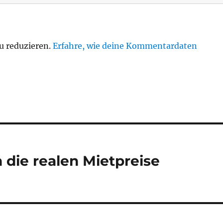
u reduzieren.
Erfahre, wie deine Kommentardaten
 die realen Mietpreise