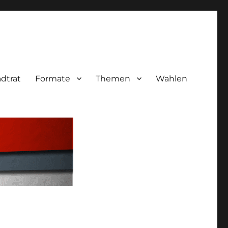
adtrat
Formate
Themen
Wahlen