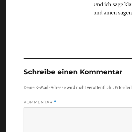
Und ich sage kla
und amen sagen,
Schreibe einen Kommentar
Deine E-Mail-Adresse wird nicht veröffentlicht.
Erforderl
KOMMENTAR
*