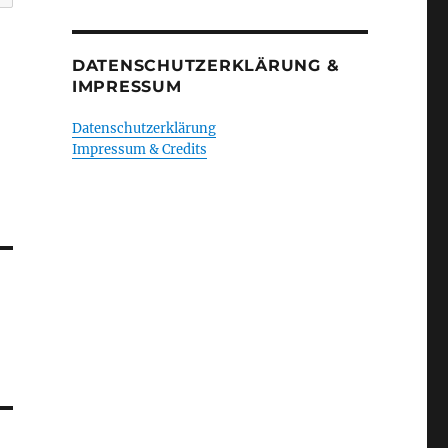
DATENSCHUTZERKLÄRUNG &
IMPRESSUM
Datenschutzerklärung
Impressum & Credits