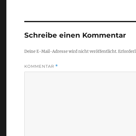
Schreibe einen Kommentar
Deine E-Mail-Adresse wird nicht veröffentlicht.
Erforderl
KOMMENTAR
*