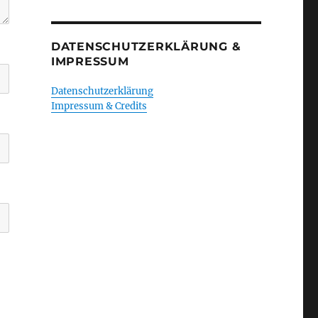
DATENSCHUTZERKLÄRUNG &
IMPRESSUM
Datenschutzerklärung
Impressum & Credits