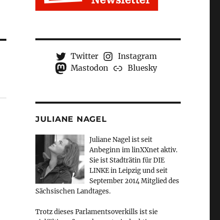
Twitter
Instagram
Mastodon
Bluesky
JULIANE NAGEL
Juliane Nagel ist seit
Anbeginn
im linXXnet aktiv.
Sie ist Stadträtin für DIE
LINKE in Leipzig und seit
September 2014 Mitglied des
Sächsischen Landtages.
Trotz dieses Parlamentsoverkills ist sie