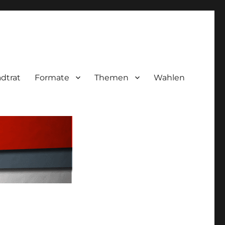
adtrat
Formate
Themen
Wahlen