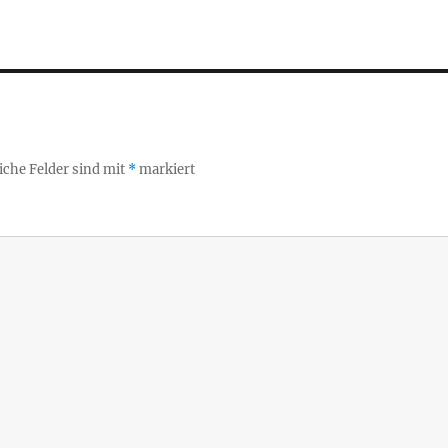
iche Felder sind mit
*
markiert