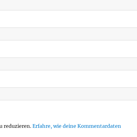
u reduzieren.
Erfahre, wie deine Kommentardaten