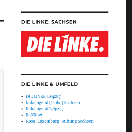
DIE LINKE. SACHSEN
DIE LINKE & UMFELD
DIE LINKE. Leipzig
linksjugend ['solid] Sachsen
linksjugend Leipzig
linXXnet
Rosa-Luxemburg-Stiftung Sachsen