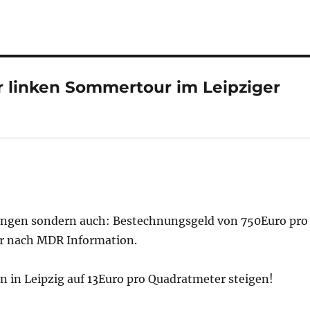
 linken Sommertour im Leipziger
ungen sondern auch: Bestechnungsgeld von 750Euro pro
r nach MDR Information.
n in Leipzig auf 13Euro pro Quadratmeter steigen!