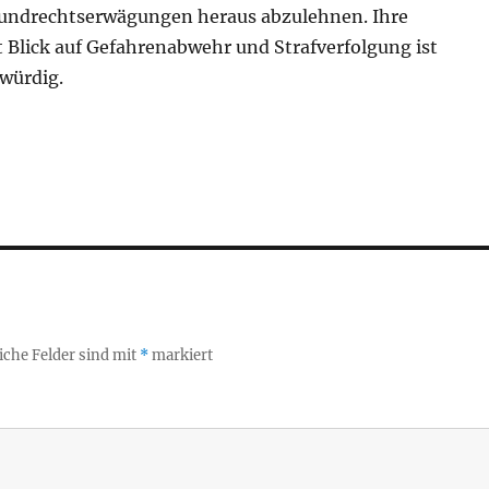
rundrechtserwägungen heraus abzulehnen. Ihre
 Blick auf Gefahrenabwehr und Strafverfolgung ist
würdig.
iche Felder sind mit
*
markiert