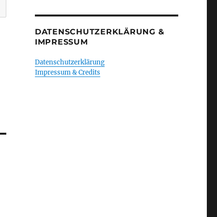
DATENSCHUTZERKLÄRUNG &
IMPRESSUM
Datenschutzerklärung
Impressum & Credits