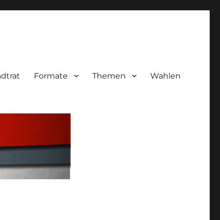
adtrat
Formate
Themen
Wahlen