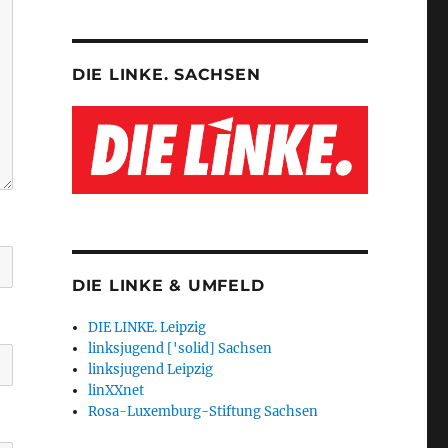
DIE LINKE. SACHSEN
DIE LINKE & UMFELD
DIE LINKE. Leipzig
linksjugend ['solid] Sachsen
linksjugend Leipzig
linXXnet
Rosa-Luxemburg-Stiftung Sachsen