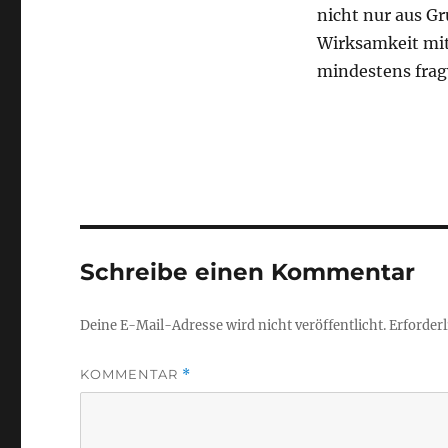
nicht nur aus G
Wirksamkeit mit
mindestens frag
Schreibe einen Kommentar
Deine E-Mail-Adresse wird nicht veröffentlicht.
Erforderl
KOMMENTAR
*