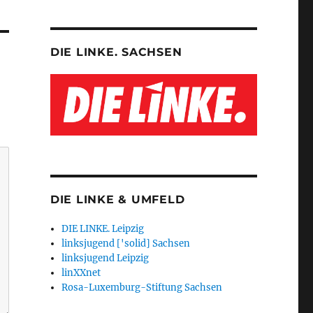
DIE LINKE. SACHSEN
DIE LINKE & UMFELD
DIE LINKE. Leipzig
linksjugend ['solid] Sachsen
linksjugend Leipzig
linXXnet
Rosa-Luxemburg-Stiftung Sachsen