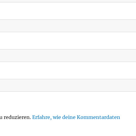
u reduzieren.
Erfahre, wie deine Kommentardaten