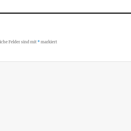
iche Felder sind mit
*
markiert