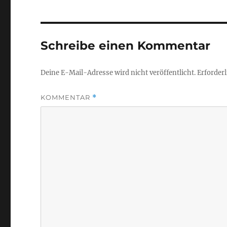
Schreibe einen Kommentar
Deine E-Mail-Adresse wird nicht veröffentlicht.
Erforderl
KOMMENTAR
*