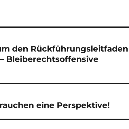
um den Rückführungsleitfaden
 – Bleiberechtsoffensive
rauchen eine Perspektive!