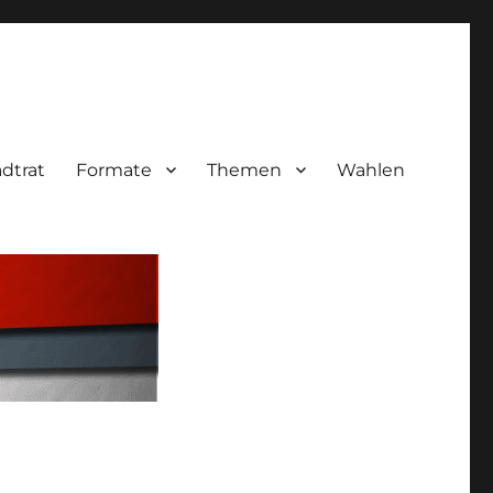
adtrat
Formate
Themen
Wahlen