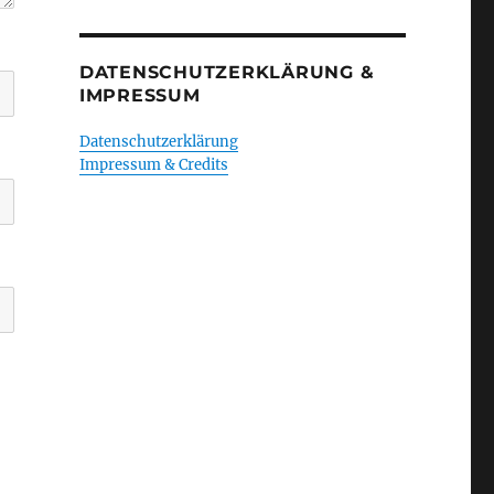
DATENSCHUTZERKLÄRUNG &
IMPRESSUM
Datenschutzerklärung
Impressum & Credits