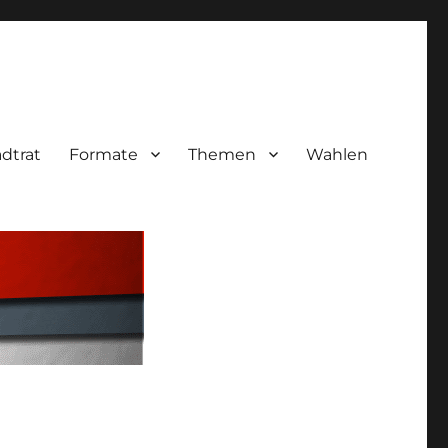
adtrat
Formate
Themen
Wahlen