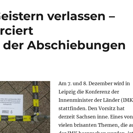
eistern verlassen –
rciert
 der Abschiebungen
Am 7. und 8. Dezember wird in
Leipzig die Konferenz der
Innenminister der Länder (IMK
stattfinden. Den Vorsitz hat
derzeit Sachsen inne. Eines von
vielen brisanten Themen, die a