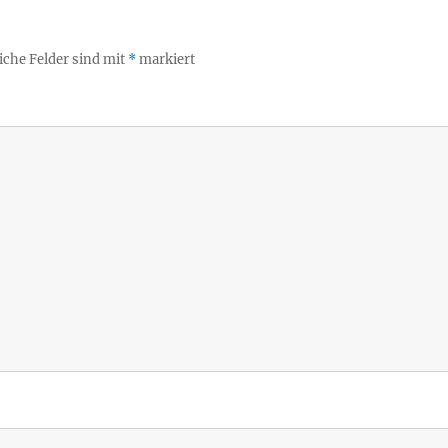
iche Felder sind mit
*
markiert