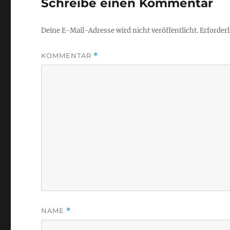
Schreibe einen Kommentar
Deine E-Mail-Adresse wird nicht veröffentlicht.
Erforderl
KOMMENTAR
*
NAME
*