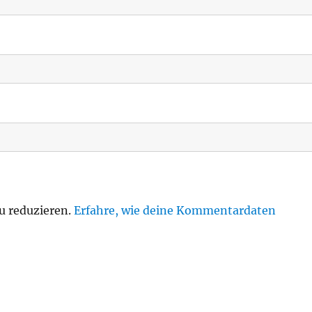
u reduzieren.
Erfahre, wie deine Kommentardaten