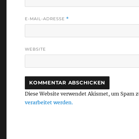
E-MAIL-ADRESSE
*
WEBSITE
Diese Website verwendet Akismet, um Spam z
verarbeitet werden.