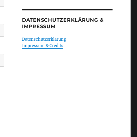
DATENSCHUTZERKLÄRUNG &
IMPRESSUM
Datenschutzerklärung
Impressum & Credits