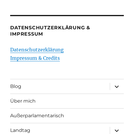
DATENSCHUTZERKLÄRUNG &
IMPRESSUM
Datenschutzerklärung
Impressum & Credits
Unterme
Blog
öffnen
Über mich
Außerparlamentarisch
Unterme
Landtag
öffnen