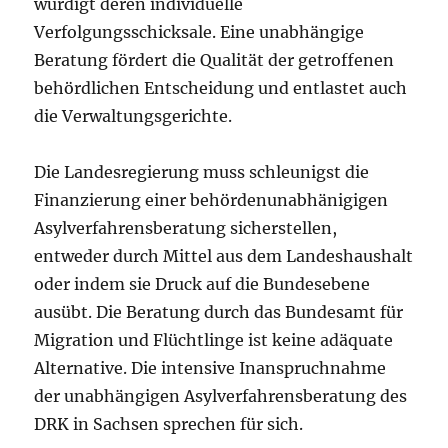
würdigt deren individuelle
Verfolgungsschicksale. Eine unabhängige
Beratung fördert die Qualität der getroffenen
behördlichen Entscheidung und entlastet auch
die Verwaltungsgerichte.
Die Landesregierung muss schleunigst die
Finanzierung einer behördenunabhänigigen
Asylverfahrensberatung sicherstellen,
entweder durch Mittel aus dem Landeshaushalt
oder indem sie Druck auf die Bundesebene
ausübt. Die Beratung durch das Bundesamt für
Migration und Flüchtlinge ist keine adäquate
Alternative. Die intensive Inanspruchnahme
der unabhängigen Asylverfahrensberatung des
DRK in Sachsen sprechen für sich.