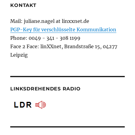
KONTAKT
Mail: juliane.nagel at linxxnet.de
PGP-Key für verschlüsselte Kommunikation
Phone: 0049 - 341 - 308 1199
Face 2 Face: linXXnet, Brandstraße 15, 04277
Leipzig
LINKSDREHENDES RADIO