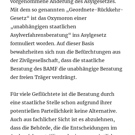
vorgenommene Änderung des Asylgesetzes.
Mit dem so genannten „Geordnete-Rückkehr-
Gesetz“ ist das Oxymoron einer
„unabhängigen staatlichen
Asylverfahrensberatung“ ins Asylgesetz
formuliert worden. Auf dieser Basis
bewahrheiten sich nun die Befürchtungen aus
der Zivilgesellschaft, dass die staatliche
Beratung des BAMF die unabhängige Beratung
der freien Träger verdrängt.
Für viele Geflüchtete ist die Beratung durch
eine staatliche Stelle schon aufgrund ihrer
potentiellen Parteilichkeit keine Alternative.
Auch aus fachlicher Sicht ist es abzulehnen,
dass die Behörde, die die Entscheidungen im