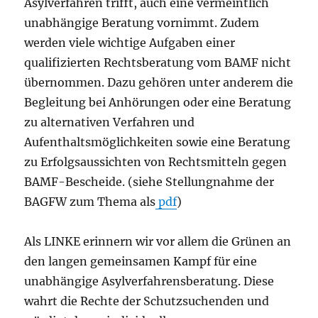
Asylverfahren trifft, auch eine vermeintlich
unabhängige Beratung vornimmt. Zudem
werden viele wichtige Aufgaben einer
qualifizierten Rechtsberatung vom BAMF nicht
übernommen. Dazu gehören unter anderem die
Begleitung bei Anhörungen oder eine Beratung
zu alternativen Verfahren und
Aufenthaltsmöglichkeiten sowie eine Beratung
zu Erfolgsaussichten von Rechtsmitteln gegen
BAMF-Bescheide. (siehe Stellungnahme der
BAGFW zum Thema als
pdf
)
Als LINKE erinnern wir vor allem die Grünen an
den langen gemeinsamen Kampf für eine
unabhängige Asylverfahrensberatung. Diese
wahrt die Rechte der Schutzsuchenden und