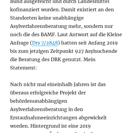
Bund ausgereicht und durch Landesmittel
kofinanziert wurden. Damit existiert an den
Standorten keine unabhängige
Asylverfahrensberatung mehr, sondern nur
noch die des BAMF. Laut Antwort auf die Kleine
Anfrage (
Drs 7/2848
) hatten seit Anfang 2019
bis zum jetzigen Zeitpunkt 927 Asylsuchende
die Beratung des DRK genutzt. Mein
Statement:
Nach nicht mal eineinhalb Jahren ist das
überaus erfolgreiche Projekt der
behördenunabhängigen
Asylverfahrensberatung in den
Erstaufnahmeeinrichtungen abgewickelt
worden. Hintergrund ist eine 2019