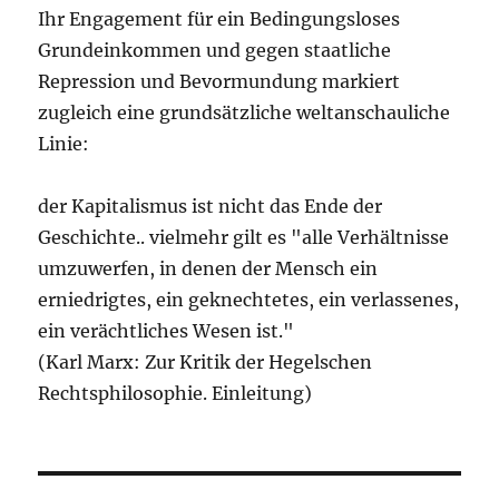
Ihr Engagement für ein Bedingungsloses
Grundeinkommen und gegen staatliche
Repression und Bevormundung markiert
zugleich eine grundsätzliche weltanschauliche
Linie:
der Kapitalismus ist nicht das Ende der
Geschichte.. vielmehr gilt es "alle Verhältnisse
umzuwerfen, in denen der Mensch ein
erniedrigtes, ein geknechtetes, ein verlassenes,
ein verächtliches Wesen ist."
(Karl Marx: Zur Kritik der Hegelschen
Rechtsphilosophie. Einleitung)