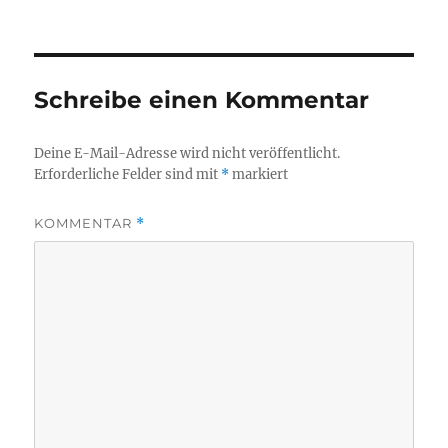
Schreibe einen Kommentar
Deine E-Mail-Adresse wird nicht veröffentlicht.
Erforderliche Felder sind mit
*
markiert
KOMMENTAR
*