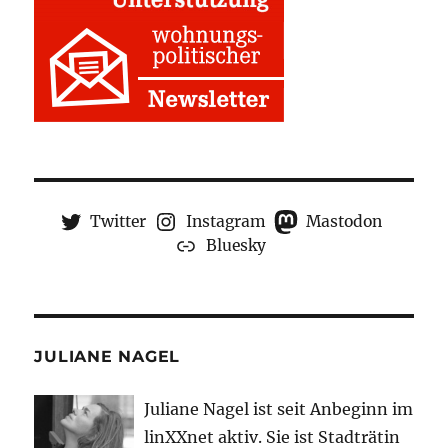
Twitter
Instagram
Mastodon
Bluesky
JULIANE NAGEL
Juliane Nagel ist seit
Anbeginn
im
linXXnet aktiv. Sie ist Stadträtin