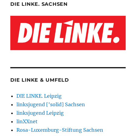
DIE LINKE. SACHSEN
DIE LINKE & UMFELD
DIE LINKE. Leipzig
linksjugend ['solid] Sachsen
linksjugend Leipzig
linXXnet
Rosa-Luxemburg-Stiftung Sachsen