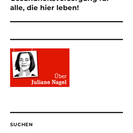
alle, die hier leben!
SUCHEN