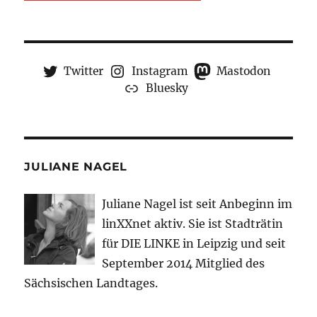
Twitter
Instagram
Mastodon
Bluesky
JULIANE NAGEL
Juliane Nagel ist seit
Anbeginn
im
linXXnet aktiv. Sie ist Stadträtin
für DIE LINKE in Leipzig und seit
September 2014 Mitglied des
Sächsischen Landtages.