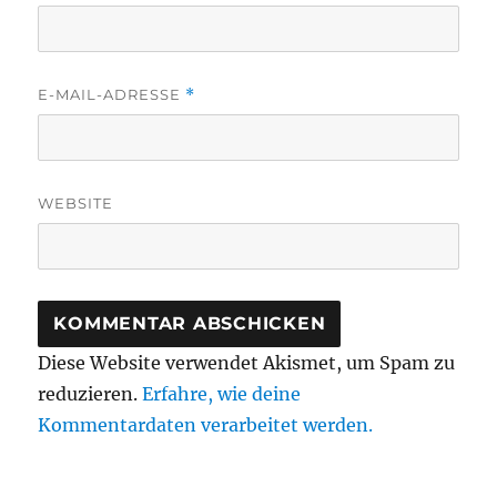
E-MAIL-ADRESSE
*
WEBSITE
Diese Website verwendet Akismet, um Spam zu
reduzieren.
Erfahre, wie deine
Kommentardaten verarbeitet werden.