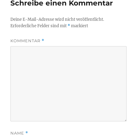
Schreibe einen Kommentar
Deine E-Mail-Adresse wird nicht veröffentlicht.
Erforderliche Felder sind mit
*
markiert
KOMMENTAR
*
NAME
*