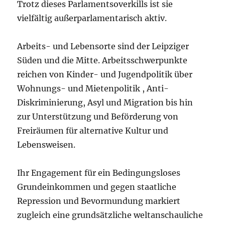
Trotz dieses Parlamentsoverkills ist sie
vielfältig außerparlamentarisch aktiv.
Arbeits- und Lebensorte sind der Leipziger
Süden und die Mitte. Arbeitsschwerpunkte
reichen von Kinder- und Jugendpolitik über
Wohnungs- und Mietenpolitik , Anti-
Diskriminierung, Asyl und Migration bis hin
zur Unterstützung und Beförderung von
Freiräumen für alternative Kultur und
Lebensweisen.
Ihr Engagement für ein Bedingungsloses
Grundeinkommen und gegen staatliche
Repression und Bevormundung markiert
zugleich eine grundsätzliche weltanschauliche