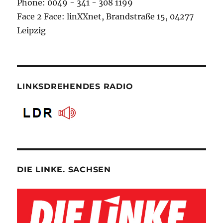
Phone: 0049 - 341 - 308 1199
Face 2 Face: linXXnet, Brandstraße 15, 04277
Leipzig
LINKSDREHENDES RADIO
DIE LINKE. SACHSEN