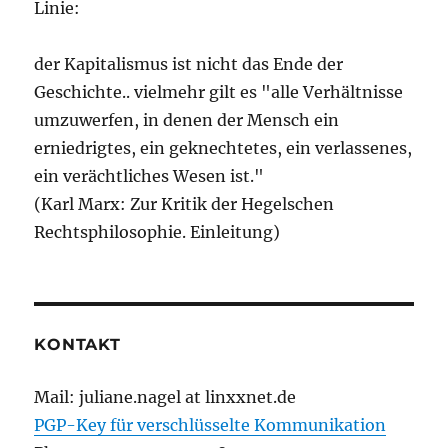
Linie:
der Kapitalismus ist nicht das Ende der
Geschichte.. vielmehr gilt es "alle Verhältnisse
umzuwerfen, in denen der Mensch ein
erniedrigtes, ein geknechtetes, ein verlassenes,
ein verächtliches Wesen ist."
(Karl Marx: Zur Kritik der Hegelschen
Rechtsphilosophie. Einleitung)
KONTAKT
Mail: juliane.nagel at linxxnet.de
PGP-Key für verschlüsselte Kommunikation