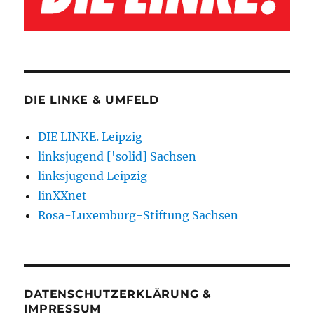
DIE LINKE & UMFELD
DIE LINKE. Leipzig
linksjugend ['solid] Sachsen
linksjugend Leipzig
linXXnet
Rosa-Luxemburg-Stiftung Sachsen
DATENSCHUTZERKLÄRUNG &
IMPRESSUM