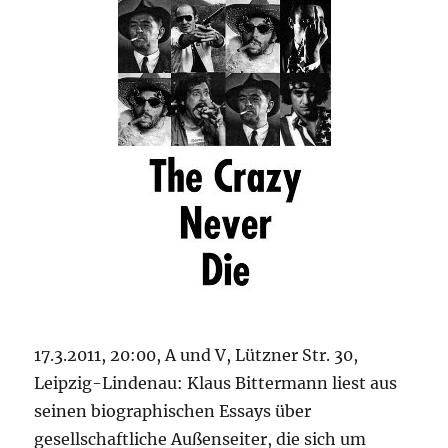
17.3.2011, 20:00, A und V, Lützner Str. 30,
Leipzig-Lindenau: Klaus Bittermann liest aus
seinen biographischen Essays über
gesellschaftliche Außenseiter, die sich um