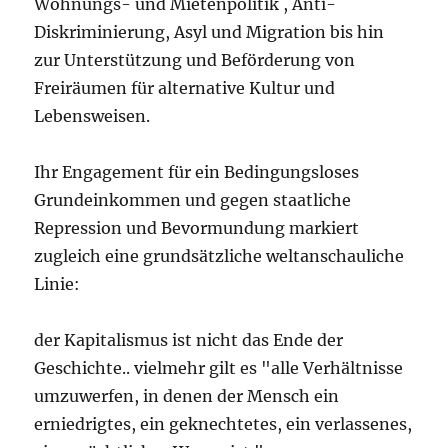
Wohnungs- und Mietenpolitik , Anti-
Diskriminierung, Asyl und Migration bis hin
zur Unterstützung und Beförderung von
Freiräumen für alternative Kultur und
Lebensweisen.
Ihr Engagement für ein Bedingungsloses
Grundeinkommen und gegen staatliche
Repression und Bevormundung markiert
zugleich eine grundsätzliche weltanschauliche
Linie:
der Kapitalismus ist nicht das Ende der
Geschichte.. vielmehr gilt es "alle Verhältnisse
umzuwerfen, in denen der Mensch ein
erniedrigtes, ein geknechtetes, ein verlassenes,