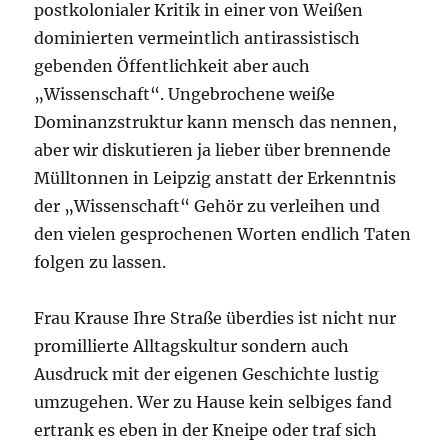
postkolonialer Kritik in einer von Weißen
dominierten vermeintlich antirassistisch
gebenden Öffentlichkeit aber auch
„Wissenschaft“. Ungebrochene weiße
Dominanzstruktur kann mensch das nennen,
aber wir diskutieren ja lieber über brennende
Mülltonnen in Leipzig anstatt der Erkenntnis
der „Wissenschaft“ Gehör zu verleihen und
den vielen gesprochenen Worten endlich Taten
folgen zu lassen.
Frau Krause Ihre Straße überdies ist nicht nur
promillierte Alltagskultur sondern auch
Ausdruck mit der eigenen Geschichte lustig
umzugehen. Wer zu Hause kein selbiges fand
ertrank es eben in der Kneipe oder traf sich