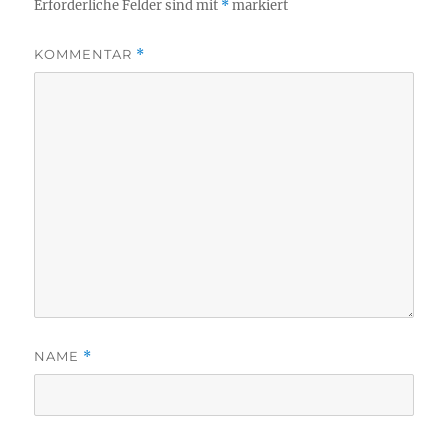
Erforderliche Felder sind mit
*
markiert
KOMMENTAR
*
NAME
*