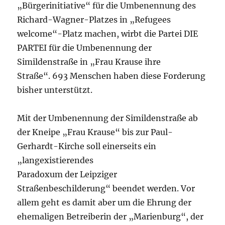
„Bürgerinitiative“ für die Umbenennung des
Richard-Wagner-Platzes in „Refugees
welcome“-Platz machen, wirbt die Partei DIE
PARTEI für die Umbenennung der
Simildenstraße in „Frau Krause ihre
Straße“. 693 Menschen haben diese Forderung
bisher unterstützt.
Mit der Umbenennung der Simildenstraße ab
der Kneipe „Frau Krause“ bis zur Paul-
Gerhardt-Kirche soll einerseits ein
„langexistierendes
Paradoxum der Leipziger
Straßenbeschilderung“ beendet werden. Vor
allem geht es damit aber um die Ehrung der
ehemaligen Betreiberin der „Marienburg“, der