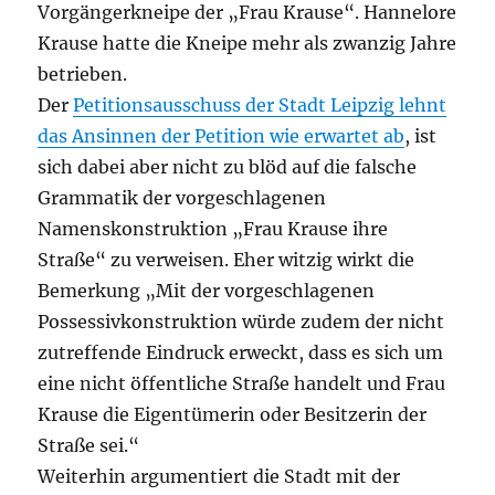
Vorgängerkneipe der „Frau Krause“. Hannelore
Krause hatte die Kneipe mehr als zwanzig Jahre
betrieben.
Der
Petitionsausschuss der Stadt Leipzig lehnt
das Ansinnen der Petition wie erwartet ab
, ist
sich dabei aber nicht zu blöd auf die falsche
Grammatik der vorgeschlagenen
Namenskonstruktion „Frau Krause ihre
Straße“ zu verweisen. Eher witzig wirkt die
Bemerkung „Mit der vorgeschlagenen
Possessivkonstruktion würde zudem der nicht
zutreffende Eindruck erweckt, dass es sich um
eine nicht öffentliche Straße handelt und Frau
Krause die Eigentümerin oder Besitzerin der
Straße sei.“
Weiterhin argumentiert die Stadt mit der