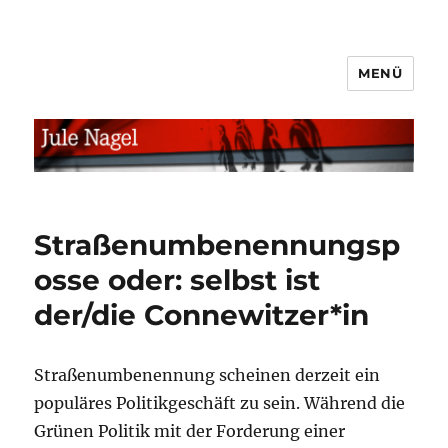
MENÜ
jule.linXXnet.de
Straßenumbenennungsp
osse oder: selbst ist
der/die Connewitzer*in
Straßenumbenennung scheinen derzeit ein
populäres Politikgeschäft zu sein. Während die
Grünen Politik mit der Forderung einer