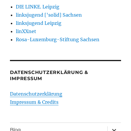
DIE LINKE. Leipzig
linksjugend ['solid] Sachsen
linksjugend Leipzig
linXXnet
Rosa-Luxemburg-Stiftung Sachsen
DATENSCHUTZERKLÄRUNG &
IMPRESSUM
Datenschutzerklärung
Impressum & Credits
Unterme
Blog