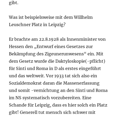
gibt.
Was ist beispielsweise mit dem Willhelm
Leuschner Platz in Leipzig?
Er brachte am 22.8.1928 als Innenminister von
Hessen den „Entwurf eines Gesetzes zur
Bekämpfung des Zigeunerunwesens“ ein. Mit
dem Gesetz wurde die Daktyloskopie(-pflicht)
für Sinti und Roma in D als erstes eingeführt
und das weltweit. Vor 1933 tat sich also ein
Sozialdemokrat daran die Massenerfassung
und somit -vernichtung an den Sinti und Roma
im NS systematisch vorzubereiten. Eine
Schande für Leipzig, dass es hier solch ein Platz
gibt! Generell tut mensch sich schwer mit