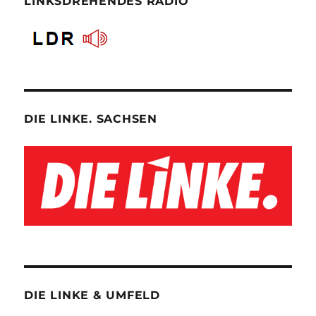
LINKSDREHENDES RADIO
DIE LINKE. SACHSEN
DIE LINKE & UMFELD