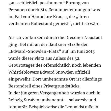
„ausschließlich posthumen“ Ehrung von
Personen durch Straßenumbenennungen, was
im Fall von Hannelore Krause, die „ihren
verdienten Ruhestand genießt“, nicht so wäre.
Als ich vor kurzem durch die Dresdner Neustadt
ging, fiel mir an der Bautzner Straße der
„Edward-Snowden-Platz“ auf. Im Juni 2015
wurde dieser Platz aus Anlass des 32.
Geburtstages des offensichtlich noch lebenden
Whistleblowers Edward Snowden offiziell
eingeweiht. Dort umbenannte Ort ist allerdings
Bestandteil eines Privatgrundstücks.
In der jüngeren Vergangenheit wurden auch in
Leipzig Straßen umbenannt – subversiv und
temporär. Beispielsweise die L
eopoldstraße in