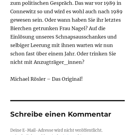
zum politischen Gespräch. Das war vor 1989 in
Connewitz so und wird es wohl auch nach 1989
gewesen sein. Oder wann haben Sie ihr letztes
Bierchen getrunken Frau Nagel? Auf die
Einlösung unseres Schnapsausschankes und
selbiger Leerung mit ihnen warten wir nun
schon fast über einem Jahr. Oder trinken Sie
nicht mit Anzugträger_innen?
Michael Rösler – Das Original!
Schreibe einen Kommentar
Deine E-Mail-Adresse wird nicht veröffentlicht.