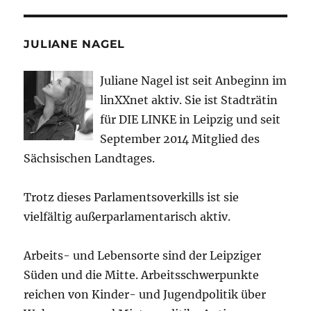
JULIANE NAGEL
Juliane Nagel ist seit
Anbeginn
im
linXXnet aktiv. Sie ist Stadträtin
für DIE LINKE in Leipzig und seit
September 2014 Mitglied des
Sächsischen Landtages.
Trotz dieses Parlamentsoverkills ist sie
vielfältig außerparlamentarisch aktiv.
Arbeits- und Lebensorte sind der Leipziger
Süden und die Mitte. Arbeitsschwerpunkte
reichen von Kinder- und Jugendpolitik über