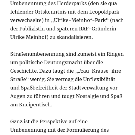
Umbenennung des Herderparks (den sie qua
fehlender Ortskenntnis mit dem Leopoldpark
verwechselte) in „Ulrike-Meinhof-Park“ (nach
der Publizistin und späteren RAF-Gründerin
Ulrike Meinhof) zu skandalisieren.
Straßenumbenennung sind zumeist ein Ringen
um politische Deutungsmacht über die
Geschichte. Dazu taugt die „Frau-Krause-ihre-
Straße“ wenig. Sie vermag die Unflexibilität
und Spaßbefreitheit der Stadtverwaltung vor
Augen zu führen und taugt Nostalgie und Spaß
am Kneipentisch.
Ganz ist die Perspektive auf eine
Umbenennung mit der Formulierung des