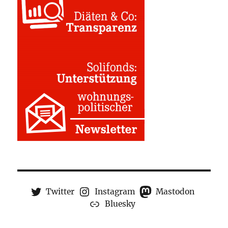
Twitter
Instagram
Mastodon
Bluesky