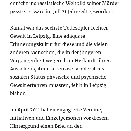
er nicht ins rassistische Weltbild seiner Mörder
passte. Er wäre im Juli 21 Jahre alt geworden.
Kamal war das sechste Todesopfer rechter
Gewalt in Leipzig. Eine adäquate
Erinnerungskultur für diese und die vielen
anderen Menschen, die in der jüngeren
Vergangenheit wegen ihrer Herkunft, ihres
Aussehens, ihrer Lebensweise oder ihres
sozialen Status physische und psychische
Gewalt erfahren mussten, fehlt in Leipzig
bisher.
Im April 2011 haben engagierte Vereine,
Initiativen und Einzelpersonen vor diesem
Hintergrund einen Brief an den