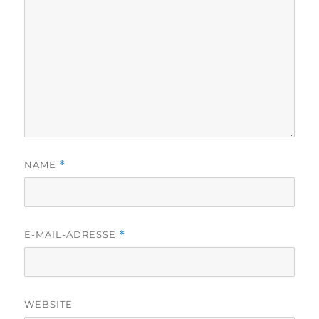
NAME
*
E-MAIL-ADRESSE
*
WEBSITE