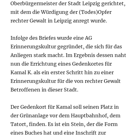
Oberbürgermeister der Stadt Leipzig gerichtet,
mit dem die Würdigung der (Todes)Opfer
rechter Gewalt in Leipzig anregt wurde.
Infolge des Briefes wurde eine AG
Erinnerungskultur gegründet, die sich für das
Anliegen stark macht. Im Ergebnis dessen naht
nun die Errichtung eines Gedenkortes für
Kamal K. als ein erster Schritt hin zu einer
Erinnerungskultur für die von rechter Gewalt
Betroffenen in dieser Stadt.
Der Gedenkort für Kamal soll seinen Platz in
der Grünanlage vor dem Hauptbahnhof, dem
Tatort, finden. Es ist ein Stein, der die Form
eines Buches hat und eine Inschrift zur