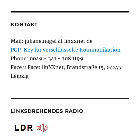
KONTAKT
Mail: juliane.nagel at linxxnet.de
PGP-Key für verschlüsselte Kommunikation
Phone: 0049 - 341 - 308 1199
Face 2 Face: linXXnet, Brandstraße 15, 04277
Leipzig
LINKSDREHENDES RADIO