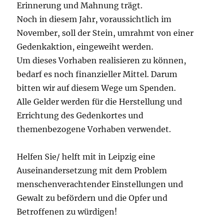
Erinnerung und Mahnung trägt.
Noch in diesem Jahr, voraussichtlich im
November, soll der Stein, umrahmt von einer
Gedenkaktion, eingeweiht werden.
Um dieses Vorhaben realisieren zu können,
bedarf es noch finanzieller Mittel. Darum
bitten wir auf diesem Wege um Spenden.
Alle Gelder werden für die Herstellung und
Errichtung des Gedenkortes und
themenbezogene Vorhaben verwendet.
Helfen Sie/ helft mit in Leipzig eine
Auseinandersetzung mit dem Problem
menschenverachtender Einstellungen und
Gewalt zu befördern und die Opfer und
Betroffenen zu würdigen!