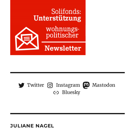
Twitter
Instagram
Mastodon
Bluesky
JULIANE NAGEL