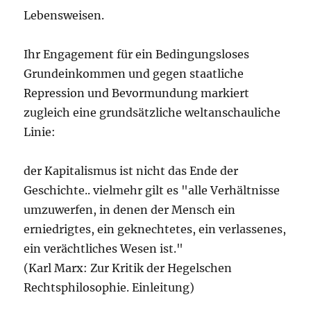
Lebensweisen.
Ihr Engagement für ein Bedingungsloses
Grundeinkommen und gegen staatliche
Repression und Bevormundung markiert
zugleich eine grundsätzliche weltanschauliche
Linie:
der Kapitalismus ist nicht das Ende der
Geschichte.. vielmehr gilt es "alle Verhältnisse
umzuwerfen, in denen der Mensch ein
erniedrigtes, ein geknechtetes, ein verlassenes,
ein verächtliches Wesen ist."
(Karl Marx: Zur Kritik der Hegelschen
Rechtsphilosophie. Einleitung)