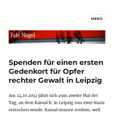
MENÜ
jule.linXXnet.de
Spenden für einen ersten
Gedenkort für Opfer
rechter Gewalt in Leipzig
Am 24.10.2012 jährt sich zum zweite Mal der
Tag, an dem Kamal K. in Leipzig von zwei Nazis
erstochen wurde. Kamal musste sterben, weil