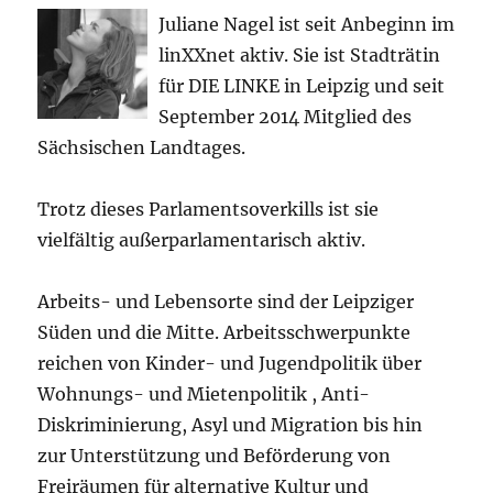
Juliane Nagel ist seit
Anbeginn
im
linXXnet aktiv. Sie ist Stadträtin
für DIE LINKE in Leipzig und seit
September 2014 Mitglied des
Sächsischen Landtages.
Trotz dieses Parlamentsoverkills ist sie
vielfältig außerparlamentarisch aktiv.
Arbeits- und Lebensorte sind der Leipziger
Süden und die Mitte. Arbeitsschwerpunkte
reichen von Kinder- und Jugendpolitik über
Wohnungs- und Mietenpolitik , Anti-
Diskriminierung, Asyl und Migration bis hin
zur Unterstützung und Beförderung von
Freiräumen für alternative Kultur und