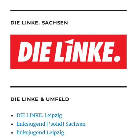
DIE LINKE. SACHSEN
DIE LINKE & UMFELD
DIE LINKE. Leipzig
linksjugend ['solid] Sachsen
linksjugend Leipzig