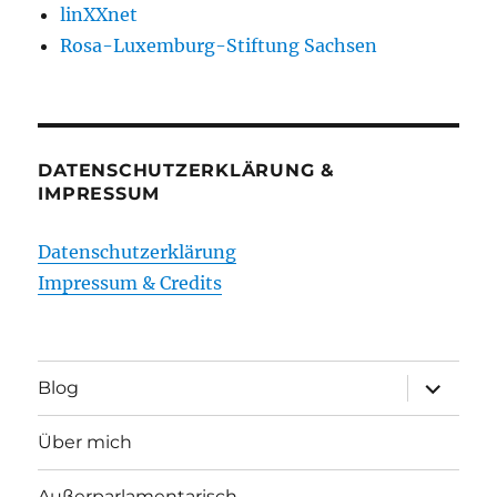
linXXnet
Rosa-Luxemburg-Stiftung Sachsen
DATENSCHUTZERKLÄRUNG &
IMPRESSUM
Datenschutzerklärung
Impressum & Credits
Unterme
Blog
öffnen
Über mich
Außerparlamentarisch