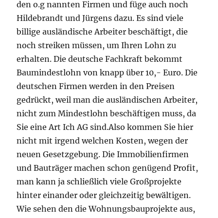
den o.g nannten Firmen und füge auch noch
Hildebrandt und Jürgens dazu. Es sind viele
billige ausländische Arbeiter beschäftigt, die
noch streiken müssen, um Ihren Lohn zu
erhalten. Die deutsche Fachkraft bekommt
Baumindestlohn von knapp über 10,- Euro. Die
deutschen Firmen werden in den Preisen
gedrückt, weil man die ausländischen Arbeiter,
nicht zum Mindestlohn beschäftigen muss, da
Sie eine Art Ich AG sind.Also kommen Sie hier
nicht mit irgend welchen Kosten, wegen der
neuen Gesetzgebung. Die Immobilienfirmen
und Bauträger machen schon genügend Profit,
man kann ja schließlich viele Großprojekte
hinter einander oder gleichzeitig bewältigen.
Wie sehen den die Wohnungsbauprojekte aus,