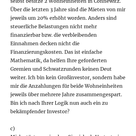
selbst besitze 2 Wohneinheiten in Connewitz.
Über die letzten 3 Jahre sind die Mieten von mir
jeweils um 20% erhöht worden. Anders sind
steuerliche Belastungen nicht mehr
finanzierbar bzw. die verbleibenden
Einnahmen decken nicht die
Finanzierungskosten. Das ist einfache
Mathematik, da helfen Ihre geforderten
Gremien und Schwatzrunden keinen Deut
weiter. Ich bin kein Großinvestor, sondern habe
mir die Anzahlungen für beide Wohneinheiten
jeweils über mehrere Jahre zusammengespart.
Bin ich nach Ihrer Logik nun auch ein zu
bekämpfender Investor?
c)