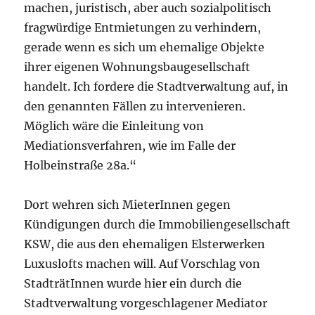
machen, juristisch, aber auch sozialpolitisch
fragwürdige Entmietungen zu verhindern,
gerade wenn es sich um ehemalige Objekte
ihrer eigenen Wohnungsbaugesellschaft
handelt. Ich fordere die Stadtverwaltung auf, in
den genannten Fällen zu intervenieren.
Möglich wäre die Einleitung von
Mediationsverfahren, wie im Falle der
Holbeinstraße 28a.“
Dort wehren sich MieterInnen gegen
Kündigungen durch die Immobiliengesellschaft
KSW, die aus den ehemaligen Elsterwerken
Luxuslofts machen will. Auf Vorschlag von
StadträtInnen wurde hier ein durch die
Stadtverwaltung vorgeschlagener Mediator