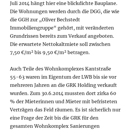
Juli 2014 hängt hier eine blickdichte Bauplane.
Die Wohnungen werden durch die DGG, die wie
die GGH zur „Oliver Bechstedt
Immobiliengruppe“ gehört, mit veränderten
Grundrissen bereits zum Verkauf angeboten.
Die erwartete Nettokaltmiete soll zwischen
7,50 €/m² bis 9,50 €/m² betragen.
Auch Teile des Wohnkomplexes Kantstraße
55-63 waren im Eigentum der LWB bis sie vor
mehreren Jahren an die GRK Holding verkauft
wurden. Zum 30.6.2014 mussten dort zirka 60
% der Mieterinnen und Mieter mit befristeten
Verträgen das Feld räumen. Es ist sicherlich nur
eine Frage der Zeit bis die GRK für den
gesamten Wohnkomplex Sanierungen