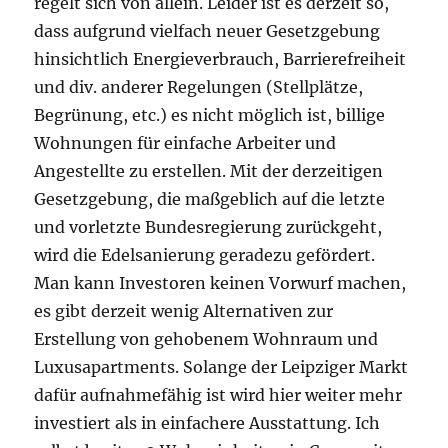
regelt sich von allein. Leider ist es derzeit so,
dass aufgrund vielfach neuer Gesetzgebung
hinsichtlich Energieverbrauch, Barrierefreiheit
und div. anderer Regelungen (Stellplätze,
Begrünung, etc.) es nicht möglich ist, billige
Wohnungen für einfache Arbeiter und
Angestellte zu erstellen. Mit der derzeitigen
Gesetzgebung, die maßgeblich auf die letzte
und vorletzte Bundesregierung zurückgeht,
wird die Edelsanierung geradezu gefördert.
Man kann Investoren keinen Vorwurf machen,
es gibt derzeit wenig Alternativen zur
Erstellung von gehobenem Wohnraum und
Luxusapartments. Solange der Leipziger Markt
dafür aufnahmefähig ist wird hier weiter mehr
investiert als in einfachere Ausstattung. Ich