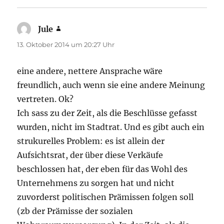
Jule
sagt:
13. Oktober 2014 um 20:27 Uhr
eine andere, nettere Ansprache wäre
freundlich, auch wenn sie eine andere Meinung
vertreten. Ok?
Ich sass zu der Zeit, als die Beschlüsse gefasst
wurden, nicht im Stadtrat. Und es gibt auch ein
strukurelles Problem: es ist allein der
Aufsichtsrat, der über diese Verkäufe
beschlossen hat, der eben für das Wohl des
Unternehmens zu sorgen hat und nicht
zuvorderst politischen Prämissen folgen soll
(zb der Prämisse der sozialen