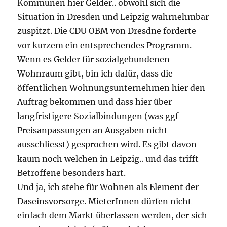
Kommunen hier Gelder.. obwohl sich die
Situation in Dresden und Leipzig wahrnehmbar
zuspitzt. Die CDU OBM von Dresdne forderte
vor kurzem ein entsprechendes Programm.
Wenn es Gelder für sozialgebundenen
Wohnraum gibt, bin ich dafür, dass die
öffentlichen Wohnungsunternehmen hier den
Auftrag bekommen und dass hier über
langfristigere Sozialbindungen (was ggf
Preisanpassungen an Ausgaben nicht
ausschliesst) gesprochen wird. Es gibt davon
kaum noch welchen in Leipzig.. und das trifft
Betroffene besonders hart.
Und ja, ich stehe für Wohnen als Element der
Daseinsvorsorge. MieterInnen dürfen nicht
einfach dem Markt überlassen werden, der sich