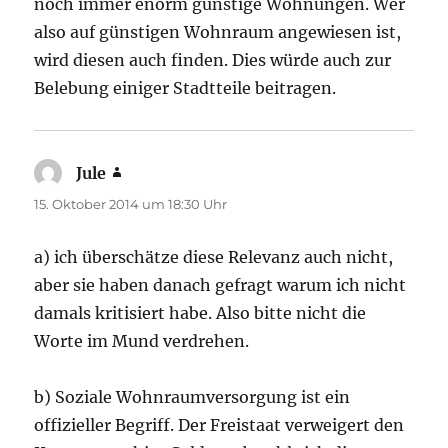
noch immer enorm günstige Wohnungen. Wer
also auf günstigen Wohnraum angewiesen ist,
wird diesen auch finden. Dies würde auch zur
Belebung einiger Stadtteile beitragen.
Jule
sagt:
15. Oktober 2014 um 18:30 Uhr
a) ich überschätze diese Relevanz auch nicht,
aber sie haben danach gefragt warum ich nicht
damals kritisiert habe. Also bitte nicht die
Worte im Mund verdrehen.
b) Soziale Wohnraumversorgung ist ein
offizieller Begriff. Der Freistaat verweigert den