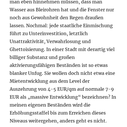
man eben hinnehmen müssen, dass man
Wasser aus Bleirohren hat und die Fenster nur
noch aus Gewohnheit den Regen draußen
lassen. Nochmal: jede staatliche Einmischung
führt zu Unterinvestition, letztlich
Unattraktivität, Verwahrlosung und
Ghettoisierung. In einer Stadt mit derartig viel
billiger Substanz und großen
aktivierungsfähigen Beständen ist so etwas
blanker Unfug. Sie wollen doch nicht etwa eine
Mietentwicklung aus dem Level der
Auszehrung von 4-5 EUR/qm auf normale 7-9
EUR als „massive Entwicklung“ bezeichnen? In
meinen eigenen Beständen wird die
Erhöhungsstaffel bis zum Erreichen dieses
Niveaus weitergehen, anders geht es nicht.