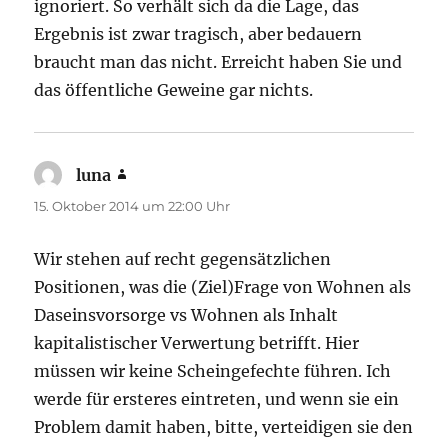
ignoriert. So verhält sich da die Lage, das
Ergebnis ist zwar tragisch, aber bedauern
braucht man das nicht. Erreicht haben Sie und
das öffentliche Geweine gar nichts.
luna
sagt:
15. Oktober 2014 um 22:00 Uhr
Wir stehen auf recht gegensätzlichen
Positionen, was die (Ziel)Frage von Wohnen als
Daseinsvorsorge vs Wohnen als Inhalt
kapitalistischer Verwertung betrifft. Hier
müssen wir keine Scheingefechte führen. Ich
werde für ersteres eintreten, und wenn sie ein
Problem damit haben, bitte, verteidigen sie den