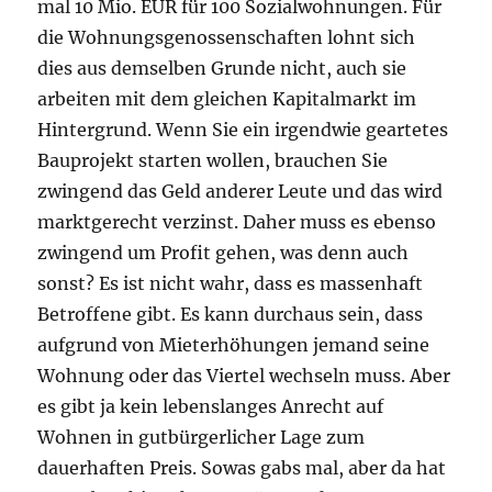
mal 10 Mio. EUR für 100 Sozialwohnungen. Für
die Wohnungsgenossenschaften lohnt sich
dies aus demselben Grunde nicht, auch sie
arbeiten mit dem gleichen Kapitalmarkt im
Hintergrund. Wenn Sie ein irgendwie geartetes
Bauprojekt starten wollen, brauchen Sie
zwingend das Geld anderer Leute und das wird
marktgerecht verzinst. Daher muss es ebenso
zwingend um Profit gehen, was denn auch
sonst? Es ist nicht wahr, dass es massenhaft
Betroffene gibt. Es kann durchaus sein, dass
aufgrund von Mieterhöhungen jemand seine
Wohnung oder das Viertel wechseln muss. Aber
es gibt ja kein lebenslanges Anrecht auf
Wohnen in gutbürgerlicher Lage zum
dauerhaften Preis. Sowas gabs mal, aber da hat