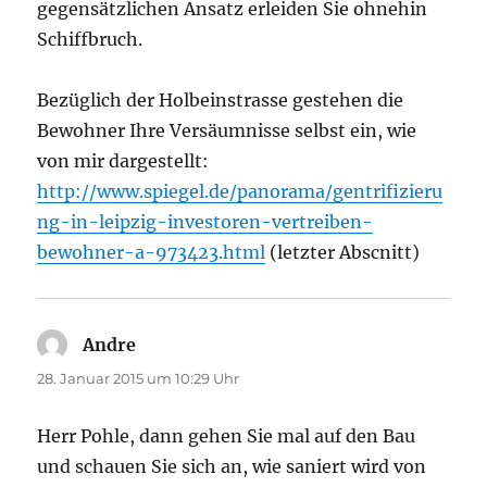
gegensätzlichen Ansatz erleiden Sie ohnehin
Schiffbruch.
Bezüglich der Holbeinstrasse gestehen die
Bewohner Ihre Versäumnisse selbst ein, wie
von mir dargestellt:
http://www.spiegel.de/panorama/gentrifizieru
ng-in-leipzig-investoren-vertreiben-
bewohner-a-973423.html
(letzter Abscnitt)
Andre
sagt:
28. Januar 2015 um 10:29 Uhr
Herr Pohle, dann gehen Sie mal auf den Bau
und schauen Sie sich an, wie saniert wird von