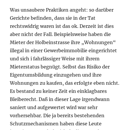
Was unsaubere Praktiken angeht: so darüber
Gerichte befinden, dass sie in der Tat
rechtswidrig waren ist das ok. Derzeit ist dies
aber nicht der Fall. Beispielsweise haben die
Mieter der Holbeinstrasse ihre „Wohnungen“
illegal in einer Gewerbeimmobilie eingerichtet
und sich i fahrlässiger Weise mit ihrem
Mieterstatus begnügt. Selbst das Risiko der
Eigentumsbildung einzugehen und ihre
Wohnungen zu kaufen, das erfolgte eben nicht.
Es bestand zu keiner Zeit ein einklagbares
Bleiberecht. Daß in dieser Lage irgendwann
saniert und aufgewertet wird war sehr
vorhersehbar. Die ja bereits bestehenden
Schutzmechanismen haben diese Leute