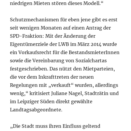
niedrigen Mieten stören dieses Modell.“
Schutzmechanismen für eben jene gibt es erst
seit wenigen Monaten auf einen Antrag der
SPD-Fraktion: Mit der Änderung der
Eigentümerziele der LWB im März 2014 wurde
ein Vorkaufsrecht für die BestandsmieterInnen
sowie die Vereinbarung von Sozialchartas
festgeschrieben. Das nützt den Mietparteien,
die vor dem Inkrafttreten der neuen
Regelungen mit „verkauft“ wurden, allerdings
wenig,“ kritisiert Juliane Nagel, Stadträtin und
im Leipziger Süden direkt gewählte
Landtagsabgeordnete.
„Die Stadt muss ihren Einfluss geltend