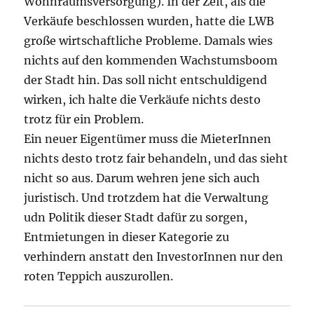
Wohnraumsversorgung). In der Zeit, als die
Verkäufe beschlossen wurden, hatte die LWB
große wirtschaftliche Probleme. Damals wies
nichts auf den kommenden Wachstumsboom
der Stadt hin. Das soll nicht entschuldigend
wirken, ich halte die Verkäufe nichts desto
trotz für ein Problem.
Ein neuer Eigentümer muss die MieterInnen
nichts desto trotz fair behandeln, und das sieht
nicht so aus. Darum wehren jene sich auch
juristisch. Und trotzdem hat die Verwaltung
udn Politik dieser Stadt dafür zu sorgen,
Entmietungen in dieser Kategorie zu
verhindern anstatt den InvestorInnen nur den
roten Teppich auszurollen.