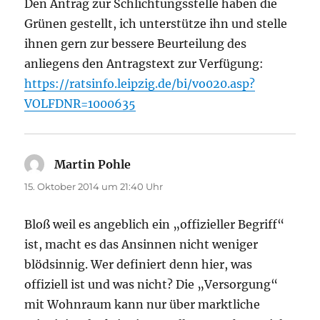
Den Antrag zur Schlichtungsstelle haben die
Grünen gestellt, ich unterstütze ihn und stelle
ihnen gern zur bessere Beurteilung des
anliegens den Antragstext zur Verfügung:
https://ratsinfo.leipzig.de/bi/vo020.asp?
VOLFDNR=1000635
Martin Pohle
sagt:
15. Oktober 2014 um 21:40 Uhr
Bloß weil es angeblich ein „offizieller Begriff“
ist, macht es das Ansinnen nicht weniger
blödsinnig. Wer definiert denn hier, was
offiziell ist und was nicht? Die „Versorgung“
mit Wohnraum kann nur über marktliche