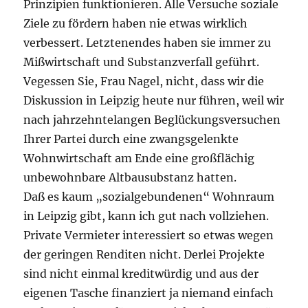
Prinzipien funktionieren. Alle Versuche soziale
Ziele zu fördern haben nie etwas wirklich
verbessert. Letztenendes haben sie immer zu
Mißwirtschaft und Substanzverfall geführt.
Vegessen Sie, Frau Nagel, nicht, dass wir die
Diskussion in Leipzig heute nur führen, weil wir
nach jahrzehntelangen Beglückungsversuchen
Ihrer Partei durch eine zwangsgelenkte
Wohnwirtschaft am Ende eine großflächig
unbewohnbare Altbausubstanz hatten.
Daß es kaum „sozialgebundenen“ Wohnraum
in Leipzig gibt, kann ich gut nach vollziehen.
Private Vermieter interessiert so etwas wegen
der geringen Renditen nicht. Derlei Projekte
sind nicht einmal kreditwürdig und aus der
eigenen Tasche finanziert ja niemand einfach