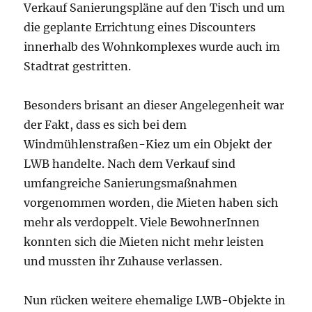
Verkauf Sanierungspläne auf den Tisch und um
die geplante Errichtung eines Discounters
innerhalb des Wohnkomplexes wurde auch im
Stadtrat gestritten.
Besonders brisant an dieser Angelegenheit war
der Fakt, dass es sich bei dem
Windmühlenstraßen-Kiez um ein Objekt der
LWB handelte. Nach dem Verkauf sind
umfangreiche Sanierungsmaßnahmen
vorgenommen worden, die Mieten haben sich
mehr als verdoppelt. Viele BewohnerInnen
konnten sich die Mieten nicht mehr leisten
und mussten ihr Zuhause verlassen.
Nun rücken weitere ehemalige LWB-Objekte in