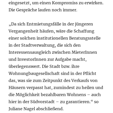
eingesetzt, um einen Kompromiss zu erwirken.
Die Gespräche laufen noch immer.
„Da sich Entmietungsfälle in der jüngeren
Vergangenheit häufen, wäre die Schaffung
einer solchen institutionellen Beratungsstelle
in der Stadtverwaltung, die sich den
Interessensausgleich zwischen MieterInnen
und InvestorInnen zur Aufgabe macht,
überlegenswert. Die Stadt bzw. ihre
Wohnungbaugesellschaft sind in der Pflicht
das, was sie zum Zeitpunkt des Verkaufs von
Häusern verpasst hat, zumindest zu heilen und
die Möglichkeit bezahlbaren Wohnens – auch
hier in der Südvorstadt – zu garantieren.“ so
Juliane Nagel abschließend.