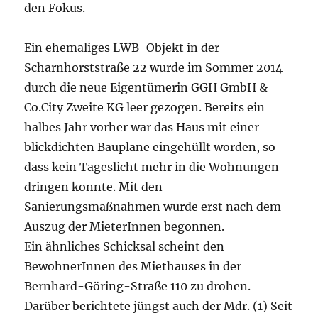
den Fokus.
Ein ehemaliges LWB-Objekt in der
Scharnhorststraße 22 wurde im Sommer 2014
durch die neue Eigentümerin GGH GmbH &
Co.City Zweite KG leer gezogen. Bereits ein
halbes Jahr vorher war das Haus mit einer
blickdichten Bauplane eingehüllt worden, so
dass kein Tageslicht mehr in die Wohnungen
dringen konnte. Mit den
Sanierungsmaßnahmen wurde erst nach dem
Auszug der MieterInnen begonnen.
Ein ähnliches Schicksal scheint den
BewohnerInnen des Miethauses in der
Bernhard-Göring-Straße 110 zu drohen.
Darüber berichtete jüngst auch der Mdr. (1) Seit