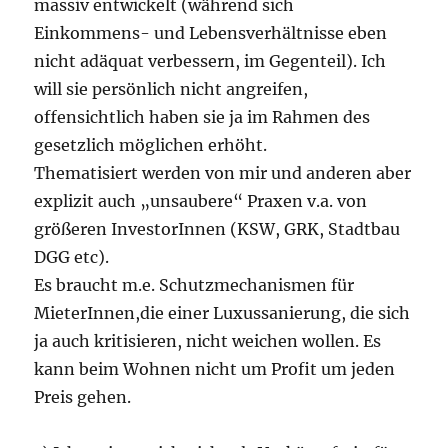
massiv entwickelt (während sich
Einkommens- und Lebensverhältnisse eben
nicht adäquat verbessern, im Gegenteil). Ich
will sie persönlich nicht angreifen,
offensichtlich haben sie ja im Rahmen des
gesetzlich möglichen erhöht.
Thematisiert werden von mir und anderen aber
explizit auch „unsaubere“ Praxen v.a. von
größeren InvestorInnen (KSW, GRK, Stadtbau
DGG etc).
Es braucht m.e. Schutzmechanismen für
MieterInnen,die einer Luxussanierung, die sich
ja auch kritisieren, nicht weichen wollen. Es
kann beim Wohnen nicht um Profit um jeden
Preis gehen.