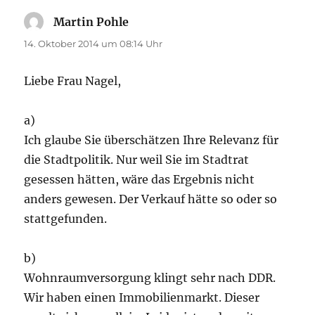
Martin Pohle
sagt:
14. Oktober 2014 um 08:14 Uhr
Liebe Frau Nagel,
a)
Ich glaube Sie überschätzen Ihre Relevanz für
die Stadtpolitik. Nur weil Sie im Stadtrat
gesessen hätten, wäre das Ergebnis nicht
anders gewesen. Der Verkauf hätte so oder so
stattgefunden.
b)
Wohnraumversorgung klingt sehr nach DDR.
Wir haben einen Immobilienmarkt. Dieser