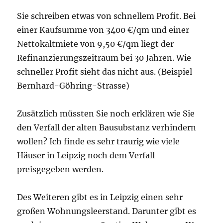
Sie schreiben etwas von schnellem Profit. Bei
einer Kaufsumme von 3400 €/qm und einer
Nettokaltmiete von 9,50 €/qm liegt der
Refinanzierungszeitraum bei 30 Jahren. Wie
schneller Profit sieht das nicht aus. (Beispiel
Bernhard-Göhring-Strasse)
Zusätzlich müssten Sie noch erklären wie Sie
den Verfall der alten Bausubstanz verhindern
wollen? Ich finde es sehr traurig wie viele
Häuser in Leipzig noch dem Verfall
preisgegeben werden.
Des Weiteren gibt es in Leipzig einen sehr
großen Wohnungsleerstand. Darunter gibt es