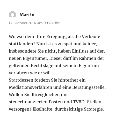
Martin
sagt:
13. Oktober 2014 um 09:28 Uhr
Wo war denn Ihre Erregung, als die Verkäufe
stattfanden? Nun ist es zu spät und keiner,
insbesondere Sie nicht, haben Einfluss auf den
neuen Eigentümer. Dieser darf im Rahmen der
geltenden Rechtslage mit seinem Eigentum
verfahren wie er will.
Stattdessen fordern Sie hinterher ein
Mediationsverfahren und eine Beratungsstelle.
Wollen Sie Ihresgleichen mit
steuerfinanzierten Posten und TVöD-Stellen
versorgen? Ekelhafte, durchsichtige Strategie.