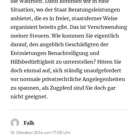
die Wahrheit. Dann kommen wir in eine
Situation, wo der Staat Beratungsleistungen
anbietet, die es in freier, staatsferner Weise
organisiert bereits gibt. Das ist Verschwendung
meiner Steuern. Wie kommen Sie eigentlich
darauf, den angeblich Geschädigten der
Entmietungen Benachteiligung und
Hilfsbedürftigkeit zu unterstellen? Hören Sie
doch einmal auf, sich ständig unaufgefordert
vor normale privatrechtliche Angelegenheiten
zu spannen, als Zugpferd sind Sie doch gar
nicht geeignet.
Falk
sagt:
15. Oktober 2014 um 17:09 Uhr