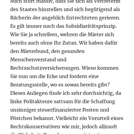
Mich stört massiv, dass Sie sich als Vertreterin
des Staates hinstellen und sich begütigend als
Rächerin der angeblich Entrechteten gerieren.
Es gilt immer noch das Subsidiaritätsprinzip.
Wie Sie ja schreiben, wehren die Mieter sich
bereits auch ohne Ihr Zutun. Wir haben dafür
den Mieterbund, den gesunden
Menschenverstand und
Rechtsschutzversicherungen. Wieso kommen
Sie nun um die Ecke und fordern eine
Beratungsstelle, wo es sowas bereits gibt?
Dieses Anliegen finde ich sehr durchsichtig, da
linke Politakteure sattsam für die Schaffung
unsinniger steuerfinanzierter Posten und
Pöstchen bekannt. Vielleicht ein Vorurteil eines
Rechtskonservativen wie mir, jedoch allzuoft