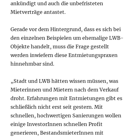
ankündigt und auch die unbefristeten
Mietverträge antastet.
Gerade vor dem Hintergrund, dass es sich bei
den einzelnen Beispielen um ehemalige LWB-
Objekte handelt, muss die Frage gestellt
werden inwiefern diese Entmietungspraxen
hinnehmbar sind.
„Stadt und LWB hätten wissen müssen, was
Mieterinnen und Mietern nach dem Verkauf
droht. Erfahrungen mit Entmietungen gibt es
schließlich nicht erst seit gestern. Mit
schnellen, hochwertigen Sanierungen wollen
einige InvestorInnen schnellen Profit
generieren, BestandsmieterInnen mit