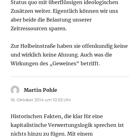
Status quo mit überflüssigen ideologischen
Zusätzen weiter. Eigentlich können wir uns
aber beide die Belastung unserer
Zeitressourcen sparen.
Zur Holbeinstraße haben sie offenkundig keine
und wirklich keine Ahnung. Auch was die
Wirkungen des „Geweines“ betrifft.
Martin Pohle
sagt:
16. Oktober 2014 um 10:53 Uhr
Historischen Fakten, die klar für eine
kapitalistische Verwertungslogik sprechen ist
nichts hinzu zu fügen. Mit einem