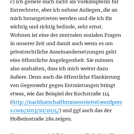
c) Ich geriere mich nicht als Vorkämpferin für
Entrechtete, aber ich nehme Anliegen, die an
mich herangetreten werden und die ich für
wichtig und richtig befinde, sehr ernst.
Wohnen ist eine der zentralen sozialen Fragen
in unserer Zeit und damit auch wenn es um
privatrechtliche Auseinandersetzungen geht
eine öffentliche Angelegenheit. Sie müssen
also aushalten, dass ich mich weiter dazu
äußere. Denn auch die öffentliche Flankierung
von Gegenwehr gegen Entmietungen bringt
etwas, wie das Beispiel der Kochstraße 114
(
http://nachbarschaftbrunnenviertel.wordpres
s.com/2013/10/20/4/
) und ggf auch das der
Holbeinstraße 28a zeigen.