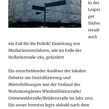
in der
Leipzi
ger
Südvo
rstadt
auch
ein Fall für die Politik! Einleitung von
Mediationsverfahren, wie im Falle der
Holbeinstraße 28a, gefordert
Ein entscheidender Auslöser der lokalen
Debatte um Gentrifizierung und
Mieterhöhungen war der Verkauf des
Wohnkomplexes Windmühlenstraße/
Grünewaldstraße/Brüderstraße im Jahr 2011.
Ein neuer Investor legte alsbald nach dem