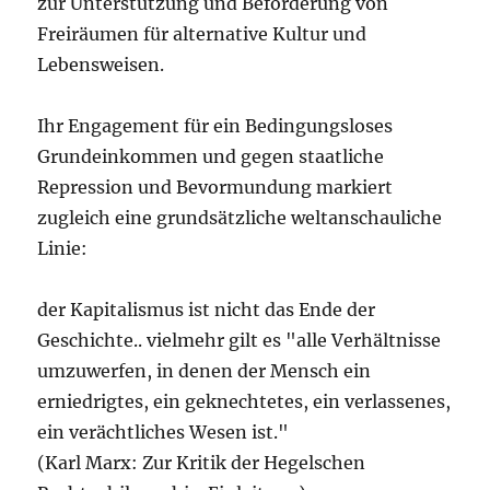
zur Unterstützung und Beförderung von
Freiräumen für alternative Kultur und
Lebensweisen.
Ihr Engagement für ein Bedingungsloses
Grundeinkommen und gegen staatliche
Repression und Bevormundung markiert
zugleich eine grundsätzliche weltanschauliche
Linie:
der Kapitalismus ist nicht das Ende der
Geschichte.. vielmehr gilt es "alle Verhältnisse
umzuwerfen, in denen der Mensch ein
erniedrigtes, ein geknechtetes, ein verlassenes,
ein verächtliches Wesen ist."
(Karl Marx: Zur Kritik der Hegelschen