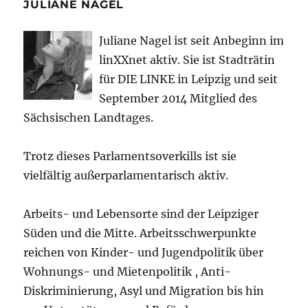
JULIANE NAGEL
Juliane Nagel ist seit
Anbeginn
im
linXXnet aktiv. Sie ist Stadträtin
für DIE LINKE in Leipzig und seit
September 2014 Mitglied des
Sächsischen Landtages.
Trotz dieses Parlamentsoverkills ist sie
vielfältig außerparlamentarisch aktiv.
Arbeits- und Lebensorte sind der Leipziger
Süden und die Mitte. Arbeitsschwerpunkte
reichen von Kinder- und Jugendpolitik über
Wohnungs- und Mietenpolitik , Anti-
Diskriminierung, Asyl und Migration bis hin