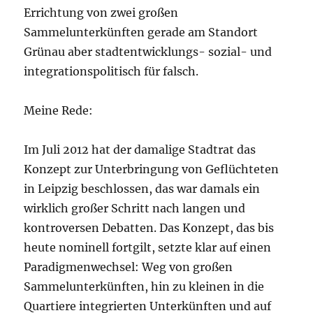
Errichtung von zwei großen
Sammelunterkünften gerade am Standort
Grünau aber stadtentwicklungs- sozial- und
integrationspolitisch für falsch.
Meine Rede:
Im Juli 2012 hat der damalige Stadtrat das
Konzept zur Unterbringung von Geflüchteten
in Leipzig beschlossen, das war damals ein
wirklich großer Schritt nach langen und
kontroversen Debatten. Das Konzept, das bis
heute nominell fortgilt, setzte klar auf einen
Paradigmenwechsel: Weg von großen
Sammelunterkünften, hin zu kleinen in die
Quartiere integrierten Unterkünften und auf