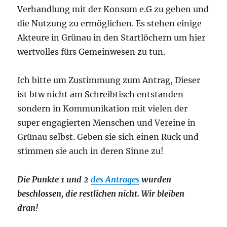
Verhandlung mit der Konsum e.G zu gehen und
die Nutzung zu ermöglichen. Es stehen einige
Akteure in Grünau in den Startlöchern um hier
wertvolles fürs Gemeinwesen zu tun.
Ich bitte um Zustimmung zum Antrag, Dieser
ist btw nicht am Schreibtisch entstanden
sondern in Kommunikation mit vielen der
super engagierten Menschen und Vereine in
Grünau selbst. Geben sie sich einen Ruck und
stimmen sie auch in deren Sinne zu!
Die Punkte 1 und 2
des Antrages
wurden
beschlossen, die restlichen nicht. Wir bleiben
dran!