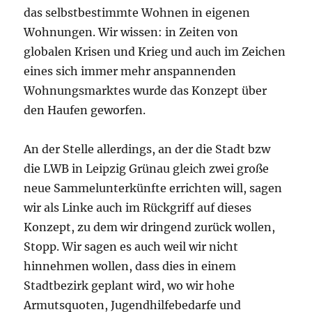
das selbstbestimmte Wohnen in eigenen
Wohnungen. Wir wissen: in Zeiten von
globalen Krisen und Krieg und auch im Zeichen
eines sich immer mehr anspannenden
Wohnungsmarktes wurde das Konzept über
den Haufen geworfen.
An der Stelle allerdings, an der die Stadt bzw
die LWB in Leipzig Grünau gleich zwei große
neue Sammelunterkünfte errichten will, sagen
wir als Linke auch im Rückgriff auf dieses
Konzept, zu dem wir dringend zurück wollen,
Stopp. Wir sagen es auch weil wir nicht
hinnehmen wollen, dass dies in einem
Stadtbezirk geplant wird, wo wir hohe
Armutsquoten, Jugendhilfebedarfe und