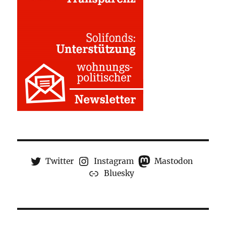
Twitter
Instagram
Mastodon
Bluesky