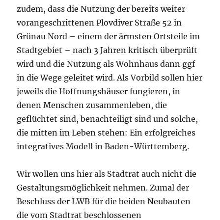
zudem, dass die Nutzung der bereits weiter
vorangeschrittenen Plovdiver Straße 52 in
Grünau Nord – einem der ärmsten Ortsteile im
Stadtgebiet – nach 3 Jahren kritisch überprüft
wird und die Nutzung als Wohnhaus dann ggf
in die Wege geleitet wird. Als Vorbild sollen hier
jeweils die Hoffnungshäuser fungieren, in
denen Menschen zusammenleben, die
geflüchtet sind, benachteiligt sind und solche,
die mitten im Leben stehen: Ein erfolgreiches
integratives Modell in Baden-Württemberg.
Wir wollen uns hier als Stadtrat auch nicht die
Gestaltungsmöglichkeit nehmen. Zumal der
Beschluss der LWB für die beiden Neubauten
die vom Stadtrat beschlossenen