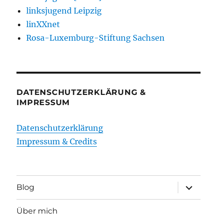
linksjugend Leipzig
linXXnet
Rosa-Luxemburg-Stiftung Sachsen
DATENSCHUTZERKLÄRUNG &
IMPRESSUM
Datenschutzerklärung
Impressum & Credits
Unterme
Blog
öffnen
Über mich