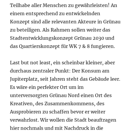
Teilhabe aller Menschen zu gewährleisten! An
einem entsprechend zu entwickelnden
Konzept sind alle relevanten Akteure in Grünau
zu beteiligen. Als Rahmen sollen weiter das
Stadtentwicklungskonzept Grünau 2030 und
das Quartierskonzept für WK 7 & 8 fungieren.
Last but not least, ein scheinbar kleiner, aber
durchaus zentraler Punkt: Der Konsum am
Jupiterplatz, seit Jahren steht das Gebäude leer.
Es wäre ein perfekter Ort um im
unterversorgten Grünau Nord einen Ort des
Kreativen, des Zusammenkommens, des
Ausprobieren zu schaffen bevor er weiter
verwahrlost. Wir wollen die Stadt beauftragen
hier nochmals und mit Nachdruck in die