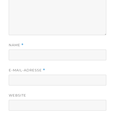
NAME
*
E-MAIL-ADRESSE
*
WEBSITE