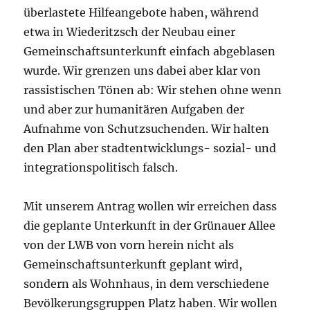
überlastete Hilfeangebote haben, während
etwa in Wiederitzsch der Neubau einer
Gemeinschaftsunterkunft einfach abgeblasen
wurde. Wir grenzen uns dabei aber klar von
rassistischen Tönen ab: Wir stehen ohne wenn
und aber zur humanitären Aufgaben der
Aufnahme von Schutzsuchenden. Wir halten
den Plan aber stadtentwicklungs- sozial- und
integrationspolitisch falsch.
Mit unserem Antrag wollen wir erreichen dass
die geplante Unterkunft in der Grünauer Allee
von der LWB von vorn herein nicht als
Gemeinschaftsunterkunft geplant wird,
sondern als Wohnhaus, in dem verschiedene
Bevölkerungsgruppen Platz haben. Wir wollen