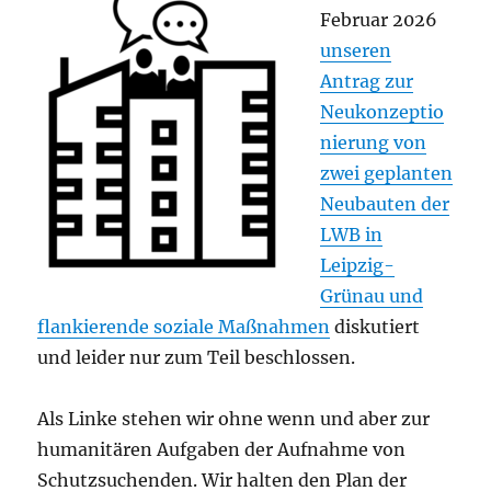
Februar 2026
unseren
Antrag zur
Neukonzeptio
nierung von
zwei geplanten
Neubauten der
LWB in
Leipzig-
Grünau und
flankierende soziale Maßnahmen
diskutiert
und leider nur zum Teil beschlossen.
Als Linke stehen wir ohne wenn und aber zur
humanitären Aufgaben der Aufnahme von
Schutzsuchenden. Wir halten den Plan der