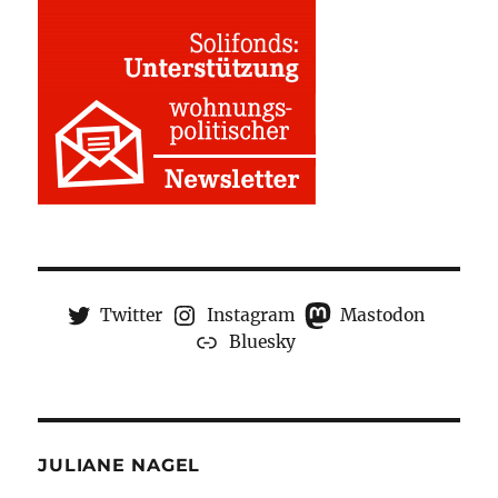
Twitter
Instagram
Mastodon
Bluesky
JULIANE NAGEL