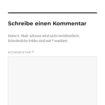
Schreibe einen Kommentar
Deine E-Mail-Adresse wird nicht veröffentlicht.
Erforderliche Felder sind mit
*
markiert
KOMMENTAR
*