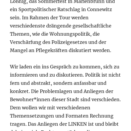
Lößnig, das Sommerfest in Marienbrunn und
ein Sportpolitischer Ratschlag in Connewitz
sein. Im Rahmen der Tour werden
verschiedenste drängende gesellschaftliche
Themen, wie die Wohnungspolitik, die
Verschärfung des Polizeigesetzes und der
Mangel an Pflegekräften diskutiert werden.
Wir laden ein ins Gespräch zu kommen, sich zu
informieren und zu diskutieren. Politik ist nicht
fern und abstrakt, sondern anfassbar und
konkret. Die Problemlagen und Anliegen der
Bewohner*innen dieser Stadt sind verschieden.
Dem wollen wir mit verschiedenen
Themensetzungen und Formaten Rechnung
tragen. Das Anliegen der LINKEN ist und bleibt