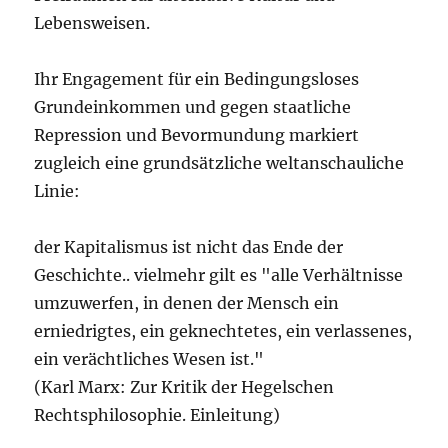
Lebensweisen.
Ihr Engagement für ein Bedingungsloses
Grundeinkommen und gegen staatliche
Repression und Bevormundung markiert
zugleich eine grundsätzliche weltanschauliche
Linie:
der Kapitalismus ist nicht das Ende der
Geschichte.. vielmehr gilt es "alle Verhältnisse
umzuwerfen, in denen der Mensch ein
erniedrigtes, ein geknechtetes, ein verlassenes,
ein verächtliches Wesen ist."
(Karl Marx: Zur Kritik der Hegelschen
Rechtsphilosophie. Einleitung)