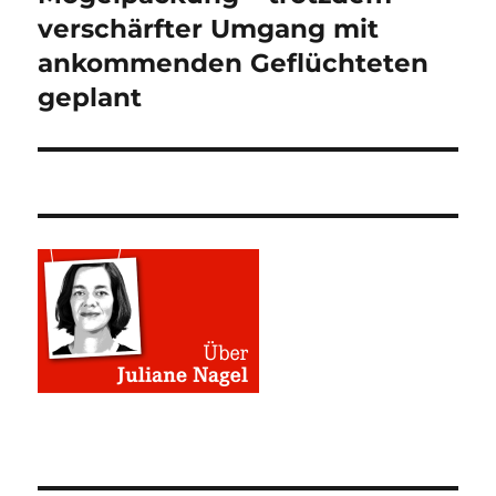
verschärfter Umgang mit
ankommenden Geflüchteten
geplant