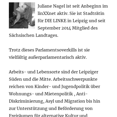
Juliane Nagel ist seit
Anbeginn
im
linXXnet aktiv. Sie ist Stadträtin
für DIE LINKE in Leipzig und seit
September 2014 Mitglied des
Sächsischen Landtages.
Trotz dieses Parlamentsoverkills ist sie
vielfältig außerparlamentarisch aktiv.
Arbeits- und Lebensorte sind der Leipziger
Süden und die Mitte. Arbeitsschwerpunkte
reichen von Kinder- und Jugendpolitik über
Wohnungs- und Mietenpolitik , Anti-
Diskriminierung, Asyl und Migration bis hin
zur Unterstützung und Beförderung von
Freiräumen für alternative Kultur und