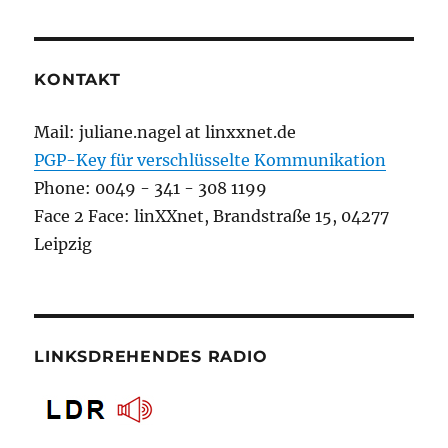
KONTAKT
Mail: juliane.nagel at linxxnet.de
PGP-Key für verschlüsselte Kommunikation
Phone: 0049 - 341 - 308 1199
Face 2 Face: linXXnet, Brandstraße 15, 04277
Leipzig
LINKSDREHENDES RADIO