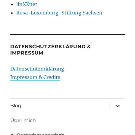
linXXnet
Rosa-Luxemburg-Stiftung Sachsen
DATENSCHUTZERKLÄRUNG &
IMPRESSUM
Datenschutzerklärung
Impressum & Credits
Unterme
Blog
öffnen
Über mich