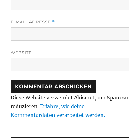
E-MAIL-ADRESSE
*
WEBSITE
Diese Website verwendet Akismet, um Spam zu
reduzieren.
Erfahre, wie deine
Kommentardaten verarbeitet werden.