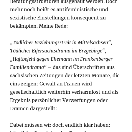
Beratungsstrukturen ausgebaut werden. Doch
mehr noch heißt es antifeministische und
sexistische Einstellungen konsequent zu
bekämpfen. Meine Rede:
„Tödlicher Beziehungsstreit in Mittelsachsen“,
Tödliches Eifersuchtsdrama im Erzgebirge“,
„Haftbefehl gegen Ehemann im Frankenberger
Familiendrama“
– das sind Überschriften aus
sächsischen Zeitungen der letzten Monate, die
eins zeigen: Gewalt an Frauen wird
gesellschaftlich weiterhin verharmlost und als
Ergebnis persönlicher Verwerfungen oder
Dramen dargestellt:
Dabei müssen wir doch endlich klar haben: