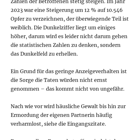
Zahlen der Betroffenen stetig steigen. Im Jahr
2023 war eine Steigerung um 12 % auf 10.546
Opfer zu verzeichnen, der überwiegende Teil ist
weiblich. Die Dunkelziffer liegt um einiges
höher, darum wird es leider nicht darum gehen
die statistischen Zahlen zu denken, sondern
das Dunkelfeld zu erhellen.
Ein Grund für das geringe Anzeigeverhalten ist
die Sorge die Taten würden nicht ernst
genommen – das kommt nicht von ungefähr.
Nach wie vor wird häusliche Gewalt bis hin zur
Ermordung der eigenen Partnerin häufig
verharmlost, siehe die Eingangszitate.