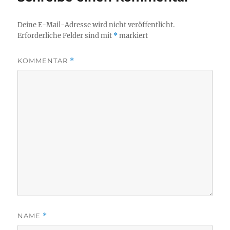
Deine E-Mail-Adresse wird nicht veröffentlicht.
Erforderliche Felder sind mit
*
markiert
KOMMENTAR
*
NAME
*