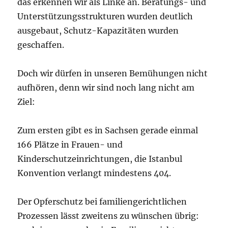
das erkennen wir als Linke an. Beratungs- und
Unterstützungsstrukturen wurden deutlich
ausgebaut, Schutz-Kapazitäten wurden
geschaffen.
Doch wir dürfen in unseren Bemühungen nicht
aufhören, denn wir sind noch lang nicht am
Ziel:
Zum ersten gibt es in Sachsen gerade einmal
166 Plätze in Frauen- und
Kinderschutzeinrichtungen, die Istanbul
Konvention verlangt mindestens 404.
Der Opferschutz bei familiengerichtlichen
Prozessen lässt zweitens zu wünschen übrig: