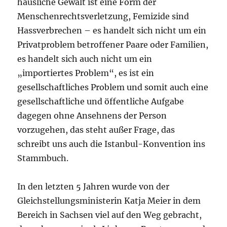
häusliche Gewalt ist eine Form der
Menschenrechtsverletzung, Femizide sind
Hassverbrechen – es handelt sich nicht um ein
Privatproblem betroffener Paare oder Familien,
es handelt sich auch nicht um ein
„importiertes Problem“, es ist ein
gesellschaftliches Problem und somit auch eine
gesellschaftliche und öffentliche Aufgabe
dagegen ohne Ansehnens der Person
vorzugehen, das steht außer Frage, das
schreibt uns auch die Istanbul-Konvention ins
Stammbuch.
In den letzten 5 Jahren wurde von der
Gleichstellungsministerin Katja Meier in dem
Bereich in Sachsen viel auf den Weg gebracht,