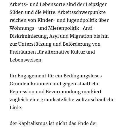
Arbeits- und Lebensorte sind der Leipziger
Süden und die Mitte. Arbeitsschwerpunkte
reichen von Kinder- und Jugendpolitik über
Wohnungs- und Mietenpolitik , Anti-
Diskriminierung, Asyl und Migration bis hin
zur Unterstützung und Beförderung von
Freiräumen für alternative Kultur und
Lebensweisen.
Ihr Engagement für ein Bedingungsloses
Grundeinkommen und gegen staatliche
Repression und Bevormundung markiert
zugleich eine grundsätzliche weltanschauliche
Linie:
der Kapitalismus ist nicht das Ende der