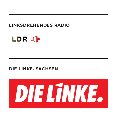
LINKSDREHENDES RADIO
DIE LINKE. SACHSEN