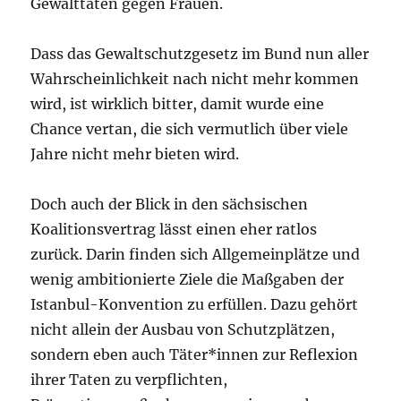
Gewalttaten gegen Frauen.
Dass das Gewaltschutzgesetz im Bund nun aller
Wahrscheinlichkeit nach nicht mehr kommen
wird, ist wirklich bitter, damit wurde eine
Chance vertan, die sich vermutlich über viele
Jahre nicht mehr bieten wird.
Doch auch der Blick in den sächsischen
Koalitionsvertrag lässt einen eher ratlos
zurück. Darin finden sich Allgemeinplätze und
wenig ambitionierte Ziele die Maßgaben der
Istanbul-Konvention zu erfüllen. Dazu gehört
nicht allein der Ausbau von Schutzplätzen,
sondern eben auch Täter*innen zur Reflexion
ihrer Taten zu verpflichten,