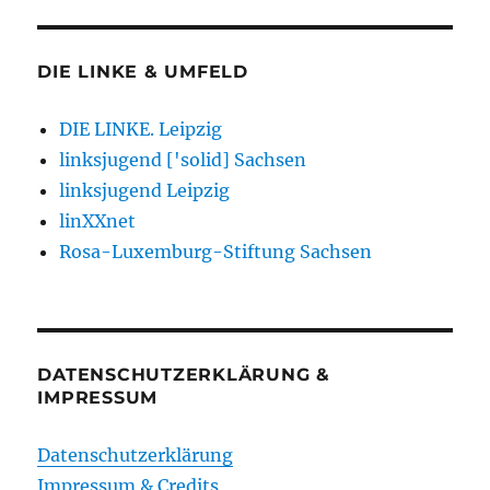
DIE LINKE & UMFELD
DIE LINKE. Leipzig
linksjugend ['solid] Sachsen
linksjugend Leipzig
linXXnet
Rosa-Luxemburg-Stiftung Sachsen
DATENSCHUTZERKLÄRUNG &
IMPRESSUM
Datenschutzerklärung
Impressum & Credits