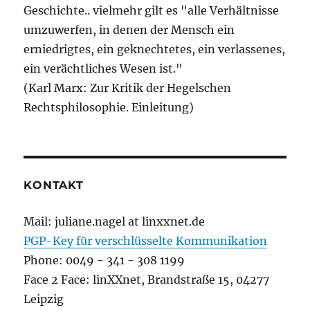
Geschichte.. vielmehr gilt es "alle Verhältnisse
umzuwerfen, in denen der Mensch ein
erniedrigtes, ein geknechtetes, ein verlassenes,
ein verächtliches Wesen ist."
(Karl Marx: Zur Kritik der Hegelschen
Rechtsphilosophie. Einleitung)
KONTAKT
Mail: juliane.nagel at linxxnet.de
PGP-Key für verschlüsselte Kommunikation
Phone: 0049 - 341 - 308 1199
Face 2 Face: linXXnet, Brandstraße 15, 04277
Leipzig