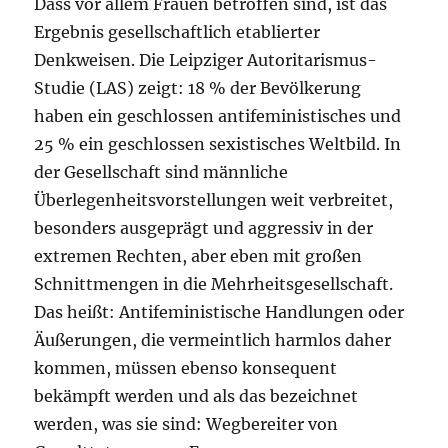
Dass vor allem Frauen betroffen sind, ist das
Ergebnis gesellschaftlich etablierter
Denkweisen. Die Leipziger Autoritarismus-
Studie (LAS) zeigt: 18 % der Bevölkerung
haben ein geschlossen antifeministisches und
25 % ein geschlossen sexistisches Weltbild. In
der Gesellschaft sind männliche
Überlegenheitsvorstellungen weit verbreitet,
besonders ausgeprägt und aggressiv in der
extremen Rechten, aber eben mit großen
Schnittmengen in die Mehrheitsgesellschaft.
Das heißt: Antifeministische Handlungen oder
Äußerungen, die vermeintlich harmlos daher
kommen, müssen ebenso konsequent
bekämpft werden und als das bezeichnet
werden, was sie sind: Wegbereiter von