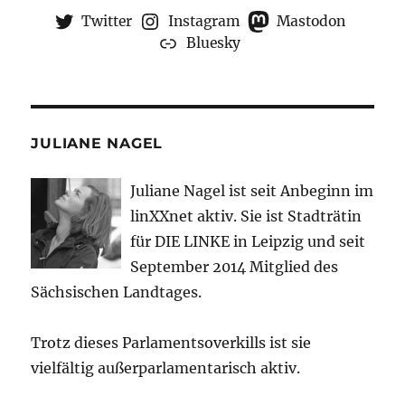
Twitter
Instagram
Mastodon
Bluesky
JULIANE NAGEL
Juliane Nagel ist seit
Anbeginn
im
linXXnet aktiv. Sie ist Stadträtin
für DIE LINKE in Leipzig und seit
September 2014 Mitglied des
Sächsischen Landtages.
Trotz dieses Parlamentsoverkills ist sie
vielfältig außerparlamentarisch aktiv.