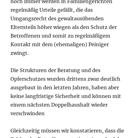
noch immer werden in Familiengerichten
regelmäßig Urteile gefällt, die das
Umgangsrecht des gewaltausübenden
Elternteils höher wiegen als den Schutz der
Betroffenen und somit zu regelmäßigem
Kontakt mit dem (ehemaligen) Peiniger
zwingt.
Die Strukturen der Beratung und des
Opferschutzes wurden drittens zwar deutlich
ausgebaut in den letzten Jahren, haben aber
keine langfristige Sicherheit und können mit
einem nächsten Doppelhaushalt wieder
verschwinden
Gleichzeitig müssen wir konstatieren, dass die